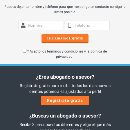
Puedes dejar tu nombre y teléfono para que me ponga en contacto contigo lo
antes posible.
Te llamamos gratis
* Acepto los
términos y condiciones
y la
política de
privacidad
¿Eres abogado o asesor?
Regístrate gratis para recibir todos los días nuevos
clientes potenciales ajustados a tu perfil
Regístrate gratis
¿Buscas un abogado o asesor?
Recibe 3 presupuestos diferentes y elige el que más