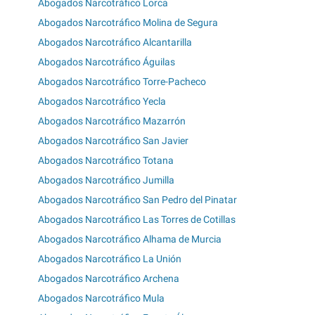
Abogados Narcotráfico Lorca
Abogados Narcotráfico Molina de Segura
Abogados Narcotráfico Alcantarilla
Abogados Narcotráfico Águilas
Abogados Narcotráfico Torre-Pacheco
Abogados Narcotráfico Yecla
Abogados Narcotráfico Mazarrón
Abogados Narcotráfico San Javier
Abogados Narcotráfico Totana
Abogados Narcotráfico Jumilla
Abogados Narcotráfico San Pedro del Pinatar
Abogados Narcotráfico Las Torres de Cotillas
Abogados Narcotráfico Alhama de Murcia
Abogados Narcotráfico La Unión
Abogados Narcotráfico Archena
Abogados Narcotráfico Mula