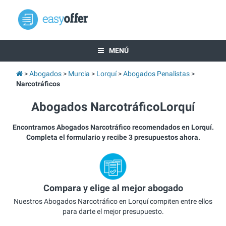
MENÚ
Abogados
Murcia
Lorquí
Abogados Penalistas
Narcotráficos
Abogados NarcotráficoLorquí
Encontramos Abogados Narcotráfico recomendados en Lorquí.
Completa el formulario y recibe 3 presupuestos ahora.
Compara y elige al mejor abogado
Nuestros Abogados Narcotráfico en Lorquí compiten entre ellos
para darte el mejor presupuesto.