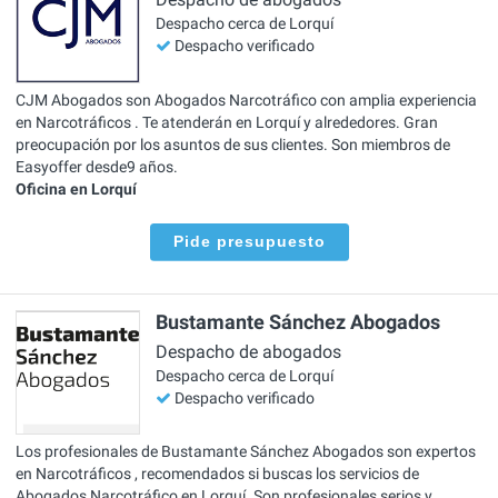
Despacho cerca de Lorquí
Despacho verificado
CJM Abogados son Abogados Narcotráfico con amplia experiencia
en Narcotráficos . Te atenderán en Lorquí y alrededores. Gran
preocupación por los asuntos de sus clientes. Son miembros de
Easyoffer desde9 años.
Oficina en Lorquí
Pide presupuesto
Bustamante Sánchez Abogados
Despacho de abogados
Despacho cerca de Lorquí
Despacho verificado
Los profesionales de Bustamante Sánchez Abogados son expertos
en Narcotráficos , recomendados si buscas los servicios de
Abogados Narcotráfico en Lorquí. Son profesionales serios y