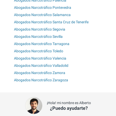
Abogados Narcotráfico Palencia
Abogados Narcotráfico Pontevedra
Abogados Narcotráfico Salamanca
Abogados Narcotráfico Santa Cruz de Tenerife
Abogados Narcotráfico Segovia
Abogados Narcotráfico Sevilla
Abogados Narcotráfico Tarragona
Abogados Narcotráfico Toledo
Abogados Narcotráfico Valencia
Abogados Narcotráfico Valladolid
Abogados Narcotráfico Zamora
Abogados Narcotráfico Zaragoza
¡Hola! mi nombre es Alberto
¿Puedo ayudarte?