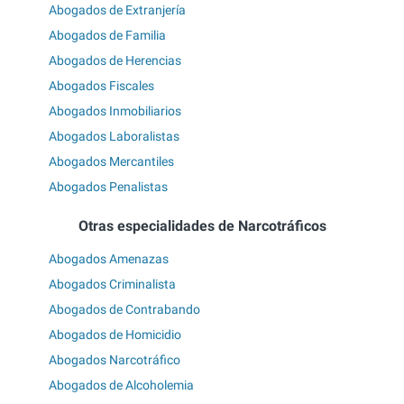
Abogados de Extranjería
Abogados de Familia
Abogados de Herencias
Abogados Fiscales
Abogados Inmobiliarios
Abogados Laboralistas
Abogados Mercantiles
Abogados Penalistas
Otras especialidades de Narcotráficos
Abogados Amenazas
Abogados Criminalista
Abogados de Contrabando
Abogados de Homicidio
Abogados Narcotráfico
Abogados de Alcoholemia