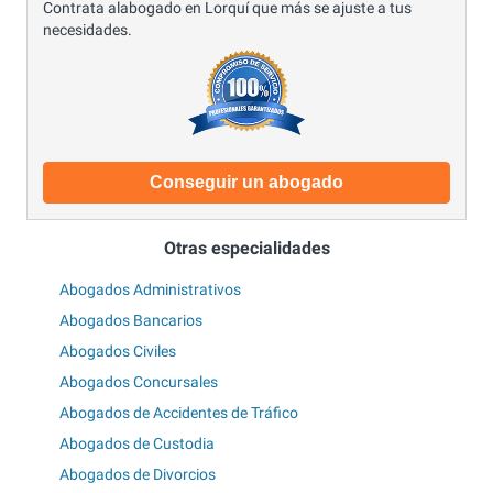
Contrata alabogado en Lorquí que más se ajuste a tus
necesidades.
Conseguir un abogado
Otras especialidades
Abogados Administrativos
Abogados Bancarios
Abogados Civiles
Abogados Concursales
Abogados de Accidentes de Tráfico
Abogados de Custodia
Abogados de Divorcios