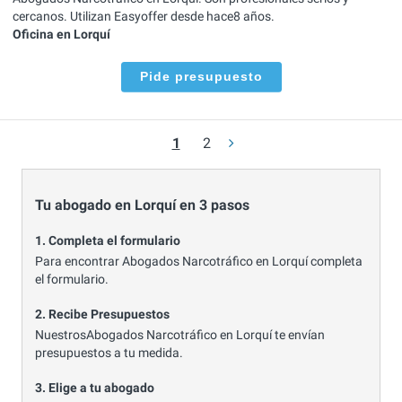
cercanos. Utilizan Easyoffer desde hace8 años.
Oficina en Lorquí
Pide presupuesto
1
2
Tu abogado en Lorquí en 3 pasos
1. Completa el formulario
Para encontrar Abogados Narcotráfico en Lorquí completa
el formulario.
2. Recibe Presupuestos
NuestrosAbogados Narcotráfico en Lorquí te envían
presupuestos a tu medida.
3. Elige a tu abogado