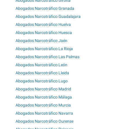
Abogados Narcotráfico Girona
Abogados Narcotráfico Granada
Abogados Narcotráfico Guadalajara
Abogados Narcotráfico Huelva
Abogados Narcotráfico Huesca
Abogados Narcotráfico Jaén
Abogados Narcotráfico La Rioja
Abogados Narcotráfico Las Palmas
Abogados Narcotráfico León
Abogados Narcotráfico Lleida
Abogados Narcotráfico Lugo
Abogados Narcotráfico Madrid
Abogados Narcotráfico Málaga
Abogados Narcotráfico Murcia
Abogados Narcotráfico Navarra
Abogados Narcotráfico Ourense