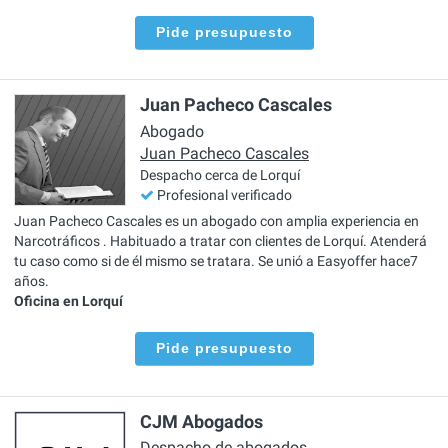
Pide presupuesto
Juan Pacheco Cascales
Abogado
Juan Pacheco Cascales
Despacho cerca de Lorquí
Profesional verificado
Juan Pacheco Cascales es un abogado con amplia experiencia en
Narcotráficos . Habituado a tratar con clientes de Lorquí. Atenderá
tu caso como si de él mismo se tratara. Se unió a Easyoffer hace7
años.
Oficina en Lorquí
Pide presupuesto
CJM Abogados
Despacho de abogados