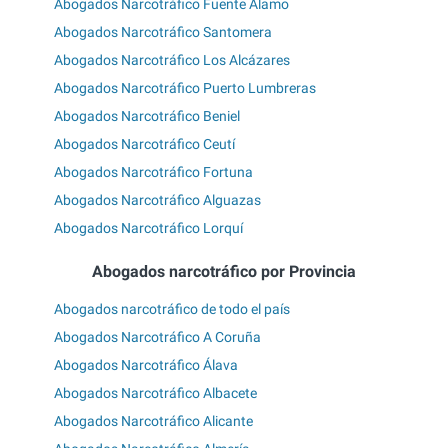
Abogados Narcotráfico Fuente Álamo
Abogados Narcotráfico Santomera
Abogados Narcotráfico Los Alcázares
Abogados Narcotráfico Puerto Lumbreras
Abogados Narcotráfico Beniel
Abogados Narcotráfico Ceutí
Abogados Narcotráfico Fortuna
Abogados Narcotráfico Alguazas
Abogados Narcotráfico Lorquí
Abogados narcotráfico por Provincia
Abogados narcotráfico de todo el país
Abogados Narcotráfico A Coruña
Abogados Narcotráfico Álava
Abogados Narcotráfico Albacete
Abogados Narcotráfico Alicante