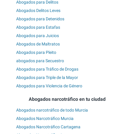
Abogados para Delitos
Abogados Delitos Leves
Abogados para Detenidos
Abogados para Estafas
Abogados para Juicios
Abogados de Maltratos
Abogados para Pleito
abogados para Secuestro
Abogados para Tráfico de Drogas
Abogados para Triple de la Mayor
Abogados para Violencia de Género
Abogados narcotráfico en tu ciudad
Abogados narcotráfico de todo Murcia
Abogados Narcotráfico Murcia
Abogados Narcotráfico Cartagena