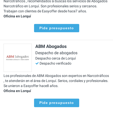
Narcotráficos , recomendados si buscas los servicios de Abogados
Narcotráfico en Lorquí. Son profesionales serios y cercanos.
Trabajan con clientes de Easyoffer desde hace7 años.
Oficina en Lorquí
Pide presupuesto
ABM Abogados
Despacho de abogados
Despacho cerca de Lorquí
Despacho verificado
Los profesionales de ABM Abogados son expertos en Narcotráficos
, te atenderán en el área de Lorquí. Serios, cordiales y profesionales.
Se unieron a Easyoffer hace8 años.
Oficina en Lorquí
Pide presupuesto