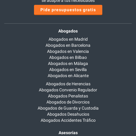
se adapte a tus necesidades
Pide presupuestos gratis
Abogados
Abogados en Madrid
Abogados en Barcelona
Abogados en Valencia
Abogados en Bilbao
Abogados en Málaga
Abogados en Sevilla
Abogados en Alicante
Abogados de Herencias
Abogados Convenio Regulador
Abogados Penalistas
Abogados de Divorcios
Abogados de Guarda y Custodia
Abogados Desahucios
Abogados Accidentes Tráfico
Asesorías