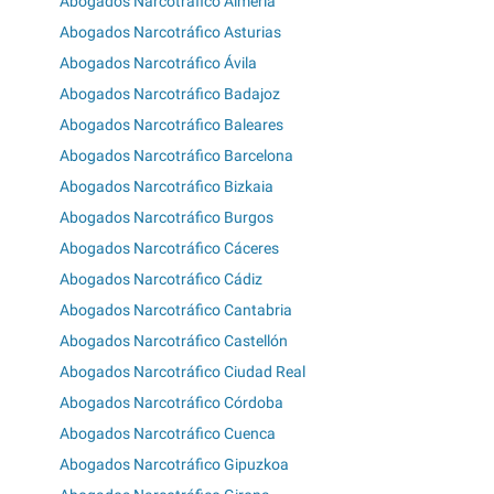
Abogados Narcotráfico Almería
Abogados Narcotráfico Asturias
Abogados Narcotráfico Ávila
Abogados Narcotráfico Badajoz
Abogados Narcotráfico Baleares
Abogados Narcotráfico Barcelona
Abogados Narcotráfico Bizkaia
Abogados Narcotráfico Burgos
Abogados Narcotráfico Cáceres
Abogados Narcotráfico Cádiz
Abogados Narcotráfico Cantabria
Abogados Narcotráfico Castellón
Abogados Narcotráfico Ciudad Real
Abogados Narcotráfico Córdoba
Abogados Narcotráfico Cuenca
Abogados Narcotráfico Gipuzkoa