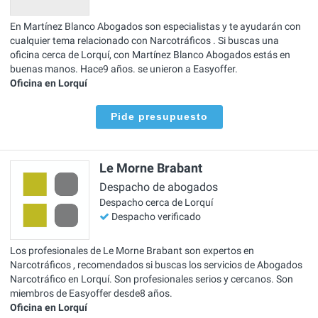
En Martínez Blanco Abogados son especialistas y te ayudarán con
cualquier tema relacionado con Narcotráficos . Si buscas una
oficina cerca de Lorquí, con Martínez Blanco Abogados estás en
buenas manos. Hace9 años. se unieron a Easyoffer.
Oficina en Lorquí
Pide presupuesto
Le Morne Brabant
Despacho de abogados
Despacho cerca de Lorquí
Despacho verificado
Los profesionales de Le Morne Brabant son expertos en
Narcotráficos , recomendados si buscas los servicios de Abogados
Narcotráfico en Lorquí. Son profesionales serios y cercanos. Son
miembros de Easyoffer desde8 años.
Oficina en Lorquí