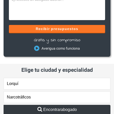
Recibir presupuestos
Gratis y sin compromiso
Averigua como funciona
Elige tu ciudad y especialidad
Encontrarabogado