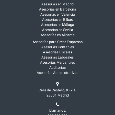
Asesorías en Madrid
Asesorías en Barcelona
Asesorías en Valencia
Asesorías en Bilbao
Asesorías en Málaga
Asesorías en Sevilla
Asesorías en Alicante
Asesorías para Crear Empresas
Asesorías Contables
Asesorías Fiscales
Asesorías Laborales
Asesorías Mercantiles
Auditorías
Asesorías Administrativas
Calle de Castelló, 8 - 2ºB
28001
Madrid
Llámanos: