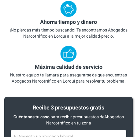
Ahorra tiempo y dinero
¡No pierdas más tiempo buscando! Te encontramos Abogados
Narcotráfico en Lorquí a la mejor calidad-precio.
Máxima calidad de servicio
Nuestro equipo te llamará para asegurarse de que encuentras
Abogados Narcotráfico en Lorquí para resolver tu problema.
Recibe 3 presupuestos gratis
Cuéntanos tu caso
para recibir presupuestos deAbogados
Narcotráfico en tu zona