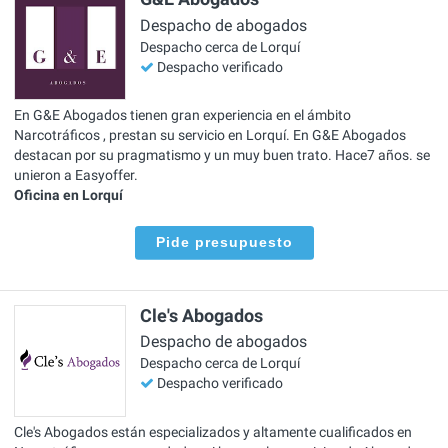
Despacho de abogados
Despacho cerca de Lorquí
Despacho verificado
En G&E Abogados tienen gran experiencia en el ámbito
Narcotráficos , prestan su servicio en Lorquí. En G&E Abogados
destacan por su pragmatismo y un muy buen trato. Hace7 años. se
unieron a Easyoffer.
Oficina en Lorquí
Pide presupuesto
Cle's Abogados
Despacho de abogados
Despacho cerca de Lorquí
Despacho verificado
Cle's Abogados están especializados y altamente cualificados en