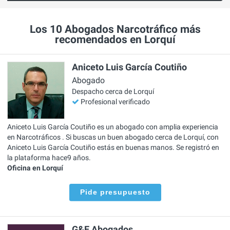
Los 10 Abogados Narcotráfico más
recomendados en Lorquí
Aniceto Luis García Coutiño
Abogado
Despacho cerca de Lorquí
Profesional verificado
Aniceto Luis García Coutiño es un abogado con amplia experiencia
en Narcotráficos . Si buscas un buen abogado cerca de Lorquí, con
Aniceto Luis García Coutiño estás en buenas manos. Se registró en
la plataforma hace9 años.
Oficina en Lorquí
Pide presupuesto
G&E Abogados