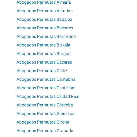
Abogados Permutas Almería
Abogados Permutas Asturias
Abogados Permutas Badajoz
Abogados Permutas Baleares
Abogados Permutas Barcelona
Abogados Permutas Bizkaia
Abogados Permutas Burgos
Abogados Permutas Cáceres
Abogados Permutas Cádiz
Abogados Permutas Cantabria
Abogados Permutas Castellón
Abogados Permutas Ciudad Real
Abogados Permutas Córdoba
Abogados Permutas Gipuzkoa
Abogados Permutas Girona
Abogados Permutas Granada