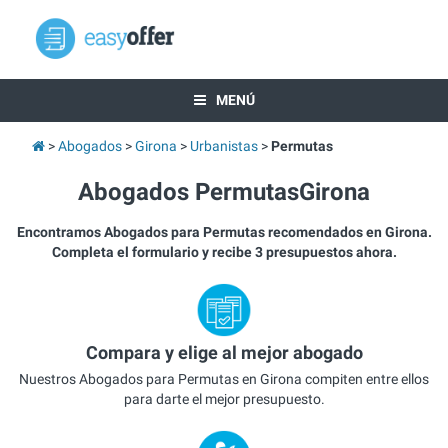
MENÚ
Abogados
Girona
Urbanistas
Permutas
Abogados PermutasGirona
Encontramos Abogados para Permutas recomendados en Girona.
Completa el formulario y recibe 3 presupuestos ahora.
Compara y elige al mejor abogado
Nuestros Abogados para Permutas en Girona compiten entre ellos
para darte el mejor presupuesto.