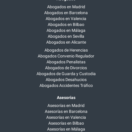
Abogados en Madrid
Abogados en Barcelona
Abogados en Valencia
Abogados en Bilbao
Abogados en Málaga
Abogados en Sevilla
Abogados en Alicante
Abogados de Herencias
Abogados Convenio Regulador
Abogados Penalistas
Abogados de Divorcios
Abogados de Guarda y Custodia
Abogados Desahucios
Abogados Accidentes Tráfico
Asesorías
Asesorías en Madrid
Asesorías en Barcelona
Asesorías en Valencia
Asesorías en Bilbao
Asesorías en Málaga