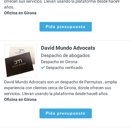
ofrecen sus servicios. Llevan usando la plataforma desde hace9
años.
Oficina en Girona
Pide presupuesto
David Mundo Advocats
Despacho de abogados
Despacho en Girona
Despacho verificado
David Mundo Advocats son un despacho de Permutas , amplia
experiencia con clientes cerca de Girona, donde ofrecen sus
servicios. Llevan usando la plataforma desde hace8 años.
Oficina en Girona
Pide presupuesto