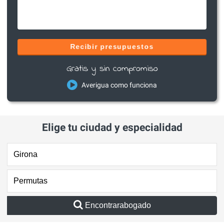
Recibir presupuestos
Gratis y sin compromiso
Averigua como funciona
Elige tu ciudad y especialidad
Encontrarabogado