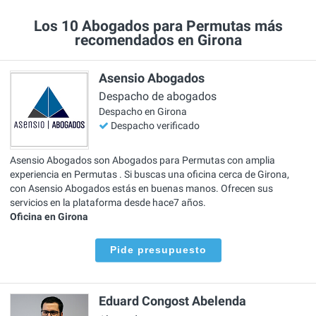
Los 10 Abogados para Permutas más
recomendados en Girona
Asensio Abogados
Despacho de abogados
Despacho en Girona
Despacho verificado
Asensio Abogados son Abogados para Permutas con amplia
experiencia en Permutas . Si buscas una oficina cerca de Girona,
con Asensio Abogados estás en buenas manos. Ofrecen sus
servicios en la plataforma desde hace7 años.
Oficina en Girona
Pide presupuesto
Eduard Congost Abelenda