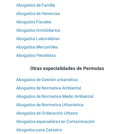
Abogados de Familia
Abogados de Herencias
Abogados Fiscales
Abogados Inmobiliarios
Abogados Laboralistas
Abogados Mercantiles
Abogados Penalistas
Otras especialidades de Permutas
Abogados de Gestión urbanística
Abogados de Normativa Ambiental
Abogados de Normativa Medio Ambiental
Abogados de Normativa Urbanística
Abogados de Ordenación Urbana
Abogados especialistas en Contaminación
Abogados para Catastro