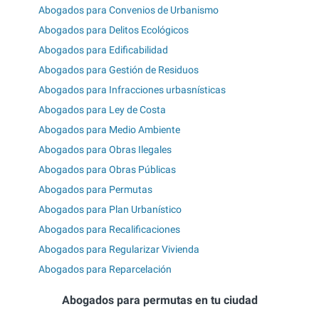
Abogados para Convenios de Urbanismo
Abogados para Delitos Ecológicos
Abogados para Edificabilidad
Abogados para Gestión de Residuos
Abogados para Infracciones urbasnísticas
Abogados para Ley de Costa
Abogados para Medio Ambiente
Abogados para Obras Ilegales
Abogados para Obras Públicas
Abogados para Permutas
Abogados para Plan Urbanístico
Abogados para Recalificaciones
Abogados para Regularizar Vivienda
Abogados para Reparcelación
Abogados para permutas en tu ciudad