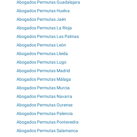
Abogados Permutas Guadalajara
Abogados Permutas Huelva
Abogados Permutas Jaén
Abogados Permutas La Rioja
Abogados Permutas Las Palmas
Abogados Permutas León
Abogados Permutas Lleida
Abogados Permutas Lugo
Abogados Permutas Madrid
Abogados Permutas Málaga
Abogados Permutas Murcia
Abogados Permutas Navarra
Abogados Permutas Ourense
Abogados Permutas Palencia
Abogados Permutas Pontevedra
Abogados Permutas Salamanca