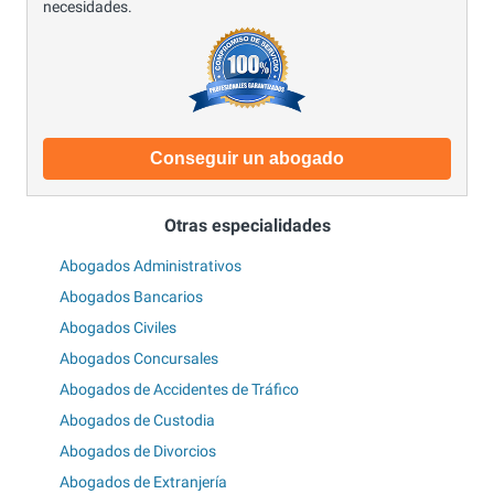
necesidades.
Conseguir un abogado
Otras especialidades
Abogados Administrativos
Abogados Bancarios
Abogados Civiles
Abogados Concursales
Abogados de Accidentes de Tráfico
Abogados de Custodia
Abogados de Divorcios
Abogados de Extranjería