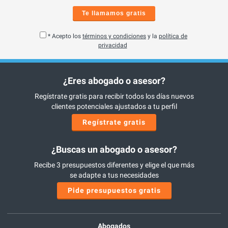
Te llamamos gratis
* Acepto los
términos y condiciones
y la
política de
privacidad
¿Eres abogado o asesor?
Regístrate gratis para recibir todos los días nuevos
clientes potenciales ajustados a tu perfil
Regístrate gratis
¿Buscas un abogado o asesor?
Recibe 3 presupuestos diferentes y elige el que más
se adapte a tus necesidades
Pide presupuestos gratis
Abogados