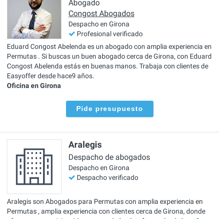
Abogado
Congost Abogados
Despacho en Girona
Profesional verificado
Eduard Congost Abelenda es un abogado con amplia experiencia en
Permutas . Si buscas un buen abogado cerca de Girona, con Eduard
Congost Abelenda estás en buenas manos. Trabaja con clientes de
Easyoffer desde hace9 años.
Oficina en Girona
Pide presupuesto
Aralegis
Despacho de abogados
Despacho en Girona
Despacho verificado
Aralegis son Abogados para Permutas con amplia experiencia en
Permutas , amplia experiencia con clientes cerca de Girona, donde