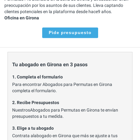
preocupación por los asuntos de sus clientes. Lleva captando
clientes potenciales en la plataforma desde hace9 años.
Oficina en Girona
Pide presupuesto
Tu abogado en Girona en 3 pasos
1. Completa el formulario
Para encontrar Abogados para Permutas en Girona
completa el formulario.
2. Recibe Presupuestos
NuestrosAbogados para Permutas en Girona te envían
presupuestos a tu medida.
3. Elige a tu abogado
Contrata alabogado en Girona que más se ajuste a tus