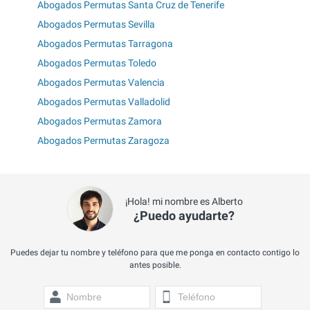
Abogados Permutas Santa Cruz de Tenerife
Abogados Permutas Sevilla
Abogados Permutas Tarragona
Abogados Permutas Toledo
Abogados Permutas Valencia
Abogados Permutas Valladolid
Abogados Permutas Zamora
Abogados Permutas Zaragoza
¡Hola! mi nombre es Alberto
¿Puedo ayudarte?
Puedes dejar tu nombre y teléfono para que me ponga en contacto contigo lo
antes posible.