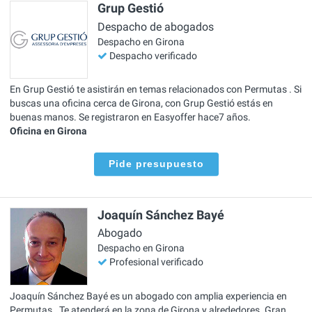
Grup Gestió
Despacho de abogados
Despacho en Girona
Despacho verificado
En Grup Gestió te asistirán en temas relacionados con Permutas . Si
buscas una oficina cerca de Girona, con Grup Gestió estás en
buenas manos. Se registraron en Easyoffer hace7 años.
Oficina en Girona
Pide presupuesto
Joaquín Sánchez Bayé
Abogado
Despacho en Girona
Profesional verificado
Joaquín Sánchez Bayé es un abogado con amplia experiencia en
Permutas . Te atenderá en la zona de Girona y alrededores. Gran