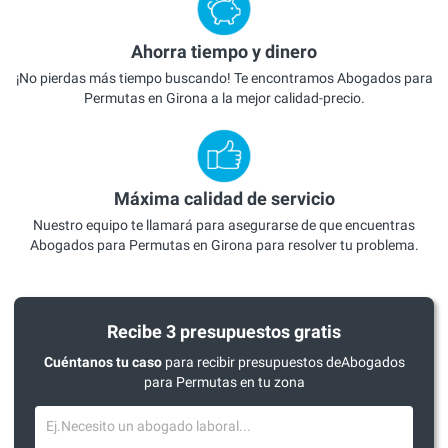
Ahorra tiempo y dinero
¡No pierdas más tiempo buscando! Te encontramos Abogados para
Permutas en Girona a la mejor calidad-precio.
Máxima calidad de servicio
Nuestro equipo te llamará para asegurarse de que encuentras
Abogados para Permutas en Girona para resolver tu problema.
Recibe 3 presupuestos gratis
Cuéntanos tu caso
para recibir presupuestos deAbogados
para Permutas en tu zona