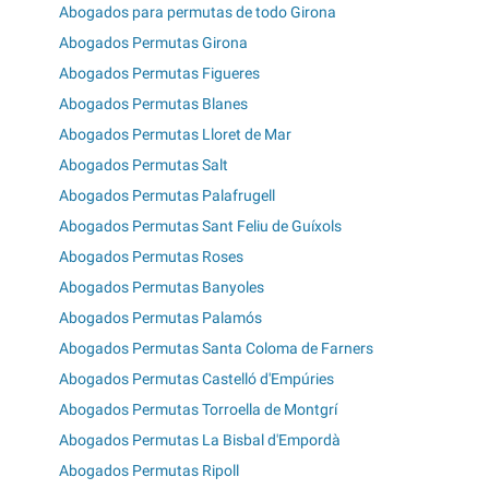
Abogados para permutas de todo Girona
Abogados Permutas Girona
Abogados Permutas Figueres
Abogados Permutas Blanes
Abogados Permutas Lloret de Mar
Abogados Permutas Salt
Abogados Permutas Palafrugell
Abogados Permutas Sant Feliu de Guíxols
Abogados Permutas Roses
Abogados Permutas Banyoles
Abogados Permutas Palamós
Abogados Permutas Santa Coloma de Farners
Abogados Permutas Castelló d'Empúries
Abogados Permutas Torroella de Montgrí
Abogados Permutas La Bisbal d'Empordà
Abogados Permutas Ripoll