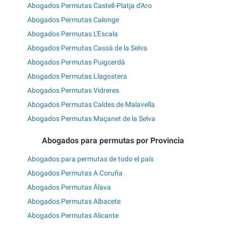
Abogados Permutas Castell-Platja d'Aro
Abogados Permutas Calonge
Abogados Permutas L'Escala
Abogados Permutas Cassà de la Selva
Abogados Permutas Puigcerdà
Abogados Permutas Llagostera
Abogados Permutas Vidreres
Abogados Permutas Caldes de Malavella
Abogados Permutas Maçanet de la Selva
Abogados para permutas por Provincia
Abogados para permutas de todo el país
Abogados Permutas A Coruña
Abogados Permutas Álava
Abogados Permutas Albacete
Abogados Permutas Alicante