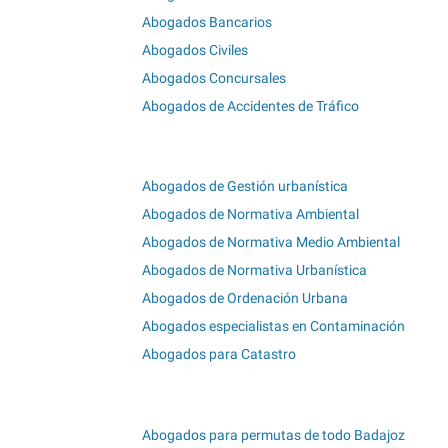
Abogados Bancarios
Abogados Civiles
Abogados Concursales
Abogados de Accidentes de Tráfico
Abogados de Gestión urbanística
Abogados de Normativa Ambiental
Abogados de Normativa Medio Ambiental
Abogados de Normativa Urbanística
Abogados de Ordenación Urbana
Abogados especialistas en Contaminación
Abogados para Catastro
Abogados para permutas de todo Badajoz