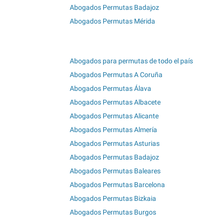
Abogados Permutas Badajoz
Abogados Permutas Mérida
Abogados para permutas de todo el país
Abogados Permutas A Coruña
Abogados Permutas Álava
Abogados Permutas Albacete
Abogados Permutas Alicante
Abogados Permutas Almería
Abogados Permutas Asturias
Abogados Permutas Badajoz
Abogados Permutas Baleares
Abogados Permutas Barcelona
Abogados Permutas Bizkaia
Abogados Permutas Burgos