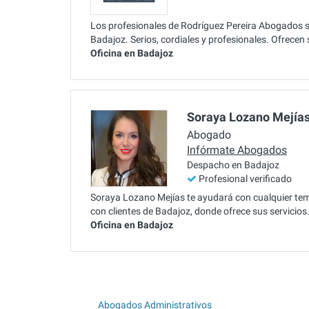
Los profesionales de Rodríguez Pereira Abogados s
Badajoz. Serios, cordiales y profesionales. Ofrecen
Oficina en Badajoz
Soraya Lozano Mejía
Abogado
Infórmate Abogados
Despacho en Badajoz
Profesional verificado
Soraya Lozano Mejías te ayudará con cualquier te
con clientes de Badajoz, donde ofrece sus servicios
Oficina en Badajoz
Abogados Administrativos