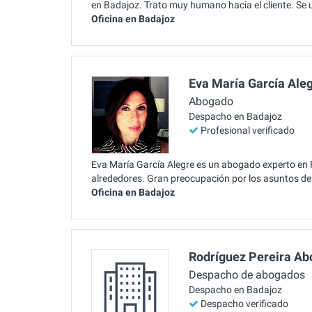
en Badajoz. Trato muy humano hacia el cliente. Se 
Oficina en Badajoz
Eva María García Ale
Abogado
Despacho en Badajoz
Profesional verificado
Eva María García Alegre es un abogado experto en 
alrededores. Gran preocupación por los asuntos de 
Oficina en Badajoz
Rodríguez Pereira A
Despacho de abogados
Despacho en Badajoz
Despacho verificado