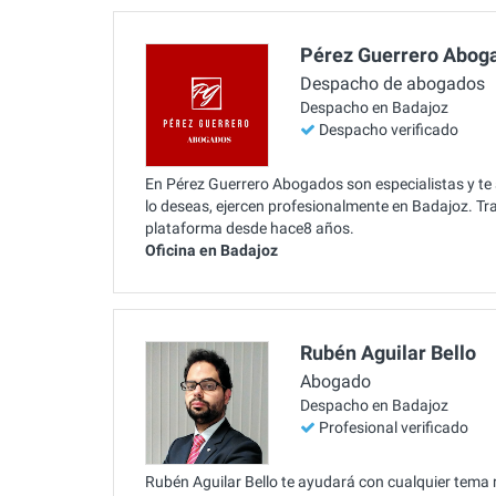
Pérez Guerrero Abog
Despacho de abogados
Despacho en Badajoz
Despacho verificado
En Pérez Guerrero Abogados son especialistas y te
lo deseas, ejercen profesionalmente en Badajoz. Tra
plataforma desde hace8 años.
Oficina en Badajoz
Rubén Aguilar Bello
Abogado
Despacho en Badajoz
Profesional verificado
Rubén Aguilar Bello te ayudará con cualquier tema 