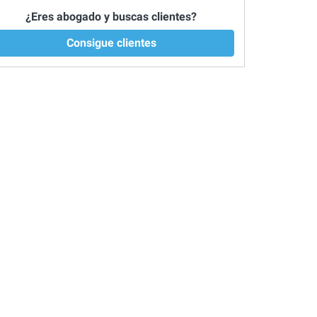
¿Eres abogado y buscas clientes?
Consigue clientes