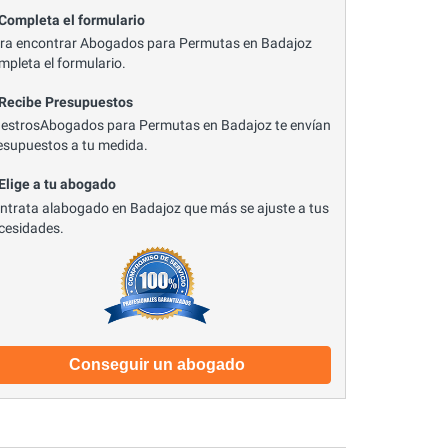
 Completa el formulario
ra encontrar Abogados para Permutas en Badajoz
mpleta el formulario.
 Recibe Presupuestos
estrosAbogados para Permutas en Badajoz te envían
esupuestos a tu medida.
 Elige a tu abogado
ntrata alabogado en Badajoz que más se ajuste a tus
cesidades.
Conseguir un abogado