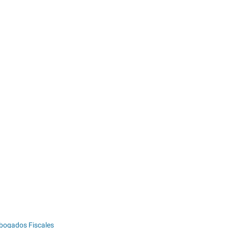
bogados Fiscales