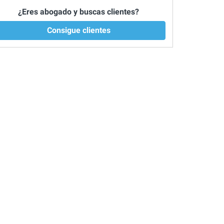
¿Eres abogado y buscas clientes?
Consigue clientes