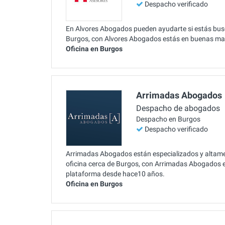
Despacho verificado
En Alvores Abogados pueden ayudarte si estás busc
Burgos, con Alvores Abogados estás en buenas ma
Oficina en Burgos
Arrimadas Abogados
Despacho de abogados
Despacho en Burgos
Despacho verificado
Arrimadas Abogados están especializados y altamen
oficina cerca de Burgos, con Arrimadas Abogados e
plataforma desde hace10 años.
Oficina en Burgos