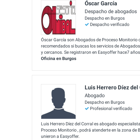
Óscar García
Despacho de abogados
Despacho en Burgos
Despacho verificado
Óscar García son Abogados de Proceso Monitorio co
recomendados si buscas los servicios de Abogados 
y cercanos. Se registraron en Easyoffer hace7 años
Oficina en Burgos
Luis Herrero Díez del
Abogado
Despacho en Burgos
Profesional verificado
Luis Herrero Díez del Corral es abogado especialist
Proceso Monitorio , podrá atenderte en la zona de 
unieron a Easyoffer.