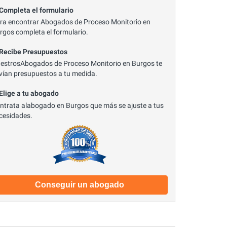
 Completa el formulario
ra encontrar Abogados de Proceso Monitorio en
rgos completa el formulario.
 Recibe Presupuestos
estrosAbogados de Proceso Monitorio en Burgos te
vían presupuestos a tu medida.
 Elige a tu abogado
ntrata alabogado en Burgos que más se ajuste a tus
cesidades.
Conseguir un abogado