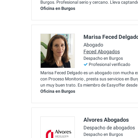
Burgos. Profesional serio y cercano. Lleva captand
Oficina en Burgos
Marisa Feced Delgad
Abogado
Feced Abogados
Despacho en Burgos
Profesional verificado
Marisa Feced Delgado es un abogado con mucha exp
con Proceso Monitorio , presta sus servicios en B
un muy buen trato. Es miembro de Easyoffer desde
Oficina en Burgos
Alvores Abogados
Despacho de abogados
Despacho en Burgos