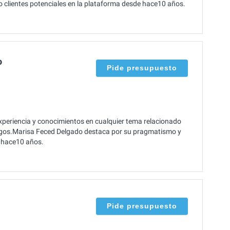
o clientes potenciales en la plataforma desde hace10 años.
o
Pide presupuesto
eriencia y conocimientos en cualquier tema relacionado
urgos.Marisa Feced Delgado destaca por su pragmatismo y
 hace10 años.
Pide presupuesto