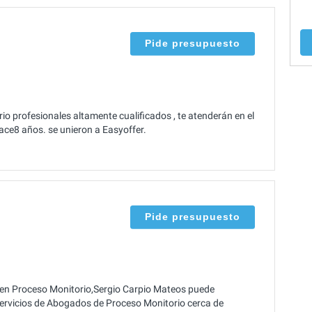
Pide presupuesto
 profesionales altamente cualificados , te atenderán en el
Hace8 años. se unieron a Easyoffer.
Pide presupuesto
 en Proceso Monitorio,Sergio Carpio Mateos puede
servicios de Abogados de Proceso Monitorio cerca de