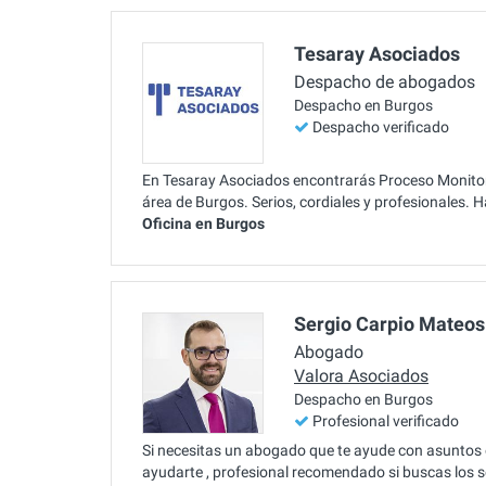
Tesaray Asociados
Despacho de abogados
Despacho en Burgos
Despacho verificado
En Tesaray Asociados encontrarás Proceso Monitorio
área de Burgos. Serios, cordiales y profesionales. 
Oficina en Burgos
Sergio Carpio Mateos
Abogado
Valora Asociados
Despacho en Burgos
Profesional verificado
Si necesitas un abogado que te ayude con asuntos
ayudarte , profesional recomendado si buscas los 