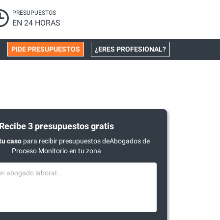
PRESUPUESTOS
EN 24 HORAS
PIDE PRESUPUESTOS
¿ERES PROFESIONAL?
Recibe 3 presupuestos gratis
tu caso
para recibir presupuestos deAbogados de
Proceso Monitorio en tu zona