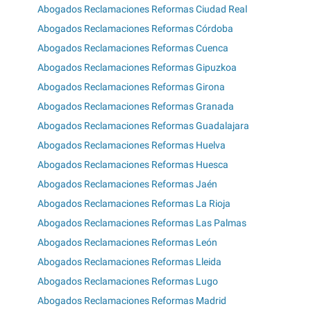
Abogados Reclamaciones Reformas Ciudad Real
Abogados Reclamaciones Reformas Córdoba
Abogados Reclamaciones Reformas Cuenca
Abogados Reclamaciones Reformas Gipuzkoa
Abogados Reclamaciones Reformas Girona
Abogados Reclamaciones Reformas Granada
Abogados Reclamaciones Reformas Guadalajara
Abogados Reclamaciones Reformas Huelva
Abogados Reclamaciones Reformas Huesca
Abogados Reclamaciones Reformas Jaén
Abogados Reclamaciones Reformas La Rioja
Abogados Reclamaciones Reformas Las Palmas
Abogados Reclamaciones Reformas León
Abogados Reclamaciones Reformas Lleida
Abogados Reclamaciones Reformas Lugo
Abogados Reclamaciones Reformas Madrid