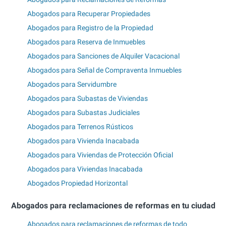
Abogados para Recuperar Propiedades
Abogados para Registro de la Propiedad
Abogados para Reserva de Inmuebles
Abogados para Sanciones de Alquiler Vacacional
Abogados para Señal de Compraventa Inmuebles
Abogados para Servidumbre
Abogados para Subastas de Viviendas
Abogados para Subastas Judiciales
Abogados para Terrenos Rústicos
Abogados para Vivienda Inacabada
Abogados para Viviendas de Protección Oficial
Abogados para Viviendas Inacabada
Abogados Propiedad Horizontal
Abogados para reclamaciones de reformas en tu ciudad
Abogados para reclamaciones de reformas de todo