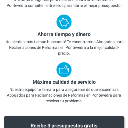
Pontevedra compiten entre ellos para darte el mejor presupuesto.
Ahorra tiempo y dinero
¡No pierdas más tiempo buscando! Te encontramos Abogados para
Reclamaciones de Reformas en Pontevedra a la mejor calidad-
precio.
Máxima calidad de servicio
Nuestro equipo te llamará para asegurarse de que encuentras
Abogados para Reclamaciones de Reformas en Pontevedra para
resolver tu problema.
Recibe 3 presupuestos gratis