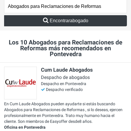
Encontrarabogado
Los 10 Abogados para Reclamaciones de
Reformas más recomendados en
Pontevedra
Cum Laude Abogados
Despacho de abogados
Despacho en Pontevedra
Despacho verificado
En Cum Laude Abogados pueden ayudarte si estás buscando
Abogados para Reclamaciones de Reformas , si lo deseas, ejercen
profesionalmente en Pontevedra. Trato muy humano hacia el
cliente. Son miembros de Easyoffer desde8 años.
Oficina en Pontevedra