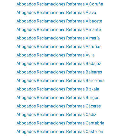
Abogados Reclamaciones Reformas A Coruña
Abogados Reclamaciones Reformas Álava
Abogados Reclamaciones Reformas Albacete
Abogados Reclamaciones Reformas Alicante
Abogados Reclamaciones Reformas Almería
Abogados Reclamaciones Reformas Asturias
Abogados Reclamaciones Reformas Ávila
Abogados Reclamaciones Reformas Badajoz
Abogados Reclamaciones Reformas Baleares
Abogados Reclamaciones Reformas Barcelona
Abogados Reclamaciones Reformas Bizkaia
Abogados Reclamaciones Reformas Burgos
Abogados Reclamaciones Reformas Cáceres
Abogados Reclamaciones Reformas Cádiz
Abogados Reclamaciones Reformas Cantabria
Abogados Reclamaciones Reformas Castellón