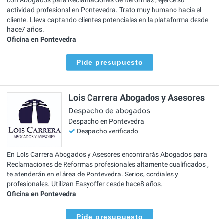
actividad profesional en Pontevedra. Trato muy humano hacia el
cliente. Lleva captando clientes potenciales en la plataforma desde
hace7 años.
Oficina en Pontevedra
Pide presupuesto
Lois Carrera Abogados y Asesores
Despacho de abogados
Despacho en Pontevedra
Despacho verificado
En Lois Carrera Abogados y Asesores encontrarás Abogados para
Reclamaciones de Reformas profesionales altamente cualificados ,
te atenderán en el área de Pontevedra. Serios, cordiales y
profesionales. Utilizan Easyoffer desde hace8 años.
Oficina en Pontevedra
Pide presupuesto