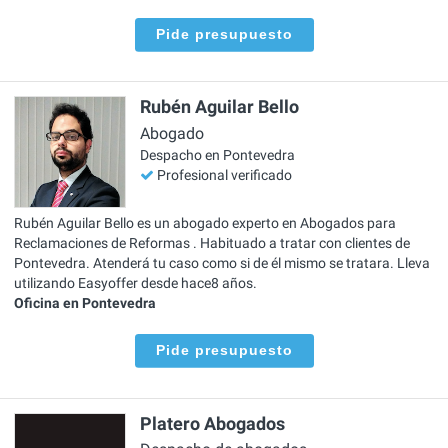
Pide presupuesto
Rubén Aguilar Bello
Abogado
Despacho en Pontevedra
Profesional verificado
Rubén Aguilar Bello es un abogado experto en Abogados para
Reclamaciones de Reformas . Habituado a tratar con clientes de
Pontevedra. Atenderá tu caso como si de él mismo se tratara. Lleva
utilizando Easyoffer desde hace8 años.
Oficina en Pontevedra
Pide presupuesto
Platero Abogados