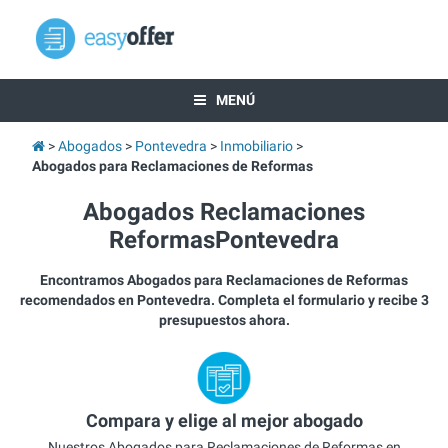
MENÚ
Abogados
Pontevedra
Inmobiliario
Abogados para Reclamaciones de Reformas
Abogados Reclamaciones
ReformasPontevedra
Encontramos Abogados para Reclamaciones de Reformas
recomendados en Pontevedra. Completa el formulario y recibe 3
presupuestos ahora.
Compara y elige al mejor abogado
Nuestros Abogados para Reclamaciones de Reformas en