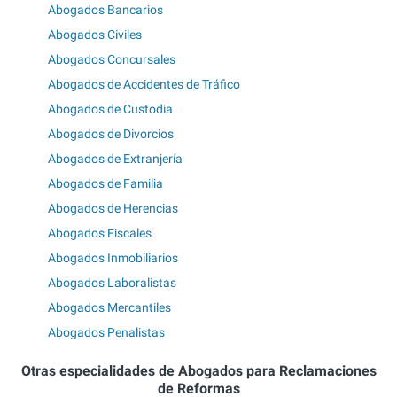
Abogados Bancarios
Abogados Civiles
Abogados Concursales
Abogados de Accidentes de Tráfico
Abogados de Custodia
Abogados de Divorcios
Abogados de Extranjería
Abogados de Familia
Abogados de Herencias
Abogados Fiscales
Abogados Inmobiliarios
Abogados Laboralistas
Abogados Mercantiles
Abogados Penalistas
Otras especialidades de Abogados para Reclamaciones
de Reformas