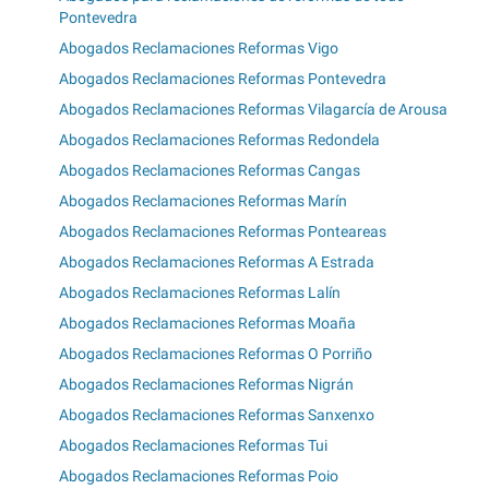
Pontevedra
Abogados Reclamaciones Reformas Vigo
Abogados Reclamaciones Reformas Pontevedra
Abogados Reclamaciones Reformas Vilagarcía de Arousa
Abogados Reclamaciones Reformas Redondela
Abogados Reclamaciones Reformas Cangas
Abogados Reclamaciones Reformas Marín
Abogados Reclamaciones Reformas Ponteareas
Abogados Reclamaciones Reformas A Estrada
Abogados Reclamaciones Reformas Lalín
Abogados Reclamaciones Reformas Moaña
Abogados Reclamaciones Reformas O Porriño
Abogados Reclamaciones Reformas Nigrán
Abogados Reclamaciones Reformas Sanxenxo
Abogados Reclamaciones Reformas Tui
Abogados Reclamaciones Reformas Poio