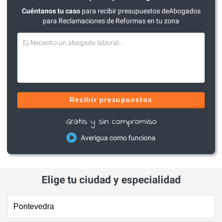
Cuéntanos tu caso
para recibir presupuestos deAbogados
para Reclamaciones de Reformas en tu zona
Recibir presupuestos
Gratis y sin compromiso
Averigua como funciona
Elige tu ciudad y especialidad