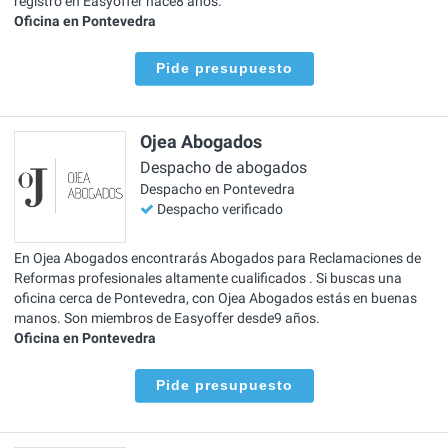
registró en Easyoffer hace8 años.
Oficina en Pontevedra
Pide presupuesto
Ojea Abogados
Despacho de abogados
Despacho en Pontevedra
Despacho verificado
En Ojea Abogados encontrarás Abogados para Reclamaciones de
Reformas profesionales altamente cualificados . Si buscas una
oficina cerca de Pontevedra, con Ojea Abogados estás en buenas
manos. Son miembros de Easyoffer desde9 años.
Oficina en Pontevedra
Pide presupuesto