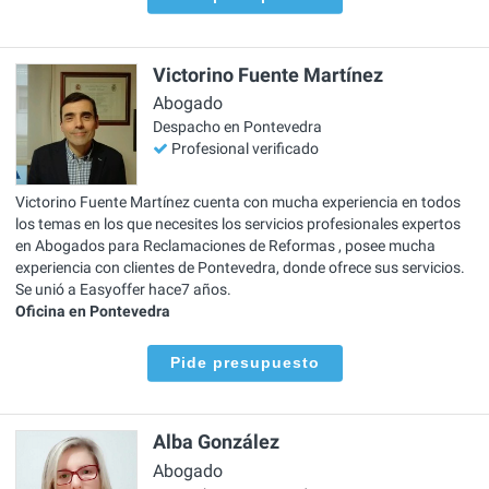
Victorino Fuente Martínez
Abogado
Despacho en Pontevedra
Profesional verificado
Victorino Fuente Martínez cuenta con mucha experiencia en todos
los temas en los que necesites los servicios profesionales expertos
en Abogados para Reclamaciones de Reformas , posee mucha
experiencia con clientes de Pontevedra, donde ofrece sus servicios.
Se unió a Easyoffer hace7 años.
Oficina en Pontevedra
Pide presupuesto
Alba González
Abogado