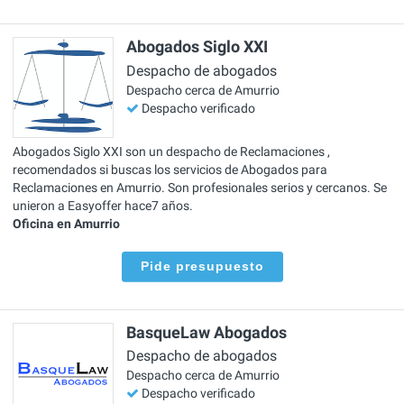
Abogados Siglo XXI
Despacho de abogados
Despacho cerca de Amurrio
Despacho verificado
Abogados Siglo XXI son un despacho de Reclamaciones ,
recomendados si buscas los servicios de Abogados para
Reclamaciones en Amurrio. Son profesionales serios y cercanos. Se
unieron a Easyoffer hace7 años.
Oficina en Amurrio
Pide presupuesto
BasqueLaw Abogados
Despacho de abogados
Despacho cerca de Amurrio
Despacho verificado