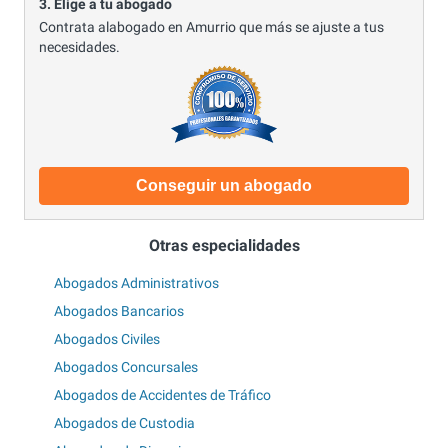
3. Elige a tu abogado
Contrata alabogado en Amurrio que más se ajuste a tus
necesidades.
Conseguir un abogado
Otras especialidades
Abogados Administrativos
Abogados Bancarios
Abogados Civiles
Abogados Concursales
Abogados de Accidentes de Tráfico
Abogados de Custodia