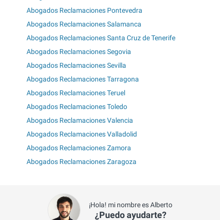
Abogados Reclamaciones Pontevedra
Abogados Reclamaciones Salamanca
Abogados Reclamaciones Santa Cruz de Tenerife
Abogados Reclamaciones Segovia
Abogados Reclamaciones Sevilla
Abogados Reclamaciones Tarragona
Abogados Reclamaciones Teruel
Abogados Reclamaciones Toledo
Abogados Reclamaciones Valencia
Abogados Reclamaciones Valladolid
Abogados Reclamaciones Zamora
Abogados Reclamaciones Zaragoza
¡Hola! mi nombre es Alberto
¿Puedo ayudarte?