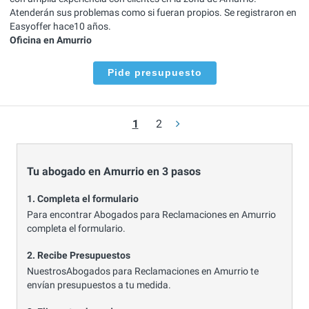
Atenderán sus problemas como si fueran propios. Se registraron en
Easyoffer hace10 años.
Oficina en Amurrio
Pide presupuesto
1
2
Tu abogado en Amurrio en 3 pasos
1. Completa el formulario
Para encontrar Abogados para Reclamaciones en Amurrio
completa el formulario.
2. Recibe Presupuestos
NuestrosAbogados para Reclamaciones en Amurrio te
envían presupuestos a tu medida.