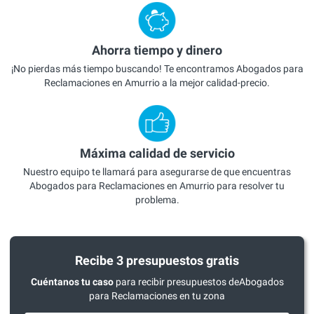
Ahorra tiempo y dinero
¡No pierdas más tiempo buscando! Te encontramos Abogados para
Reclamaciones en Amurrio a la mejor calidad-precio.
Máxima calidad de servicio
Nuestro equipo te llamará para asegurarse de que encuentras
Abogados para Reclamaciones en Amurrio para resolver tu
problema.
Recibe 3 presupuestos gratis
Cuéntanos tu caso
para recibir presupuestos deAbogados
para Reclamaciones en tu zona