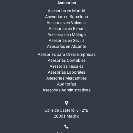
Asesorías
Asesorías en Madrid
Asesorías en Barcelona
Asesorías en Valencia
Asesorías en Bilbao
Asesorías en Málaga
Asesorías en Sevilla
Asesorías en Alicante
Asesorías para Crear Empresas
Asesorías Contables
Asesorías Fiscales
Asesorías Laborales
Asesorías Mercantiles
Auditorías
Asesorías Administrativas
Calle de Castelló, 8 - 2ºB
28001
Madrid