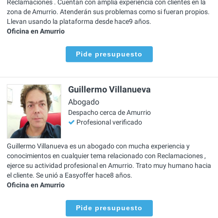
Reclamaciones . Cuentan con amplia experiencia con clientes en la
zona de Amurrio. Atenderán sus problemas como si fueran propios.
Llevan usando la plataforma desde hace9 años.
Oficina en Amurrio
Pide presupuesto
Guillermo Villanueva
Abogado
Despacho cerca de Amurrio
Profesional verificado
Guillermo Villanueva es un abogado con mucha experiencia y
conocimientos en cualquier tema relacionado con Reclamaciones ,
ejerce su actividad profesional en Amurrio. Trato muy humano hacia
el cliente. Se unió a Easyoffer hace8 años.
Oficina en Amurrio
Pide presupuesto