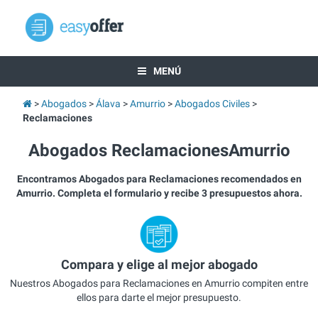
MENÚ
Abogados
Álava
Amurrio
Abogados Civiles
Reclamaciones
Abogados ReclamacionesAmurrio
Encontramos Abogados para Reclamaciones recomendados en
Amurrio. Completa el formulario y recibe 3 presupuestos ahora.
Compara y elige al mejor abogado
Nuestros Abogados para Reclamaciones en Amurrio compiten entre
ellos para darte el mejor presupuesto.