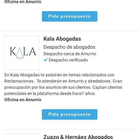
Oficina en Amurrio
Pide presupuesto
Kala Abogadas
Despacho de abogados
Despacho cerca de Amurrio
Despacho verificado
En Kala Abogadas te asistirán en temas relacionados con
Reclamaciones . Te atenderán en Amurrio y alrededores. Gran
preocupación por los asuntos de sus clientes. Captan clientes
potenciales en la plataforma desde hace7 años.
Oficina en Amurrio
Pide presupuesto
Zuazo & Hernáez Abogados