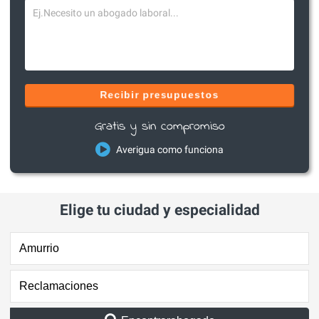
Recibir presupuestos
Gratis y sin compromiso
Averigua como funciona
Elige tu ciudad y especialidad