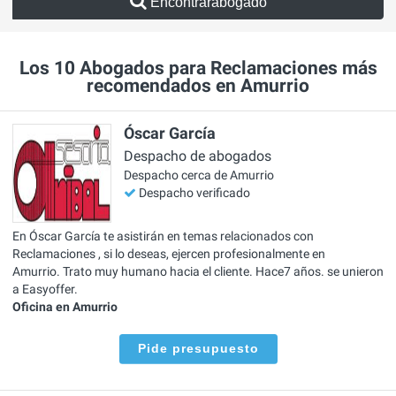
Encontrarabogado
Los 10 Abogados para Reclamaciones más
recomendados en Amurrio
Óscar García
Despacho de abogados
Despacho cerca de Amurrio
Despacho verificado
En Óscar García te asistirán en temas relacionados con
Reclamaciones , si lo deseas, ejercen profesionalmente en
Amurrio. Trato muy humano hacia el cliente. Hace7 años. se unieron
a Easyoffer.
Oficina en Amurrio
Pide presupuesto