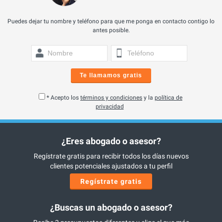
Puedes dejar tu nombre y teléfono para que me ponga en contacto contigo lo
antes posible.
Te llamamos gratis
* Acepto los
términos y condiciones
y la
política de
privacidad
¿Eres abogado o asesor?
Regístrate gratis para recibir todos los días nuevos
clientes potenciales ajustados a tu perfil
Regístrate gratis
¿Buscas un abogado o asesor?