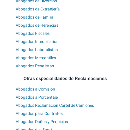
Abogados de Divorcios
Abogados de Extranjería
Abogados de Familia
Abogados de Herencias
Abogados Fiscales
Abogados Inmobiliarios
Abogados Laboralistas
Abogados Mercantiles
Abogados Penalistas
Otras especialidades de Reclamaciones
Abogados a Comisión
Abogados a Porcentaje
Abogados Reclamación Cártel de Camiones
Abogados para Contratos
Abogados Daños y Perjuicios
Abogados de eSport