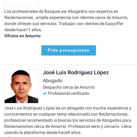
Los profesionales de BasqueLaw Abogados son expertos en
Reclamaciones , amplia experiencia con clientes cerca de Amurrio,
donde ofrecen sus servicios. Trabajan con clientes de Easyoffer
desde hace11 años.
Oficina en Amurrio
Pide presupuesto
José Luis Rodríguez López
Abogado
Despacho cerca de Amurrio
Profesional verificado
José Luis Rodríguez López es un abogado con mucha experiencia y
conocimientos en cualquier tema relacionado con Reclamaciones ,
profesional recomendado si buscas los servicios de Abogados para
Reclamaciones cerca de Amurrio. Profesional serio y cercano. Lleva
usando la plataforma desde hace9 años.