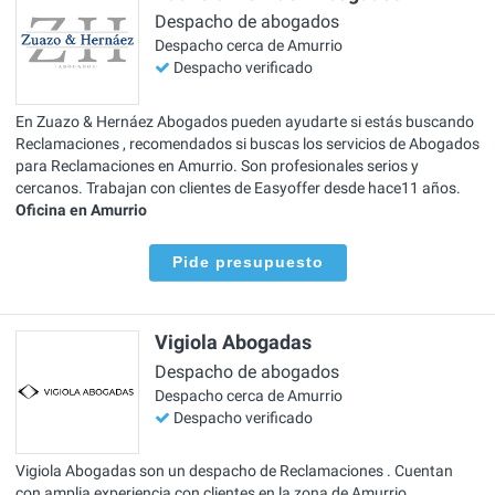
Despacho de abogados
Despacho cerca de Amurrio
Despacho verificado
En Zuazo & Hernáez Abogados pueden ayudarte si estás buscando
Reclamaciones , recomendados si buscas los servicios de Abogados
para Reclamaciones en Amurrio. Son profesionales serios y
cercanos. Trabajan con clientes de Easyoffer desde hace11 años.
Oficina en Amurrio
Pide presupuesto
Vigiola Abogadas
Despacho de abogados
Despacho cerca de Amurrio
Despacho verificado
Vigiola Abogadas son un despacho de Reclamaciones . Cuentan
con amplia experiencia con clientes en la zona de Amurrio.