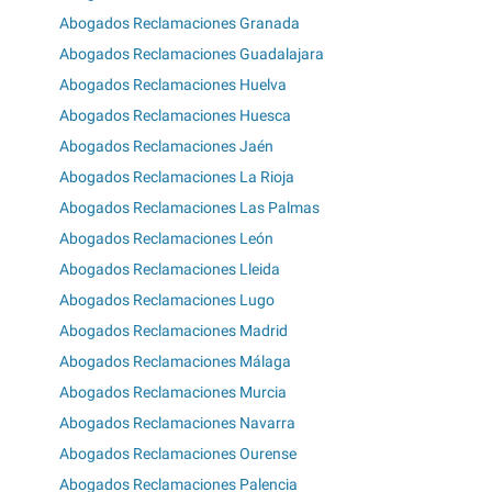
Abogados Reclamaciones Granada
Abogados Reclamaciones Guadalajara
Abogados Reclamaciones Huelva
Abogados Reclamaciones Huesca
Abogados Reclamaciones Jaén
Abogados Reclamaciones La Rioja
Abogados Reclamaciones Las Palmas
Abogados Reclamaciones León
Abogados Reclamaciones Lleida
Abogados Reclamaciones Lugo
Abogados Reclamaciones Madrid
Abogados Reclamaciones Málaga
Abogados Reclamaciones Murcia
Abogados Reclamaciones Navarra
Abogados Reclamaciones Ourense
Abogados Reclamaciones Palencia