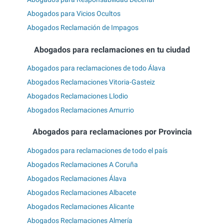
Abogados para Vicios Ocultos
Abogados Reclamación de Impagos
Abogados para reclamaciones en tu ciudad
Abogados para reclamaciones de todo Álava
Abogados Reclamaciones Vitoria-Gasteiz
Abogados Reclamaciones Llodio
Abogados Reclamaciones Amurrio
Abogados para reclamaciones por Provincia
Abogados para reclamaciones de todo el país
Abogados Reclamaciones A Coruña
Abogados Reclamaciones Álava
Abogados Reclamaciones Albacete
Abogados Reclamaciones Alicante
Abogados Reclamaciones Almería