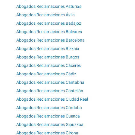
Abogados Reclamaciones Asturias
Abogados Reclamaciones Ávila
Abogados Reclamaciones Badajoz
Abogados Reclamaciones Baleares
Abogados Reclamaciones Barcelona
Abogados Reclamaciones Bizkaia
Abogados Reclamaciones Burgos
Abogados Reclamaciones Cáceres
Abogados Reclamaciones Cádiz
Abogados Reclamaciones Cantabria
Abogados Reclamaciones Castellón
Abogados Reclamaciones Ciudad Real
Abogados Reclamaciones Córdoba
Abogados Reclamaciones Cuenca
Abogados Reclamaciones Gipuzkoa
Abogados Reclamaciones Girona