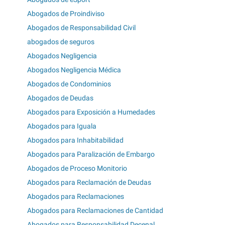
Abogados de Proindiviso
Abogados de Responsabilidad Civil
abogados de seguros
Abogados Negligencia
Abogados Negligencia Médica
Abogados de Condominios
Abogados de Deudas
Abogados para Exposición a Humedades
Abogados para Iguala
Abogados para Inhabitabilidad
Abogados para Paralización de Embargo
Abogados de Proceso Monitorio
Abogados para Reclamación de Deudas
Abogados para Reclamaciones
Abogados para Reclamaciones de Cantidad
Abogados para Responsabilidad Decenal