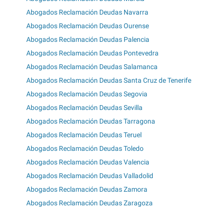
Abogados Reclamación Deudas Navarra
Abogados Reclamación Deudas Ourense
Abogados Reclamación Deudas Palencia
Abogados Reclamación Deudas Pontevedra
Abogados Reclamación Deudas Salamanca
Abogados Reclamación Deudas Santa Cruz de Tenerife
Abogados Reclamación Deudas Segovia
Abogados Reclamación Deudas Sevilla
Abogados Reclamación Deudas Tarragona
Abogados Reclamación Deudas Teruel
Abogados Reclamación Deudas Toledo
Abogados Reclamación Deudas Valencia
Abogados Reclamación Deudas Valladolid
Abogados Reclamación Deudas Zamora
Abogados Reclamación Deudas Zaragoza