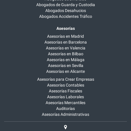
Abogados de Guarda y Custodia
Abogados Desahucios
Abogados Accidentes Tráfico
Asesorías
Asesorías en Madrid
Asesorías en Barcelona
Asesorías en Valencia
Asesorías en Bilbao
Asesorías en Málaga
Asesorías en Sevilla
Asesorías en Alicante
Asesorías para Crear Empresas
Asesorías Contables
Asesorías Fiscales
Asesorías Laborales
Asesorías Mercantiles
Auditorías
Asesorías Administrativas