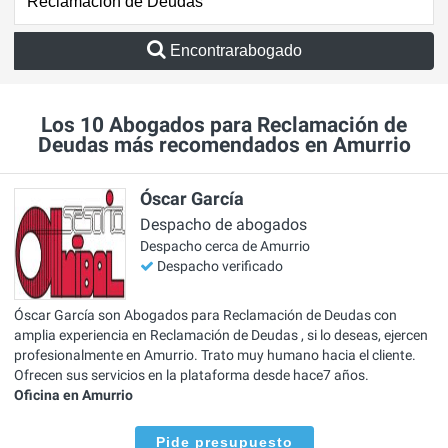
Encontrarabogado
Los 10 Abogados para Reclamación de
Deudas más recomendados en Amurrio
Óscar García
Despacho de abogados
Despacho cerca de Amurrio
Despacho verificado
Óscar García son Abogados para Reclamación de Deudas con
amplia experiencia en Reclamación de Deudas , si lo deseas, ejercen
profesionalmente en Amurrio. Trato muy humano hacia el cliente.
Ofrecen sus servicios en la plataforma desde hace7 años.
Oficina en Amurrio
Pide presupuesto