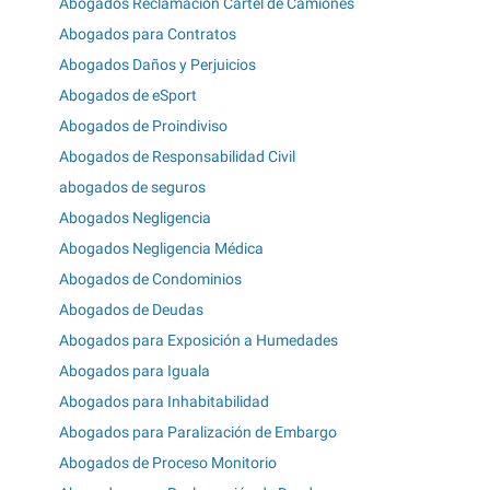
Abogados Reclamación Cártel de Camiones
Abogados para Contratos
Abogados Daños y Perjuicios
Abogados de eSport
Abogados de Proindiviso
Abogados de Responsabilidad Civil
abogados de seguros
Abogados Negligencia
Abogados Negligencia Médica
Abogados de Condominios
Abogados de Deudas
Abogados para Exposición a Humedades
Abogados para Iguala
Abogados para Inhabitabilidad
Abogados para Paralización de Embargo
Abogados de Proceso Monitorio