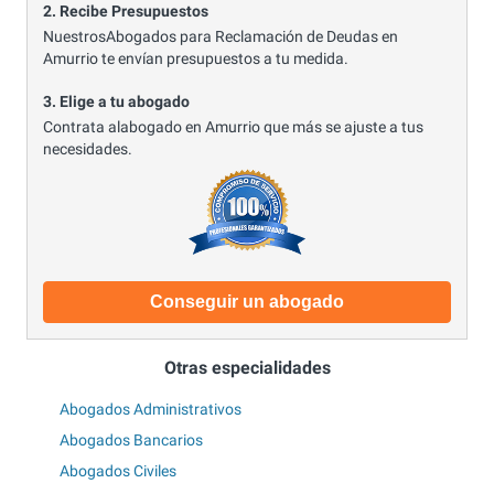
2. Recibe Presupuestos
NuestrosAbogados para Reclamación de Deudas en
Amurrio te envían presupuestos a tu medida.
3. Elige a tu abogado
Contrata alabogado en Amurrio que más se ajuste a tus
necesidades.
Conseguir un abogado
Otras especialidades
Abogados Administrativos
Abogados Bancarios
Abogados Civiles