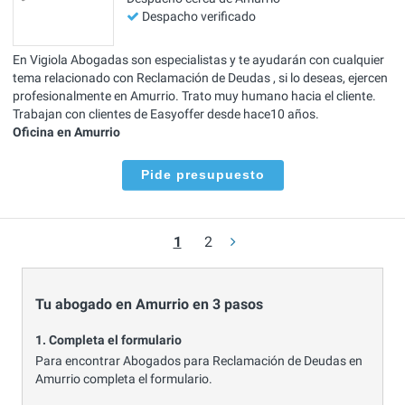
Despacho verificado
En Vigiola Abogadas son especialistas y te ayudarán con cualquier
tema relacionado con Reclamación de Deudas , si lo deseas, ejercen
profesionalmente en Amurrio. Trato muy humano hacia el cliente.
Trabajan con clientes de Easyoffer desde hace10 años.
Oficina en Amurrio
Pide presupuesto
1
2
Tu abogado en Amurrio en 3 pasos
1. Completa el formulario
Para encontrar Abogados para Reclamación de Deudas en
Amurrio completa el formulario.