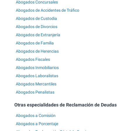
Abogados Concursales
Abogados de Accidentes de Tráfico
Abogados de Custodia
Abogados de Divorcios
Abogados de Extranjería
Abogados de Familia
Abogados de Herencias
Abogados Fiscales
Abogados Inmobiliarios
Abogados Laboralistas
Abogados Mercantiles
Abogados Penalistas
Otras especialidades de Reclamación de Deudas
Abogados a Comisión
Abogados a Porcentaje