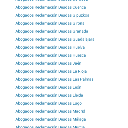
Abogados Reclamación Deudas Cuenca
Abogados Reclamación Deudas Gipuzkoa
Abogados Reclamación Deudas Girona
Abogados Reclamación Deudas Granada
Abogados Reclamación Deudas Guadalajara
Abogados Reclamación Deudas Huelva
Abogados Reclamación Deudas Huesca
Abogados Reclamación Deudas Jaén
Abogados Reclamación Deudas La Rioja
Abogados Reclamación Deudas Las Palmas
Abogados Reclamación Deudas León
Abogados Reclamación Deudas Lleida
Abogados Reclamación Deudas Lugo
Abogados Reclamación Deudas Madrid
Abogados Reclamación Deudas Málaga
Abogados Reclamación Deudas Murcia