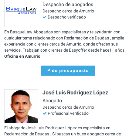
Despacho de abogados
Despacho cerca de Amurrio
Despacho verificado
En BasqueLaw Abogados son especialistas y te ayudarán con
cualquier tema relacionado con Reclamación de Deudas , amplia
experiencia con clientes cerca de Amurrio, donde ofrecen sus
servicios. Trabajan con clientes de Easyoffer desde hace11 años.
Oficina en Amurrio
Pide presupuesto
José Luis Rodríguez López
Abogado
Despacho cerca de Amurrio
Profesional verificado
El abogado José Luis Rodríguez López es especialista en
Reclamación de Deudas . Si buscas un buen abogado cerca de