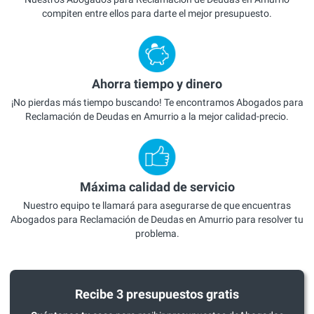
compiten entre ellos para darte el mejor presupuesto.
Ahorra tiempo y dinero
¡No pierdas más tiempo buscando! Te encontramos Abogados para
Reclamación de Deudas en Amurrio a la mejor calidad-precio.
Máxima calidad de servicio
Nuestro equipo te llamará para asegurarse de que encuentras
Abogados para Reclamación de Deudas en Amurrio para resolver tu
problema.
Recibe 3 presupuestos gratis