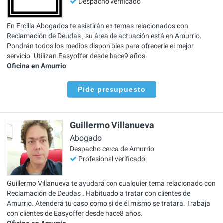
Despacho verificado
En Ercilla Abogados te asistirán en temas relacionados con
Reclamación de Deudas , su área de actuación está en Amurrio.
Pondrán todos los medios disponibles para ofrecerle el mejor
servicio. Utilizan Easyoffer desde hace9 años.
Oficina en Amurrio
Pide presupuesto
Guillermo Villanueva
Abogado
Despacho cerca de Amurrio
Profesional verificado
Guillermo Villanueva te ayudará con cualquier tema relacionado con
Reclamación de Deudas . Habituado a tratar con clientes de
Amurrio. Atenderá tu caso como si de él mismo se tratara. Trabaja
con clientes de Easyoffer desde hace8 años.
Oficina en Amurrio