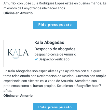
Amurrio, con José Luis Rodríguez López estás en buenas manos. Es
miembro de Easyoffer desde hace9 años.
Oficina en Amurrio
Pide presupuesto
Kala Abogadas
Despacho de abogados
Despacho cerca de Amurrio
Despacho verificado
En Kala Abogadas son especialistas y te ayudarán con cualquier
tema relacionado con Reclamación de Deudas . Cuentan con amplia
experiencia con clientes en la zona de Amurrio. Atenderán sus
problemas como si fueran propios. Se unieron a Easyoffer hace7
años.
Oficina en Amurrio
Pide presupuesto