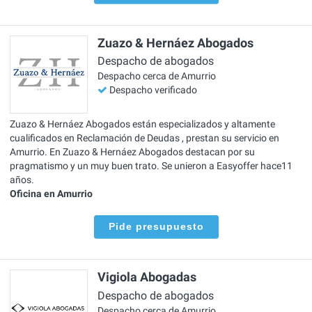
Zuazo & Hernáez Abogados
Despacho de abogados
Despacho cerca de Amurrio
Despacho verificado
Zuazo & Hernáez Abogados están especializados y altamente
cualificados en Reclamación de Deudas , prestan su servicio en
Amurrio. En Zuazo & Hernáez Abogados destacan por su
pragmatismo y un muy buen trato. Se unieron a Easyoffer hace11
años.
Oficina en Amurrio
Pide presupuesto
Vigiola Abogadas
Despacho de abogados
Despacho cerca de Amurrio