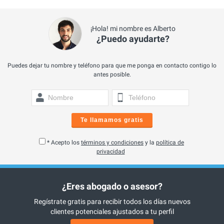
¡Hola! mi nombre es Alberto
¿Puedo ayudarte?
Puedes dejar tu nombre y teléfono para que me ponga en contacto contigo lo
antes posible.
Te llamamos gratis
* Acepto los
términos y condiciones
y la
política de
privacidad
¿Eres abogado o asesor?
Regístrate gratis para recibir todos los días nuevos
clientes potenciales ajustados a tu perfil