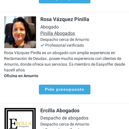
Rosa Vázquez Pinilla
Abogado
Pinilla Abogados
Despacho cerca de Amurrio
Profesional verificado
Rosa Vázquez Pinilla es un abogado con amplia experiencia en
Reclamación de Deudas , posee mucha experiencia con clientes de
Amurrio, donde ofrece sus servicios. Es miembro de Easyoffer desde
hace9 años.
Oficina en Amurrio
Pide presupuesto
Ercilla Abogados
Despacho de abogados
Despacho cerca de Amurrio