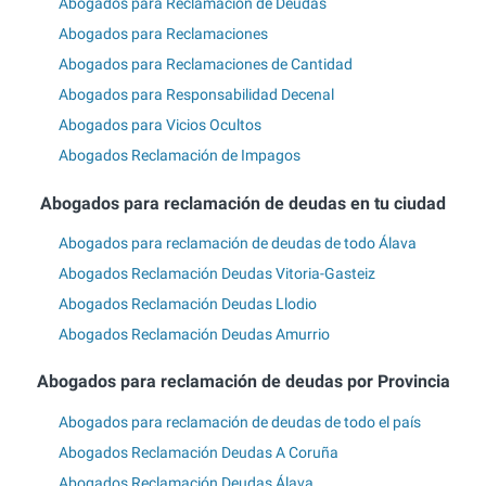
Abogados para Reclamación de Deudas
Abogados para Reclamaciones
Abogados para Reclamaciones de Cantidad
Abogados para Responsabilidad Decenal
Abogados para Vicios Ocultos
Abogados Reclamación de Impagos
Abogados para reclamación de deudas en tu ciudad
Abogados para reclamación de deudas de todo Álava
Abogados Reclamación Deudas Vitoria-Gasteiz
Abogados Reclamación Deudas Llodio
Abogados Reclamación Deudas Amurrio
Abogados para reclamación de deudas por Provincia
Abogados para reclamación de deudas de todo el país
Abogados Reclamación Deudas A Coruña
Abogados Reclamación Deudas Álava