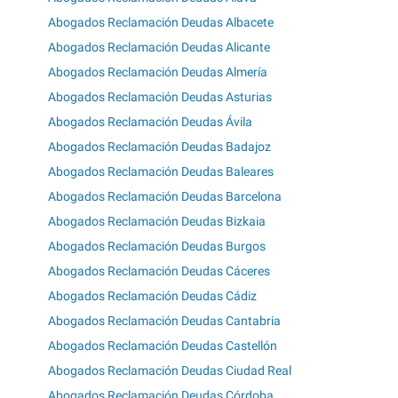
Abogados Reclamación Deudas Albacete
Abogados Reclamación Deudas Alicante
Abogados Reclamación Deudas Almería
Abogados Reclamación Deudas Asturias
Abogados Reclamación Deudas Ávila
Abogados Reclamación Deudas Badajoz
Abogados Reclamación Deudas Baleares
Abogados Reclamación Deudas Barcelona
Abogados Reclamación Deudas Bizkaia
Abogados Reclamación Deudas Burgos
Abogados Reclamación Deudas Cáceres
Abogados Reclamación Deudas Cádiz
Abogados Reclamación Deudas Cantabria
Abogados Reclamación Deudas Castellón
Abogados Reclamación Deudas Ciudad Real
Abogados Reclamación Deudas Córdoba