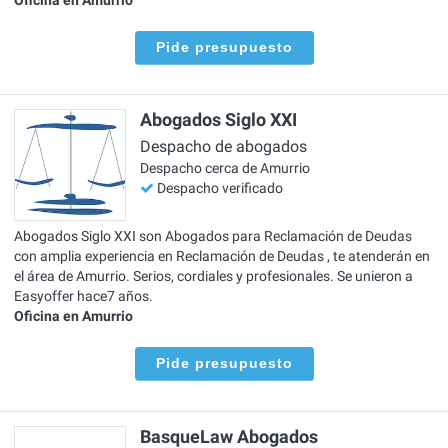
Pide presupuesto
Abogados Siglo XXI
Despacho de abogados
Despacho cerca de Amurrio
Despacho verificado
Abogados Siglo XXI son Abogados para Reclamación de Deudas
con amplia experiencia en Reclamación de Deudas , te atenderán en
el área de Amurrio. Serios, cordiales y profesionales. Se unieron a
Easyoffer hace7 años.
Oficina en Amurrio
Pide presupuesto
BasqueLaw Abogados