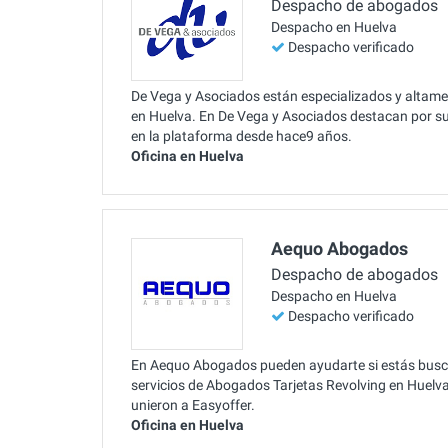
Despacho de abogados
Despacho en Huelva
Despacho verificado
De Vega y Asociados están especializados y altament
en Huelva. En De Vega y Asociados destacan por su
en la plataforma desde hace9 años.
Oficina en Huelva
Aequo Abogados
Despacho de abogados
Despacho en Huelva
Despacho verificado
En Aequo Abogados pueden ayudarte si estás busca
servicios de Abogados Tarjetas Revolving en Huelva
unieron a Easyoffer.
Oficina en Huelva