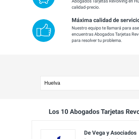
Abogados Tarjetas Revolving en Hu
calidad-precio.
Máxima calidad de servici
Nuestro equipo te llamará para as
encuentras Abogados Tarjetas Rev
para resolver tu problema.
Los 10 Abogados Tarjetas Rev
De Vega y Asociados