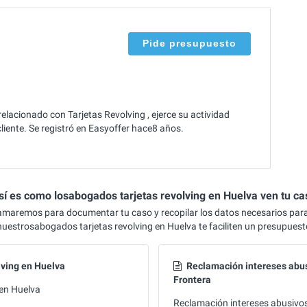
Pide presupuesto
lacionado con Tarjetas Revolving , ejerce su actividad
liente. Se registró en Easyoffer hace8 años.
sí es como losabogados tarjetas revolving en Huelva ven tu ca
lamaremos para documentar tu caso y recopilar los datos necesarios par
nuestrosabogados tarjetas revolving en Huelva te faciliten un presupuest
lving en Huelva
Reclamación intereses abusi
Frontera
 en Huelva
Reclamación intereses abusivos 