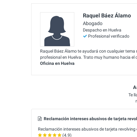
Raquel Báez Álamo
Abogado
Despacho en Huelva
Profesional verificado
Raquel Báez Álamo te ayudará con cualquier tema re
profesional en Huelva. Trato muy humano hacia el c
Oficina en Huelva
A
Te l
Reclamación intereses abusivos de tarjeta revo
Reclamación intereses abusivos de tarjeta revolving
(4.9)