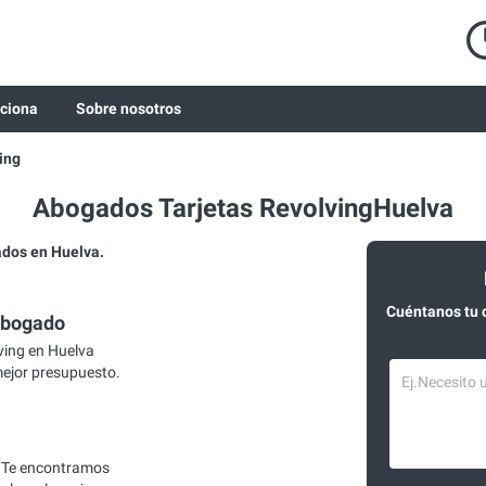
ciona
Sobre nosotros
ing
Abogados Tarjetas RevolvingHuelva
dos en Huelva.
Cuéntanos tu 
abogado
ving en Huelva
mejor presupuesto.
 Te encontramos