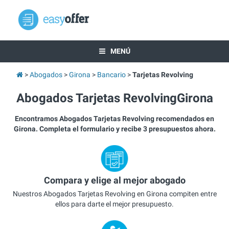
MENÚ
Abogados
Girona
Bancario
Tarjetas Revolving
Abogados Tarjetas RevolvingGirona
Encontramos Abogados Tarjetas Revolving recomendados en
Girona. Completa el formulario y recibe 3 presupuestos ahora.
Compara y elige al mejor abogado
Nuestros Abogados Tarjetas Revolving en Girona compiten entre
ellos para darte el mejor presupuesto.