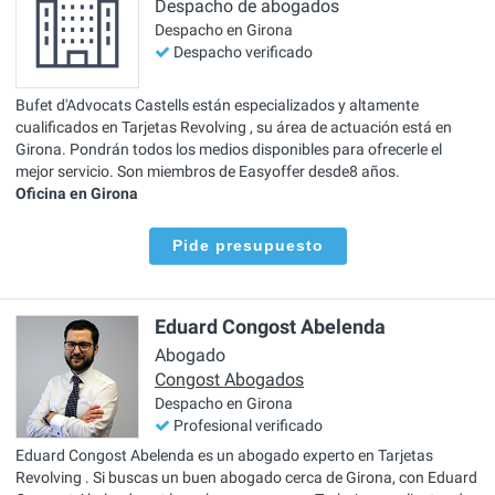
Despacho de abogados
Despacho en Girona
Despacho verificado
Bufet d'Advocats Castells están especializados y altamente
cualificados en Tarjetas Revolving , su área de actuación está en
Girona. Pondrán todos los medios disponibles para ofrecerle el
mejor servicio. Son miembros de Easyoffer desde8 años.
Oficina en Girona
Pide presupuesto
Eduard Congost Abelenda
Abogado
Congost Abogados
Despacho en Girona
Profesional verificado
Eduard Congost Abelenda es un abogado experto en Tarjetas
Revolving . Si buscas un buen abogado cerca de Girona, con Eduard