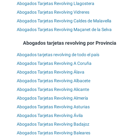
Abogados Tarjetas Revolving Llagostera
Abogados Tarjetas Revolving Vidreres
Abogados Tarjetas Revolving Caldes de Malavella
Abogados Tarjetas Revolving Maçanet de la Selva
Abogados tarjetas revolving por Provincia
Abogados tarjetas revolving de todo el país
Abogados Tarjetas Revolving A Coruña
Abogados Tarjetas Revolving Álava
Abogados Tarjetas Revolving Albacete
Abogados Tarjetas Revolving Alicante
Abogados Tarjetas Revolving Almería
Abogados Tarjetas Revolving Asturias
Abogados Tarjetas Revolving Ávila
Abogados Tarjetas Revolving Badajoz
Abogados Tarjetas Revolving Baleares