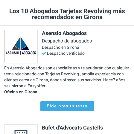
Los 10 Abogados Tarjetas Revolving más
recomendados en Girona
Asensio Abogados
Despacho de abogados
Despacho en Girona
Despacho verificado
En Asensio Abogados son especialistas y te ayudarán con cualquier
tema relacionado con Tarjetas Revolving , amplia experiencia con
clientes cerca de Girona, donde ofrecen sus servicios. Hace7 años.
se unieron a Easyoffer.
Oficina en Girona
Pide presupuesto
Bufet d'Advocats Castells