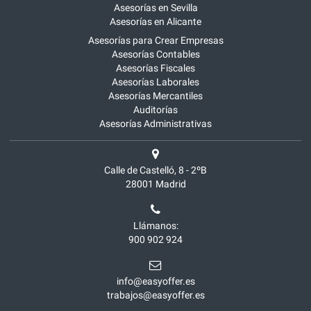
Asesorías en Sevilla
Asesorías en Alicante
Asesorías para Crear Empresas
Asesorías Contables
Asesorías Fiscales
Asesorías Laborales
Asesorías Mercantiles
Auditorías
Asesorías Administrativas
Calle de Castelló, 8 - 2ºB
28001
Madrid
Llámanos:
900 902 924
info@easyoffer.es
trabajos@easyoffer.es