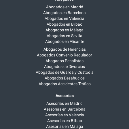
Abogados en Madrid
Abogados en Barcelona
Abogados en Valencia
Abogados en Bilbao
Abogados en Málaga
Abogados en Sevilla
Abogados en Alicante
Abogados de Herencias
Abogados Convenio Regulador
Abogados Penalistas
Abogados de Divorcios
Abogados de Guarda y Custodia
Abogados Desahucios
Abogados Accidentes Tráfico
Asesorías
Asesorías en Madrid
Asesorías en Barcelona
Asesorías en Valencia
Asesorías en Bilbao
Asesorías en Málaga