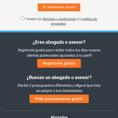
Te llamamos gratis
* Acepto los
términos y condiciones
y la
política de
privacidad
¿Eres abogado o asesor?
Regístrate gratis para recibir todos los días nuevos
clientes potenciales ajustados a tu perfil
Regístrate gratis
¿Buscas un abogado o asesor?
Recibe 3 presupuestos diferentes y elige el que más
se adapte a tus necesidades
Pide presupuestos gratis
Abogados