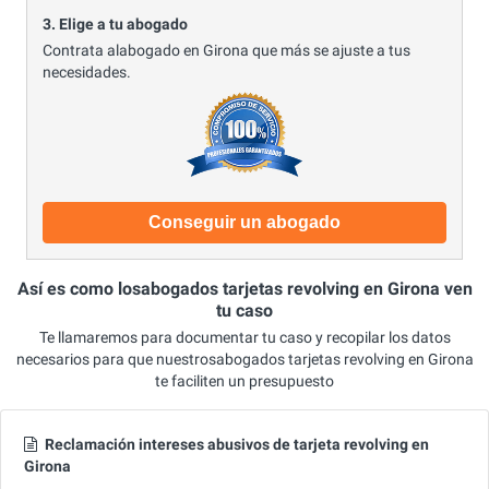
3. Elige a tu abogado
Contrata alabogado en Girona que más se ajuste a tus
necesidades.
Conseguir un abogado
Así es como losabogados tarjetas revolving en Girona ven
tu caso
Te llamaremos para documentar tu caso y recopilar los datos
necesarios para que nuestrosabogados tarjetas revolving en Girona
te faciliten un presupuesto
Reclamación intereses abusivos de tarjeta revolving en
Girona