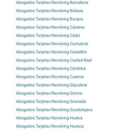
Abogados Tarjetas Revolving Barcelona
Abogados Tarjetas Revolving Bizkaia
Abogados Tarjetas Revolving Burgos
Abogados Tarjetas Revolving Cáceres
Abogados Tarjetas Revolving Cádiz
Abogados Tarjetas Revolving Cantabria
Abogados Tarjetas Revolving Castellón
Abogados Tarjetas Revolving Ciudad Real
Abogados Tarjetas Revolving Córdoba
Abogados Tarjetas Revolving Cuenca
Abogados Tarjetas Revolving Gipuzkoa
Abogados Tarjetas Revolving Girona
Abogados Tarjetas Revolving Granada
Abogados Tarjetas Revolving Guadalajara
Abogados Tarjetas Revolving Huelva
Abogados Tarjetas Revolving Huesca