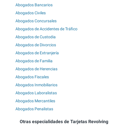
Abogados Bancarios
Abogados Civiles
Abogados Concursales
Abogados de Accidentes de Tráfico
Abogados de Custodia
Abogados de Divorcios
Abogados de Extranjería
Abogados de Familia
Abogados de Herencias
Abogados Fiscales
Abogados Inmobiliarios
Abogados Laboralistas
Abogados Mercantiles
Abogados Penalistas
Otras especialidades de Tarjetas Revolving