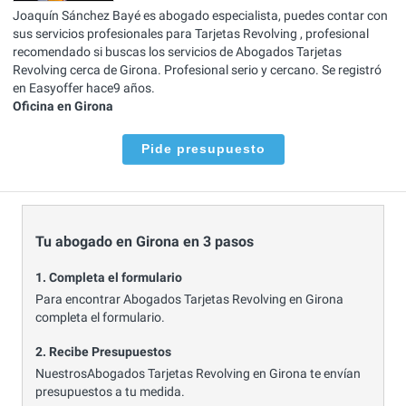
Joaquín Sánchez Bayé es abogado especialista, puedes contar con
sus servicios profesionales para Tarjetas Revolving , profesional
recomendado si buscas los servicios de Abogados Tarjetas
Revolving cerca de Girona. Profesional serio y cercano. Se registró
en Easyoffer hace9 años.
Oficina en Girona
Pide presupuesto
Tu abogado en Girona en 3 pasos
1. Completa el formulario
Para encontrar Abogados Tarjetas Revolving en Girona
completa el formulario.
2. Recibe Presupuestos
NuestrosAbogados Tarjetas Revolving en Girona te envían
presupuestos a tu medida.