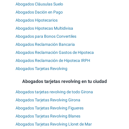
Abogados Cláusulas Suelo
Abogados Dación en Pago
Abogados Hipotecarios
Abogados Hipotecas Multidivisa
Abogados para Bonos Convertiles
Abogados Reclamación Bancaria
Abogados Reclamación Gastos de Hipoteca
Abogados Reclamación de Hipoteca IRPH
Abogados Tarjetas Revolving
Abogados tarjetas revolving en tu ciudad
Abogados tarjetas revolving de todo Girona
Abogados Tarjetas Revolving Girona
Abogados Tarjetas Revolving Figueres
Abogados Tarjetas Revolving Blanes
Abogados Tarjetas Revolving Lloret de Mar