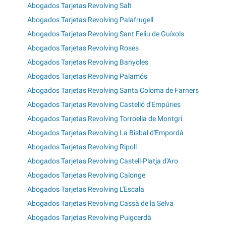
Abogados Tarjetas Revolving Salt
Abogados Tarjetas Revolving Palafrugell
Abogados Tarjetas Revolving Sant Feliu de Guíxols
Abogados Tarjetas Revolving Roses
Abogados Tarjetas Revolving Banyoles
Abogados Tarjetas Revolving Palamós
Abogados Tarjetas Revolving Santa Coloma de Farners
Abogados Tarjetas Revolving Castelló d'Empúries
Abogados Tarjetas Revolving Torroella de Montgrí
Abogados Tarjetas Revolving La Bisbal d'Empordà
Abogados Tarjetas Revolving Ripoll
Abogados Tarjetas Revolving Castell-Platja d'Aro
Abogados Tarjetas Revolving Calonge
Abogados Tarjetas Revolving L'Escala
Abogados Tarjetas Revolving Cassà de la Selva
Abogados Tarjetas Revolving Puigcerdà