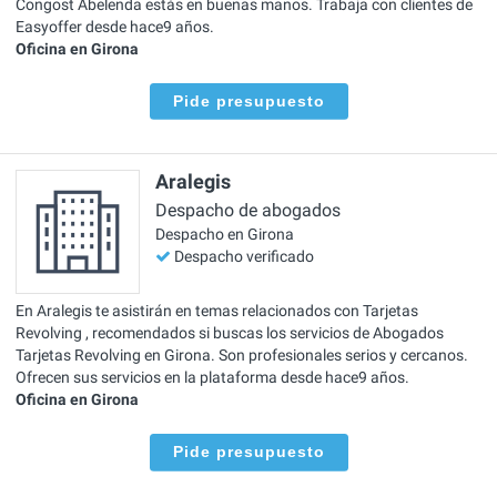
Congost Abelenda estás en buenas manos. Trabaja con clientes de
Easyoffer desde hace9 años.
Oficina en Girona
Pide presupuesto
Aralegis
Despacho de abogados
Despacho en Girona
Despacho verificado
En Aralegis te asistirán en temas relacionados con Tarjetas
Revolving , recomendados si buscas los servicios de Abogados
Tarjetas Revolving en Girona. Son profesionales serios y cercanos.
Ofrecen sus servicios en la plataforma desde hace9 años.
Oficina en Girona
Pide presupuesto