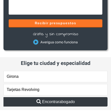
Recibir presupuestos
Gratis y sin compromiso
Averigua como funciona
Elige tu ciudad y especialidad
Encontrarabogado