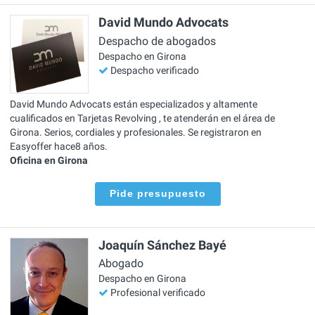
David Mundo Advocats
Despacho de abogados
Despacho en Girona
Despacho verificado
David Mundo Advocats están especializados y altamente
cualificados en Tarjetas Revolving , te atenderán en el área de
Girona. Serios, cordiales y profesionales. Se registraron en
Easyoffer hace8 años.
Oficina en Girona
Pide presupuesto
Joaquín Sánchez Bayé
Abogado
Despacho en Girona
Profesional verificado