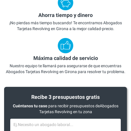
Ahorra tiempo y dinero
¡No pierdas más tiempo buscando! Te encontramos Abogados
Tarjetas Revolving en Girona a la mejor calidad-precio.
Máxima calidad de servicio
Nuestro equipo te llamará para asegurarse de que encuentras
Abogados Tarjetas Revolving en Girona para resolver tu problema.
Recibe 3 presupuestos gratis
Cuéntanos tu caso
para recibir presupuestos deAbogados
Tarjetas Revolving en tu zona