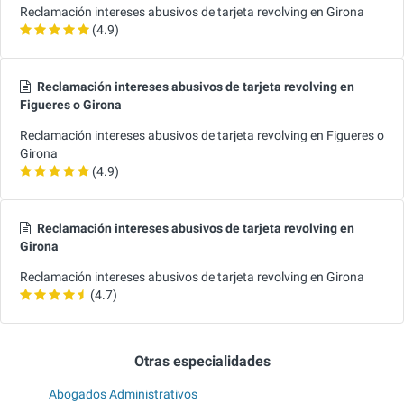
Reclamación intereses abusivos de tarjeta revolving en Girona
(4.9)
Reclamación intereses abusivos de tarjeta revolving en
Figueres o Girona
Reclamación intereses abusivos de tarjeta revolving en Figueres o
Girona
(4.9)
Reclamación intereses abusivos de tarjeta revolving en
Girona
Reclamación intereses abusivos de tarjeta revolving en Girona
(4.7)
Otras especialidades
Abogados Administrativos