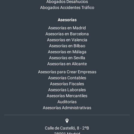
Abogados Desahucios
Abogados Accidentes Tráfico
Asesorías
Asesorías en Madrid
Asesorías en Barcelona
Asesorías en Valencia
Asesorías en Bilbao
Asesorías en Málaga
Asesorías en Sevilla
Asesorías en Alicante
Asesorías para Crear Empresas
Asesorías Contables
Asesorías Fiscales
Asesorías Laborales
Asesorías Mercantiles
Auditorías
Asesorías Administrativas
Calle de Castelló, 8 - 2ºB
28001
Madrid