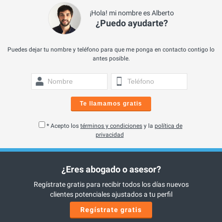
¡Hola! mi nombre es Alberto
¿Puedo ayudarte?
Puedes dejar tu nombre y teléfono para que me ponga en contacto contigo lo
antes posible.
Te llamamos gratis
* Acepto los
términos y condiciones
y la
política de
privacidad
¿Eres abogado o asesor?
Regístrate gratis para recibir todos los días nuevos
clientes potenciales ajustados a tu perfil
Regístrate gratis