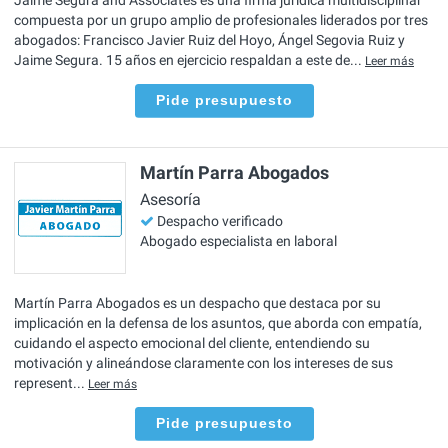
compuesta por un grupo amplio de profesionales liderados por tres
abogados: Francisco Javier Ruiz del Hoyo, Ángel Segovia Ruiz y
Jaime Segura. 15 años en ejercicio respaldan a este de...
Leer más
Pide presupuesto
Martín Parra Abogados
Asesoría
Despacho verificado
Abogado especialista en laboral
Martín Parra Abogados es un despacho que destaca por su
implicación en la defensa de los asuntos, que aborda con empatía,
cuidando el aspecto emocional del cliente, entendiendo su
motivación y alineándose claramente con los intereses de sus
represent...
Leer más
Pide presupuesto