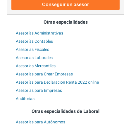
Conseguir un asesor
Otras especialidades
Asesorías Administrativas
Asesorías Contables
Asesorías Fiscales
Asesorías Laborales
Asesorías Mercantiles
Asesorías para Crear Empresas
Asesorías para Declaración Renta 2022 online
Asesorías para Empresas
Auditorías
Otras especialidades de Laboral
Asesorías para Autónomos