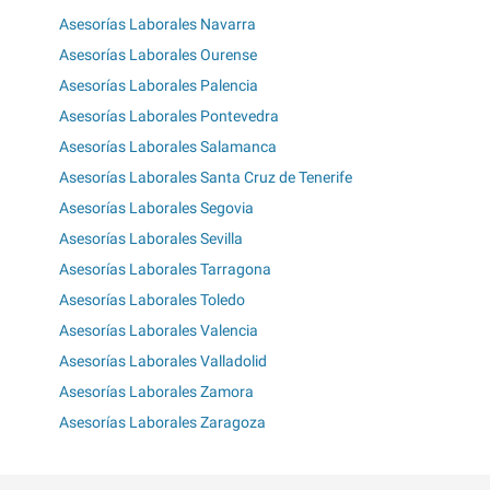
Asesorías Laborales Navarra
Asesorías Laborales Ourense
Asesorías Laborales Palencia
Asesorías Laborales Pontevedra
Asesorías Laborales Salamanca
Asesorías Laborales Santa Cruz de Tenerife
Asesorías Laborales Segovia
Asesorías Laborales Sevilla
Asesorías Laborales Tarragona
Asesorías Laborales Toledo
Asesorías Laborales Valencia
Asesorías Laborales Valladolid
Asesorías Laborales Zamora
Asesorías Laborales Zaragoza