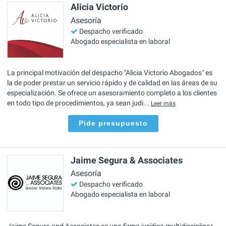
Alicia Victorio
Asesoría
Despacho verificado
Abogado especialista en laboral
La principal motivación del despacho "Alicia Victorio Abogados" es
la de poder prestar un servicio rápido y de calidad en las áreas de su
especialización. Se ofrece un asesoramiento completo a los clientes
en todo tipo de procedimientos, ya sean judi...
Leer más
Pide presupuesto
Jaime Segura & Associates
Asesoría
Despacho verificado
Abogado especialista en laboral
Jaime Segura and Associates es una firma jurídica multidisciplinar