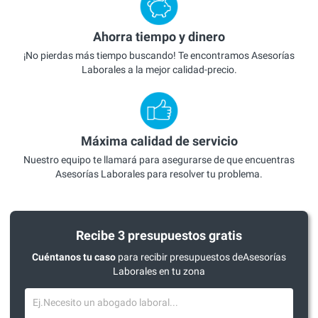
Ahorra tiempo y dinero
¡No pierdas más tiempo buscando! Te encontramos Asesorías
Laborales a la mejor calidad-precio.
Máxima calidad de servicio
Nuestro equipo te llamará para asegurarse de que encuentras
Asesorías Laborales para resolver tu problema.
Recibe 3 presupuestos gratis
Cuéntanos tu caso
para recibir presupuestos deAsesorías
Laborales en tu zona