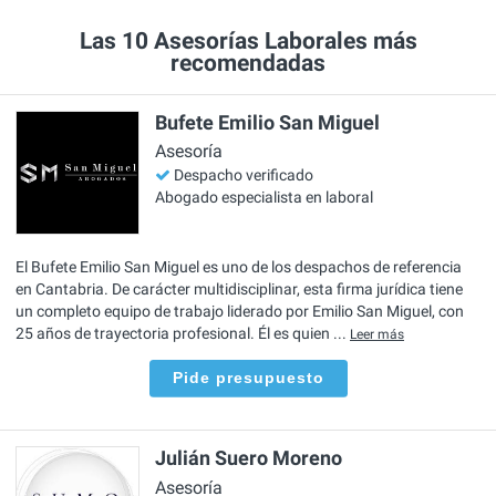
Las 10 Asesorías Laborales más
recomendadas
Bufete Emilio San Miguel
Asesoría
Despacho verificado
Abogado especialista en laboral
El Bufete Emilio San Miguel es uno de los despachos de referencia
en Cantabria. De carácter multidisciplinar, esta firma jurídica tiene
un completo equipo de trabajo liderado por Emilio San Miguel, con
25 años de trayectoria profesional. Él es quien ...
Leer más
Pide presupuesto
Julián Suero Moreno
Asesoría