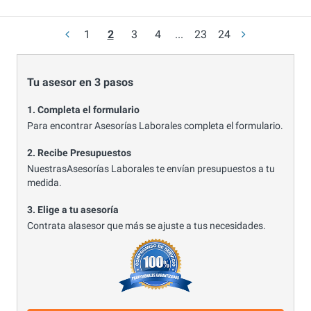
1
2
3
4
...
23
24
Tu asesor en 3 pasos
1. Completa el formulario
Para encontrar Asesorías Laborales completa el formulario.
2. Recibe Presupuestos
NuestrasAsesorías Laborales te envían presupuestos a tu
medida.
3. Elige a tu asesoría
Contrata alasesor que más se ajuste a tus necesidades.