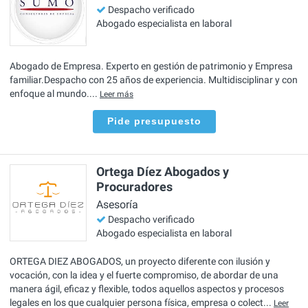
Despacho verificado
Abogado especialista en laboral
Abogado de Empresa. Experto en gestión de patrimonio y Empresa
familiar.Despacho con 25 años de experiencia. Multidisciplinar y con
enfoque al mundo....
Leer más
Pide presupuesto
Ortega Díez Abogados y
Procuradores
Asesoría
Despacho verificado
Abogado especialista en laboral
ORTEGA DIEZ ABOGADOS, un proyecto diferente con ilusión y
vocación, con la idea y el fuerte compromiso, de abordar de una
manera ágil, eficaz y flexible, todos aquellos aspectos y procesos
legales en los que cualquier persona física, empresa o colect...
Leer