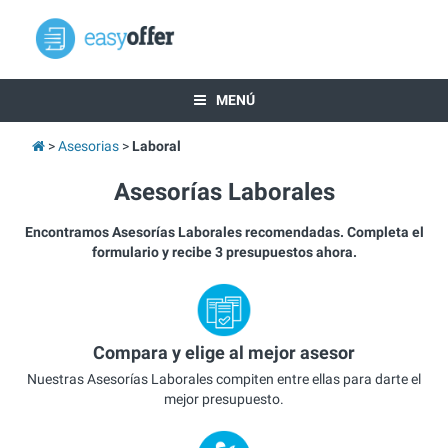
MENÚ
Asesorias
Laboral
Asesorías Laborales
Encontramos Asesorías Laborales recomendadas. Completa el
formulario y recibe 3 presupuestos ahora.
Compara y elige al mejor asesor
Nuestras Asesorías Laborales compiten entre ellas para darte el
mejor presupuesto.