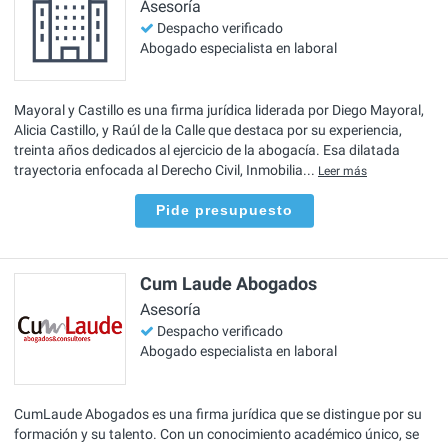
Asesoría
Despacho verificado
Abogado especialista en laboral
Mayoral y Castillo es una firma jurídica liderada por Diego Mayoral,
Alicia Castillo, y Raúl de la Calle que destaca por su experiencia,
treinta años dedicados al ejercicio de la abogacía. Esa dilatada
trayectoria enfocada al Derecho Civil, Inmobilia...
Leer más
Pide presupuesto
Cum Laude Abogados
Asesoría
Despacho verificado
Abogado especialista en laboral
CumLaude Abogados es una firma jurídica que se distingue por su
formación y su talento. Con un conocimiento académico único, se