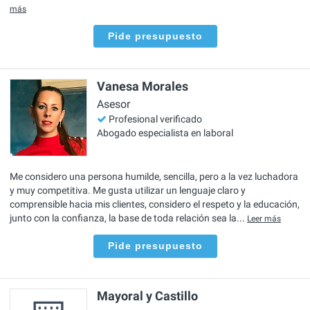
más
Pide presupuesto
Vanesa Morales
Asesor
Profesional verificado
Abogado especialista en laboral
Me considero una persona humilde, sencilla, pero a la vez luchadora
y muy competitiva. Me gusta utilizar un lenguaje claro y
comprensible hacia mis clientes, considero el respeto y la educación,
junto con la confianza, la base de toda relación sea la...
Leer más
Pide presupuesto
Mayoral y Castillo