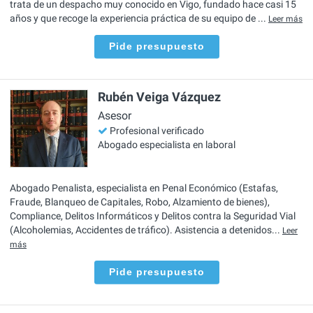
trata de un despacho muy conocido en Vigo, fundado hace casi 15
años y que recoge la experiencia práctica de su equipo de ...
Leer más
Pide presupuesto
Rubén Veiga Vázquez
Asesor
Profesional verificado
Abogado especialista en laboral
Abogado Penalista, especialista en Penal Económico (Estafas,
Fraude, Blanqueo de Capitales, Robo, Alzamiento de bienes),
Compliance, Delitos Informáticos y Delitos contra la Seguridad Vial
(Alcoholemias, Accidentes de tráfico). Asistencia a detenidos...
Leer
más
Pide presupuesto