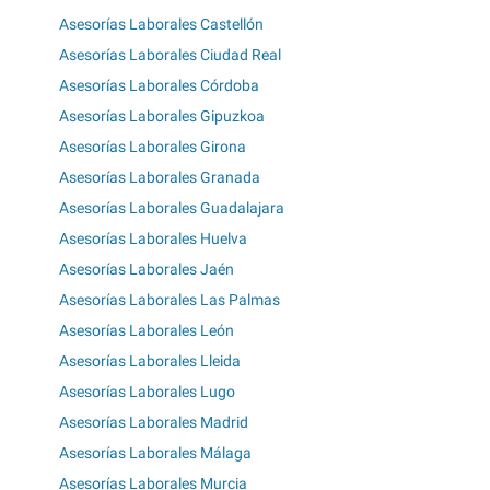
Asesorías Laborales Castellón
Asesorías Laborales Ciudad Real
Asesorías Laborales Córdoba
Asesorías Laborales Gipuzkoa
Asesorías Laborales Girona
Asesorías Laborales Granada
Asesorías Laborales Guadalajara
Asesorías Laborales Huelva
Asesorías Laborales Jaén
Asesorías Laborales Las Palmas
Asesorías Laborales León
Asesorías Laborales Lleida
Asesorías Laborales Lugo
Asesorías Laborales Madrid
Asesorías Laborales Málaga
Asesorías Laborales Murcia