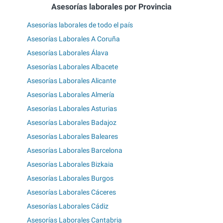
Asesorías laborales por Provincia
Asesorías laborales de todo el país
Asesorías Laborales A Coruña
Asesorías Laborales Álava
Asesorías Laborales Albacete
Asesorías Laborales Alicante
Asesorías Laborales Almería
Asesorías Laborales Asturias
Asesorías Laborales Badajoz
Asesorías Laborales Baleares
Asesorías Laborales Barcelona
Asesorías Laborales Bizkaia
Asesorías Laborales Burgos
Asesorías Laborales Cáceres
Asesorías Laborales Cádiz
Asesorías Laborales Cantabria