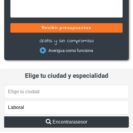
Recibir presupuestos
Gratis y sin compromiso
Averigua como funciona
Elige tu ciudad y especialidad
Encontrarasesor