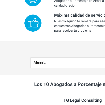
Abogados a Porcentaje en Almería 
calidad-precio.
Máxima calidad de servici
Nuestro equipo te llamará para as
encuentras Abogados a Porcentaje
para resolver tu problema.
Los 10 Abogados a Porcentaje 
TG Legal Consulting