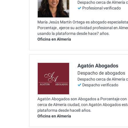
Despacho cerca de Almería 
Profesional verificado
María Jesús Martín Ortega es abogado especialista,
Porcentaje , ejerce su actividad profesional en Alme
usando la plataforma desde hace7 años.
Oficina en Almería
Agatón Abogados
Despacho de abogados
Despacho cerca de Almería 
Despacho verificado
Agatón Abogados son Abogados a Porcentaje con amp
cerca de Almería ciudad, con Agatón Abogados está
plataforma desde hace8 años.
Oficina en Almería