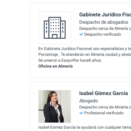
Gabinete Jurídico Fis
Despacho de abogados
Despacho cerca de Almería 
Despacho verificado
En Gabinete Jurídico Fisconet son especialistas y 
Porcentaje . Te atenderán en Almería ciudad y alre
Se unieron a Easyoffer hace8 años.
Oficina en Almería
Isabel Gómez García
Abogado
Despacho cerca de Almería 
Profesional verificado
Isabel Gómez García te ayudará con cualquier tema 