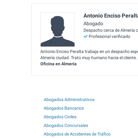
Antonio Enciso Peralt
Abogado
Despacho cerca de Almería 
Profesional verificado
Antonio Enciso Peralta trabaja en un despacho espec
Almería ciudad. Trato muy humano hacia el cliente
Oficina en Almería
Abogados Administrativos
Abogados Bancarios
Abogados Civiles
Abogados Concursales
Abogados de Accidentes de Tráfico