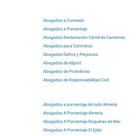
Abogados a Comisión
Abogados a Porcentaje
Abogados Reclamación Cártel de Camiones
Abogados para Contratos
Abogados Daños y Perjuicios
Abogados de eSport
Abogados de Proindiviso
Abogados de Responsabilidad Civil
Abogados a porcentaje de todo Almería
Abogados A Porcentaje Almería
Abogados A Porcentaje Roquetas de Mar
Abogados A Porcentaje El Ejido