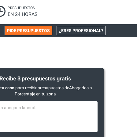
PRESUPUESTOS
EN 24 HORAS
PIDE PRESUPUESTOS
¿ERES PROFESIONAL?
Recibe 3 presupuestos gratis
tu caso
para recibir presupuestos deAbogados a
Porcentaje en tu zona