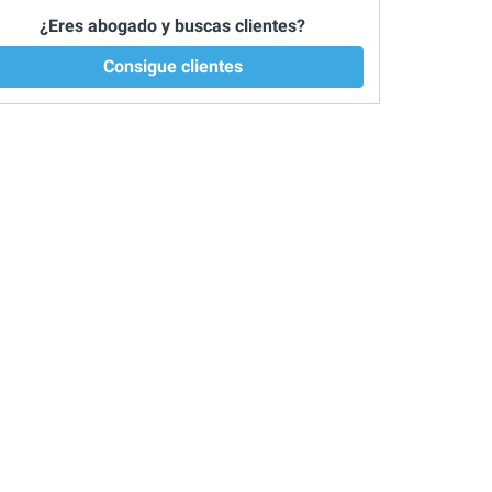
¿Eres abogado y buscas clientes?
Consigue clientes