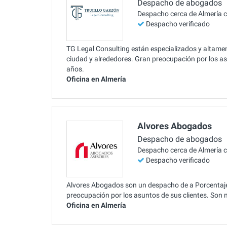
Despacho de abogados
Despacho cerca de Almería 
Despacho verificado
TG Legal Consulting están especializados y altamen
ciudad y alrededores. Gran preocupación por los a
años.
Oficina en Almería
Alvores Abogados
Despacho de abogados
Despacho cerca de Almería 
Despacho verificado
Alvores Abogados son un despacho de a Porcentaje 
preocupación por los asuntos de sus clientes. Son
Oficina en Almería