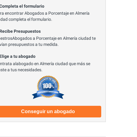
 Completa el formulario
ra encontrar Abogados a Porcentaje en Almería
udad completa el formulario.
 Recibe Presupuestos
estrosAbogados a Porcentaje en Almería ciudad te
vían presupuestos a tu medida.
 Elige a tu abogado
ntrata alabogado en Almería ciudad que más se
uste a tus necesidades.
Conseguir un abogado