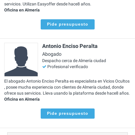
servicios. Utilizan Easyoffer desde hace8 años.
Oficina en Almería
Pide presupuesto
Antonio Enciso Peralta
Abogado
Despacho cerca de Almería ciudad
Profesional verificado
El abogado Antonio Enciso Peralta es especialista en Vicios Ocultos
, posee mucha experiencia con clientes de Almería ciudad, donde
ofrece sus servicios. Lleva usando la plataforma desde hace8 años.
Oficina en Almería
Pide presupuesto