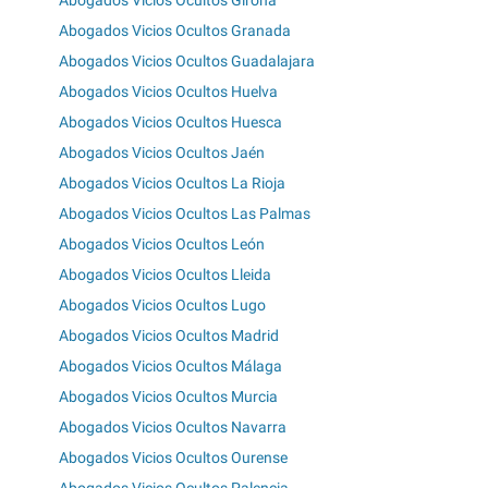
Abogados Vicios Ocultos Girona
Abogados Vicios Ocultos Granada
Abogados Vicios Ocultos Guadalajara
Abogados Vicios Ocultos Huelva
Abogados Vicios Ocultos Huesca
Abogados Vicios Ocultos Jaén
Abogados Vicios Ocultos La Rioja
Abogados Vicios Ocultos Las Palmas
Abogados Vicios Ocultos León
Abogados Vicios Ocultos Lleida
Abogados Vicios Ocultos Lugo
Abogados Vicios Ocultos Madrid
Abogados Vicios Ocultos Málaga
Abogados Vicios Ocultos Murcia
Abogados Vicios Ocultos Navarra
Abogados Vicios Ocultos Ourense