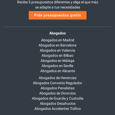
Recibe 3 presupuestos diferentes y elige el que más
se adapte a tus necesidades
Pide presupuestos gratis
Abogados
Abogados en Madrid
Abogados en Barcelona
Abogados en Valencia
Abogados en Bilbao
Abogados en Málaga
Abogados en Sevilla
Abogados en Alicante
Abogados de Herencias
Abogados Convenio Regulador
Abogados Penalistas
Abogados de Divorcios
Abogados de Guarda y Custodia
Abogados Desahucios
Abogados Accidentes Tráfico