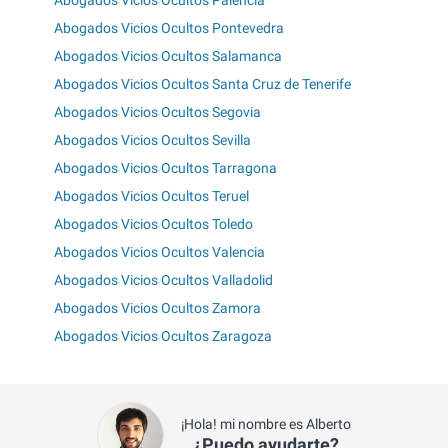
Abogados Vicios Ocultos Palencia
Abogados Vicios Ocultos Pontevedra
Abogados Vicios Ocultos Salamanca
Abogados Vicios Ocultos Santa Cruz de Tenerife
Abogados Vicios Ocultos Segovia
Abogados Vicios Ocultos Sevilla
Abogados Vicios Ocultos Tarragona
Abogados Vicios Ocultos Teruel
Abogados Vicios Ocultos Toledo
Abogados Vicios Ocultos Valencia
Abogados Vicios Ocultos Valladolid
Abogados Vicios Ocultos Zamora
Abogados Vicios Ocultos Zaragoza
¡Hola! mi nombre es Alberto
¿Puedo ayudarte?