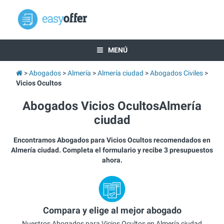
MENÚ
Abogados
Almería
Almería ciudad
Abogados Civiles
Vicios Ocultos
Abogados Vicios OcultosAlmería
ciudad
Encontramos Abogados para Vicios Ocultos recomendados en
Almería ciudad. Completa el formulario y recibe 3 presupuestos
ahora.
Compara y elige al mejor abogado
Nuestros Abogados para Vicios Ocultos en Almería ciudad