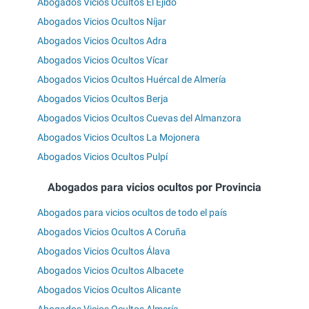
Abogados Vicios Ocultos El Ejido
Abogados Vicios Ocultos Níjar
Abogados Vicios Ocultos Adra
Abogados Vicios Ocultos Vícar
Abogados Vicios Ocultos Huércal de Almería
Abogados Vicios Ocultos Berja
Abogados Vicios Ocultos Cuevas del Almanzora
Abogados Vicios Ocultos La Mojonera
Abogados Vicios Ocultos Pulpí
Abogados para vicios ocultos por Provincia
Abogados para vicios ocultos de todo el país
Abogados Vicios Ocultos A Coruña
Abogados Vicios Ocultos Álava
Abogados Vicios Ocultos Albacete
Abogados Vicios Ocultos Alicante