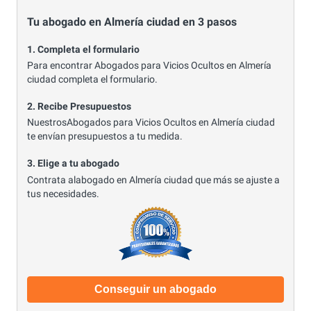
Tu abogado en Almería ciudad en 3 pasos
1. Completa el formulario
Para encontrar Abogados para Vicios Ocultos en Almería
ciudad completa el formulario.
2. Recibe Presupuestos
NuestrosAbogados para Vicios Ocultos en Almería ciudad
te envían presupuestos a tu medida.
3. Elige a tu abogado
Contrata alabogado en Almería ciudad que más se ajuste a
tus necesidades.
Conseguir un abogado