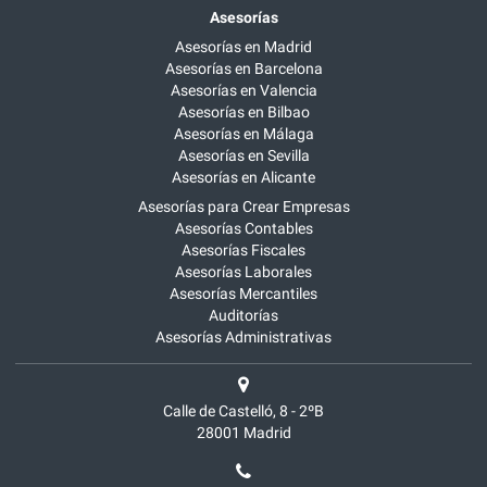
Asesorías
Asesorías en Madrid
Asesorías en Barcelona
Asesorías en Valencia
Asesorías en Bilbao
Asesorías en Málaga
Asesorías en Sevilla
Asesorías en Alicante
Asesorías para Crear Empresas
Asesorías Contables
Asesorías Fiscales
Asesorías Laborales
Asesorías Mercantiles
Auditorías
Asesorías Administrativas
Calle de Castelló, 8 - 2ºB
28001
Madrid