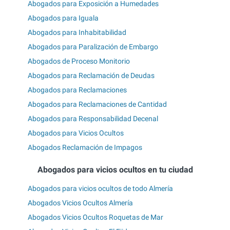
Abogados para Exposición a Humedades
Abogados para Iguala
Abogados para Inhabitabilidad
Abogados para Paralización de Embargo
Abogados de Proceso Monitorio
Abogados para Reclamación de Deudas
Abogados para Reclamaciones
Abogados para Reclamaciones de Cantidad
Abogados para Responsabilidad Decenal
Abogados para Vicios Ocultos
Abogados Reclamación de Impagos
Abogados para vicios ocultos en tu ciudad
Abogados para vicios ocultos de todo Almería
Abogados Vicios Ocultos Almería
Abogados Vicios Ocultos Roquetas de Mar