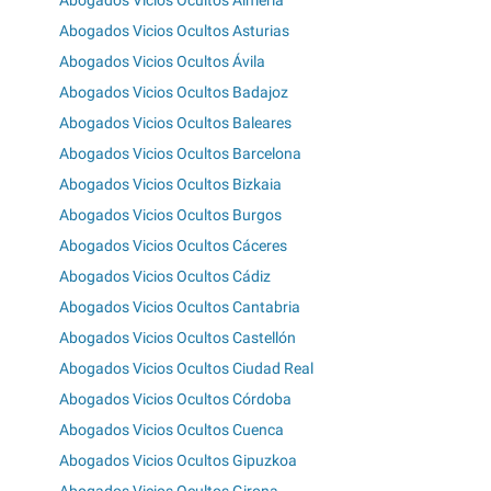
Abogados Vicios Ocultos Almería
Abogados Vicios Ocultos Asturias
Abogados Vicios Ocultos Ávila
Abogados Vicios Ocultos Badajoz
Abogados Vicios Ocultos Baleares
Abogados Vicios Ocultos Barcelona
Abogados Vicios Ocultos Bizkaia
Abogados Vicios Ocultos Burgos
Abogados Vicios Ocultos Cáceres
Abogados Vicios Ocultos Cádiz
Abogados Vicios Ocultos Cantabria
Abogados Vicios Ocultos Castellón
Abogados Vicios Ocultos Ciudad Real
Abogados Vicios Ocultos Córdoba
Abogados Vicios Ocultos Cuenca
Abogados Vicios Ocultos Gipuzkoa