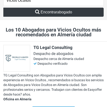
Encontrarabogado
Los 10 Abogados para Vicios Ocultos más
recomendados en Almería ciudad
TG Legal Consulting
Despacho de abogados
Despacho cerca de Almería ciudad
Despacho verificado
TG Legal Consulting son Abogados para Vicios Ocultos con amplia
experiencia en Vicios Ocultos , recomendados si buscas los servicios
de Abogados para Vicios Ocultos en Almería ciudad. Son
profesionales serios y cercanos. Trabajan con clientes de Easyoffer
desde hace7 años.
Oficina en Almería