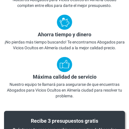
compiten entre ellos para darte el mejor presupuesto.
Ahorra tiempo y dinero
¡No pierdas más tiempo buscando! Te encontramos Abogados para
Vicios Ocultos en Almería ciudad a la mejor calidad-precio.
Máxima calidad de servicio
Nuestro equipo te llamará para asegurarse de que encuentras
Abogados para Vicios Ocultos en Almería ciudad para resolver tu
problema.
Recibe 3 presupuestos gratis