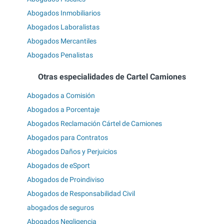
Abogados Inmobiliarios
Abogados Laboralistas
Abogados Mercantiles
Abogados Penalistas
Otras especialidades de Cartel Camiones
Abogados a Comisión
Abogados a Porcentaje
Abogados Reclamación Cártel de Camiones
Abogados para Contratos
Abogados Daños y Perjuicios
Abogados de eSport
Abogados de Proindiviso
Abogados de Responsabilidad Civil
abogados de seguros
Abogados Negligencia