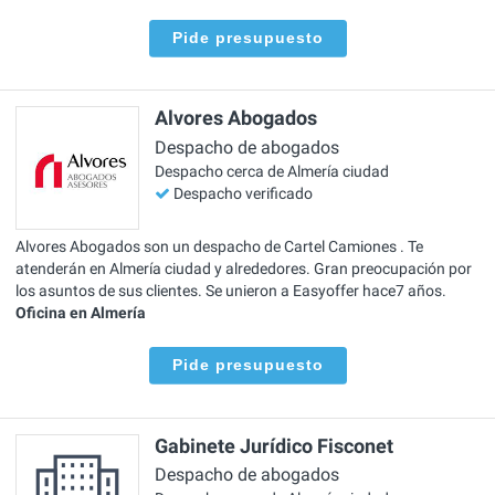
Pide presupuesto
Alvores Abogados
Despacho de abogados
Despacho cerca de Almería ciudad
Despacho verificado
Alvores Abogados son un despacho de Cartel Camiones . Te
atenderán en Almería ciudad y alrededores. Gran preocupación por
los asuntos de sus clientes. Se unieron a Easyoffer hace7 años.
Oficina en Almería
Pide presupuesto
Gabinete Jurídico Fisconet
Despacho de abogados