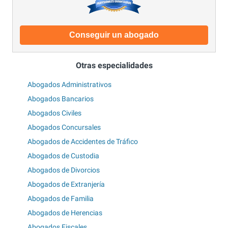
Conseguir un abogado
Otras especialidades
Abogados Administrativos
Abogados Bancarios
Abogados Civiles
Abogados Concursales
Abogados de Accidentes de Tráfico
Abogados de Custodia
Abogados de Divorcios
Abogados de Extranjería
Abogados de Familia
Abogados de Herencias
Abogados Fiscales