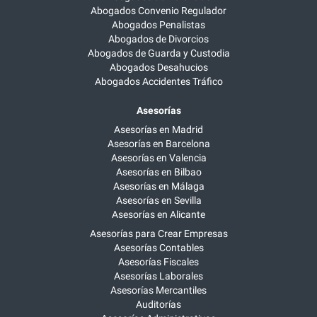
Abogados Convenio Regulador
Abogados Penalistas
Abogados de Divorcios
Abogados de Guarda y Custodia
Abogados Desahucios
Abogados Accidentes Tráfico
Asesorías
Asesorías en Madrid
Asesorías en Barcelona
Asesorías en Valencia
Asesorías en Bilbao
Asesorías en Málaga
Asesorías en Sevilla
Asesorías en Alicante
Asesorías para Crear Empresas
Asesorías Contables
Asesorías Fiscales
Asesorías Laborales
Asesorías Mercantiles
Auditorías