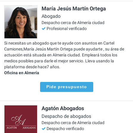
María Jesús Martín Ortega
Abogado
Despacho cerca de Almería ciudad
Profesional verificado
Si necesitas un abogado que te ayude con asuntos en Cartel
Camiones,María Jesús Martín Ortega puede ayudarte , su área de
actuación está situada en Almería ciudad. Empleará todos los
medios posibles para darle el mejor servicio. Lleva usando la
plataforma desde hace7 años.
Oficina en Almería
Pide presupuesto
Agatón Abogados
Despacho de abogados
Despacho cerca de Almería ciudad
Despacho verificado