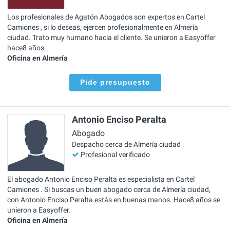
Los profesionales de Agatón Abogados son expertos en Cartel
Camiones , si lo deseas, ejercen profesionalmente en Almería
ciudad. Trato muy humano hacia el cliente. Se unieron a Easyoffer
hace8 años.
Oficina en Almería
Pide presupuesto
Antonio Enciso Peralta
Abogado
Despacho cerca de Almería ciudad
Profesional verificado
El abogado Antonio Enciso Peralta es especialista en Cartel
Camiones . Si buscas un buen abogado cerca de Almería ciudad,
con Antonio Enciso Peralta estás en buenas manos. Hace8 años se
unieron a Easyoffer.
Oficina en Almería