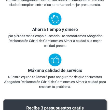
ciudad compiten entre ellos para darte el mejor presupuesto.
Ahorra tiempo y dinero
¡No pierdas más tiempo buscando! Te encontramos Abogados
Reclamación Cártel de Camiones en Almería ciudad a la mejor
calidad-precio.
Máxima calidad de servicio
Nuestro equipo te llamará para asegurarse de que encuentras
Abogados Reclamación Cártel de Camiones en Almería ciudad para
resolver tu problema.
Recibe 3 presupuestos gratis