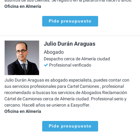
Oficina en Almería
Pide presupuesto
Julio Durán Araguas
Abogado
Despacho cerca de Almería ciudad
Profesional verificado
Julio Durán Araguas es abogado especialista, puedes contar con
sus servicios profesionales para Cartel Camiones , profesional
recomendado si buscas los servicios de Abogados Reclamación
Cártel de Camiones cerca de Almería ciudad. Profesional serio y
cercano. Hace8 años se unieron a Easyoffer.
Oficina en Almería
Pide presupuesto