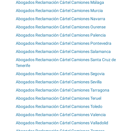
Abogados Reclamación Cártel Camiones Málaga
Abogados Reclamación Cártel Camiones Murcia
Abogados Reclamación Cártel Camiones Navarra
Abogados Reclamación Cártel Camiones Ourense
Abogados Reclamación Cártel Camiones Palencia
Abogados Reclamación Cártel Camiones Pontevedra
Abogados Reclamación Cártel Camiones Salamanca
Abogados Reclamación Cártel Camiones Santa Cruz de
Tenerife
Abogados Reclamación Cártel Camiones Segovia
Abogados Reclamación Cártel Camiones Sevilla
Abogados Reclamación Cártel Camiones Tarragona
Abogados Reclamación Cártel Camiones Teruel
Abogados Reclamación Cártel Camiones Toledo
Abogados Reclamación Cártel Camiones Valencia
Abogados Reclamación Cártel Camiones Valladolid