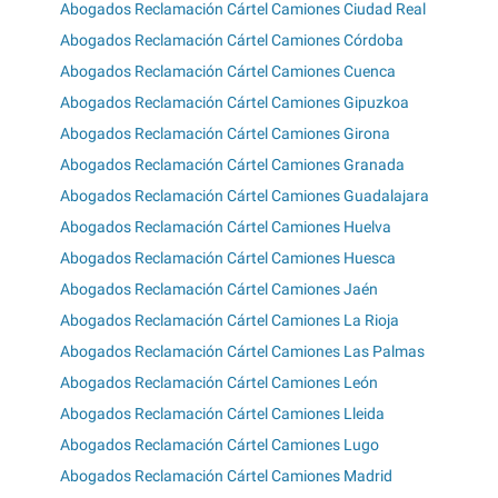
Abogados Reclamación Cártel Camiones Ciudad Real
Abogados Reclamación Cártel Camiones Córdoba
Abogados Reclamación Cártel Camiones Cuenca
Abogados Reclamación Cártel Camiones Gipuzkoa
Abogados Reclamación Cártel Camiones Girona
Abogados Reclamación Cártel Camiones Granada
Abogados Reclamación Cártel Camiones Guadalajara
Abogados Reclamación Cártel Camiones Huelva
Abogados Reclamación Cártel Camiones Huesca
Abogados Reclamación Cártel Camiones Jaén
Abogados Reclamación Cártel Camiones La Rioja
Abogados Reclamación Cártel Camiones Las Palmas
Abogados Reclamación Cártel Camiones León
Abogados Reclamación Cártel Camiones Lleida
Abogados Reclamación Cártel Camiones Lugo
Abogados Reclamación Cártel Camiones Madrid