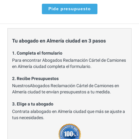
Pide presupuesto
Tu abogado en Almería ciudad en 3 pasos
1. Completa el formulario
Para encontrar Abogados Reclamación Cártel de Camiones
en Almería ciudad completa el formulario.
2. Recibe Presupuestos
NuestrosAbogados Reclamación Cártel de Camiones en
Almería ciudad te envían presupuestos a tu medida.
3. Elige a tu abogado
Contrata alabogado en Almería ciudad que más se ajuste a
tus necesidades.