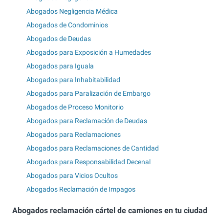
Abogados Negligencia Médica
Abogados de Condominios
Abogados de Deudas
Abogados para Exposición a Humedades
Abogados para Iguala
Abogados para Inhabitabilidad
Abogados para Paralización de Embargo
Abogados de Proceso Monitorio
Abogados para Reclamación de Deudas
Abogados para Reclamaciones
Abogados para Reclamaciones de Cantidad
Abogados para Responsabilidad Decenal
Abogados para Vicios Ocultos
Abogados Reclamación de Impagos
Abogados reclamación cártel de camiones en tu ciudad