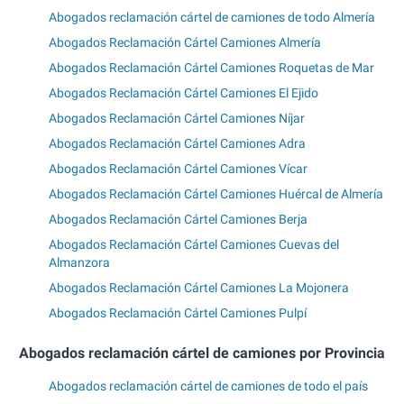
Abogados reclamación cártel de camiones de todo Almería
Abogados Reclamación Cártel Camiones Almería
Abogados Reclamación Cártel Camiones Roquetas de Mar
Abogados Reclamación Cártel Camiones El Ejido
Abogados Reclamación Cártel Camiones Níjar
Abogados Reclamación Cártel Camiones Adra
Abogados Reclamación Cártel Camiones Vícar
Abogados Reclamación Cártel Camiones Huércal de Almería
Abogados Reclamación Cártel Camiones Berja
Abogados Reclamación Cártel Camiones Cuevas del
Almanzora
Abogados Reclamación Cártel Camiones La Mojonera
Abogados Reclamación Cártel Camiones Pulpí
Abogados reclamación cártel de camiones por Provincia
Abogados reclamación cártel de camiones de todo el país