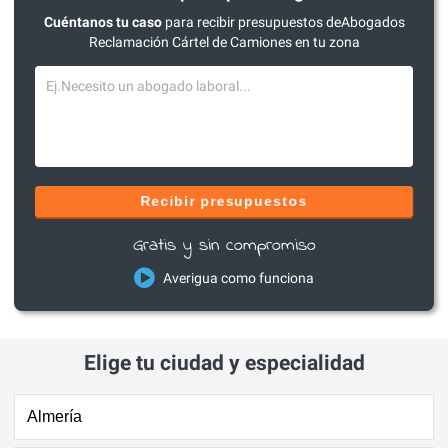
Cuéntanos tu caso
para recibir presupuestos deAbogados
Reclamación Cártel de Camiones en tu zona
Recibir presupuestos
Gratis y sin compromiso
Averigua como funciona
Elige tu ciudad y especialidad