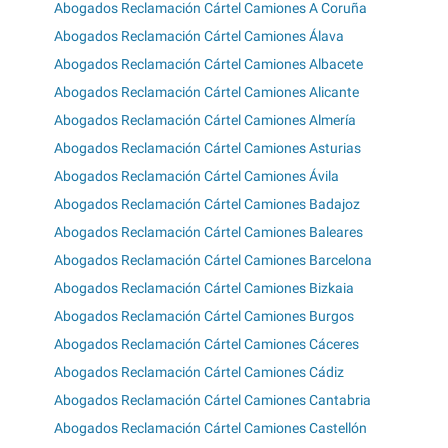
Abogados Reclamación Cártel Camiones A Coruña
Abogados Reclamación Cártel Camiones Álava
Abogados Reclamación Cártel Camiones Albacete
Abogados Reclamación Cártel Camiones Alicante
Abogados Reclamación Cártel Camiones Almería
Abogados Reclamación Cártel Camiones Asturias
Abogados Reclamación Cártel Camiones Ávila
Abogados Reclamación Cártel Camiones Badajoz
Abogados Reclamación Cártel Camiones Baleares
Abogados Reclamación Cártel Camiones Barcelona
Abogados Reclamación Cártel Camiones Bizkaia
Abogados Reclamación Cártel Camiones Burgos
Abogados Reclamación Cártel Camiones Cáceres
Abogados Reclamación Cártel Camiones Cádiz
Abogados Reclamación Cártel Camiones Cantabria
Abogados Reclamación Cártel Camiones Castellón