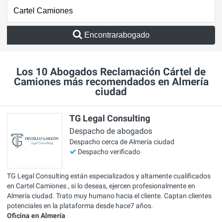
Encontrarabogado
Los 10 Abogados Reclamación Cártel de
Camiones más recomendados en Almería
ciudad
TG Legal Consulting
Despacho de abogados
Despacho cerca de Almería ciudad
Despacho verificado
TG Legal Consulting están especializados y altamente cualificados
en Cartel Camiones , si lo deseas, ejercen profesionalmente en
Almería ciudad. Trato muy humano hacia el cliente. Captan clientes
potenciales en la plataforma desde hace7 años.
Oficina en Almería