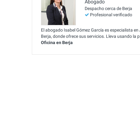
Abogado
Despacho cerca de Berja
Profesional verificado
El abogado Isabel Gómez García es especialista en 
Berja, donde ofrece sus servicios. Lleva usando la
Oficina en Berja