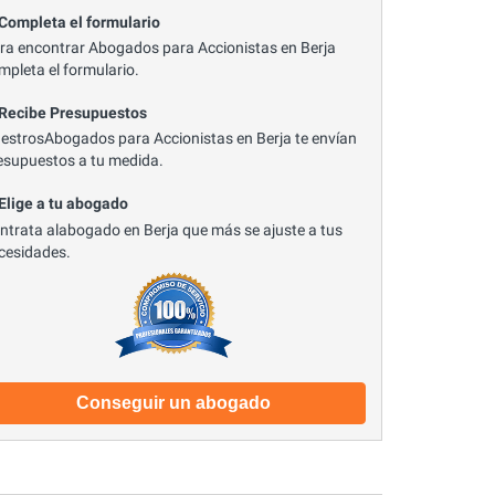
 Completa el formulario
ra encontrar Abogados para Accionistas en Berja
mpleta el formulario.
 Recibe Presupuestos
estrosAbogados para Accionistas en Berja te envían
esupuestos a tu medida.
 Elige a tu abogado
ntrata alabogado en Berja que más se ajuste a tus
cesidades.
Conseguir un abogado