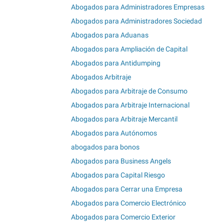
Abogados para Administradores Empresas
Abogados para Administradores Sociedad
Abogados para Aduanas
Abogados para Ampliación de Capital
Abogados para Antidumping
Abogados Arbitraje
Abogados para Arbitraje de Consumo
Abogados para Arbitraje Internacional
Abogados para Arbitraje Mercantil
Abogados para Autónomos
abogados para bonos
Abogados para Business Angels
Abogados para Capital Riesgo
Abogados para Cerrar una Empresa
Abogados para Comercio Electrónico
Abogados para Comercio Exterior