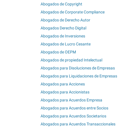
Abogados de Copyright
Abogados de Corporate Compliance
Abogados de Derecho Autor
Abogados Derecho Digital
Abogados de Inversiones
Abogados de Lucro Cesante
Abogados de OEPM
Abogados de propiedad Intelectual
Abogados para Disoluciones de Empresas
Abogados para Liquidaciones de Empresas
Abogados para Acciones
Abogados para Accionistas
Abogados para Acuerdos Empresa
Abogados para Acuerdos entre Socios
Abogados para Acuerdos Societarios
Abogados para Acuerdos Transaccionales