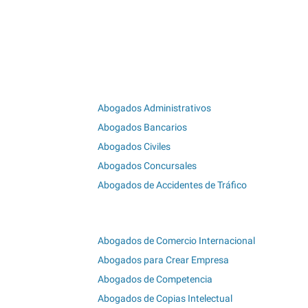
Abogados Administrativos
Abogados Bancarios
Abogados Civiles
Abogados Concursales
Abogados de Accidentes de Tráfico
Abogados de Comercio Internacional
Abogados para Crear Empresa
Abogados de Competencia
Abogados de Copias Intelectual