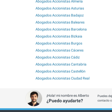
Abogados Accionistas Almería
Abogados Accionistas Asturias
Abogados Accionistas Badajoz
Abogados Accionistas Baleares
Abogados Accionistas Barcelona
Abogados Accionistas Bizkaia
Abogados Accionistas Burgos
Abogados Accionistas Cáceres
Abogados Accionistas Cádiz
Abogados Accionistas Cantabria
Abogados Accionistas Castellón
Abogados Accionistas Ciudad Real
¡Hola! mi nombre es Alberto
Puedes dej
¿Puedo ayudarte?
contacto c