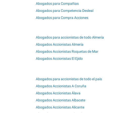
Abogados para Compañías
Abogados para Competencia Desleal
Abogados para Compra Acciones
Abogados para accionistas de todo Almería
Abogados Accionistas Almería
Abogados Accionistas Roquetas de Mar
Abogados Accionistas El Ejido
Abogados para accionistas de todo el país
Abogados Accionistas A Coruña
Abogados Accionistas Álava
Abogados Accionistas Albacete
Abogados Accionistas Alicante