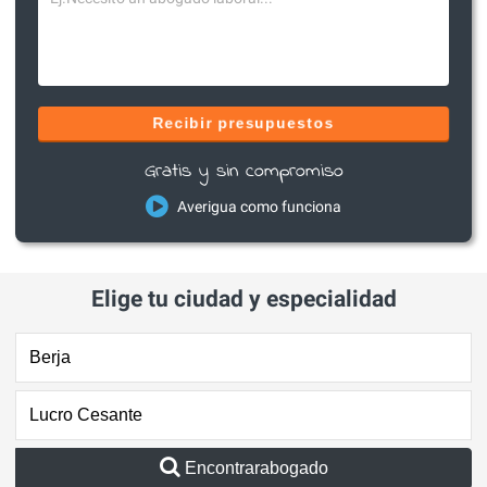
Recibir presupuestos
Gratis y sin compromiso
Averigua como funciona
Elige tu ciudad y especialidad
Encontrarabogado