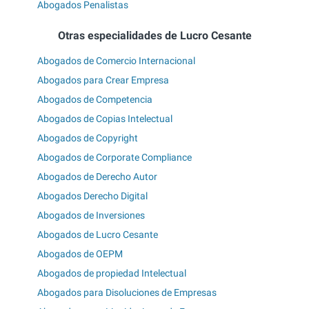
Abogados Penalistas
Otras especialidades de Lucro Cesante
Abogados de Comercio Internacional
Abogados para Crear Empresa
Abogados de Competencia
Abogados de Copias Intelectual
Abogados de Copyright
Abogados de Corporate Compliance
Abogados de Derecho Autor
Abogados Derecho Digital
Abogados de Inversiones
Abogados de Lucro Cesante
Abogados de OEPM
Abogados de propiedad Intelectual
Abogados para Disoluciones de Empresas