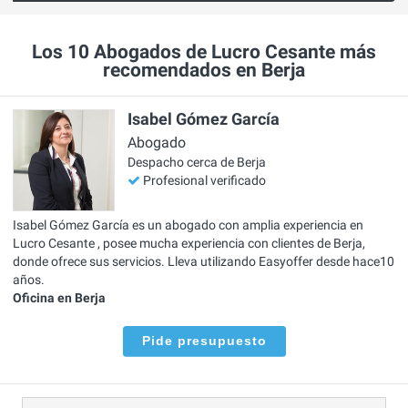
Los 10 Abogados de Lucro Cesante más
recomendados en Berja
Isabel Gómez García
Abogado
Despacho cerca de Berja
Profesional verificado
Isabel Gómez García es un abogado con amplia experiencia en
Lucro Cesante , posee mucha experiencia con clientes de Berja,
donde ofrece sus servicios. Lleva utilizando Easyoffer desde hace10
años.
Oficina en Berja
Pide presupuesto