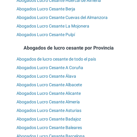
Abogados Lucro Cesante Huércal de Almería
Abogados Lucro Cesante Berja
Abogados Lucro Cesante Cuevas del Almanzora
Abogados Lucro Cesante La Mojonera
Abogados Lucro Cesante Pulpí
Abogados de lucro cesante por Provincia
Abogados de lucro cesante de todo el país
Abogados Lucro Cesante A Coruña
Abogados Lucro Cesante Álava
Abogados Lucro Cesante Albacete
Abogados Lucro Cesante Alicante
Abogados Lucro Cesante Almería
Abogados Lucro Cesante Asturias
Abogados Lucro Cesante Badajoz
Abogados Lucro Cesante Baleares
Abogados Lucro Cesante Barcelona