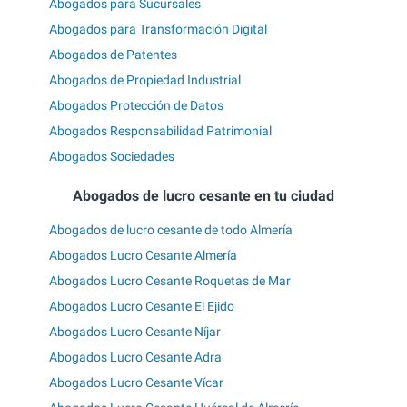
Abogados para Sucursales
Abogados para Transformación Digital
Abogados de Patentes
Abogados de Propiedad Industrial
Abogados Protección de Datos
Abogados Responsabilidad Patrimonial
Abogados Sociedades
Abogados de lucro cesante en tu ciudad
Abogados de lucro cesante de todo Almería
Abogados Lucro Cesante Almería
Abogados Lucro Cesante Roquetas de Mar
Abogados Lucro Cesante El Ejido
Abogados Lucro Cesante Níjar
Abogados Lucro Cesante Adra
Abogados Lucro Cesante Vícar