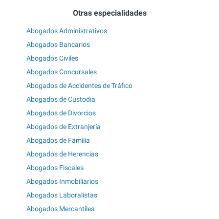
Otras especialidades
Abogados Administrativos
Abogados Bancarios
Abogados Civiles
Abogados Concursales
Abogados de Accidentes de Tráfico
Abogados de Custodia
Abogados de Divorcios
Abogados de Extranjería
Abogados de Familia
Abogados de Herencias
Abogados Fiscales
Abogados Inmobiliarios
Abogados Laboralistas
Abogados Mercantiles