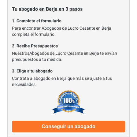
Tu abogado en Berja en 3 pasos
1. Completa el formulario
Para encontrar Abogados de Lucro Cesante en Berja
completa el formulario.
2. Recibe Presupuestos
NuestrosAbogados de Lucro Cesante en Berja te envían
presupuestos a tu medida.
3. Elige a tu abogado
Contrata alabogado en Berja que más se ajuste a tus
necesidades.
Conseguir un abogado