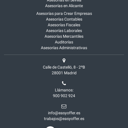
Asesorías en Sevilla
Asesorías en Alicante
Asesorías para Crear Empresas
Asesorías Contables
Asesorías Fiscales
Asesorías Laborales
Asesorías Mercantiles
Auditorías
Asesorías Administrativas
Calle de Castelló, 8 - 2ºB
28001
Madrid
Llámanos:
900 902 924
info@easyoffer.es
trabajos@easyoffer.es