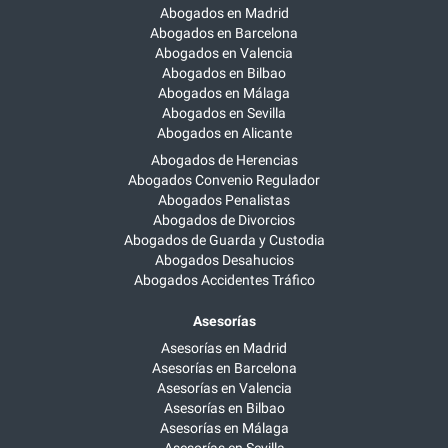
Abogados en Madrid
Abogados en Barcelona
Abogados en Valencia
Abogados en Bilbao
Abogados en Málaga
Abogados en Sevilla
Abogados en Alicante
Abogados de Herencias
Abogados Convenio Regulador
Abogados Penalistas
Abogados de Divorcios
Abogados de Guarda y Custodia
Abogados Desahucios
Abogados Accidentes Tráfico
Asesorías
Asesorías en Madrid
Asesorías en Barcelona
Asesorías en Valencia
Asesorías en Bilbao
Asesorías en Málaga