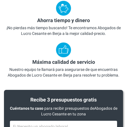
Ahorra tiempo y dinero
¡No pierdas más tiempo buscando! Te encontramos Abogados de
Lucro Cesante en Berja a la mejor calidad-precio.
Máxima calidad de servicio
Nuestro equipo te llamará para asegurarse de que encuentras
Abogados de Lucro Cesante en Berja para resolver tu problema.
Recibe 3 presupuestos gratis
Cuéntanos tu caso
para recibir presupuestos deAbogados de
Lucro Cesante en tu zona