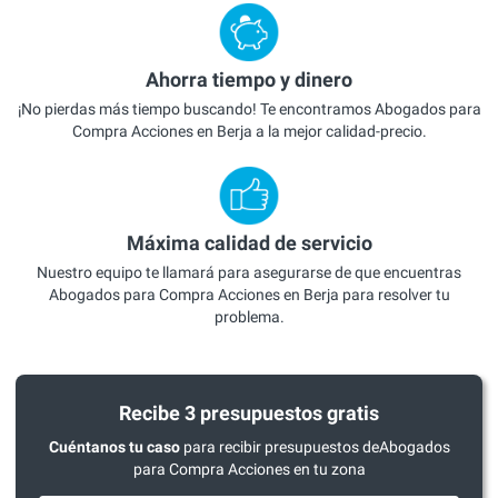
Ahorra tiempo y dinero
¡No pierdas más tiempo buscando! Te encontramos Abogados para
Compra Acciones en Berja a la mejor calidad-precio.
Máxima calidad de servicio
Nuestro equipo te llamará para asegurarse de que encuentras
Abogados para Compra Acciones en Berja para resolver tu
problema.
Recibe 3 presupuestos gratis
Cuéntanos tu caso
para recibir presupuestos deAbogados
para Compra Acciones en tu zona