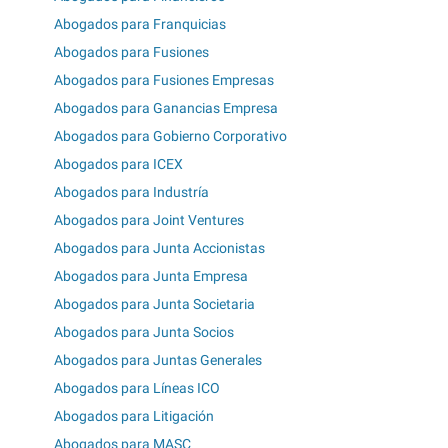
Abogados para Franquicias
Abogados para Fusiones
Abogados para Fusiones Empresas
Abogados para Ganancias Empresa
Abogados para Gobierno Corporativo
Abogados para ICEX
Abogados para Industría
Abogados para Joint Ventures
Abogados para Junta Accionistas
Abogados para Junta Empresa
Abogados para Junta Societaria
Abogados para Junta Socios
Abogados para Juntas Generales
Abogados para Líneas ICO
Abogados para Litigación
Abogados para MASC