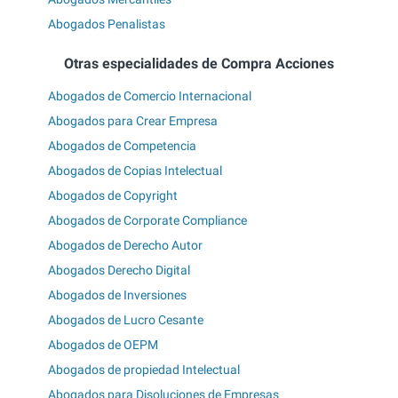
Abogados Penalistas
Otras especialidades de Compra Acciones
Abogados de Comercio Internacional
Abogados para Crear Empresa
Abogados de Competencia
Abogados de Copias Intelectual
Abogados de Copyright
Abogados de Corporate Compliance
Abogados de Derecho Autor
Abogados Derecho Digital
Abogados de Inversiones
Abogados de Lucro Cesante
Abogados de OEPM
Abogados de propiedad Intelectual
Abogados para Disoluciones de Empresas