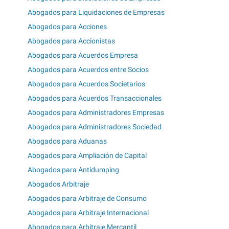
Abogados para Liquidaciones de Empresas
Abogados para Acciones
Abogados para Accionistas
Abogados para Acuerdos Empresa
Abogados para Acuerdos entre Socios
Abogados para Acuerdos Societarios
Abogados para Acuerdos Transaccionales
Abogados para Administradores Empresas
Abogados para Administradores Sociedad
Abogados para Aduanas
Abogados para Ampliación de Capital
Abogados para Antidumping
Abogados Arbitraje
Abogados para Arbitraje de Consumo
Abogados para Arbitraje Internacional
Abogados para Arbitraje Mercantil