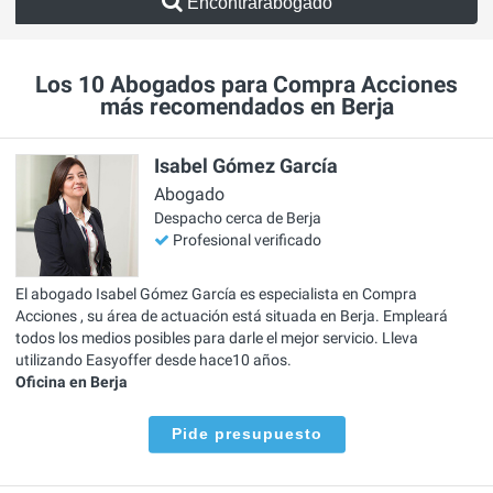
Encontrarabogado
Los 10 Abogados para Compra Acciones
más recomendados en Berja
Isabel Gómez García
Abogado
Despacho cerca de Berja
Profesional verificado
El abogado Isabel Gómez García es especialista en Compra
Acciones , su área de actuación está situada en Berja. Empleará
todos los medios posibles para darle el mejor servicio. Lleva
utilizando Easyoffer desde hace10 años.
Oficina en Berja
Pide presupuesto