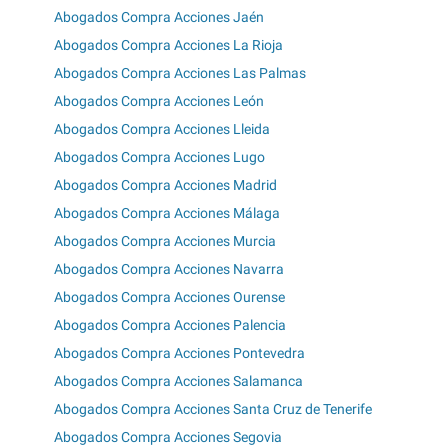
Abogados Compra Acciones Jaén
Abogados Compra Acciones La Rioja
Abogados Compra Acciones Las Palmas
Abogados Compra Acciones León
Abogados Compra Acciones Lleida
Abogados Compra Acciones Lugo
Abogados Compra Acciones Madrid
Abogados Compra Acciones Málaga
Abogados Compra Acciones Murcia
Abogados Compra Acciones Navarra
Abogados Compra Acciones Ourense
Abogados Compra Acciones Palencia
Abogados Compra Acciones Pontevedra
Abogados Compra Acciones Salamanca
Abogados Compra Acciones Santa Cruz de Tenerife
Abogados Compra Acciones Segovia