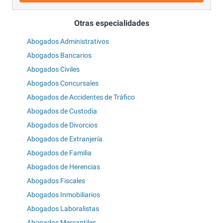
Otras especialidades
Abogados Administrativos
Abogados Bancarios
Abogados Civiles
Abogados Concursales
Abogados de Accidentes de Tráfico
Abogados de Custodia
Abogados de Divorcios
Abogados de Extranjería
Abogados de Familia
Abogados de Herencias
Abogados Fiscales
Abogados Inmobiliarios
Abogados Laboralistas
Abogados Mercantiles