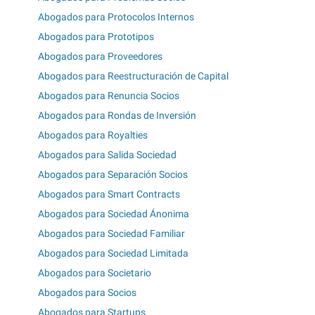
Abogados para Protocolos Internos
Abogados para Prototipos
Abogados para Proveedores
Abogados para Reestructuración de Capital
Abogados para Renuncia Socios
Abogados para Rondas de Inversión
Abogados para Royalties
Abogados para Salida Sociedad
Abogados para Separación Socios
Abogados para Smart Contracts
Abogados para Sociedad Ánonima
Abogados para Sociedad Familiar
Abogados para Sociedad Limitada
Abogados para Societario
Abogados para Socios
Abogados para Startups