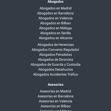
Abogados
Abogados en Madrid
Abogados en Barcelona
Abogados en Valencia
Abogados en Bilbao
Abogados en Málaga
Abogados en Sevilla
Abogados en Alicante
Abogados de Herencias
Abogados Convenio Regulador
Abogados Penalistas
Abogados de Divorcios
Abogados de Guarda y Custodia
Abogados Desahucios
Abogados Accidentes Tráfico
Asesorías
Asesorías en Madrid
Asesorías en Barcelona
Asesorías en Valencia
Asesorías en Bilbao