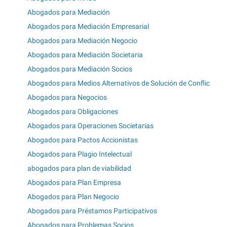
Abogados para Mediación
Abogados para Mediación Empresarial
Abogados para Mediación Negocio
Abogados para Mediación Societaria
Abogados para Mediación Socios
Abogados para Medios Alternativos de Solución de Conflic
Abogados para Negocios
Abogados para Obligaciones
Abogados para Operaciones Societarias
Abogados para Pactos Accionistas
Abogados para Plagio Intelectual
abogados para plan de viabilidad
Abogados para Plan Empresa
Abogados para Plan Negocio
Abogados para Préstamos Participativos
Abogados para Problemas Socios