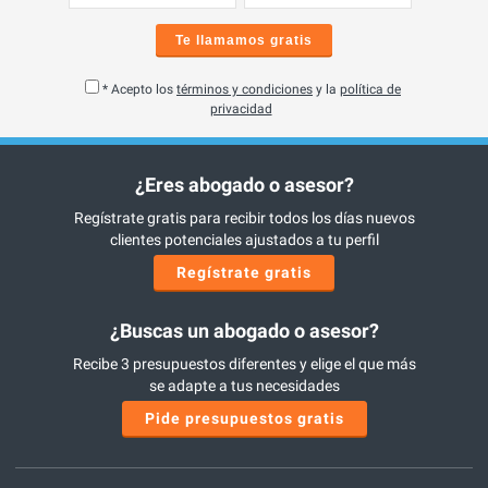
Te llamamos gratis
* Acepto los
términos y condiciones
y la
política de
privacidad
¿Eres abogado o asesor?
Regístrate gratis para recibir todos los días nuevos
clientes potenciales ajustados a tu perfil
Regístrate gratis
¿Buscas un abogado o asesor?
Recibe 3 presupuestos diferentes y elige el que más
se adapte a tus necesidades
Pide presupuestos gratis