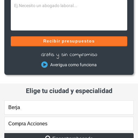
Recibir presupuestos
Gratis y sin compromiso
Averigua como funciona
Elige tu ciudad y especialidad