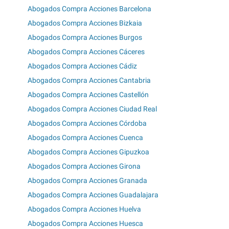
Abogados Compra Acciones Barcelona
Abogados Compra Acciones Bizkaia
Abogados Compra Acciones Burgos
Abogados Compra Acciones Cáceres
Abogados Compra Acciones Cádiz
Abogados Compra Acciones Cantabria
Abogados Compra Acciones Castellón
Abogados Compra Acciones Ciudad Real
Abogados Compra Acciones Córdoba
Abogados Compra Acciones Cuenca
Abogados Compra Acciones Gipuzkoa
Abogados Compra Acciones Girona
Abogados Compra Acciones Granada
Abogados Compra Acciones Guadalajara
Abogados Compra Acciones Huelva
Abogados Compra Acciones Huesca