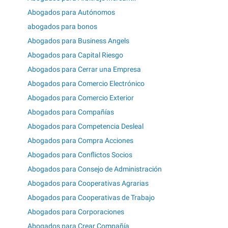
Abogados para Autónomos
abogados para bonos
Abogados para Business Angels
Abogados para Capital Riesgo
Abogados para Cerrar una Empresa
Abogados para Comercio Electrónico
Abogados para Comercio Exterior
Abogados para Compañías
Abogados para Competencia Desleal
Abogados para Compra Acciones
Abogados para Conflictos Socios
Abogados para Consejo de Administración
Abogados para Cooperativas Agrarias
Abogados para Cooperativas de Trabajo
Abogados para Corporaciones
Abogados para Crear Compañía