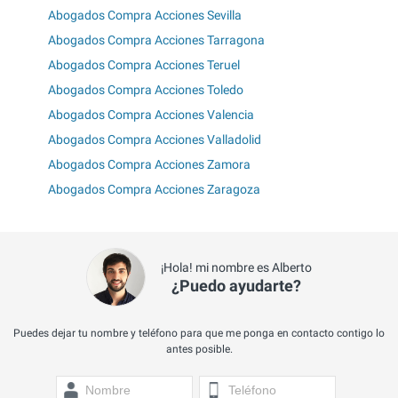
Abogados Compra Acciones Sevilla
Abogados Compra Acciones Tarragona
Abogados Compra Acciones Teruel
Abogados Compra Acciones Toledo
Abogados Compra Acciones Valencia
Abogados Compra Acciones Valladolid
Abogados Compra Acciones Zamora
Abogados Compra Acciones Zaragoza
¡Hola! mi nombre es Alberto
¿Puedo ayudarte?
Puedes dejar tu nombre y teléfono para que me ponga en contacto contigo lo
antes posible.