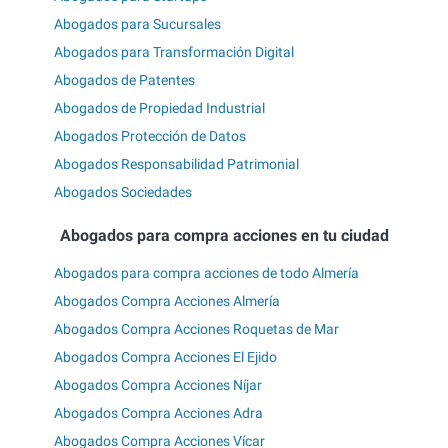
Abogados para Sucursales
Abogados para Transformación Digital
Abogados de Patentes
Abogados de Propiedad Industrial
Abogados Protección de Datos
Abogados Responsabilidad Patrimonial
Abogados Sociedades
Abogados para compra acciones en tu ciudad
Abogados para compra acciones de todo Almería
Abogados Compra Acciones Almería
Abogados Compra Acciones Roquetas de Mar
Abogados Compra Acciones El Ejido
Abogados Compra Acciones Níjar
Abogados Compra Acciones Adra
Abogados Compra Acciones Vícar