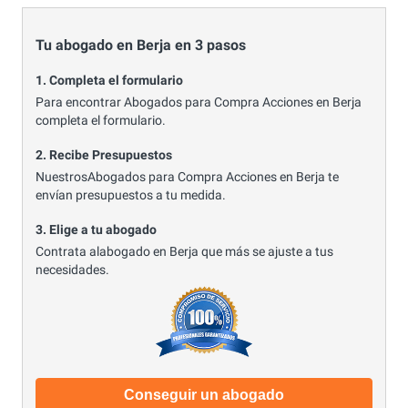
Tu abogado en Berja en 3 pasos
1. Completa el formulario
Para encontrar Abogados para Compra Acciones en Berja
completa el formulario.
2. Recibe Presupuestos
NuestrosAbogados para Compra Acciones en Berja te
envían presupuestos a tu medida.
3. Elige a tu abogado
Contrata alabogado en Berja que más se ajuste a tus
necesidades.
Conseguir un abogado