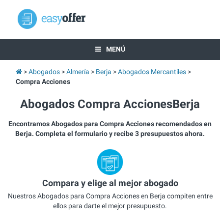
MENÚ
Abogados
Almería
Berja
Abogados Mercantiles
Compra Acciones
Abogados Compra AccionesBerja
Encontramos Abogados para Compra Acciones recomendados en
Berja. Completa el formulario y recibe 3 presupuestos ahora.
Compara y elige al mejor abogado
Nuestros Abogados para Compra Acciones en Berja compiten entre
ellos para darte el mejor presupuesto.