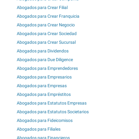
Abogados para Crear Filial
Abogados para Crear Franquicia
Abogados para Crear Negocio
Abogados para Crear Sociedad
Abogados para Crear Sucursal
Abogados para Dividendos
Abogados para Due Diligence
Abogados para Emprendedores
Abogados para Empresarios
Abogados para Empresas
Abogados para Empréstitos
Abogados para Estatutos Empresas
Abogados para Estatutos Societarios
Abogados para Fideicomisos
Abogados para Filiales
Abogados para Financieros