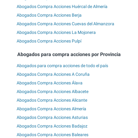
Abogados Compra Acciones Huércal de Almería
Abogados Compra Acciones Berja
Abogados Compra Acciones Cuevas del Almanzora
Abogados Compra Acciones La Mojonera
Abogados Compra Acciones Pulpí
Abogados para compra acciones por Provincia
Abogados para compra acciones de todo el país
Abogados Compra Acciones A Coruña
Abogados Compra Acciones Álava
Abogados Compra Acciones Albacete
Abogados Compra Acciones Alicante
Abogados Compra Acciones Almería
Abogados Compra Acciones Asturias
Abogados Compra Acciones Badajoz
Abogados Compra Acciones Baleares