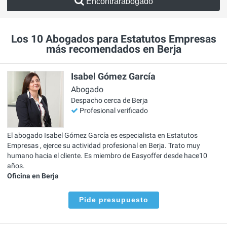
Encontrarabogado
Los 10 Abogados para Estatutos Empresas
más recomendados en Berja
Isabel Gómez García
Abogado
Despacho cerca de Berja
Profesional verificado
El abogado Isabel Gómez García es especialista en Estatutos
Empresas , ejerce su actividad profesional en Berja. Trato muy
humano hacia el cliente. Es miembro de Easyoffer desde hace10
años.
Oficina en Berja
Pide presupuesto