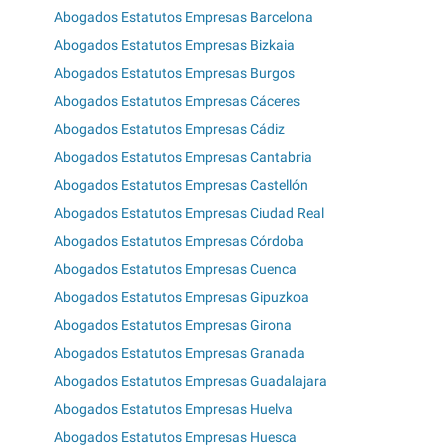
Abogados Estatutos Empresas Barcelona
Abogados Estatutos Empresas Bizkaia
Abogados Estatutos Empresas Burgos
Abogados Estatutos Empresas Cáceres
Abogados Estatutos Empresas Cádiz
Abogados Estatutos Empresas Cantabria
Abogados Estatutos Empresas Castellón
Abogados Estatutos Empresas Ciudad Real
Abogados Estatutos Empresas Córdoba
Abogados Estatutos Empresas Cuenca
Abogados Estatutos Empresas Gipuzkoa
Abogados Estatutos Empresas Girona
Abogados Estatutos Empresas Granada
Abogados Estatutos Empresas Guadalajara
Abogados Estatutos Empresas Huelva
Abogados Estatutos Empresas Huesca