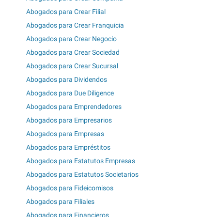
Abogados para Crear Filial
Abogados para Crear Franquicia
Abogados para Crear Negocio
Abogados para Crear Sociedad
Abogados para Crear Sucursal
Abogados para Dividendos
Abogados para Due Diligence
Abogados para Emprendedores
Abogados para Empresarios
Abogados para Empresas
Abogados para Empréstitos
Abogados para Estatutos Empresas
Abogados para Estatutos Societarios
Abogados para Fideicomisos
Abogados para Filiales
Abogados para Financieros