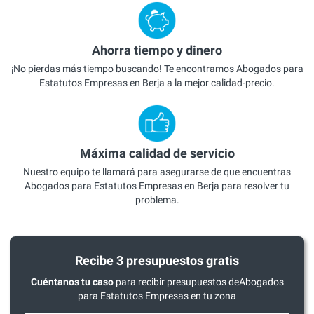
Ahorra tiempo y dinero
¡No pierdas más tiempo buscando! Te encontramos Abogados para
Estatutos Empresas en Berja a la mejor calidad-precio.
Máxima calidad de servicio
Nuestro equipo te llamará para asegurarse de que encuentras
Abogados para Estatutos Empresas en Berja para resolver tu
problema.
Recibe 3 presupuestos gratis
Cuéntanos tu caso
para recibir presupuestos deAbogados
para Estatutos Empresas en tu zona