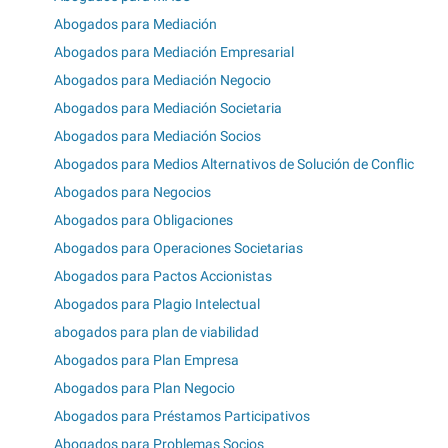
Abogados para Mediación
Abogados para Mediación Empresarial
Abogados para Mediación Negocio
Abogados para Mediación Societaria
Abogados para Mediación Socios
Abogados para Medios Alternativos de Solución de Conflic
Abogados para Negocios
Abogados para Obligaciones
Abogados para Operaciones Societarias
Abogados para Pactos Accionistas
Abogados para Plagio Intelectual
abogados para plan de viabilidad
Abogados para Plan Empresa
Abogados para Plan Negocio
Abogados para Préstamos Participativos
Abogados para Problemas Socios