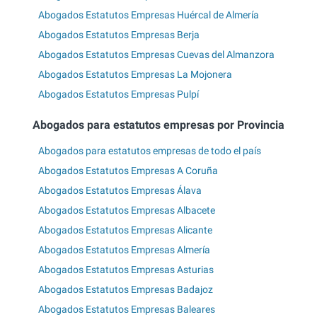
Abogados Estatutos Empresas Huércal de Almería
Abogados Estatutos Empresas Berja
Abogados Estatutos Empresas Cuevas del Almanzora
Abogados Estatutos Empresas La Mojonera
Abogados Estatutos Empresas Pulpí
Abogados para estatutos empresas por Provincia
Abogados para estatutos empresas de todo el país
Abogados Estatutos Empresas A Coruña
Abogados Estatutos Empresas Álava
Abogados Estatutos Empresas Albacete
Abogados Estatutos Empresas Alicante
Abogados Estatutos Empresas Almería
Abogados Estatutos Empresas Asturias
Abogados Estatutos Empresas Badajoz
Abogados Estatutos Empresas Baleares