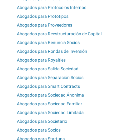
Abogados para Protocolos Internos
Abogados para Prototipos
Abogados para Proveedores
Abogados para Reestructuración de Capital
Abogados para Renuncia Socios
Abogados para Rondas de Inversión
Abogados para Royalties
Abogados para Salida Sociedad
Abogados para Separación Socios
Abogados para Smart Contracts
Abogados para Sociedad Ánonima
Abogados para Sociedad Familiar
Abogados para Sociedad Limitada
Abogados para Societario
Abogados para Socios
Abogados para Startups