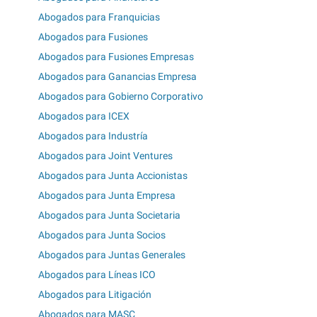
Abogados para Franquicias
Abogados para Fusiones
Abogados para Fusiones Empresas
Abogados para Ganancias Empresa
Abogados para Gobierno Corporativo
Abogados para ICEX
Abogados para Industría
Abogados para Joint Ventures
Abogados para Junta Accionistas
Abogados para Junta Empresa
Abogados para Junta Societaria
Abogados para Junta Socios
Abogados para Juntas Generales
Abogados para Líneas ICO
Abogados para Litigación
Abogados para MASC