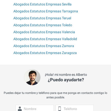
Abogados Estatutos Empresas Sevilla
Abogados Estatutos Empresas Tarragona
Abogados Estatutos Empresas Teruel
Abogados Estatutos Empresas Toledo
Abogados Estatutos Empresas Valencia
Abogados Estatutos Empresas Valladolid
Abogados Estatutos Empresas Zamora
Abogados Estatutos Empresas Zaragoza
¡Hola! mi nombre es Alberto
¿Puedo ayudarte?
Puedes dejar tu nombre y teléfono para que me ponga en contacto contigo lo
antes posible.