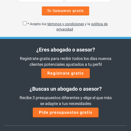
Te llamamos gratis
* Acepto los
términos y condiciones
y la
política de
privacidad
¿Eres abogado o asesor?
Regístrate gratis para recibir todos los días nuevos
clientes potenciales ajustados a tu perfil
Regístrate gratis
¿Buscas un abogado o asesor?
Recibe 3 presupuestos diferentes y elige el que más
se adapte a tus necesidades
Pide presupuestos gratis