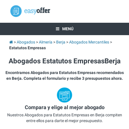
MENÚ
Abogados
Almería
Berja
Abogados Mercantiles
Estatutos Empresas
Abogados Estatutos EmpresasBerja
Encontramos Abogados para Estatutos Empresas recomendados
en Berja. Completa el formulario y recibe 3 presupuestos ahora.
Compara y elige al mejor abogado
Nuestros Abogados para Estatutos Empresas en Berja compiten
entre ellos para darte el mejor presupuesto.