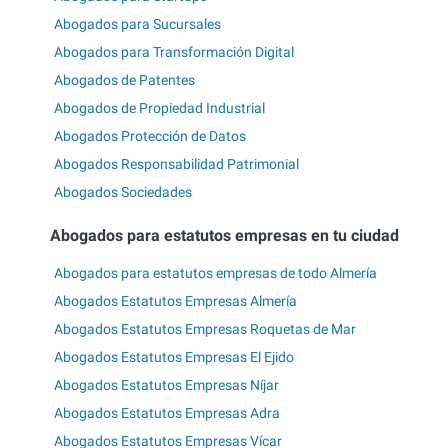
Abogados para Sucursales
Abogados para Transformación Digital
Abogados de Patentes
Abogados de Propiedad Industrial
Abogados Protección de Datos
Abogados Responsabilidad Patrimonial
Abogados Sociedades
Abogados para estatutos empresas en tu ciudad
Abogados para estatutos empresas de todo Almería
Abogados Estatutos Empresas Almería
Abogados Estatutos Empresas Roquetas de Mar
Abogados Estatutos Empresas El Ejido
Abogados Estatutos Empresas Níjar
Abogados Estatutos Empresas Adra
Abogados Estatutos Empresas Vícar