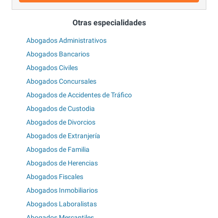
Otras especialidades
Abogados Administrativos
Abogados Bancarios
Abogados Civiles
Abogados Concursales
Abogados de Accidentes de Tráfico
Abogados de Custodia
Abogados de Divorcios
Abogados de Extranjería
Abogados de Familia
Abogados de Herencias
Abogados Fiscales
Abogados Inmobiliarios
Abogados Laboralistas
Abogados Mercantiles