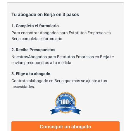
Tu abogado en Berja en 3 pasos
1. Completa el formulario
Para encontrar Abogados para Estatutos Empresas en
Berja completa el formulario.
2. Recibe Presupuestos
NuestrosAbogados para Estatutos Empresas en Berja te
envían presupuestos a tu medida.
3. Elige a tu abogado
Contrata alabogado en Berja que más se ajuste a tus
necesidades.
Conseguir un abogado