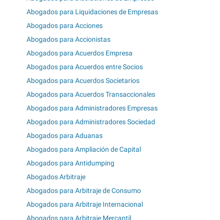
Abogados para Liquidaciones de Empresas
Abogados para Acciones
Abogados para Accionistas
Abogados para Acuerdos Empresa
Abogados para Acuerdos entre Socios
Abogados para Acuerdos Societarios
Abogados para Acuerdos Transaccionales
Abogados para Administradores Empresas
Abogados para Administradores Sociedad
Abogados para Aduanas
Abogados para Ampliación de Capital
Abogados para Antidumping
Abogados Arbitraje
Abogados para Arbitraje de Consumo
Abogados para Arbitraje Internacional
Abogados para Arbitraje Mercantil