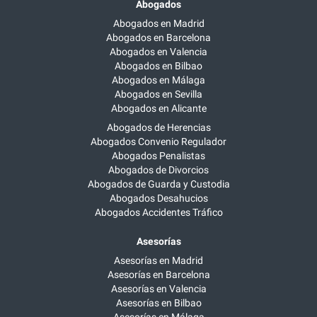
Abogados
Abogados en Madrid
Abogados en Barcelona
Abogados en Valencia
Abogados en Bilbao
Abogados en Málaga
Abogados en Sevilla
Abogados en Alicante
Abogados de Herencias
Abogados Convenio Regulador
Abogados Penalistas
Abogados de Divorcios
Abogados de Guarda y Custodia
Abogados Desahucios
Abogados Accidentes Tráfico
Asesorías
Asesorías en Madrid
Asesorías en Barcelona
Asesorías en Valencia
Asesorías en Bilbao