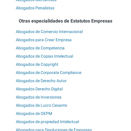
Abogados Penalistas
Otras especialidades de Estatutos Empresas
Abogados de Comercio Internacional
Abogados para Crear Empresa
Abogados de Competencia
Abogados de Copias Intelectual
Abogados de Copyright
Abogados de Corporate Compliance
Abogados de Derecho Autor
Abogados Derecho Digital
Abogados de Inversiones
Abogados de Lucro Cesante
Abogados de OEPM
Abogados de propiedad Intelectual
Abogados para Disoluciones de Empresas