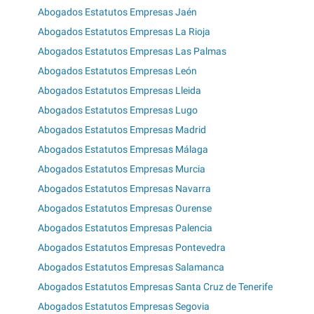
Abogados Estatutos Empresas Jaén
Abogados Estatutos Empresas La Rioja
Abogados Estatutos Empresas Las Palmas
Abogados Estatutos Empresas León
Abogados Estatutos Empresas Lleida
Abogados Estatutos Empresas Lugo
Abogados Estatutos Empresas Madrid
Abogados Estatutos Empresas Málaga
Abogados Estatutos Empresas Murcia
Abogados Estatutos Empresas Navarra
Abogados Estatutos Empresas Ourense
Abogados Estatutos Empresas Palencia
Abogados Estatutos Empresas Pontevedra
Abogados Estatutos Empresas Salamanca
Abogados Estatutos Empresas Santa Cruz de Tenerife
Abogados Estatutos Empresas Segovia