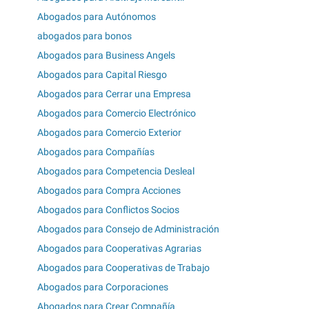
Abogados para Autónomos
abogados para bonos
Abogados para Business Angels
Abogados para Capital Riesgo
Abogados para Cerrar una Empresa
Abogados para Comercio Electrónico
Abogados para Comercio Exterior
Abogados para Compañías
Abogados para Competencia Desleal
Abogados para Compra Acciones
Abogados para Conflictos Socios
Abogados para Consejo de Administración
Abogados para Cooperativas Agrarias
Abogados para Cooperativas de Trabajo
Abogados para Corporaciones
Abogados para Crear Compañía