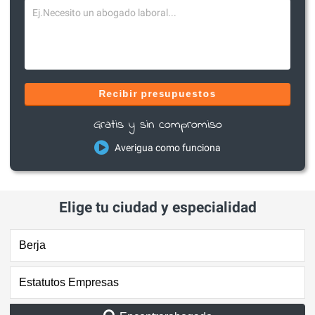
Recibir presupuestos
Gratis y sin compromiso
Averigua como funciona
Elige tu ciudad y especialidad