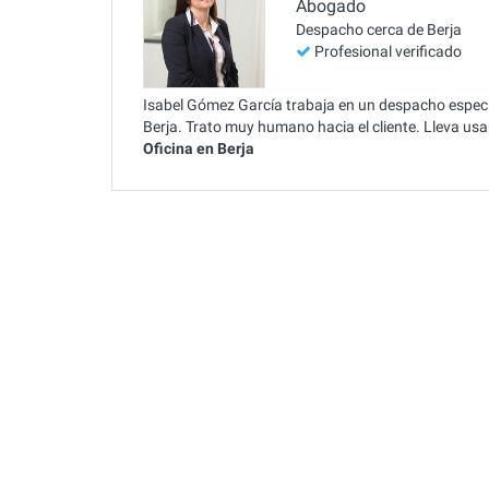
Abogado
Despacho cerca de Berja
Profesional verificado
Isabel Gómez García trabaja en un despacho especial
Berja. Trato muy humano hacia el cliente. Lleva u
Oficina en Berja