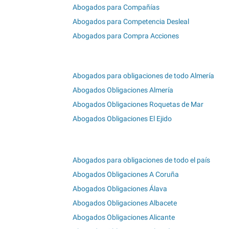
Abogados para Compañías
Abogados para Competencia Desleal
Abogados para Compra Acciones
Abogados para obligaciones de todo Almería
Abogados Obligaciones Almería
Abogados Obligaciones Roquetas de Mar
Abogados Obligaciones El Ejido
Abogados para obligaciones de todo el país
Abogados Obligaciones A Coruña
Abogados Obligaciones Álava
Abogados Obligaciones Albacete
Abogados Obligaciones Alicante