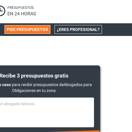
PRESUPUESTOS
EN 24 HORAS
PIDE PRESUPUESTOS
¿ERES PROFESIONAL?
Recibe 3 presupuestos gratis
u caso
para recibir presupuestos deAbogados para
Obligaciones en tu zona