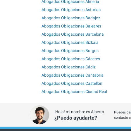
Abogados Obligaciones Almería
Abogados Obligaciones Asturias
Abogados Obligaciones Badajoz
Abogados Obligaciones Baleares
Abogados Obligaciones Barcelona
Abogados Obligaciones Bizkaia
Abogados Obligaciones Burgos
Abogados Obligaciones Cáceres
Abogados Obligaciones Cádiz
Abogados Obligaciones Cantabria
Abogados Obligaciones Castellón
Abogados Obligaciones Ciudad Real
¡Hola! mi nombre es Alberto
Puedes dej
¿Puedo ayudarte?
contacto c