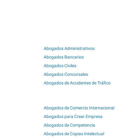
Abogados Administrativos
Abogados Bancarios
Abogados Civiles
Abogados Concursales
Abogados de Accidentes de Tráfico
Abogados de Comercio Internacional
Abogados para Crear Empresa
Abogados de Competencia
Abogados de Copias Intelectual