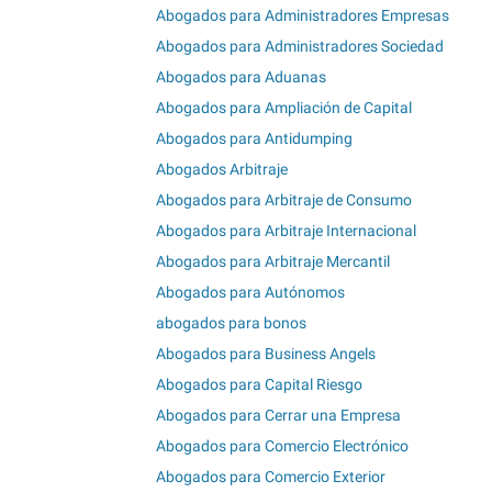
Abogados para Administradores Empresas
Abogados para Administradores Sociedad
Abogados para Aduanas
Abogados para Ampliación de Capital
Abogados para Antidumping
Abogados Arbitraje
Abogados para Arbitraje de Consumo
Abogados para Arbitraje Internacional
Abogados para Arbitraje Mercantil
Abogados para Autónomos
abogados para bonos
Abogados para Business Angels
Abogados para Capital Riesgo
Abogados para Cerrar una Empresa
Abogados para Comercio Electrónico
Abogados para Comercio Exterior