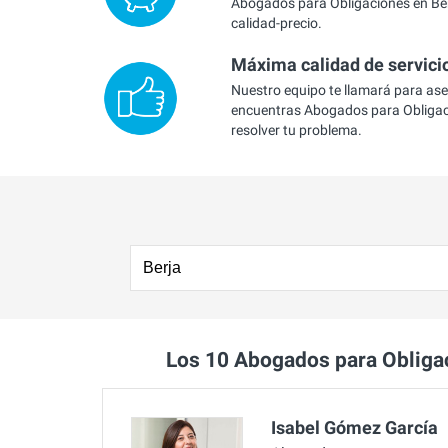
Abogados para Obligaciones en Ber
calidad-precio.
Máxima calidad de servici
Nuestro equipo te llamará para as
encuentras Abogados para Obligac
resolver tu problema.
Los 10 Abogados para Obliga
Isabel Gómez García