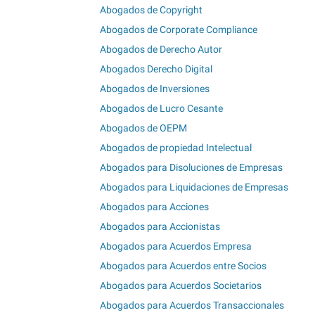
Abogados de Copyright
Abogados de Corporate Compliance
Abogados de Derecho Autor
Abogados Derecho Digital
Abogados de Inversiones
Abogados de Lucro Cesante
Abogados de OEPM
Abogados de propiedad Intelectual
Abogados para Disoluciones de Empresas
Abogados para Liquidaciones de Empresas
Abogados para Acciones
Abogados para Accionistas
Abogados para Acuerdos Empresa
Abogados para Acuerdos entre Socios
Abogados para Acuerdos Societarios
Abogados para Acuerdos Transaccionales