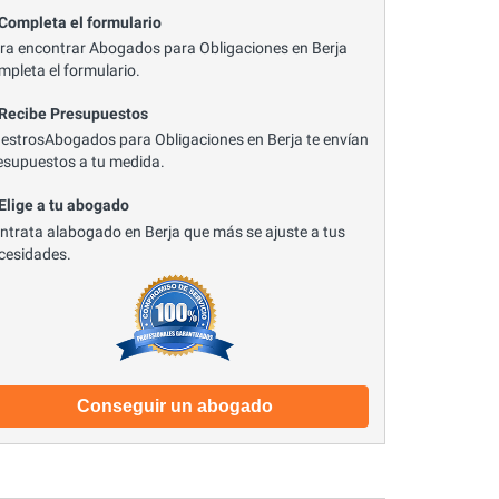
 Completa el formulario
ra encontrar Abogados para Obligaciones en Berja
mpleta el formulario.
 Recibe Presupuestos
estrosAbogados para Obligaciones en Berja te envían
esupuestos a tu medida.
 Elige a tu abogado
ntrata alabogado en Berja que más se ajuste a tus
cesidades.
Conseguir un abogado