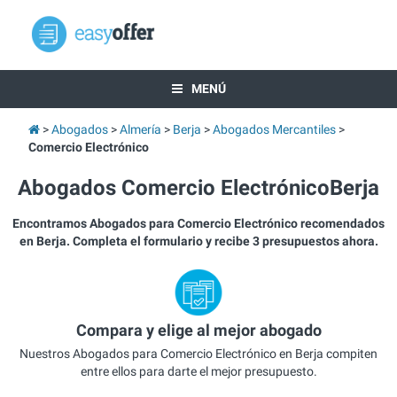
MENÚ
Abogados
Almería
Berja
Abogados Mercantiles
Comercio Electrónico
Abogados Comercio ElectrónicoBerja
Encontramos Abogados para Comercio Electrónico recomendados
en Berja. Completa el formulario y recibe 3 presupuestos ahora.
Compara y elige al mejor abogado
Nuestros Abogados para Comercio Electrónico en Berja compiten
entre ellos para darte el mejor presupuesto.