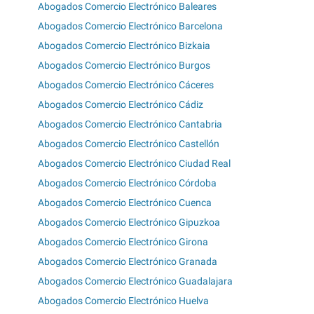
Abogados Comercio Electrónico Baleares
Abogados Comercio Electrónico Barcelona
Abogados Comercio Electrónico Bizkaia
Abogados Comercio Electrónico Burgos
Abogados Comercio Electrónico Cáceres
Abogados Comercio Electrónico Cádiz
Abogados Comercio Electrónico Cantabria
Abogados Comercio Electrónico Castellón
Abogados Comercio Electrónico Ciudad Real
Abogados Comercio Electrónico Córdoba
Abogados Comercio Electrónico Cuenca
Abogados Comercio Electrónico Gipuzkoa
Abogados Comercio Electrónico Girona
Abogados Comercio Electrónico Granada
Abogados Comercio Electrónico Guadalajara
Abogados Comercio Electrónico Huelva