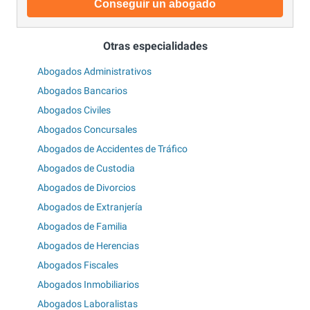
Conseguir un abogado
Otras especialidades
Abogados Administrativos
Abogados Bancarios
Abogados Civiles
Abogados Concursales
Abogados de Accidentes de Tráfico
Abogados de Custodia
Abogados de Divorcios
Abogados de Extranjería
Abogados de Familia
Abogados de Herencias
Abogados Fiscales
Abogados Inmobiliarios
Abogados Laboralistas