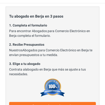
Tu abogado en Berja en 3 pasos
1. Completa el formulario
Para encontrar Abogados para Comercio Electrónico en
Berja completa el formulario.
2. Recibe Presupuestos
NuestrosAbogados para Comercio Electrónico en Berja te
envían presupuestos a tu medida.
3. Elige a tu abogado
Contrata alabogado en Berja que más se ajuste a tus
necesidades.