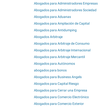
Abogados para Administradores Empresas
Abogados para Administradores Sociedad
Abogados para Aduanas
Abogados para Ampliación de Capital
Abogados para Antidumping
Abogados Arbitraje
Abogados para Arbitraje de Consumo
Abogados para Arbitraje Internacional
Abogados para Arbitraje Mercantil
Abogados para Autónomos
abogados para bonos
Abogados para Business Angels
Abogados para Capital Riesgo
Abogados para Cerrar una Empresa
Abogados para Comercio Electrónico
Abogados para Comercio Exterior