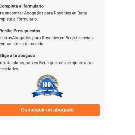
 Completa el formulario
ra encontrar Abogados para Royalties en Berja
mpleta el formulario.
 Recibe Presupuestos
estrosAbogados para Royalties en Berja te envían
esupuestos a tu medida.
 Elige a tu abogado
ntrata alabogado en Berja que más se ajuste a tus
cesidades.
Conseguir un abogado