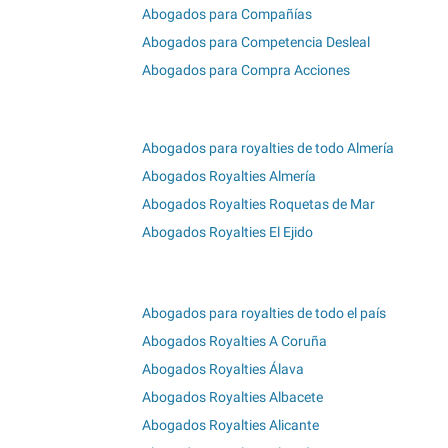
Abogados para Compañías
Abogados para Competencia Desleal
Abogados para Compra Acciones
Abogados para royalties de todo Almería
Abogados Royalties Almería
Abogados Royalties Roquetas de Mar
Abogados Royalties El Ejido
Abogados para royalties de todo el país
Abogados Royalties A Coruña
Abogados Royalties Álava
Abogados Royalties Albacete
Abogados Royalties Alicante