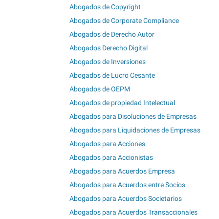
Abogados de Copyright
Abogados de Corporate Compliance
Abogados de Derecho Autor
Abogados Derecho Digital
Abogados de Inversiones
Abogados de Lucro Cesante
Abogados de OEPM
Abogados de propiedad Intelectual
Abogados para Disoluciones de Empresas
Abogados para Liquidaciones de Empresas
Abogados para Acciones
Abogados para Accionistas
Abogados para Acuerdos Empresa
Abogados para Acuerdos entre Socios
Abogados para Acuerdos Societarios
Abogados para Acuerdos Transaccionales