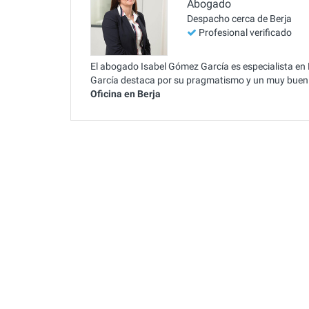
Abogado
Despacho cerca de Berja
Profesional verificado
El abogado Isabel Gómez García es especialista en R
García destaca por su pragmatismo y un muy buen t
Oficina en Berja