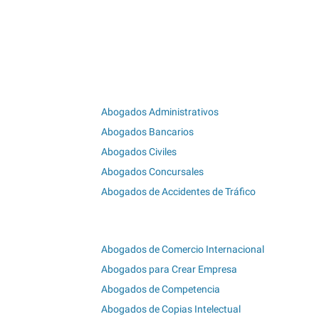
Abogados Administrativos
Abogados Bancarios
Abogados Civiles
Abogados Concursales
Abogados de Accidentes de Tráfico
Abogados de Comercio Internacional
Abogados para Crear Empresa
Abogados de Competencia
Abogados de Copias Intelectual