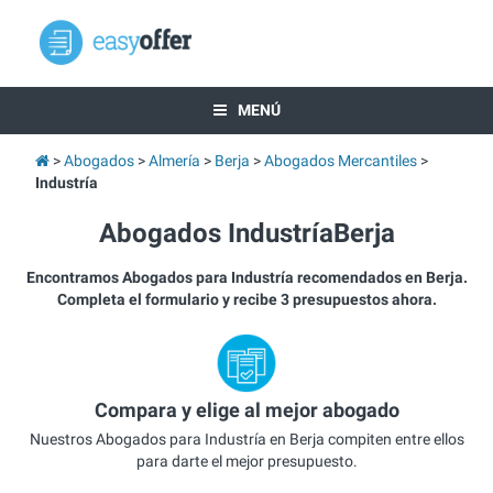
MENÚ
Abogados
Almería
Berja
Abogados Mercantiles
Industría
Abogados IndustríaBerja
Encontramos Abogados para Industría recomendados en Berja.
Completa el formulario y recibe 3 presupuestos ahora.
Compara y elige al mejor abogado
Nuestros Abogados para Industría en Berja compiten entre ellos
para darte el mejor presupuesto.