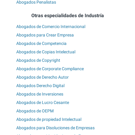
Abogados Penalistas
Otras especialidades de Industría
Abogados de Comercio Internacional
Abogados para Crear Empresa
Abogados de Competencia
Abogados de Copias Intelectual
Abogados de Copyright
Abogados de Corporate Compliance
Abogados de Derecho Autor
Abogados Derecho Digital
Abogados de Inversiones
Abogados de Lucro Cesante
Abogados de OEPM
Abogados de propiedad Intelectual
Abogados para Disoluciones de Empresas