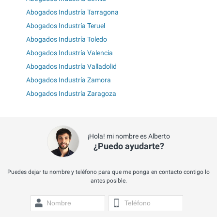
Abogados Industría Tarragona
Abogados Industría Teruel
Abogados Industría Toledo
Abogados Industría Valencia
Abogados Industría Valladolid
Abogados Industría Zamora
Abogados Industría Zaragoza
¡Hola! mi nombre es Alberto
¿Puedo ayudarte?
Puedes dejar tu nombre y teléfono para que me ponga en contacto contigo lo
antes posible.