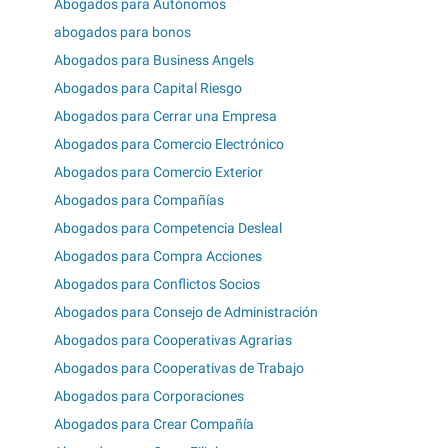
Abogados para Autónomos
abogados para bonos
Abogados para Business Angels
Abogados para Capital Riesgo
Abogados para Cerrar una Empresa
Abogados para Comercio Electrónico
Abogados para Comercio Exterior
Abogados para Compañías
Abogados para Competencia Desleal
Abogados para Compra Acciones
Abogados para Conflictos Socios
Abogados para Consejo de Administración
Abogados para Cooperativas Agrarias
Abogados para Cooperativas de Trabajo
Abogados para Corporaciones
Abogados para Crear Compañía