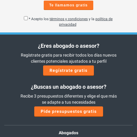
Te llamamos gratis
* Acepto los
términos y condiciones
y la
política de
privacidad
¿Eres abogado o asesor?
Regístrate gratis para recibir todos los días nuevos
clientes potenciales ajustados a tu perfil
Regístrate gratis
¿Buscas un abogado o asesor?
Recibe 3 presupuestos diferentes y elige el que más
se adapte a tus necesidades
Pide presupuestos gratis
Abogados