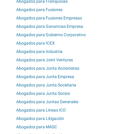
Abogados para Franquicias
Abogados para Fusiones
Abogados para Fusiones Empresas
Abogados para Ganancias Empresa
Abogados para Gobierno Corporativo
Abogados para ICEX
Abogados para Industría
Abogados para Joint Ventures
Abogados para Junta Accionistas
Abogados para Junta Empresa
Abogados para Junta Societaria
Abogados para Junta Socios
Abogados para Juntas Generales
Abogados para Líneas ICO
Abogados para Litigación
Abogados para MASC