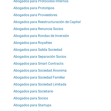
Abogados para Protocolos Internos
Abogados para Prototipos
Abogados para Proveedores
Abogados para Reestructuración de Capital
Abogados para Renuncia Socios
Abogados para Rondas de Inversión
Abogados para Royalties
Abogados para Salida Sociedad
Abogados para Separación Socios
Abogados para Smart Contracts
Abogados para Sociedad Ánonima
Abogados para Sociedad Familiar
Abogados para Sociedad Limitada
Abogados para Societario
Abogados para Socios
Abogados para Startups