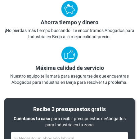
Ahorra tiempo y dinero
¡No pierdas más tiempo buscando! Te encontramos Abogados para
Industría en Berja a la mejor calidad-precio.
Máxima calidad de servicio
Nuestro equipo te llamará para asegurarse de que encuentras
Abogados para Industría en Berja para resolver tu problema.
Recibe 3 presupuestos gratis
Cuéntanos tu caso
para recibir presupuestos deAbogados
para Industría en tu zona