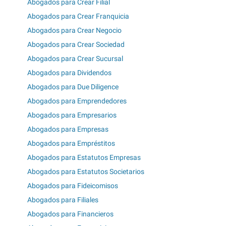
Abogados para Crear Filial
Abogados para Crear Franquicia
Abogados para Crear Negocio
Abogados para Crear Sociedad
Abogados para Crear Sucursal
Abogados para Dividendos
Abogados para Due Diligence
Abogados para Emprendedores
Abogados para Empresarios
Abogados para Empresas
Abogados para Empréstitos
Abogados para Estatutos Empresas
Abogados para Estatutos Societarios
Abogados para Fideicomisos
Abogados para Filiales
Abogados para Financieros