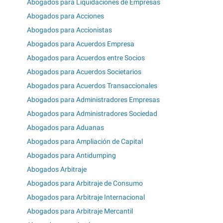
Abogados para Liquidaciones de Empresas
Abogados para Acciones
Abogados para Accionistas
Abogados para Acuerdos Empresa
Abogados para Acuerdos entre Socios
Abogados para Acuerdos Societarios
Abogados para Acuerdos Transaccionales
Abogados para Administradores Empresas
Abogados para Administradores Sociedad
Abogados para Aduanas
Abogados para Ampliación de Capital
Abogados para Antidumping
Abogados Arbitraje
Abogados para Arbitraje de Consumo
Abogados para Arbitraje Internacional
Abogados para Arbitraje Mercantil