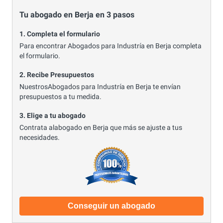
Tu abogado en Berja en 3 pasos
1. Completa el formulario
Para encontrar Abogados para Industría en Berja completa
el formulario.
2. Recibe Presupuestos
NuestrosAbogados para Industría en Berja te envían
presupuestos a tu medida.
3. Elige a tu abogado
Contrata alabogado en Berja que más se ajuste a tus
necesidades.
Conseguir un abogado