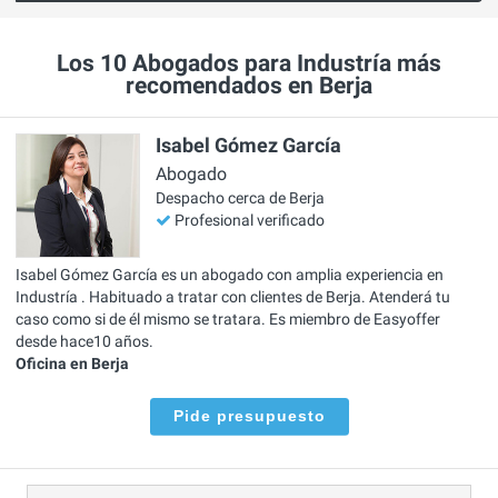
Los 10 Abogados para Industría más
recomendados en Berja
Isabel Gómez García
Abogado
Despacho cerca de Berja
Profesional verificado
Isabel Gómez García es un abogado con amplia experiencia en
Industría . Habituado a tratar con clientes de Berja. Atenderá tu
caso como si de él mismo se tratara. Es miembro de Easyoffer
desde hace10 años.
Oficina en Berja
Pide presupuesto