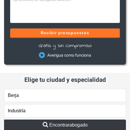
Recibir presupuestos
Gratis y sin compromiso
Averigua como funciona
Elige tu ciudad y especialidad
Encontrarabogado