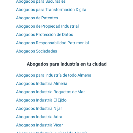
Abogados para Sucursales
Abogados para Transformación Digital
Abogados de Patentes
Abogados de Propiedad Industrial
Abogados Protección de Datos
Abogados Responsabilidad Patrimonial
Abogados Sociedades
Abogados para industría en tu ciudad
Abogados para industría de todo Almería
Abogados Industría Almería
Abogados Industría Roquetas de Mar
Abogados Industría El Ejido
Abogados Industría Níjar
Abogados Industría Adra
Abogados Industría Vícar