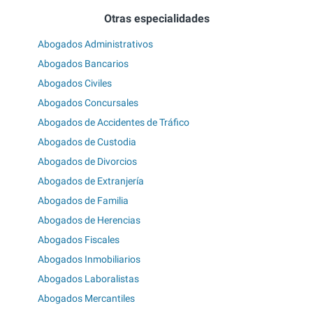
Otras especialidades
Abogados Administrativos
Abogados Bancarios
Abogados Civiles
Abogados Concursales
Abogados de Accidentes de Tráfico
Abogados de Custodia
Abogados de Divorcios
Abogados de Extranjería
Abogados de Familia
Abogados de Herencias
Abogados Fiscales
Abogados Inmobiliarios
Abogados Laboralistas
Abogados Mercantiles