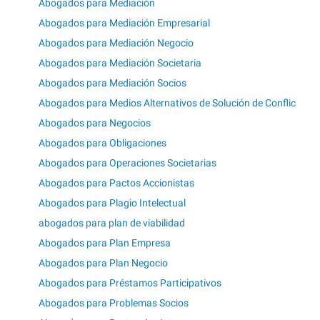
Abogados para Mediación
Abogados para Mediación Empresarial
Abogados para Mediación Negocio
Abogados para Mediación Societaria
Abogados para Mediación Socios
Abogados para Medios Alternativos de Solución de Conflic
Abogados para Negocios
Abogados para Obligaciones
Abogados para Operaciones Societarias
Abogados para Pactos Accionistas
Abogados para Plagio Intelectual
abogados para plan de viabilidad
Abogados para Plan Empresa
Abogados para Plan Negocio
Abogados para Préstamos Participativos
Abogados para Problemas Socios