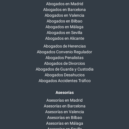
Abogados en Madrid
Abogados en Barcelona
Abogados en Valencia
Abogados en Bilbao
Abogados en Málaga
Abogados en Sevilla
Abogados en Alicante
Abogados de Herencias
Abogados Convenio Regulador
Abogados Penalistas
Abogados de Divorcios
Abogados de Guarda y Custodia
Abogados Desahucios
Abogados Accidentes Tráfico
Asesorías
Asesorías en Madrid
Asesorías en Barcelona
Asesorías en Valencia
Asesorías en Bilbao
Asesorías en Málaga