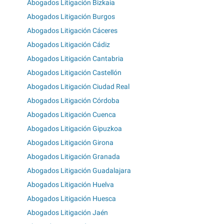
Abogados Litigación Bizkaia
Abogados Litigación Burgos
Abogados Litigación Cáceres
Abogados Litigación Cádiz
Abogados Litigación Cantabria
Abogados Litigación Castellón
Abogados Litigación Ciudad Real
Abogados Litigación Córdoba
Abogados Litigación Cuenca
Abogados Litigación Gipuzkoa
Abogados Litigación Girona
Abogados Litigación Granada
Abogados Litigación Guadalajara
Abogados Litigación Huelva
Abogados Litigación Huesca
Abogados Litigación Jaén