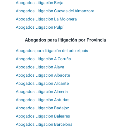
Abogados Litigación Berja
Abogados Litigación Cuevas del Almanzora
Abogados Litigación La Mojonera
Abogados Litigación Pulpí
Abogados para litigación por Provincia
Abogados para litigación de todo el país
Abogados Litigación A Coruña
Abogados Litigación Álava
Abogados Litigación Albacete
Abogados Litigación Alicante
Abogados Litigación Almería
Abogados Litigación Asturias
Abogados Litigación Badajoz
Abogados Litigación Baleares
Abogados Litigación Barcelona