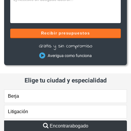
Recibir presupuestos
Gratis y sin compromiso
Averigua como funciona
Elige tu ciudad y especialidad
Encontrarabogado