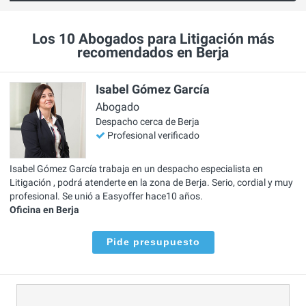
Los 10 Abogados para Litigación más
recomendados en Berja
Isabel Gómez García
Abogado
Despacho cerca de Berja
Profesional verificado
Isabel Gómez García trabaja en un despacho especialista en
Litigación , podrá atenderte en la zona de Berja. Serio, cordial y muy
profesional. Se unió a Easyoffer hace10 años.
Oficina en Berja
Pide presupuesto