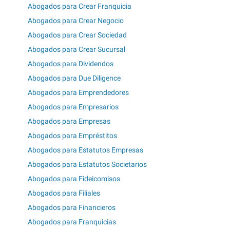
Abogados para Crear Franquicia
Abogados para Crear Negocio
Abogados para Crear Sociedad
Abogados para Crear Sucursal
Abogados para Dividendos
Abogados para Due Diligence
Abogados para Emprendedores
Abogados para Empresarios
Abogados para Empresas
Abogados para Empréstitos
Abogados para Estatutos Empresas
Abogados para Estatutos Societarios
Abogados para Fideicomisos
Abogados para Filiales
Abogados para Financieros
Abogados para Franquicias