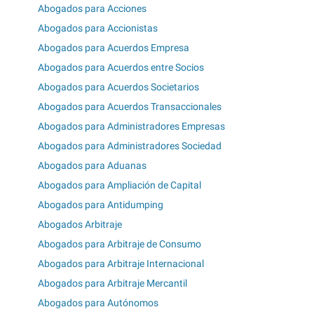
Abogados para Acciones
Abogados para Accionistas
Abogados para Acuerdos Empresa
Abogados para Acuerdos entre Socios
Abogados para Acuerdos Societarios
Abogados para Acuerdos Transaccionales
Abogados para Administradores Empresas
Abogados para Administradores Sociedad
Abogados para Aduanas
Abogados para Ampliación de Capital
Abogados para Antidumping
Abogados Arbitraje
Abogados para Arbitraje de Consumo
Abogados para Arbitraje Internacional
Abogados para Arbitraje Mercantil
Abogados para Autónomos