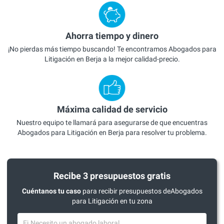
Ahorra tiempo y dinero
¡No pierdas más tiempo buscando! Te encontramos Abogados para
Litigación en Berja a la mejor calidad-precio.
Máxima calidad de servicio
Nuestro equipo te llamará para asegurarse de que encuentras
Abogados para Litigación en Berja para resolver tu problema.
Recibe 3 presupuestos gratis
Cuéntanos tu caso
para recibir presupuestos deAbogados
para Litigación en tu zona