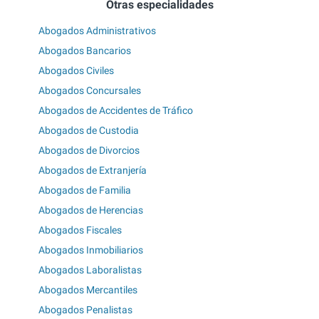
Otras especialidades
Abogados Administrativos
Abogados Bancarios
Abogados Civiles
Abogados Concursales
Abogados de Accidentes de Tráfico
Abogados de Custodia
Abogados de Divorcios
Abogados de Extranjería
Abogados de Familia
Abogados de Herencias
Abogados Fiscales
Abogados Inmobiliarios
Abogados Laboralistas
Abogados Mercantiles
Abogados Penalistas