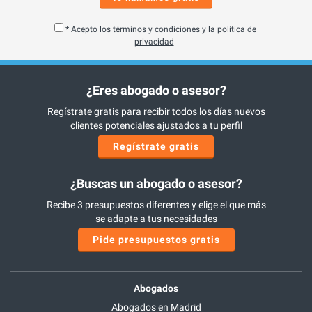
* Acepto los
términos y condiciones
y la
política de
privacidad
¿Eres abogado o asesor?
Regístrate gratis para recibir todos los días nuevos
clientes potenciales ajustados a tu perfil
Regístrate gratis
¿Buscas un abogado o asesor?
Recibe 3 presupuestos diferentes y elige el que más
se adapte a tus necesidades
Pide presupuestos gratis
Abogados
Abogados en Madrid