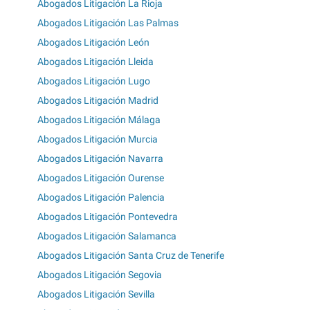
Abogados Litigación La Rioja
Abogados Litigación Las Palmas
Abogados Litigación León
Abogados Litigación Lleida
Abogados Litigación Lugo
Abogados Litigación Madrid
Abogados Litigación Málaga
Abogados Litigación Murcia
Abogados Litigación Navarra
Abogados Litigación Ourense
Abogados Litigación Palencia
Abogados Litigación Pontevedra
Abogados Litigación Salamanca
Abogados Litigación Santa Cruz de Tenerife
Abogados Litigación Segovia
Abogados Litigación Sevilla