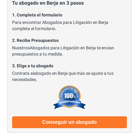
Tu abogado en Berja en 3 pasos
1. Completa el formulario
Para encontrar Abogados para Litigación en Berja
completa el formulario.
2. Recibe Presupuestos
NuestrosAbogados para Litigación en Berja te envían
presupuestos a tu medida.
3. Elige a tu abogado
Contrata alabogado en Berja que más se ajuste a tus
necesidades.
Conseguir un abogado