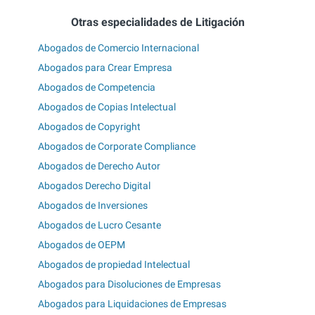
Otras especialidades de Litigación
Abogados de Comercio Internacional
Abogados para Crear Empresa
Abogados de Competencia
Abogados de Copias Intelectual
Abogados de Copyright
Abogados de Corporate Compliance
Abogados de Derecho Autor
Abogados Derecho Digital
Abogados de Inversiones
Abogados de Lucro Cesante
Abogados de OEPM
Abogados de propiedad Intelectual
Abogados para Disoluciones de Empresas
Abogados para Liquidaciones de Empresas