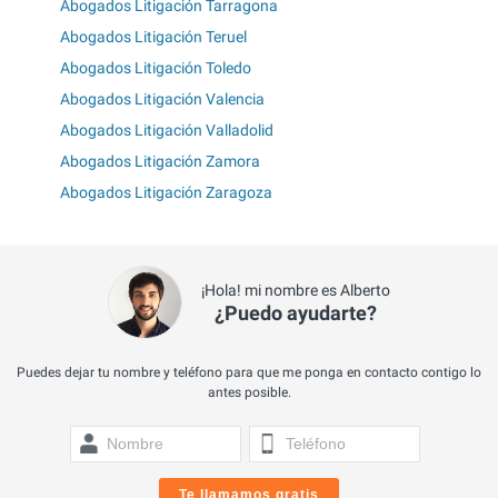
Abogados Litigación Tarragona
Abogados Litigación Teruel
Abogados Litigación Toledo
Abogados Litigación Valencia
Abogados Litigación Valladolid
Abogados Litigación Zamora
Abogados Litigación Zaragoza
¡Hola! mi nombre es Alberto
¿Puedo ayudarte?
Puedes dejar tu nombre y teléfono para que me ponga en contacto contigo lo
antes posible.
Te llamamos gratis