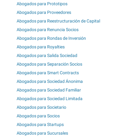
Abogados para Prototipos
Abogados para Proveedores
Abogados para Reestructuración de Capital
Abogados para Renuncia Socios
Abogados para Rondas de Inversión
Abogados para Royalties
Abogados para Salida Sociedad
Abogados para Separación Socios
Abogados para Smart Contracts
Abogados para Sociedad Ánonima
Abogados para Sociedad Familiar
Abogados para Sociedad Limitada
Abogados para Societario
Abogados para Socios
Abogados para Startups
Abogados para Sucursales