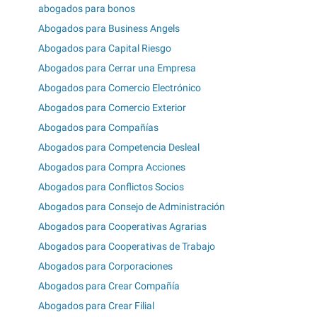
abogados para bonos
Abogados para Business Angels
Abogados para Capital Riesgo
Abogados para Cerrar una Empresa
Abogados para Comercio Electrónico
Abogados para Comercio Exterior
Abogados para Compañías
Abogados para Competencia Desleal
Abogados para Compra Acciones
Abogados para Conflictos Socios
Abogados para Consejo de Administración
Abogados para Cooperativas Agrarias
Abogados para Cooperativas de Trabajo
Abogados para Corporaciones
Abogados para Crear Compañía
Abogados para Crear Filial