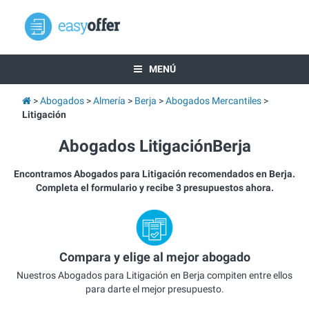
MENÚ
Abogados
Almería
Berja
Abogados Mercantiles
Litigación
Abogados LitigaciónBerja
Encontramos Abogados para Litigación recomendados en Berja.
Completa el formulario y recibe 3 presupuestos ahora.
Compara y elige al mejor abogado
Nuestros Abogados para Litigación en Berja compiten entre ellos
para darte el mejor presupuesto.