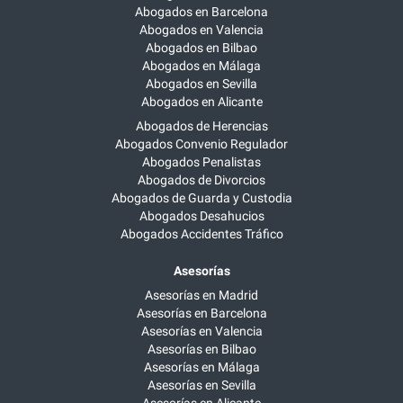
Abogados en Barcelona
Abogados en Valencia
Abogados en Bilbao
Abogados en Málaga
Abogados en Sevilla
Abogados en Alicante
Abogados de Herencias
Abogados Convenio Regulador
Abogados Penalistas
Abogados de Divorcios
Abogados de Guarda y Custodia
Abogados Desahucios
Abogados Accidentes Tráfico
Asesorías
Asesorías en Madrid
Asesorías en Barcelona
Asesorías en Valencia
Asesorías en Bilbao
Asesorías en Málaga
Asesorías en Sevilla