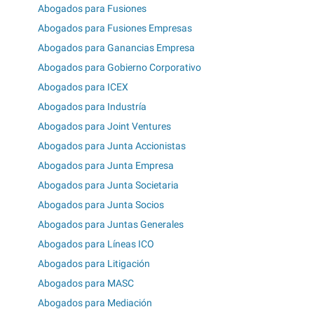
Abogados para Fusiones
Abogados para Fusiones Empresas
Abogados para Ganancias Empresa
Abogados para Gobierno Corporativo
Abogados para ICEX
Abogados para Industría
Abogados para Joint Ventures
Abogados para Junta Accionistas
Abogados para Junta Empresa
Abogados para Junta Societaria
Abogados para Junta Socios
Abogados para Juntas Generales
Abogados para Líneas ICO
Abogados para Litigación
Abogados para MASC
Abogados para Mediación