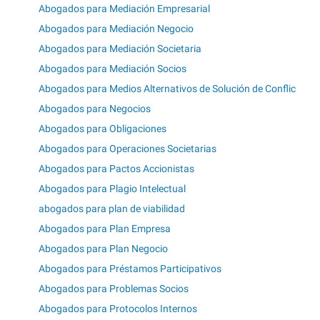
Abogados para Mediación Empresarial
Abogados para Mediación Negocio
Abogados para Mediación Societaria
Abogados para Mediación Socios
Abogados para Medios Alternativos de Solución de Conflic
Abogados para Negocios
Abogados para Obligaciones
Abogados para Operaciones Societarias
Abogados para Pactos Accionistas
Abogados para Plagio Intelectual
abogados para plan de viabilidad
Abogados para Plan Empresa
Abogados para Plan Negocio
Abogados para Préstamos Participativos
Abogados para Problemas Socios
Abogados para Protocolos Internos