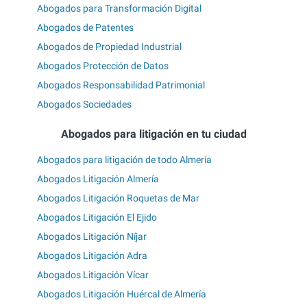
Abogados para Transformación Digital
Abogados de Patentes
Abogados de Propiedad Industrial
Abogados Protección de Datos
Abogados Responsabilidad Patrimonial
Abogados Sociedades
Abogados para litigación en tu ciudad
Abogados para litigación de todo Almería
Abogados Litigación Almería
Abogados Litigación Roquetas de Mar
Abogados Litigación El Ejido
Abogados Litigación Níjar
Abogados Litigación Adra
Abogados Litigación Vícar
Abogados Litigación Huércal de Almería