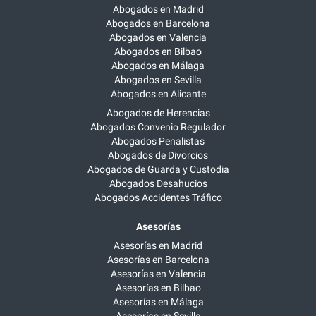
Abogados en Madrid
Abogados en Barcelona
Abogados en Valencia
Abogados en Bilbao
Abogados en Málaga
Abogados en Sevilla
Abogados en Alicante
Abogados de Herencias
Abogados Convenio Regulador
Abogados Penalistas
Abogados de Divorcios
Abogados de Guarda y Custodia
Abogados Desahucios
Abogados Accidentes Tráfico
Asesorías
Asesorías en Madrid
Asesorías en Barcelona
Asesorías en Valencia
Asesorías en Bilbao
Asesorías en Málaga