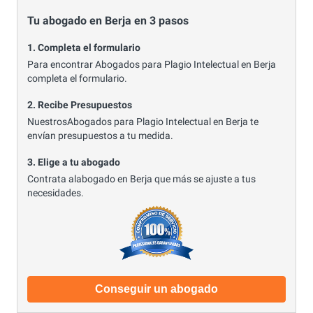
Tu abogado en Berja en 3 pasos
1. Completa el formulario
Para encontrar Abogados para Plagio Intelectual en Berja
completa el formulario.
2. Recibe Presupuestos
NuestrosAbogados para Plagio Intelectual en Berja te
envían presupuestos a tu medida.
3. Elige a tu abogado
Contrata alabogado en Berja que más se ajuste a tus
necesidades.
Conseguir un abogado