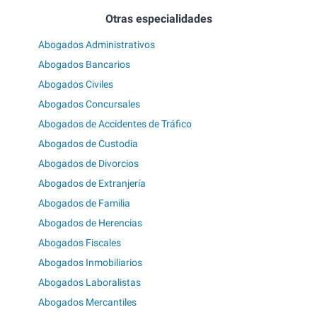
Otras especialidades
Abogados Administrativos
Abogados Bancarios
Abogados Civiles
Abogados Concursales
Abogados de Accidentes de Tráfico
Abogados de Custodia
Abogados de Divorcios
Abogados de Extranjería
Abogados de Familia
Abogados de Herencias
Abogados Fiscales
Abogados Inmobiliarios
Abogados Laboralistas
Abogados Mercantiles