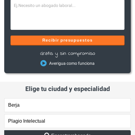
Recibir presupuestos
Gratis y sin compromiso
Averigua como funciona
Elige tu ciudad y especialidad