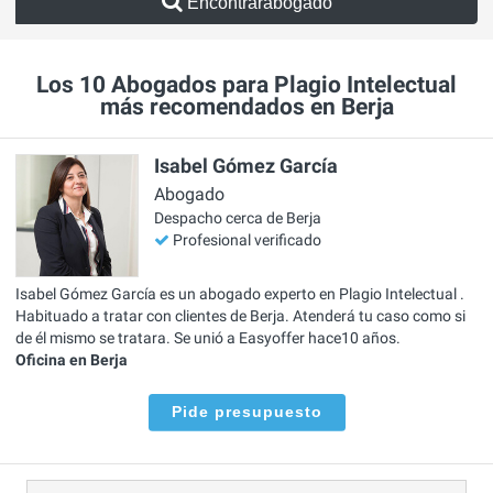
Encontrarabogado
Los 10 Abogados para Plagio Intelectual
más recomendados en Berja
Isabel Gómez García
Abogado
Despacho cerca de Berja
Profesional verificado
Isabel Gómez García es un abogado experto en Plagio Intelectual .
Habituado a tratar con clientes de Berja. Atenderá tu caso como si
de él mismo se tratara. Se unió a Easyoffer hace10 años.
Oficina en Berja
Pide presupuesto