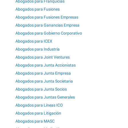
Abogados para Franquicias
Abogados para Fusiones
Abogados para Fusiones Empresas
Abogados para Ganancias Empresa
Abogados para Gobierno Corporativo
Abogados para ICEX
Abogados para Industría
Abogados para Joint Ventures
Abogados para Junta Accionistas
Abogados para Junta Empresa
Abogados para Junta Societaria
Abogados para Junta Socios
Abogados para Juntas Generales
Abogados para Líneas ICO
Abogados para Litigación
Abogados para MASC