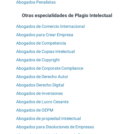
Abogados Penalistas
Otras especialidades de Plagio Intelectual
Abogados de Comercio Internacional
Abogados para Crear Empresa
Abogados de Competencia
Abogados de Copias Intelectual
Abogados de Copyright
Abogados de Corporate Compliance
Abogados de Derecho Autor
Abogados Derecho Digital
Abogados de Inversiones
Abogados de Lucro Cesante
Abogados de OEPM
Abogados de propiedad Intelectual
Abogados para Disoluciones de Empresas