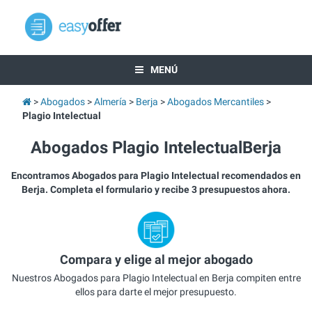
MENÚ
Abogados
Almería
Berja
Abogados Mercantiles
Plagio Intelectual
Abogados Plagio IntelectualBerja
Encontramos Abogados para Plagio Intelectual recomendados en
Berja. Completa el formulario y recibe 3 presupuestos ahora.
Compara y elige al mejor abogado
Nuestros Abogados para Plagio Intelectual en Berja compiten entre
ellos para darte el mejor presupuesto.