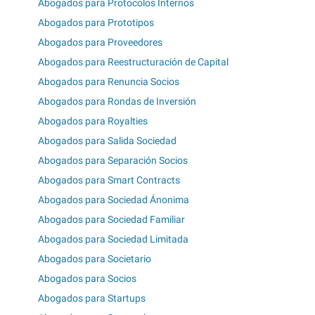
Abogados para Protocolos Internos
Abogados para Prototipos
Abogados para Proveedores
Abogados para Reestructuración de Capital
Abogados para Renuncia Socios
Abogados para Rondas de Inversión
Abogados para Royalties
Abogados para Salida Sociedad
Abogados para Separación Socios
Abogados para Smart Contracts
Abogados para Sociedad Ánonima
Abogados para Sociedad Familiar
Abogados para Sociedad Limitada
Abogados para Societario
Abogados para Socios
Abogados para Startups