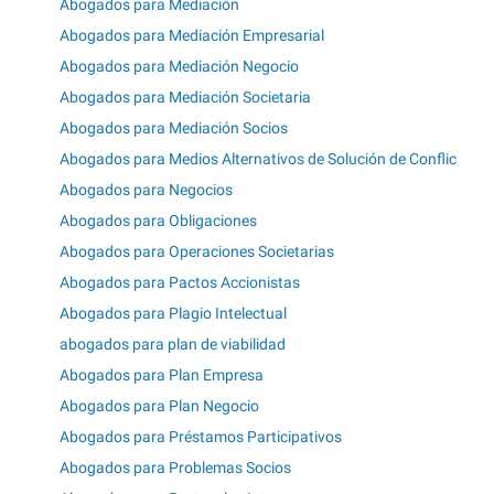
Abogados para Mediación
Abogados para Mediación Empresarial
Abogados para Mediación Negocio
Abogados para Mediación Societaria
Abogados para Mediación Socios
Abogados para Medios Alternativos de Solución de Conflic
Abogados para Negocios
Abogados para Obligaciones
Abogados para Operaciones Societarias
Abogados para Pactos Accionistas
Abogados para Plagio Intelectual
abogados para plan de viabilidad
Abogados para Plan Empresa
Abogados para Plan Negocio
Abogados para Préstamos Participativos
Abogados para Problemas Socios