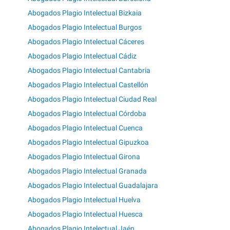
Abogados Plagio Intelectual Bizkaia
Abogados Plagio Intelectual Burgos
Abogados Plagio Intelectual Cáceres
Abogados Plagio Intelectual Cádiz
Abogados Plagio Intelectual Cantabria
Abogados Plagio Intelectual Castellón
Abogados Plagio Intelectual Ciudad Real
Abogados Plagio Intelectual Córdoba
Abogados Plagio Intelectual Cuenca
Abogados Plagio Intelectual Gipuzkoa
Abogados Plagio Intelectual Girona
Abogados Plagio Intelectual Granada
Abogados Plagio Intelectual Guadalajara
Abogados Plagio Intelectual Huelva
Abogados Plagio Intelectual Huesca
Abogados Plagio Intelectual Jaén