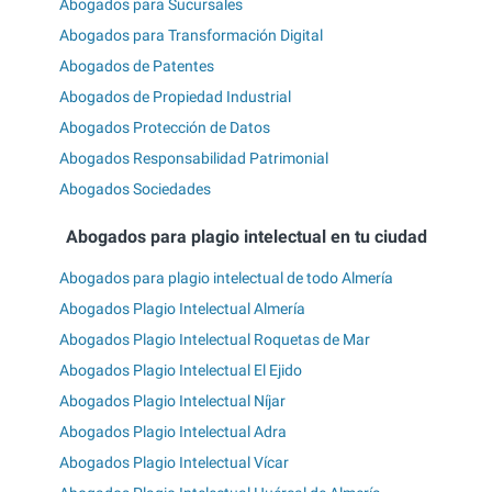
Abogados para Sucursales
Abogados para Transformación Digital
Abogados de Patentes
Abogados de Propiedad Industrial
Abogados Protección de Datos
Abogados Responsabilidad Patrimonial
Abogados Sociedades
Abogados para plagio intelectual en tu ciudad
Abogados para plagio intelectual de todo Almería
Abogados Plagio Intelectual Almería
Abogados Plagio Intelectual Roquetas de Mar
Abogados Plagio Intelectual El Ejido
Abogados Plagio Intelectual Níjar
Abogados Plagio Intelectual Adra
Abogados Plagio Intelectual Vícar