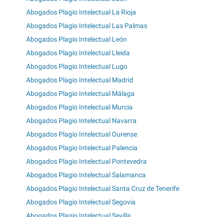
Abogados Plagio Intelectual La Rioja
Abogados Plagio Intelectual Las Palmas
Abogados Plagio Intelectual León
Abogados Plagio Intelectual Lleida
Abogados Plagio Intelectual Lugo
Abogados Plagio Intelectual Madrid
Abogados Plagio Intelectual Málaga
Abogados Plagio Intelectual Murcia
Abogados Plagio Intelectual Navarra
Abogados Plagio Intelectual Ourense
Abogados Plagio Intelectual Palencia
Abogados Plagio Intelectual Pontevedra
Abogados Plagio Intelectual Salamanca
Abogados Plagio Intelectual Santa Cruz de Tenerife
Abogados Plagio Intelectual Segovia
Abogados Plagio Intelectual Sevilla