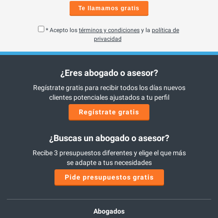
Te llamamos gratis
* Acepto los
términos y condiciones
y la
política de
privacidad
¿Eres abogado o asesor?
Regístrate gratis para recibir todos los días nuevos
clientes potenciales ajustados a tu perfil
Regístrate gratis
¿Buscas un abogado o asesor?
Recibe 3 presupuestos diferentes y elige el que más
se adapte a tus necesidades
Pide presupuestos gratis
Abogados