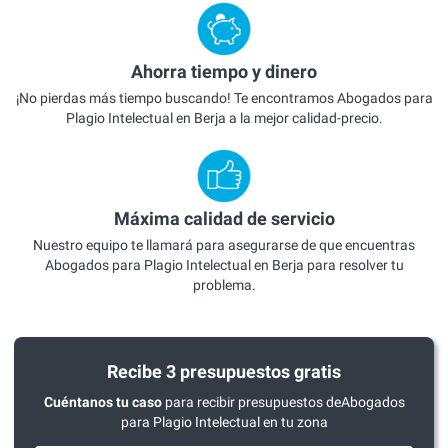
Ahorra tiempo y dinero
¡No pierdas más tiempo buscando! Te encontramos Abogados para
Plagio Intelectual en Berja a la mejor calidad-precio.
Máxima calidad de servicio
Nuestro equipo te llamará para asegurarse de que encuentras
Abogados para Plagio Intelectual en Berja para resolver tu
problema.
Recibe 3 presupuestos gratis
Cuéntanos tu caso
para recibir presupuestos deAbogados
para Plagio Intelectual en tu zona