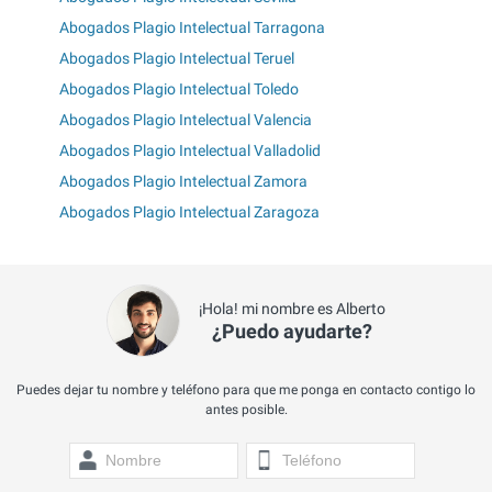
Abogados Plagio Intelectual Tarragona
Abogados Plagio Intelectual Teruel
Abogados Plagio Intelectual Toledo
Abogados Plagio Intelectual Valencia
Abogados Plagio Intelectual Valladolid
Abogados Plagio Intelectual Zamora
Abogados Plagio Intelectual Zaragoza
¡Hola! mi nombre es Alberto
¿Puedo ayudarte?
Puedes dejar tu nombre y teléfono para que me ponga en contacto contigo lo
antes posible.