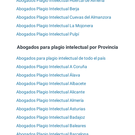
Abogados Plagio Intelectual Huércal de Almería
Abogados Plagio Intelectual Berja
Abogados Plagio Intelectual Cuevas del Almanzora
Abogados Plagio Intelectual La Mojonera
Abogados Plagio Intelectual Pulpí
Abogados para plagio intelectual por Provincia
Abogados para plagio intelectual de todo el país
Abogados Plagio Intelectual A Coruña
Abogados Plagio Intelectual Álava
Abogados Plagio Intelectual Albacete
Abogados Plagio Intelectual Alicante
Abogados Plagio Intelectual Almería
Abogados Plagio Intelectual Asturias
Abogados Plagio Intelectual Badajoz
Abogados Plagio Intelectual Baleares
Abogados Plagio Intelectual Barcelona