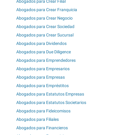
Abogados para Crear Filial
Abogados para Crear Franquicia
Abogados para Crear Negocio
Abogados para Crear Sociedad
Abogados para Crear Sucursal
Abogados para Dividendos
Abogados para Due Diligence
Abogados para Emprendedores
Abogados para Empresarios
Abogados para Empresas
Abogados para Empréstitos
Abogados para Estatutos Empresas
Abogados para Estatutos Societarios
Abogados para Fideicomisos
Abogados para Filiales
Abogados para Financieros