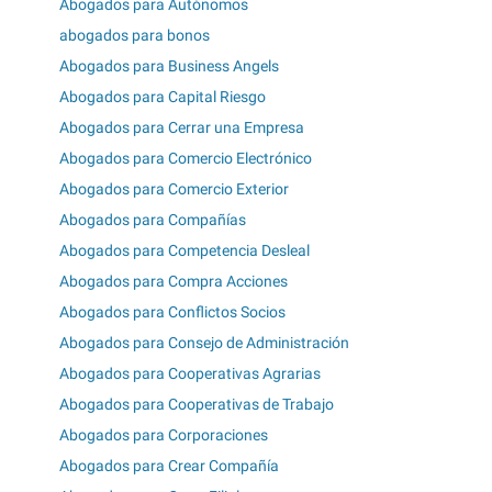
Abogados para Autónomos
abogados para bonos
Abogados para Business Angels
Abogados para Capital Riesgo
Abogados para Cerrar una Empresa
Abogados para Comercio Electrónico
Abogados para Comercio Exterior
Abogados para Compañías
Abogados para Competencia Desleal
Abogados para Compra Acciones
Abogados para Conflictos Socios
Abogados para Consejo de Administración
Abogados para Cooperativas Agrarias
Abogados para Cooperativas de Trabajo
Abogados para Corporaciones
Abogados para Crear Compañía