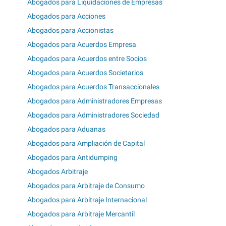
Abogados para Liquidaciones de Empresas
Abogados para Acciones
Abogados para Accionistas
Abogados para Acuerdos Empresa
Abogados para Acuerdos entre Socios
Abogados para Acuerdos Societarios
Abogados para Acuerdos Transaccionales
Abogados para Administradores Empresas
Abogados para Administradores Sociedad
Abogados para Aduanas
Abogados para Ampliación de Capital
Abogados para Antidumping
Abogados Arbitraje
Abogados para Arbitraje de Consumo
Abogados para Arbitraje Internacional
Abogados para Arbitraje Mercantil