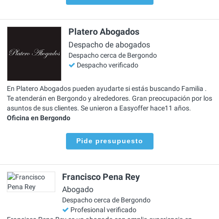
Platero Abogados
Despacho de abogados
Despacho cerca de Bergondo
Despacho verificado
En Platero Abogados pueden ayudarte si estás buscando Familia .
Te atenderán en Bergondo y alrededores. Gran preocupación por los
asuntos de sus clientes. Se unieron a Easyoffer hace11 años.
Oficina en Bergondo
Pide presupuesto
Francisco Pena Rey
Abogado
Despacho cerca de Bergondo
Profesional verificado