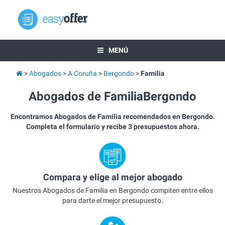
MENÚ
Abogados
A Coruña
Bergondo
Familia
Abogados de FamiliaBergondo
Encontramos Abogados de Familia recomendados en Bergondo.
Completa el formulario y recibe 3 presupuestos ahora.
Compara y elige al mejor abogado
Nuestros Abogados de Familia en Bergondo compiten entre ellos
para darte el mejor presupuesto.