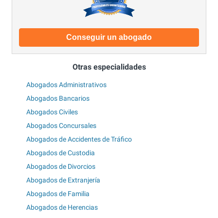
Conseguir un abogado
Otras especialidades
Abogados Administrativos
Abogados Bancarios
Abogados Civiles
Abogados Concursales
Abogados de Accidentes de Tráfico
Abogados de Custodia
Abogados de Divorcios
Abogados de Extranjería
Abogados de Familia
Abogados de Herencias