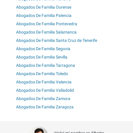
Abogados De Familia Ourense
Abogados De Familia Palencia
Abogados De Familia Pontevedra
Abogados De Familia Salamanca
Abogados De Familia Santa Cruz de Tenerife
Abogados De Familia Segovia
Abogados De Familia Sevilla
Abogados De Familia Tarragona
Abogados De Familia Toledo
Abogados De Familia Valencia
Abogados De Familia Valladolid
Abogados De Familia Zamora
Abogados De Familia Zaragoza