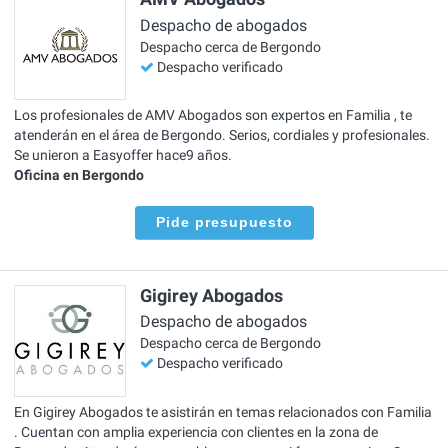
Despacho de abogados
Despacho cerca de Bergondo
Despacho verificado
Los profesionales de AMV Abogados son expertos en Familia , te
atenderán en el área de Bergondo. Serios, cordiales y profesionales.
Se unieron a Easyoffer hace9 años.
Oficina en Bergondo
Pide presupuesto
Gigirey Abogados
Despacho de abogados
Despacho cerca de Bergondo
Despacho verificado
En Gigirey Abogados te asistirán en temas relacionados con Familia
. Cuentan con amplia experiencia con clientes en la zona de