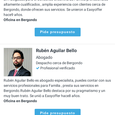
altamente cualificados , amplia experiencia con clientes cerca de
Bergondo, donde ofrecen sus servicios. Se unieron a Easyoffer
hace9 años.
Oficina en Bergondo
Pide presupuesto
Rubén Aguilar Bello
Abogado
Despacho cerca de Bergondo
Profesional verificado
Rubén Aguilar Bello es abogado especialista, puedes contar con sus
servicios profesionales para Familia , presta sus servicios en
Bergondo.Rubén Aguilar Bello destaca por su pragmatismo y un
muy buen trato. Se unió a Easyoffer hace8 años.
Oficina en Bergondo
Pide presupuesto