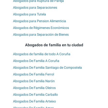
Abogados para Ruptura de Pareja
Abogados para Separaciones
Abogados para Tutela
Abogados para Pension Alimenticia
Abogados de Régimenes Económicos
Abogados para Separación de Bienes
Abogados de familia en tu ciudad
Abogados de familia de todo A Coruña
Abogados De Familia A Coruña
Abogados De Familia Santiago de Compostela
Abogados De Familia Ferrol
Abogados De Familia Narón
Abogados De Familia Oleiros
Abogados De Familia Carballo
Abogados De Familia Arteixo
Abogados De Familia Ames