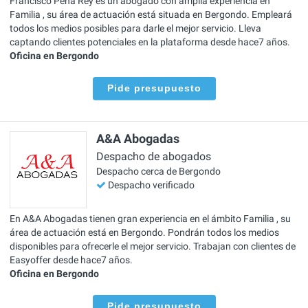
Francisco Pena Rey es un abogado con amplia experiencia en
Familia , su área de actuación está situada en Bergondo. Empleará
todos los medios posibles para darle el mejor servicio. Lleva
captando clientes potenciales en la plataforma desde hace7 años.
Oficina en Bergondo
Pide presupuesto
A&A Abogadas
Despacho de abogados
Despacho cerca de Bergondo
Despacho verificado
En A&A Abogadas tienen gran experiencia en el ámbito Familia , su
área de actuación está en Bergondo. Pondrán todos los medios
disponibles para ofrecerle el mejor servicio. Trabajan con clientes de
Easyoffer desde hace7 años.
Oficina en Bergondo
Pide presupuesto