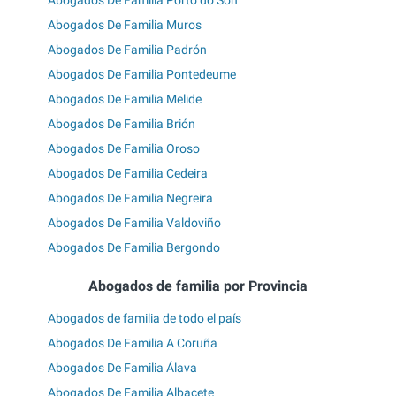
Abogados De Familia Muros
Abogados De Familia Padrón
Abogados De Familia Pontedeume
Abogados De Familia Melide
Abogados De Familia Brión
Abogados De Familia Oroso
Abogados De Familia Cedeira
Abogados De Familia Negreira
Abogados De Familia Valdoviño
Abogados De Familia Bergondo
Abogados de familia por Provincia
Abogados de familia de todo el país
Abogados De Familia A Coruña
Abogados De Familia Álava
Abogados De Familia Albacete