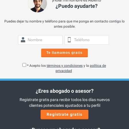
¡Hola! mi nombre es Alberto
¿Puedo ayudarte?
Puedes dejar tu nombre y teléfono para que me ponga en contacto contigo lo
antes posible.
Te llamamos gratis
* Acepto los
términos y condiciones
y la
política de
privacidad
¿Eres abogado o asesor?
Regístrate gratis para recibir todos los días nuevos
clientes potenciales ajustados a tu perfil
Regístrate gratis