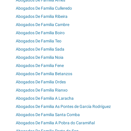
Abogados De Familia Culleredo
Abogados De Familia Ribeira
Abogados De Familia Cambre
Abogados De Familia Boiro
Abogados De Familia Teo
Abogados De Familia Sada
Abogados De Familia Noia
Abogados De Familia Fene
Abogados De Familia Betanzos
Abogados De Familia Ordes
Abogados De Familia Rianxo
Abogados De Familia A Laracha
Abogados De Familia As Pontes de García Rodríguez
Abogados De Familia Santa Comba
Abogados De Familia A Pobra do Caramiñal
Abogados De Familia Porto do Son