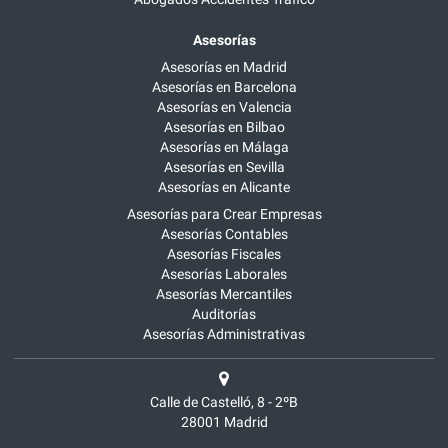
Asesorías
Asesorías en Madrid
Asesorías en Barcelona
Asesorías en Valencia
Asesorías en Bilbao
Asesorías en Málaga
Asesorías en Sevilla
Asesorías en Alicante
Asesorías para Crear Empresas
Asesorías Contables
Asesorías Fiscales
Asesorías Laborales
Asesorías Mercantiles
Auditorías
Asesorías Administrativas
Calle de Castelló, 8 - 2ºB
28001
Madrid