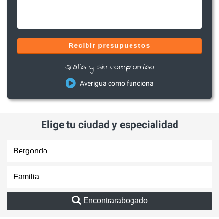
Recibir presupuestos
Gratis y sin compromiso
Averigua como funciona
Elige tu ciudad y especialidad
Encontrarabogado