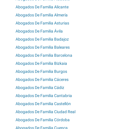
Abogados De Familia Alicante
Abogados De Familia Almería
Abogados De Familia Asturias
Abogados De Familia Ávila
Abogados De Familia Badajoz
Abogados De Familia Baleares
Abogados De Familia Barcelona
Abogados De Familia Bizkaia
Abogados De Familia Burgos
Abogados De Familia Cáceres
Abogados De Familia Cádiz
Abogados De Familia Cantabria
Abogados De Familia Castellón
Abogados De Familia Ciudad Real
Abogados De Familia Córdoba
Abogados De Familia Cuenca