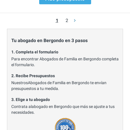
1
2
Tu abogado en Bergondo en 3 pasos
1. Completa el formulario
Para encontrar Abogados de Familia en Bergondo completa
el formulario.
2. Recibe Presupuestos
NuestrosAbogados de Familia en Bergondo te envían
presupuestos a tu medida.
3. Elige a tu abogado
Contrata alabogado en Bergondo que más se ajuste a tus
necesidades.