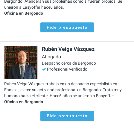
Bergondo. Atenderán sus problemas como si fueran propios. Se
unieron a Easyoffer hace6 años.
Oficina en Bergondo
Pide presupuesto
Rubén Veiga Vázquez
Abogado
Despacho cerca de Bergondo
Profesional verificado
Rubén Veiga Vázquez trabaja en un despacho especialista en
Familia , ejerce su actividad profesional en Bergondo. Trato muy
humano hacia el cliente. Hace6 años se unieron a Easyoffer.
Oficina en Bergondo
Pide presupuesto