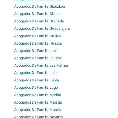
Abogados De Familia Gipuzkoa
Abogados De Familia Girona
Abogados De Familia Granada
Abogados De Familia Guadalajara
Abogados De Familia Huelva
Abogados De Familia Huesca
Abogados De Familia Jaén
Abogados De Familia La Rioja
Abogados De Familia Las Palmas
Abogados De Familia León
Abogados De Familia Lleida
Abogados De Familia Lugo
Abogados De Familia Madrid
Abogados De Familia Málaga
Abogados De Familia Murcia
Abogados De Familia Navarra