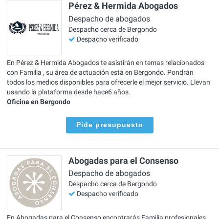
Pérez & Hermida Abogados
Despacho de abogados
Despacho cerca de Bergondo
Despacho verificado
En Pérez & Hermida Abogados te asistirán en temas relacionados
con Familia , su área de actuación está en Bergondo. Pondrán
todos los medios disponibles para ofrecerle el mejor servicio. Llevan
usando la plataforma desde hace6 años.
Oficina en Bergondo
Pide presupuesto
Abogadas para el Consenso
Despacho de abogados
Despacho cerca de Bergondo
Despacho verificado
En Abogadas para el Consenso encontrarás Familia profesionales