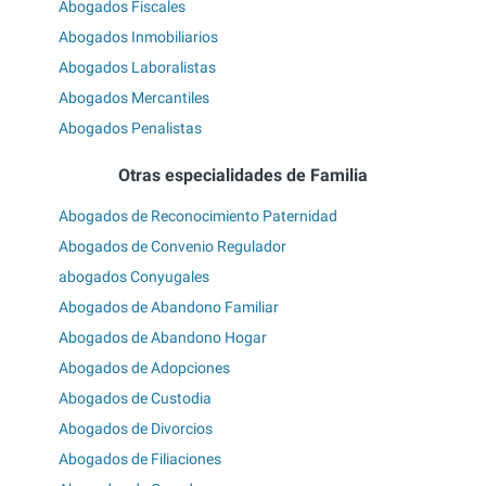
Abogados Fiscales
Abogados Inmobiliarios
Abogados Laboralistas
Abogados Mercantiles
Abogados Penalistas
Otras especialidades de Familia
Abogados de Reconocimiento Paternidad
Abogados de Convenio Regulador
abogados Conyugales
Abogados de Abandono Familiar
Abogados de Abandono Hogar
Abogados de Adopciones
Abogados de Custodia
Abogados de Divorcios
Abogados de Filiaciones