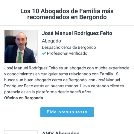
Los 10 Abogados de Familia más
recomendados en Bergondo
José Manuel Rodríguez Feito
Abogado
Despacho cerca de Bergondo
Profesional verificado
José Manuel Rodríguez Feito es un abogado con mucha experiencia
y conocimientos en cualquier tema relacionado con Familia . Si
buscas un buen abogado cerca de Bergondo, con José Manuel
Rodríguez Feito estás en buenas manos. Lleva captando clientes
potenciales en la plataforma desde hace8 años.
Oficina en Bergondo
Pide presupuesto
AMV Abogados