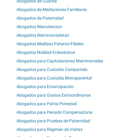
Abogados de Guarda
Abogados de Mediaciones Familiares
Abogados de Paternidad
Abogados Manutencion
Abogados Matrimonialistas
Abogados Medidas Paterno-Filiales
Abogados Nulidad Eclesiástica
Abogados para Capitulaciones Matrimoniales
Abogados para Custodia Compartida
Abogados para Custodia Monoparental
Abogados para Emancipación
Abogados para Gastos Extraordinarios
Abogados para Patria Potestad
Abogados para Pensión Compensatoria
Abogados para Pruebas de Paternidad
Abogados para Régimen de Visitas