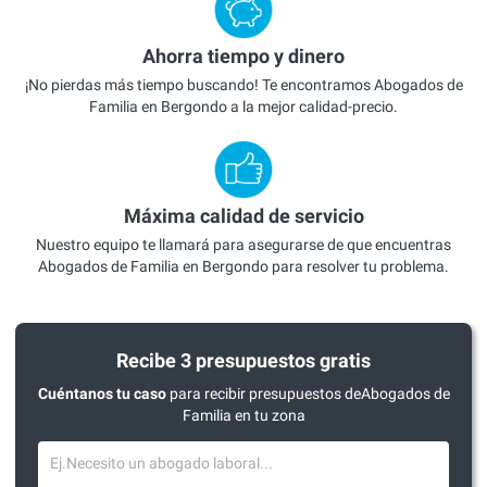
Ahorra tiempo y dinero
¡No pierdas más tiempo buscando! Te encontramos Abogados de
Familia en Bergondo a la mejor calidad-precio.
Máxima calidad de servicio
Nuestro equipo te llamará para asegurarse de que encuentras
Abogados de Familia en Bergondo para resolver tu problema.
Recibe 3 presupuestos gratis
Cuéntanos tu caso
para recibir presupuestos deAbogados de
Familia en tu zona