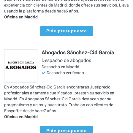
experiencia con clientes de Madrid, donde ofrece sus servicios. Lleva
usando la plataforma desde hace6 años.
Oficina en Madrid
Pide presupuesto
Abogados Sánchez-Cid García
Despacho de abogados
Despacho en Madrid
Despacho verificado
En Abogados Sánchez-Cid García encontrarás Justiprecio
profesionales altamente cualificados , prestan su servicio en
Madrid. En Abogados Sánchez-Cid García destacan por su
pragmatismo y un muy buen trato. Trabajan con clientes de
Easyoffer desde hace7 años.
Oficina en Madrid
Pide presupuesto