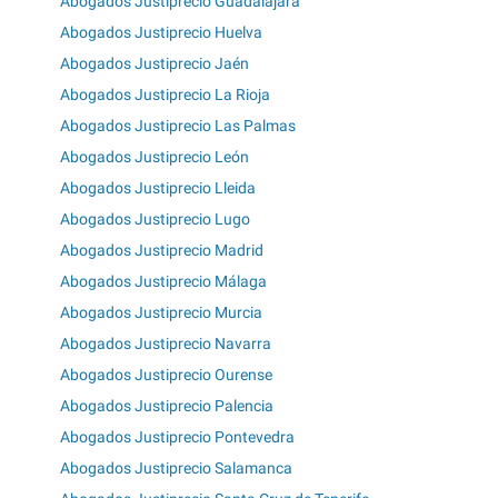
Abogados Justiprecio Guadalajara
Abogados Justiprecio Huelva
Abogados Justiprecio Jaén
Abogados Justiprecio La Rioja
Abogados Justiprecio Las Palmas
Abogados Justiprecio León
Abogados Justiprecio Lleida
Abogados Justiprecio Lugo
Abogados Justiprecio Madrid
Abogados Justiprecio Málaga
Abogados Justiprecio Murcia
Abogados Justiprecio Navarra
Abogados Justiprecio Ourense
Abogados Justiprecio Palencia
Abogados Justiprecio Pontevedra
Abogados Justiprecio Salamanca