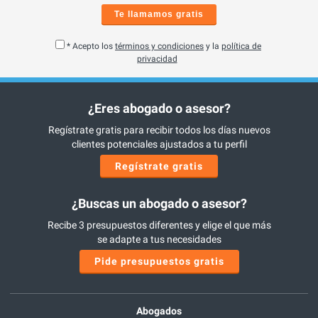
Te llamamos gratis
* Acepto los
términos y condiciones
y la
política de
privacidad
¿Eres abogado o asesor?
Regístrate gratis para recibir todos los días nuevos
clientes potenciales ajustados a tu perfil
Regístrate gratis
¿Buscas un abogado o asesor?
Recibe 3 presupuestos diferentes y elige el que más
se adapte a tus necesidades
Pide presupuestos gratis
Abogados