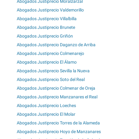
Abogados Justiprecio Moralzarzal
Abogados Justiprecio Valdemorillo
Abogados Justiprecio Villalbilla
Abogados Justiprecio Brunete
Abogados Justiprecio Griñón
Abogados Justiprecio Daganzo de Arriba
Abogados Justiprecio Colmenarejo
Abogados Justiprecio El Álamo
Abogados Justiprecio Sevilla la Nueva
Abogados Justiprecio Soto del Real
Abogados Justiprecio Colmenar de Oreja
Abogados Justiprecio Manzanares el Real
Abogados Justiprecio Loeches
Abogados Justiprecio El Molar
Abogados Justiprecio Torres de la Alameda
Abogados Justiprecio Hoyo de Manzanares