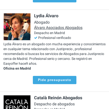
Lydia Álvaro
Abogado
Álvaro Asociados Abogados
Despacho en Madrid
Profesional verificado
Lydia Álvaro es un abogado con mucha experiencia y conocimientos
en cualquier tema relacionado con Justiprecio , profesional
recomendado si buscas los servicios de Abogados para Justiprecio
cerca de Madrid. Profesional serio y cercano. Se registró en
Easyoffer hace9 años.
Oficina en Madrid
Pide presupuesto
Català Reinón Abogados
Despacho de abogados