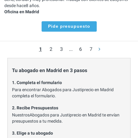
desde hace8 años.
Oficina en Madrid
Pide presupuesto
1
2
3
...
6
7
Tu abogado en Madrid en 3 pasos
1. Completa el formulario
Para encontrar Abogados para Justiprecio en Madrid
completa el formulario.
2. Recibe Presupuestos
NuestrosAbogados para Justiprecio en Madrid te envían
presupuestos a tu medida.
3. Elige a tu abogado