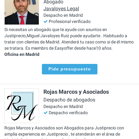
Abogado
Javaloyes Legal
Despacho en Madrid
Profesional verificado
Si necesitas un abogado que te ayude con asuntos en
Justiprecio,Miguel Javaloyes Ruiz puede ayudarte . Habituado a
tratar con clientes de Madrid. Atenderá tu caso como si de él mismo
se tratara. Es miembro de Easyoffer desde hace10 años.
Oficina en Madrid
Pide presupuesto
Rojas Marcos y Asociados
Despacho de abogados
Despacho en Madrid
Despacho verificado
Rojas Marcos y Asociados son Abogados para Justiprecio con
amplia experiencia en Justiprecio , te atenderán en el área de