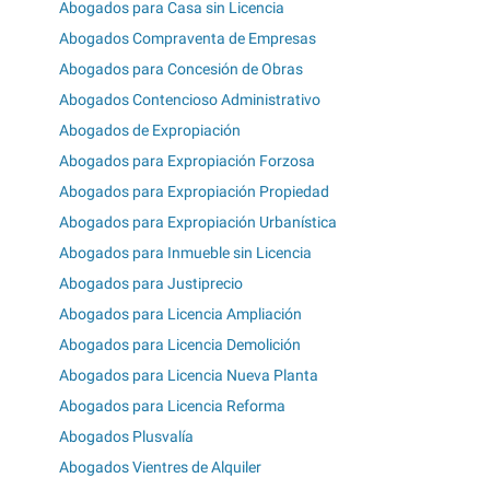
Abogados para Casa sin Licencia
Abogados Compraventa de Empresas
Abogados para Concesión de Obras
Abogados Contencioso Administrativo
Abogados de Expropiación
Abogados para Expropiación Forzosa
Abogados para Expropiación Propiedad
Abogados para Expropiación Urbanística
Abogados para Inmueble sin Licencia
Abogados para Justiprecio
Abogados para Licencia Ampliación
Abogados para Licencia Demolición
Abogados para Licencia Nueva Planta
Abogados para Licencia Reforma
Abogados Plusvalía
Abogados Vientres de Alquiler