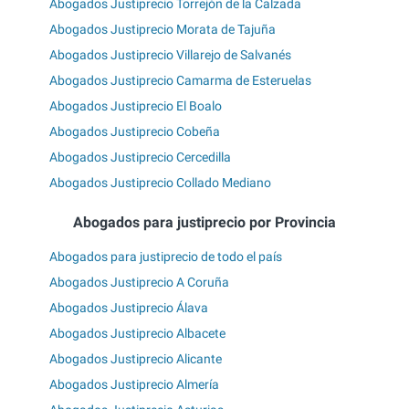
Abogados Justiprecio Torrejón de la Calzada
Abogados Justiprecio Morata de Tajuña
Abogados Justiprecio Villarejo de Salvanés
Abogados Justiprecio Camarma de Esteruelas
Abogados Justiprecio El Boalo
Abogados Justiprecio Cobeña
Abogados Justiprecio Cercedilla
Abogados Justiprecio Collado Mediano
Abogados para justiprecio por Provincia
Abogados para justiprecio de todo el país
Abogados Justiprecio A Coruña
Abogados Justiprecio Álava
Abogados Justiprecio Albacete
Abogados Justiprecio Alicante
Abogados Justiprecio Almería