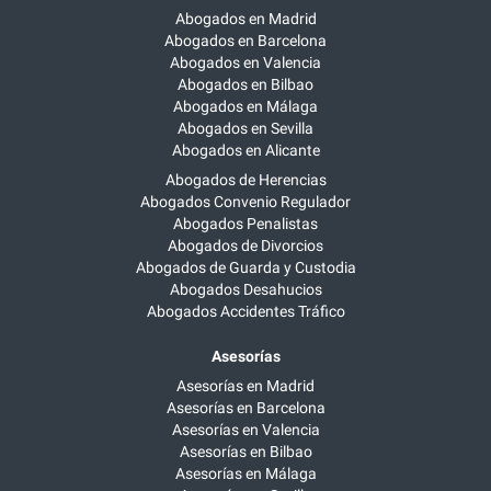
Abogados en Madrid
Abogados en Barcelona
Abogados en Valencia
Abogados en Bilbao
Abogados en Málaga
Abogados en Sevilla
Abogados en Alicante
Abogados de Herencias
Abogados Convenio Regulador
Abogados Penalistas
Abogados de Divorcios
Abogados de Guarda y Custodia
Abogados Desahucios
Abogados Accidentes Tráfico
Asesorías
Asesorías en Madrid
Asesorías en Barcelona
Asesorías en Valencia
Asesorías en Bilbao
Asesorías en Málaga