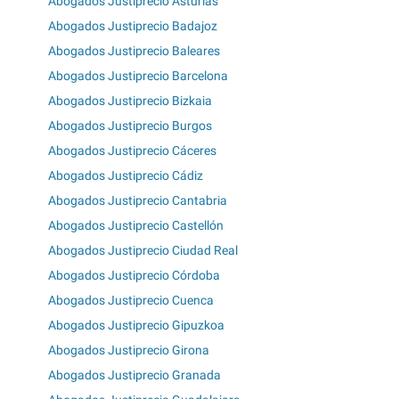
Abogados Justiprecio Asturias
Abogados Justiprecio Badajoz
Abogados Justiprecio Baleares
Abogados Justiprecio Barcelona
Abogados Justiprecio Bizkaia
Abogados Justiprecio Burgos
Abogados Justiprecio Cáceres
Abogados Justiprecio Cádiz
Abogados Justiprecio Cantabria
Abogados Justiprecio Castellón
Abogados Justiprecio Ciudad Real
Abogados Justiprecio Córdoba
Abogados Justiprecio Cuenca
Abogados Justiprecio Gipuzkoa
Abogados Justiprecio Girona
Abogados Justiprecio Granada