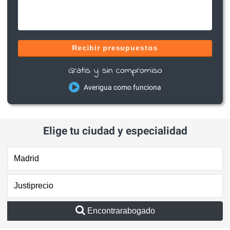
Recibir presupuestos
Gratis y sin compromiso
Averigua como funciona
Elige tu ciudad y especialidad
Encontrarabogado