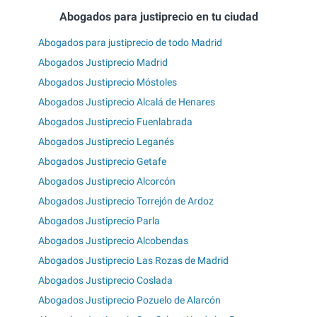
Abogados para justiprecio en tu ciudad
Abogados para justiprecio de todo Madrid
Abogados Justiprecio Madrid
Abogados Justiprecio Móstoles
Abogados Justiprecio Alcalá de Henares
Abogados Justiprecio Fuenlabrada
Abogados Justiprecio Leganés
Abogados Justiprecio Getafe
Abogados Justiprecio Alcorcón
Abogados Justiprecio Torrejón de Ardoz
Abogados Justiprecio Parla
Abogados Justiprecio Alcobendas
Abogados Justiprecio Las Rozas de Madrid
Abogados Justiprecio Coslada
Abogados Justiprecio Pozuelo de Alarcón