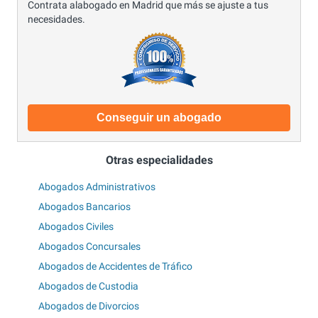
Contrata alabogado en Madrid que más se ajuste a tus
necesidades.
Conseguir un abogado
Otras especialidades
Abogados Administrativos
Abogados Bancarios
Abogados Civiles
Abogados Concursales
Abogados de Accidentes de Tráfico
Abogados de Custodia
Abogados de Divorcios