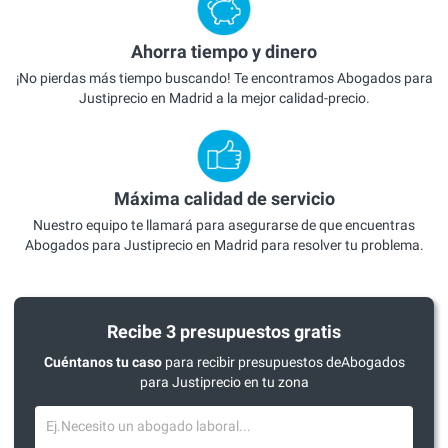
Ahorra tiempo y dinero
¡No pierdas más tiempo buscando! Te encontramos Abogados para
Justiprecio en Madrid a la mejor calidad-precio.
Máxima calidad de servicio
Nuestro equipo te llamará para asegurarse de que encuentras
Abogados para Justiprecio en Madrid para resolver tu problema.
Recibe 3 presupuestos gratis
Cuéntanos tu caso
para recibir presupuestos deAbogados
para Justiprecio en tu zona