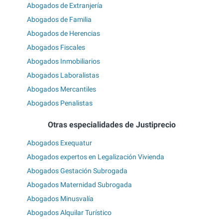
Abogados de Extranjería
Abogados de Familia
Abogados de Herencias
Abogados Fiscales
Abogados Inmobiliarios
Abogados Laboralistas
Abogados Mercantiles
Abogados Penalistas
Otras especialidades de Justiprecio
Abogados Exequatur
Abogados expertos en Legalización Vivienda
Abogados Gestación Subrogada
Abogados Maternidad Subrogada
Abogados Minusvalía
Abogados Alquilar Turístico