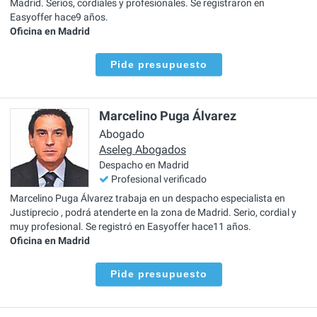
Madrid. Serios, cordiales y profesionales. Se registraron en
Easyoffer hace9 años.
Oficina en Madrid
Pide presupuesto
Marcelino Puga Álvarez
Abogado
Aseleg Abogados
Despacho en Madrid
Profesional verificado
Marcelino Puga Álvarez trabaja en un despacho especialista en
Justiprecio , podrá atenderte en la zona de Madrid. Serio, cordial y
muy profesional. Se registró en Easyoffer hace11 años.
Oficina en Madrid
Pide presupuesto