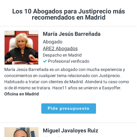
Los 10 Abogados para Justiprecio más
recomendados en Madrid
María Jesús Barreñada
Abogado
ARE2 Abogados
Despacho en Madrid
Profesional verificado
María Jesús Barreñada es un abogado con mucha experiencia y
conocimientos en cualquier tema relacionado con Justiprecio .
Habituado a tratar con clientes de Madrid. Atenderá tu caso como
si de él mismo se tratara. Hace11 años se unieron a Easyoffer.
Oficina en Madrid
Pide presupuesto
Miguel Javaloyes Ruiz