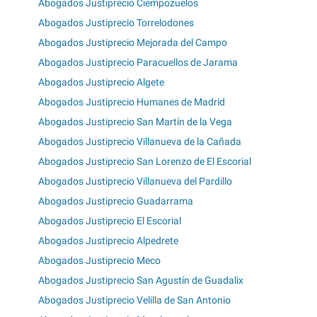
Abogados Justiprecio Ciempozuelos
Abogados Justiprecio Torrelodones
Abogados Justiprecio Mejorada del Campo
Abogados Justiprecio Paracuellos de Jarama
Abogados Justiprecio Algete
Abogados Justiprecio Humanes de Madrid
Abogados Justiprecio San Martín de la Vega
Abogados Justiprecio Villanueva de la Cañada
Abogados Justiprecio San Lorenzo de El Escorial
Abogados Justiprecio Villanueva del Pardillo
Abogados Justiprecio Guadarrama
Abogados Justiprecio El Escorial
Abogados Justiprecio Alpedrete
Abogados Justiprecio Meco
Abogados Justiprecio San Agustín de Guadalix
Abogados Justiprecio Velilla de San Antonio