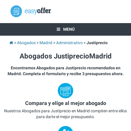
MENÚ
Abogados
Madrid
Administrativo
Justiprecio
Abogados JustiprecioMadrid
Encontramos Abogados para Justiprecio recomendados en
Madrid. Completa el formulario y recibe 3 presupuestos ahora.
Compara y elige al mejor abogado
Nuestros Abogados para Justiprecio en Madrid compiten entre ellos
para darte el mejor presupuesto.