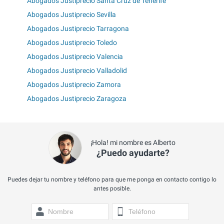
Abogados Justiprecio Santa Cruz de Tenerife
Abogados Justiprecio Sevilla
Abogados Justiprecio Tarragona
Abogados Justiprecio Toledo
Abogados Justiprecio Valencia
Abogados Justiprecio Valladolid
Abogados Justiprecio Zamora
Abogados Justiprecio Zaragoza
¡Hola! mi nombre es Alberto
¿Puedo ayudarte?
Puedes dejar tu nombre y teléfono para que me ponga en contacto contigo lo
antes posible.