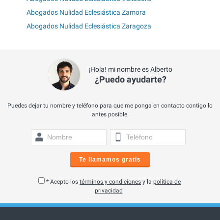
Abogados Nulidad Eclesiástica Zamora
Abogados Nulidad Eclesiástica Zaragoza
¡Hola! mi nombre es Alberto
¿Puedo ayudarte?
Puedes dejar tu nombre y teléfono para que me ponga en contacto contigo lo
antes posible.
Te llamamos gratis
* Acepto los
términos y condiciones
y la
política de
privacidad