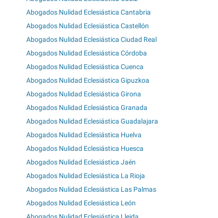
Abogados Nulidad Eclesiástica Cantabria
Abogados Nulidad Eclesiástica Castellón
Abogados Nulidad Eclesiástica Ciudad Real
Abogados Nulidad Eclesiástica Córdoba
Abogados Nulidad Eclesiástica Cuenca
Abogados Nulidad Eclesiástica Gipuzkoa
Abogados Nulidad Eclesiástica Girona
Abogados Nulidad Eclesiástica Granada
Abogados Nulidad Eclesiástica Guadalajara
Abogados Nulidad Eclesiástica Huelva
Abogados Nulidad Eclesiástica Huesca
Abogados Nulidad Eclesiástica Jaén
Abogados Nulidad Eclesiástica La Rioja
Abogados Nulidad Eclesiástica Las Palmas
Abogados Nulidad Eclesiástica León
Abogados Nulidad Eclesiástica Lleida