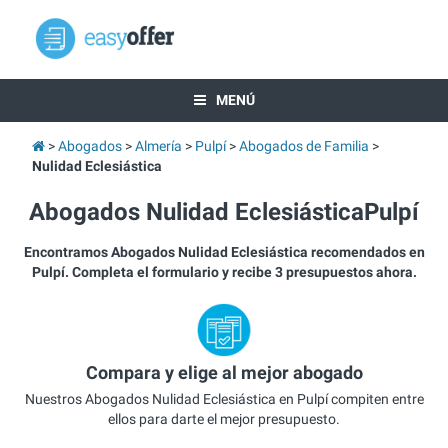
MENÚ
Abogados
Almería
Pulpí
Abogados de Familia
Nulidad Eclesiástica
Abogados Nulidad EclesiásticaPulpí
Encontramos Abogados Nulidad Eclesiástica recomendados en
Pulpí. Completa el formulario y recibe 3 presupuestos ahora.
Compara y elige al mejor abogado
Nuestros Abogados Nulidad Eclesiástica en Pulpí compiten entre
ellos para darte el mejor presupuesto.