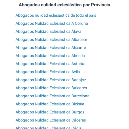
Abogados nulidad eclesiástica por Provincia
Abogados nulidad eclesiástica de todo el país
Abogados Nulidad Eclesiástica A Coruña
Abogados Nulidad Eclesiástica Álava
Abogados Nulidad Eclesiástica Albacete
Abogados Nulidad Eclesiástica Alicante
Abogados Nulidad Eclesiástica Almería
Abogados Nulidad Eclesiástica Asturias
Abogados Nulidad Eclesiástica Ávila
Abogados Nulidad Eclesiástica Badajoz
Abogados Nulidad Eclesiástica Baleares
Abogados Nulidad Eclesiástica Barcelona
Abogados Nulidad Eclesiástica Bizkaia
Abogados Nulidad Eclesiástica Burgos
Abogados Nulidad Eclesiástica Cáceres
Abogados Nulidad Eclesiástica Cádiz