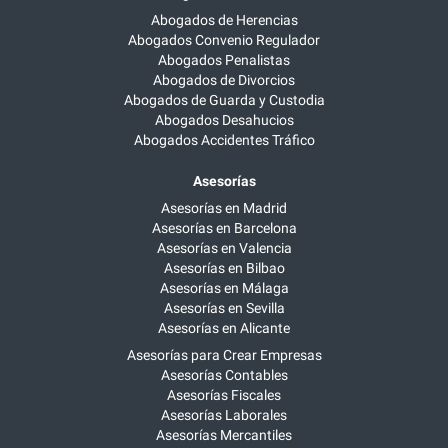
Abogados de Herencias
Abogados Convenio Regulador
Abogados Penalistas
Abogados de Divorcios
Abogados de Guarda y Custodia
Abogados Desahucios
Abogados Accidentes Tráfico
Asesorías
Asesorías en Madrid
Asesorías en Barcelona
Asesorías en Valencia
Asesorías en Bilbao
Asesorías en Málaga
Asesorías en Sevilla
Asesorías en Alicante
Asesorías para Crear Empresas
Asesorías Contables
Asesorías Fiscales
Asesorías Laborales
Asesorías Mercantiles