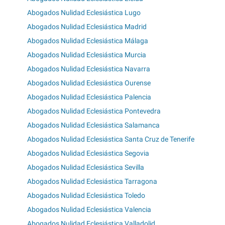
Abogados Nulidad Eclesiástica Lugo
Abogados Nulidad Eclesiástica Madrid
Abogados Nulidad Eclesiástica Málaga
Abogados Nulidad Eclesiástica Murcia
Abogados Nulidad Eclesiástica Navarra
Abogados Nulidad Eclesiástica Ourense
Abogados Nulidad Eclesiástica Palencia
Abogados Nulidad Eclesiástica Pontevedra
Abogados Nulidad Eclesiástica Salamanca
Abogados Nulidad Eclesiástica Santa Cruz de Tenerife
Abogados Nulidad Eclesiástica Segovia
Abogados Nulidad Eclesiástica Sevilla
Abogados Nulidad Eclesiástica Tarragona
Abogados Nulidad Eclesiástica Toledo
Abogados Nulidad Eclesiástica Valencia
Abogados Nulidad Eclesiástica Valladolid