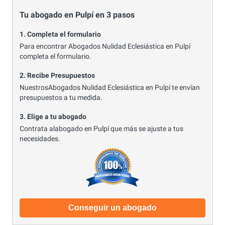
Tu abogado en Pulpí en 3 pasos
1. Completa el formulario
Para encontrar Abogados Nulidad Eclesiástica en Pulpí
completa el formulario.
2. Recibe Presupuestos
NuestrosAbogados Nulidad Eclesiástica en Pulpí te envían
presupuestos a tu medida.
3. Elige a tu abogado
Contrata alabogado en Pulpí que más se ajuste a tus
necesidades.
Conseguir un abogado