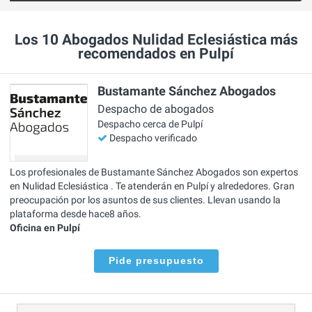
Los 10 Abogados Nulidad Eclesiástica más
recomendados en Pulpí
Bustamante Sánchez Abogados
Despacho de abogados
Despacho cerca de Pulpí
Despacho verificado
Los profesionales de Bustamante Sánchez Abogados son expertos
en Nulidad Eclesiástica . Te atenderán en Pulpí y alrededores. Gran
preocupación por los asuntos de sus clientes. Llevan usando la
plataforma desde hace8 años.
Oficina en Pulpí
Pide presupuesto