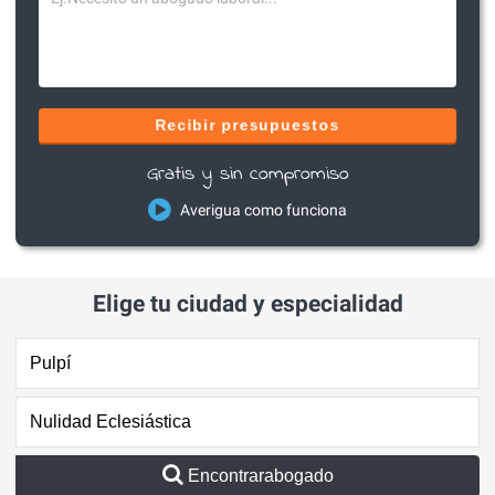
Recibir presupuestos
Gratis y sin compromiso
Averigua como funciona
Elige tu ciudad y especialidad
Encontrarabogado