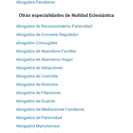
Abogados Penalistas
Otras especialidades de Nulidad Eclesiástica
Abogados de Reconocimiento Paternidad
Abogados de Convenio Regulador
abogados Conyugales
Abogados de Abandono Familiar
Abogados de Abandono Hogar
Abogados de Adopciones
Abogados de Custodia
Abogados de Divorcios
Abogados de Filiaciones
Abogados de Guarda
Abogados de Mediaciones Familiares
Abogados de Paternidad
Abogados Manutencion