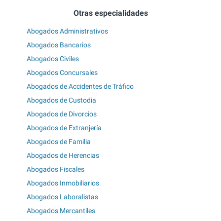
Otras especialidades
Abogados Administrativos
Abogados Bancarios
Abogados Civiles
Abogados Concursales
Abogados de Accidentes de Tráfico
Abogados de Custodia
Abogados de Divorcios
Abogados de Extranjería
Abogados de Familia
Abogados de Herencias
Abogados Fiscales
Abogados Inmobiliarios
Abogados Laboralistas
Abogados Mercantiles