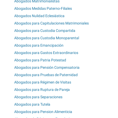
Abogados Matrimonialistas
Abogados Medidas Paterno-Filiales
Abogados Nulidad Eclesiástica
Abogados para Capitulaciones Matrimoniales
Abogados para Custodia Compartida
Abogados para Custodia Monoparental
Abogados para Emancipación
Abogados para Gastos Extraordinarios
Abogados para Patria Potestad
Abogados para Pensión Compensatoria
Abogados para Pruebas de Paternidad
Abogados para Régimen de Visitas
Abogados para Ruptura de Pareja
Abogados para Separaciones
Abogados para Tutela
Abogados para Pension Alimenticia