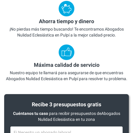
Ahorra tiempo y dinero
¡No pierdas más tiempo buscando! Te encontramos Abogados
Nulidad Eclesiástica en Pulpí a la mejor calidad-precio.
Máxima calidad de servicio
Nuestro equipo te llamará para asegurarse de que encuentras
Abogados Nulidad Eclesiástica en Pulpí para resolver tu problema.
Recibe 3 presupuestos gratis
Cuéntanos tu caso
para recibir presupuestos deAbogados
Nulidad Eclesiástica en tu zona