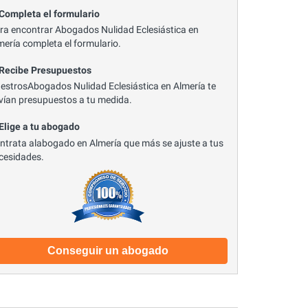
 Completa el formulario
ra encontrar Abogados Nulidad Eclesiástica en
mería completa el formulario.
 Recibe Presupuestos
estrosAbogados Nulidad Eclesiástica en Almería te
vían presupuestos a tu medida.
 Elige a tu abogado
ntrata alabogado en Almería que más se ajuste a tus
cesidades.
Conseguir un abogado