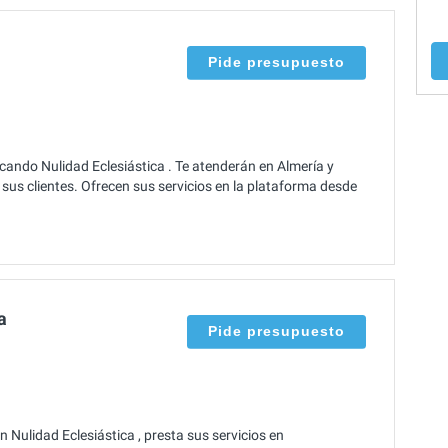
Pide presupuesto
ando Nulidad Eclesiástica . Te atenderán en Almería y
sus clientes. Ofrecen sus servicios en la plataforma desde
a
Pide presupuesto
 Nulidad Eclesiástica , presta sus servicios en