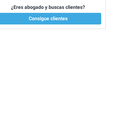
¿Eres abogado y buscas clientes?
Consigue clientes