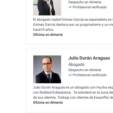
Despacho en Almería
Profesional verificado
El abogado Isabel Gómez García es especialista en N
Gómez García destaca por su pragmatismo y un muy
hace10 años.
Oficina en Almería
Julio Durán Araguas
Abogado
Despacho en Almería
Profesional verificado
Julio Durán Araguas es un abogado con mucha expe
con Nulidad Eclesiástica . Te atenderá en la zona 
de sus clientes. Trabaja con clientes de Easyoffer 
Oficina en Almería