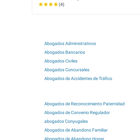
(4)
Abogados Administrativos
Abogados Bancarios
Abogados Civiles
Abogados Concursales
Abogados de Accidentes de Tráfico
Abogados de Reconocimiento Paternidad
Abogados de Convenio Regulador
abogados Conyugales
Abogados de Abandono Familiar
Abogados de Abandono Hogar