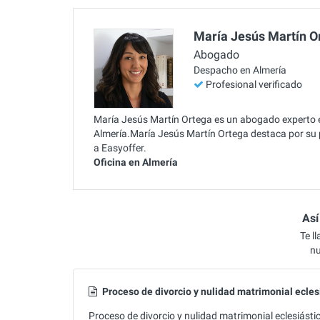
María Jesús Martín O
Abogado
Despacho en Almería
Profesional verificado
María Jesús Martín Ortega es un abogado experto en
Almería.María Jesús Martín Ortega destaca por su
a Easyoffer.
Oficina en Almería
Así
Te l
nu
Proceso de divorcio y nulidad matrimonial ecles
Proceso de divorcio y nulidad matrimonial eclesiásti