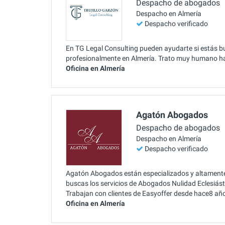
Despacho de abogados
Despacho en Almería
Despacho verificado
En TG Legal Consulting pueden ayudarte si estás bus
profesionalmente en Almería. Trato muy humano haci
Oficina en Almería
Agatón Abogados
Despacho de abogados
Despacho en Almería
Despacho verificado
Agatón Abogados están especializados y altamente 
buscas los servicios de Abogados Nulidad Eclesiást
Trabajan con clientes de Easyoffer desde hace8 añ
Oficina en Almería