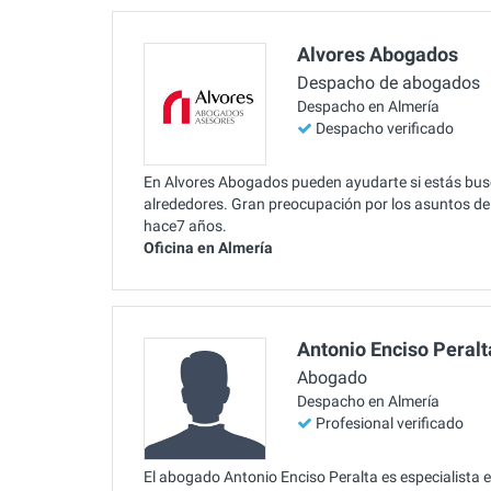
Alvores Abogados
Despacho de abogados
Despacho en Almería
Despacho verificado
En Alvores Abogados pueden ayudarte si estás busc
alrededores. Gran preocupación por los asuntos de 
hace7 años.
Oficina en Almería
Antonio Enciso Peralt
Abogado
Despacho en Almería
Profesional verificado
El abogado Antonio Enciso Peralta es especialista en