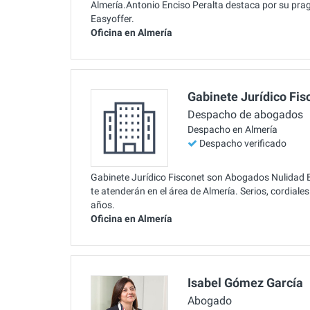
Almería.Antonio Enciso Peralta destaca por su pr
Easyoffer.
Oficina en Almería
Gabinete Jurídico Fis
Despacho de abogados
Despacho en Almería
Despacho verificado
Gabinete Jurídico Fisconet son Abogados Nulidad Ec
te atenderán en el área de Almería. Serios, cordial
años.
Oficina en Almería
Isabel Gómez García
Abogado