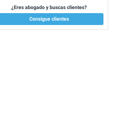
¿Eres abogado y buscas clientes?
Consigue clientes