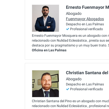
Ernesto Fuenmayor 
Abogado
Fuenmayor Abogados
Despacho en Las Palmas
Profesional verificado
Ernesto Fuenmayor Mosquera es un abogado con mu
relacionado con Nulidad Eclesiástica , presta sus
destaca por su pragmatismo y un muy buen trato. S
Oficina en Las Palmas
Christian Santana del
Abogado
Despacho en Las Palmas
Profesional verificado
Christian Santana del Pino es un abogado con much
relacionado con Nulidad Eclesiástica , profesional