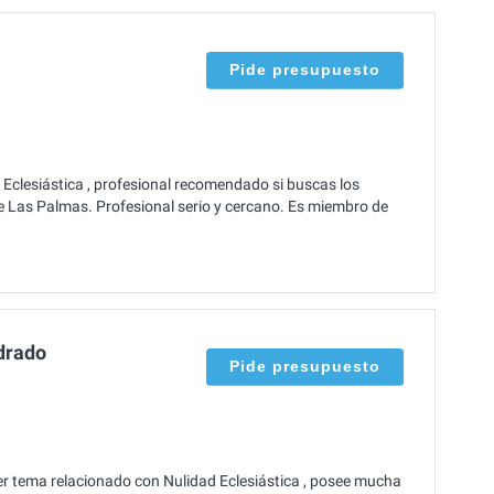
Pide presupuesto
 Eclesiástica , profesional recomendado si buscas los
e Las Palmas. Profesional serio y cercano. Es miembro de
drado
Pide presupuesto
r tema relacionado con Nulidad Eclesiástica , posee mucha