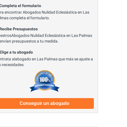
 Completa el formulario
ra encontrar Abogados Nulidad Eclesiástica en Las
lmas completa el formulario.
 Recibe Presupuestos
estrosAbogados Nulidad Eclesiástica en Las Palmas
 envían presupuestos a tu medida.
 Elige a tu abogado
ntrata alabogado en Las Palmas que más se ajuste a
s necesidades.
Conseguir un abogado