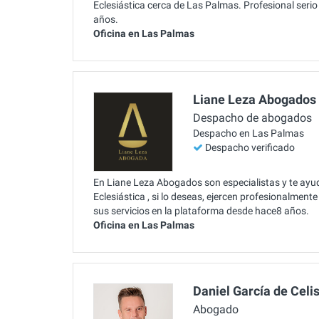
Eclesiástica cerca de Las Palmas. Profesional seri
años.
Oficina en Las Palmas
Liane Leza Abogados
Despacho de abogados
Despacho en Las Palmas
Despacho verificado
En Liane Leza Abogados son especialistas y te ayu
Eclesiástica , si lo deseas, ejercen profesionalmen
sus servicios en la plataforma desde hace8 años.
Oficina en Las Palmas
Daniel García de Celi
Abogado