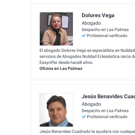
Dolores Vega
Abogado
Despacho en Las Palmas
Profesional verificado
El abogado Dolores Vega es especialista en Nulidad
servicios de Abogados Nulidad Eclesiástica cerca d
Easyoffer desde hace8 años.
Oficina en Las Palmas
Jesús Benavides Cua
Abogado
Despacho en Las Palmas
Profesional verificado
Jesús Benavides Cuadrado te ayudará con cualquie