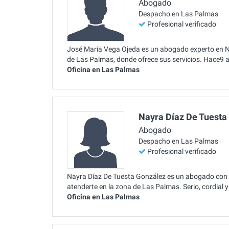
Abogado
Despacho en Las Palmas
Profesional verificado
José María Vega Ojeda es un abogado experto en Nu
de Las Palmas, donde ofrece sus servicios. Hace9 a
Oficina en Las Palmas
Nayra Díaz De Tuesta
Abogado
Despacho en Las Palmas
Profesional verificado
Nayra Díaz De Tuesta González es un abogado con a
atenderte en la zona de Las Palmas. Serio, cordial 
Oficina en Las Palmas