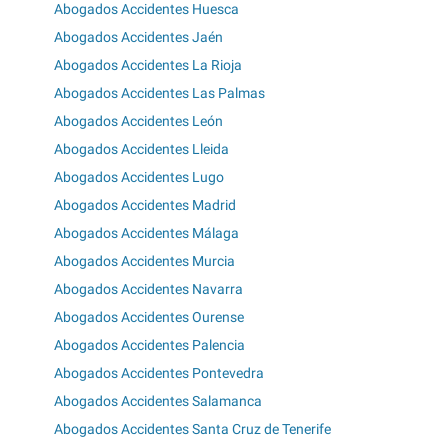
Abogados Accidentes Huesca
Abogados Accidentes Jaén
Abogados Accidentes La Rioja
Abogados Accidentes Las Palmas
Abogados Accidentes León
Abogados Accidentes Lleida
Abogados Accidentes Lugo
Abogados Accidentes Madrid
Abogados Accidentes Málaga
Abogados Accidentes Murcia
Abogados Accidentes Navarra
Abogados Accidentes Ourense
Abogados Accidentes Palencia
Abogados Accidentes Pontevedra
Abogados Accidentes Salamanca
Abogados Accidentes Santa Cruz de Tenerife