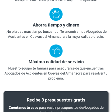
Ahorra tiempo y dinero
¡No pierdas más tiempo buscando! Te encontramos Abogados de
Accidentes en Cuevas del Almanzora a la mejor calidad-precio.
Máxima calidad de servicio
Nuestro equipo te llamará para asegurarse de que encuentras
Abogados de Accidentes en Cuevas del Almanzora para resolver tu
problema.
Recibe 3 presupuestos gratis
Cuéntanos tu caso
para recibir presupuestos deAbogados de