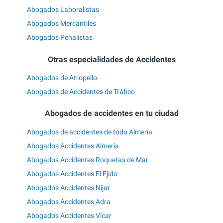
Abogados Laboralistas
Abogados Mercantiles
Abogados Penalistas
Otras especialidades de Accidentes
Abogados de Atropello
Abogados de Accidentes de Tráfico
Abogados de accidentes en tu ciudad
Abogados de accidentes de todo Almería
Abogados Accidentes Almería
Abogados Accidentes Roquetas de Mar
Abogados Accidentes El Ejido
Abogados Accidentes Níjar
Abogados Accidentes Adra
Abogados Accidentes Vícar