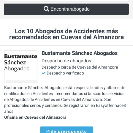
Encontrarabogado
Los 10 Abogados de Accidentes más
recomendados en Cuevas del Almanzora
Bustamante Sánchez Abogados
Despacho de abogados
Despacho cerca de Cuevas del Almanzora
Despacho verificado
Bustamante Sánchez Abogados están especializados y altamente
cualificados en Accidentes , recomendados si buscas los servicios
de Abogados de Accidentes en Cuevas del Almanzora. Son
profesionales serios y cercanos. Se registraron en Easyoffer hace8
años.
Oficina en Cuevas del Almanzora
Pide presupuesto