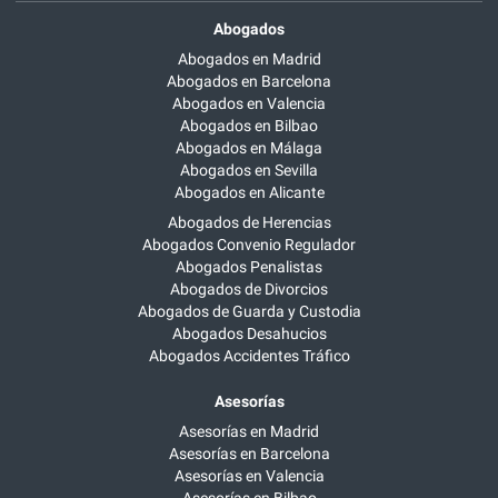
Abogados
Abogados en Madrid
Abogados en Barcelona
Abogados en Valencia
Abogados en Bilbao
Abogados en Málaga
Abogados en Sevilla
Abogados en Alicante
Abogados de Herencias
Abogados Convenio Regulador
Abogados Penalistas
Abogados de Divorcios
Abogados de Guarda y Custodia
Abogados Desahucios
Abogados Accidentes Tráfico
Asesorías
Asesorías en Madrid
Asesorías en Barcelona
Asesorías en Valencia