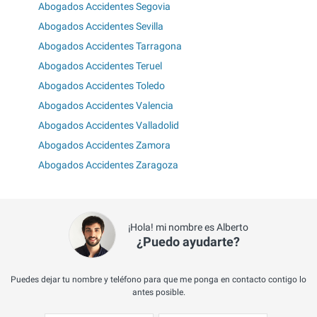
Abogados Accidentes Segovia
Abogados Accidentes Sevilla
Abogados Accidentes Tarragona
Abogados Accidentes Teruel
Abogados Accidentes Toledo
Abogados Accidentes Valencia
Abogados Accidentes Valladolid
Abogados Accidentes Zamora
Abogados Accidentes Zaragoza
¡Hola! mi nombre es Alberto
¿Puedo ayudarte?
Puedes dejar tu nombre y teléfono para que me ponga en contacto contigo lo
antes posible.