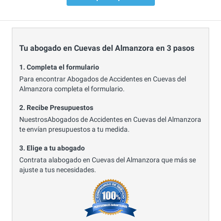
Tu abogado en Cuevas del Almanzora en 3 pasos
1. Completa el formulario
Para encontrar Abogados de Accidentes en Cuevas del
Almanzora completa el formulario.
2. Recibe Presupuestos
NuestrosAbogados de Accidentes en Cuevas del Almanzora
te envían presupuestos a tu medida.
3. Elige a tu abogado
Contrata alabogado en Cuevas del Almanzora que más se
ajuste a tus necesidades.