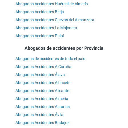
Abogados Accidentes Huércal de Almería
Abogados Accidentes Berja
Abogados Accidentes Cuevas del Almanzora
Abogados Accidentes La Mojonera
Abogados Accidentes Pulpí
Abogados de accidentes por Provincia
Abogados de accidentes de todo el país
Abogados Accidentes A Coruña
Abogados Accidentes Álava
Abogados Accidentes Albacete
Abogados Accidentes Alicante
Abogados Accidentes Almería
Abogados Accidentes Asturias
Abogados Accidentes Ávila
Abogados Accidentes Badajoz