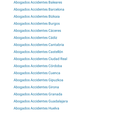
Abogados Accidentes Baleares
Abogados Accidentes Barcelona
Abogados Accidentes Bizkaia
Abogados Accidentes Burgos
Abogados Accidentes Cáceres
Abogados Accidentes Cádiz
Abogados Accidentes Cantabria
Abogados Accidentes Castellón
Abogados Accidentes Ciudad Real
Abogados Accidentes Córdoba
Abogados Accidentes Cuenca
Abogados Accidentes Gipuzkoa
Abogados Accidentes Girona
Abogados Accidentes Granada
Abogados Accidentes Guadalajara
Abogados Accidentes Huelva