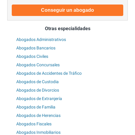
Conseguir un abogado
Otras especialidades
Abogados Administrativos
Abogados Bancarios
Abogados Civiles
Abogados Concursales
Abogados de Accidentes de Tráfico
Abogados de Custodia
Abogados de Divorcios
Abogados de Extranjería
Abogados de Familia
Abogados de Herencias
Abogados Fiscales
Abogados Inmobiliarios