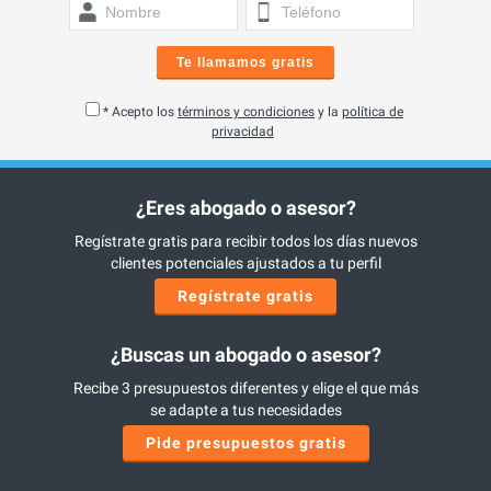
Te llamamos gratis
* Acepto los
términos y condiciones
y la
política de
privacidad
¿Eres abogado o asesor?
Regístrate gratis para recibir todos los días nuevos
clientes potenciales ajustados a tu perfil
Regístrate gratis
¿Buscas un abogado o asesor?
Recibe 3 presupuestos diferentes y elige el que más
se adapte a tus necesidades
Pide presupuestos gratis