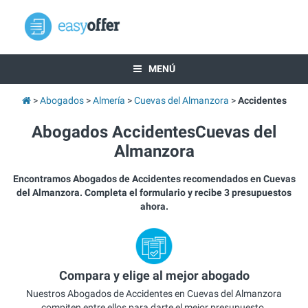
MENÚ
Abogados
Almería
Cuevas del Almanzora
Accidentes
Abogados AccidentesCuevas del
Almanzora
Encontramos Abogados de Accidentes recomendados en Cuevas
del Almanzora. Completa el formulario y recibe 3 presupuestos
ahora.
Compara y elige al mejor abogado
Nuestros Abogados de Accidentes en Cuevas del Almanzora
compiten entre ellos para darte el mejor presupuesto.