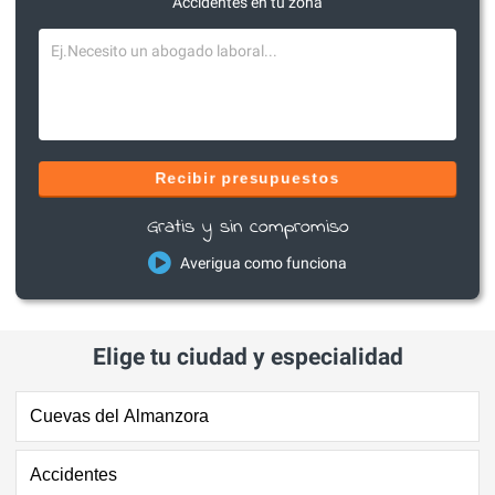
Accidentes en tu zona
Recibir presupuestos
Gratis y sin compromiso
Averigua como funciona
Elige tu ciudad y especialidad