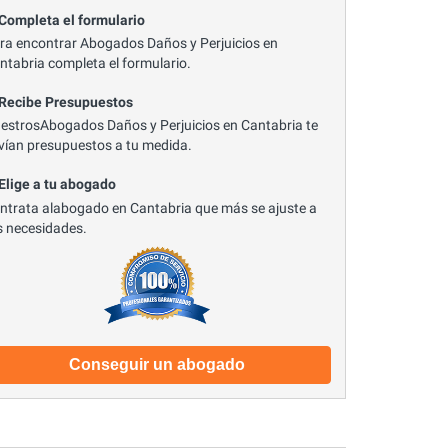
 Completa el formulario
ra encontrar Abogados Daños y Perjuicios en
ntabria completa el formulario.
 Recibe Presupuestos
estrosAbogados Daños y Perjuicios en Cantabria te
vían presupuestos a tu medida.
 Elige a tu abogado
ntrata alabogado en Cantabria que más se ajuste a
s necesidades.
Conseguir un abogado