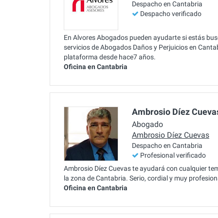
Despacho en Cantabria
Despacho verificado
En Alvores Abogados pueden ayudarte si estás bus
servicios de Abogados Daños y Perjuicios en Cantab
plataforma desde hace7 años.
Oficina en Cantabria
Ambrosio Díez Cueva
Abogado
Ambrosio Díez Cuevas
Despacho en Cantabria
Profesional verificado
Ambrosio Díez Cuevas te ayudará con cualquier tem
la zona de Cantabria. Serio, cordial y muy profesio
Oficina en Cantabria