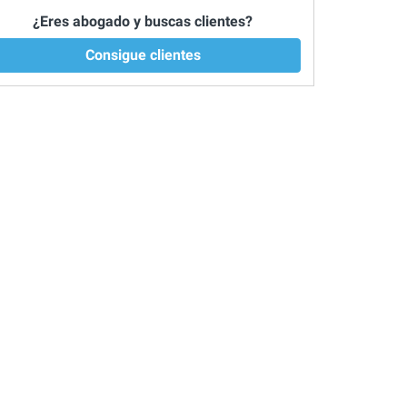
¿Eres abogado y buscas clientes?
Consigue clientes