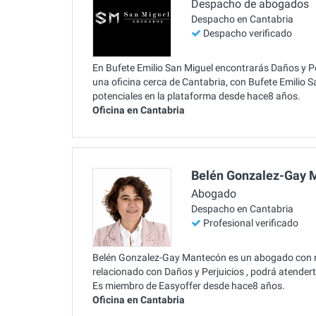
Despacho de abogados
Despacho en Cantabria
Despacho verificado
En Bufete Emilio San Miguel encontrarás Daños y Pe
una oficina cerca de Cantabria, con Bufete Emilio 
potenciales en la plataforma desde hace8 años.
Oficina en Cantabria
Belén Gonzalez-Gay 
Abogado
Despacho en Cantabria
Profesional verificado
Belén Gonzalez-Gay Mantecón es un abogado con m
relacionado con Daños y Perjuicios , podrá atenderte
Es miembro de Easyoffer desde hace8 años.
Oficina en Cantabria