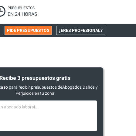
PRESUPUESTOS
EN 24 HORAS
PIDE PRESUPUESTOS
¿ERES PROFESIONAL?
Recibe 3 presupuestos gratis
caso
para recibir presupuestos deAbogados Daños y
Perjuicios en tu zona