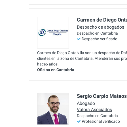
Carmen de Diego Onta
Despacho de abogados
Despacho en Cantabria
Despacho verificado
Carmen de Diego Ontalvilla son un despacho de Dañ
clientes en la zona de Cantabria. Atenderán sus pr
hace6 años.
Oficina en Cantabria
Sergio Carpio Mateos
Abogado
Valora Asociados
Despacho en Cantabria
Profesional verificado