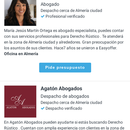
Abogado
Despacho cerca de Almería ciudad
Profesional verificado
María Jesús Martín Ortega es abogado especialista, puedes contar
con sus servicios profesionales para Derecho Rústico . Te atenderá
en la zona de Almería ciudad y alrededores. Gran preocupación por
los asuntos de sus clientes. Hace7 años se unieron a Easyoffer.
Oficina en Almería
Pide presupuesto
Agatón Abogados
Despacho de abogados
Despacho cerca de Almería ciudad
Despacho verificado
En Agatón Abogados pueden ayudarte si estás buscando Derecho
Rústico . Cuentan con amplia experiencia con clientes en la zona de