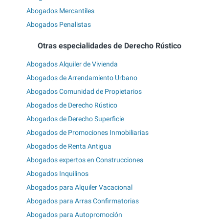
Abogados Mercantiles
Abogados Penalistas
Otras especialidades de Derecho Rústico
Abogados Alquiler de Vivienda
Abogados de Arrendamiento Urbano
Abogados Comunidad de Propietarios
Abogados de Derecho Rústico
Abogados de Derecho Superficie
Abogados de Promociones Inmobiliarias
Abogados de Renta Antigua
Abogados expertos en Construcciones
Abogados Inquilinos
Abogados para Alquiler Vacacional
Abogados para Arras Confirmatorias
Abogados para Autopromoción