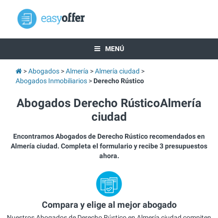
MENÚ
Abogados
Almería
Almería ciudad
Abogados Inmobiliarios
Derecho Rústico
Abogados Derecho RústicoAlmería
ciudad
Encontramos Abogados de Derecho Rústico recomendados en
Almería ciudad. Completa el formulario y recibe 3 presupuestos
ahora.
Compara y elige al mejor abogado
Nuestros Abogados de Derecho Rústico en Almería ciudad compiten