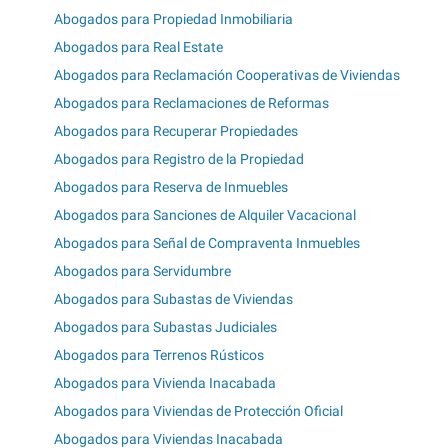
Abogados para Propiedad Inmobiliaria
Abogados para Real Estate
Abogados para Reclamación Cooperativas de Viviendas
Abogados para Reclamaciones de Reformas
Abogados para Recuperar Propiedades
Abogados para Registro de la Propiedad
Abogados para Reserva de Inmuebles
Abogados para Sanciones de Alquiler Vacacional
Abogados para Señal de Compraventa Inmuebles
Abogados para Servidumbre
Abogados para Subastas de Viviendas
Abogados para Subastas Judiciales
Abogados para Terrenos Rústicos
Abogados para Vivienda Inacabada
Abogados para Viviendas de Protección Oficial
Abogados para Viviendas Inacabada