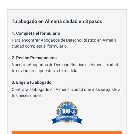
Tu abogado en Almería ciudad en 3 pasos
1. Completa el formulario
Para encontrar Abogados de Derecho Rústico en Almería
ciudad completa el formulario.
2. Recibe Presupuestos
NuestrosAbogados de Derecho Rústico en Almería ciudad
te envían presupuestos a tu medida.
3. Elige a tu abogado
Contrata alabogado en Almería ciudad que más se ajuste a
tus necesidades.