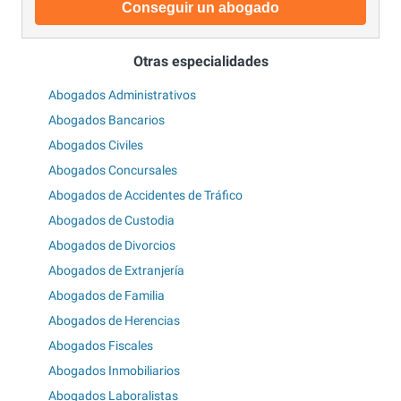
Conseguir un abogado
Otras especialidades
Abogados Administrativos
Abogados Bancarios
Abogados Civiles
Abogados Concursales
Abogados de Accidentes de Tráfico
Abogados de Custodia
Abogados de Divorcios
Abogados de Extranjería
Abogados de Familia
Abogados de Herencias
Abogados Fiscales
Abogados Inmobiliarios
Abogados Laboralistas