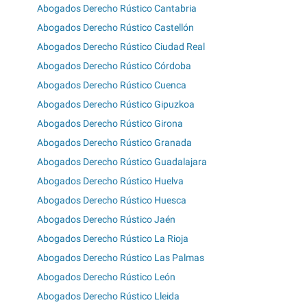
Abogados Derecho Rústico Cantabria
Abogados Derecho Rústico Castellón
Abogados Derecho Rústico Ciudad Real
Abogados Derecho Rústico Córdoba
Abogados Derecho Rústico Cuenca
Abogados Derecho Rústico Gipuzkoa
Abogados Derecho Rústico Girona
Abogados Derecho Rústico Granada
Abogados Derecho Rústico Guadalajara
Abogados Derecho Rústico Huelva
Abogados Derecho Rústico Huesca
Abogados Derecho Rústico Jaén
Abogados Derecho Rústico La Rioja
Abogados Derecho Rústico Las Palmas
Abogados Derecho Rústico León
Abogados Derecho Rústico Lleida