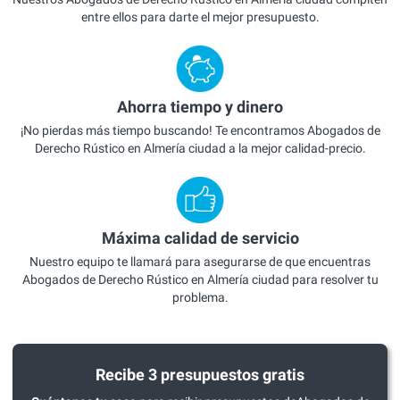
entre ellos para darte el mejor presupuesto.
Ahorra tiempo y dinero
¡No pierdas más tiempo buscando! Te encontramos Abogados de
Derecho Rústico en Almería ciudad a la mejor calidad-precio.
Máxima calidad de servicio
Nuestro equipo te llamará para asegurarse de que encuentras
Abogados de Derecho Rústico en Almería ciudad para resolver tu
problema.
Recibe 3 presupuestos gratis