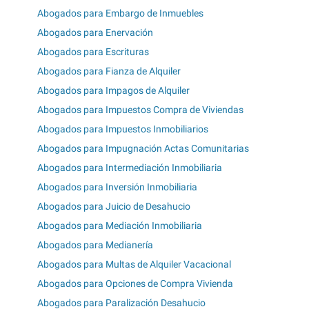
Abogados para Embargo de Inmuebles
Abogados para Enervación
Abogados para Escrituras
Abogados para Fianza de Alquiler
Abogados para Impagos de Alquiler
Abogados para Impuestos Compra de Viviendas
Abogados para Impuestos Inmobiliarios
Abogados para Impugnación Actas Comunitarias
Abogados para Intermediación Inmobiliaria
Abogados para Inversión Inmobiliaria
Abogados para Juicio de Desahucio
Abogados para Mediación Inmobiliaria
Abogados para Medianería
Abogados para Multas de Alquiler Vacacional
Abogados para Opciones de Compra Vivienda
Abogados para Paralización Desahucio