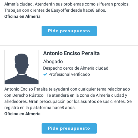
Almería ciudad. Atenderán sus problemas como si fueran propios.
Trabajan con clientes de Easyoffer desde hace8 años.
Oficina en Almería
Pide presupuesto
Antonio Enciso Peralta
Abogado
Despacho cerca de Almería ciudad
Profesional verificado
Antonio Enciso Peralta te ayudará con cualquier tema relacionado
con Derecho Rústico . Te atenderá en la zona de Almería ciudad y
alrededores. Gran preocupación por los asuntos de sus clientes. Se
registró en la plataforma hace8 años.
Oficina en Almería
Pide presupuesto