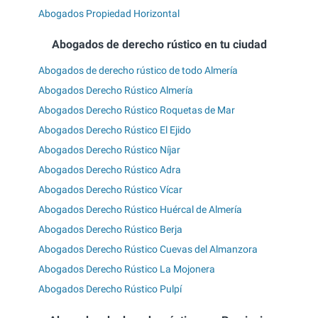
Abogados Propiedad Horizontal
Abogados de derecho rústico en tu ciudad
Abogados de derecho rústico de todo Almería
Abogados Derecho Rústico Almería
Abogados Derecho Rústico Roquetas de Mar
Abogados Derecho Rústico El Ejido
Abogados Derecho Rústico Níjar
Abogados Derecho Rústico Adra
Abogados Derecho Rústico Vícar
Abogados Derecho Rústico Huércal de Almería
Abogados Derecho Rústico Berja
Abogados Derecho Rústico Cuevas del Almanzora
Abogados Derecho Rústico La Mojonera
Abogados Derecho Rústico Pulpí