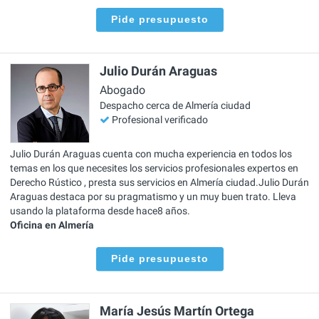
Pide presupuesto
Julio Durán Araguas
Abogado
Despacho cerca de Almería ciudad
Profesional verificado
Julio Durán Araguas cuenta con mucha experiencia en todos los
temas en los que necesites los servicios profesionales expertos en
Derecho Rústico , presta sus servicios en Almería ciudad.Julio Durán
Araguas destaca por su pragmatismo y un muy buen trato. Lleva
usando la plataforma desde hace8 años.
Oficina en Almería
Pide presupuesto
María Jesús Martín Ortega