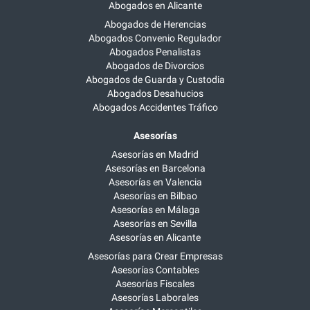
Abogados en Alicante
Abogados de Herencias
Abogados Convenio Regulador
Abogados Penalistas
Abogados de Divorcios
Abogados de Guarda y Custodia
Abogados Desahucios
Abogados Accidentes Tráfico
Asesorías
Asesorías en Madrid
Asesorías en Barcelona
Asesorías en Valencia
Asesorías en Bilbao
Asesorías en Málaga
Asesorías en Sevilla
Asesorías en Alicante
Asesorías para Crear Empresas
Asesorías Contables
Asesorías Fiscales
Asesorías Laborales