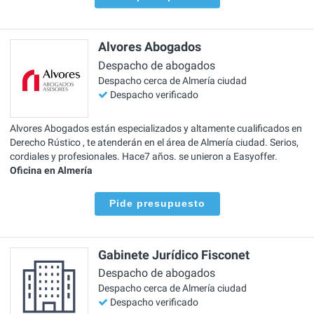
Alvores Abogados
Despacho de abogados
Despacho cerca de Almería ciudad
Despacho verificado
Alvores Abogados están especializados y altamente cualificados en
Derecho Rústico , te atenderán en el área de Almería ciudad. Serios,
cordiales y profesionales. Hace7 años. se unieron a Easyoffer.
Oficina en Almería
Pide presupuesto
Gabinete Jurídico Fisconet
Despacho de abogados
Despacho cerca de Almería ciudad
Despacho verificado