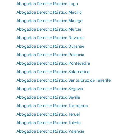
Abogados Derecho Rústico Lugo
Abogados Derecho Rústico Madrid
Abogados Derecho Rústico Málaga
Abogados Derecho Rústico Murcia
Abogados Derecho Rústico Navarra
Abogados Derecho Rústico Ourense
Abogados Derecho Rústico Palencia
Abogados Derecho Rústico Pontevedra
Abogados Derecho Rústico Salamanca
Abogados Derecho Rústico Santa Cruz de Tenerife
Abogados Derecho Rústico Segovia
Abogados Derecho Rústico Sevilla
Abogados Derecho Rústico Tarragona
Abogados Derecho Rústico Teruel
Abogados Derecho Rústico Toledo
Abogados Derecho Rústico Valencia