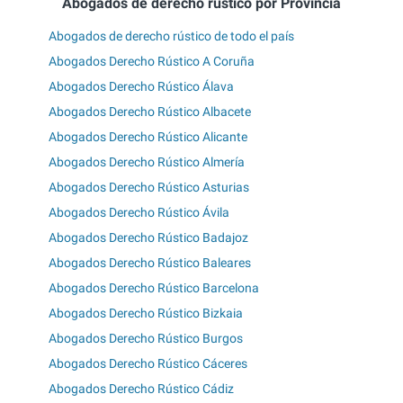
Abogados de derecho rústico por Provincia
Abogados de derecho rústico de todo el país
Abogados Derecho Rústico A Coruña
Abogados Derecho Rústico Álava
Abogados Derecho Rústico Albacete
Abogados Derecho Rústico Alicante
Abogados Derecho Rústico Almería
Abogados Derecho Rústico Asturias
Abogados Derecho Rústico Ávila
Abogados Derecho Rústico Badajoz
Abogados Derecho Rústico Baleares
Abogados Derecho Rústico Barcelona
Abogados Derecho Rústico Bizkaia
Abogados Derecho Rústico Burgos
Abogados Derecho Rústico Cáceres
Abogados Derecho Rústico Cádiz