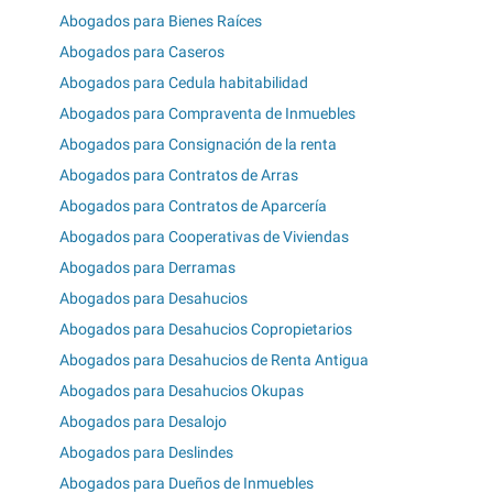
Abogados para Bienes Raíces
Abogados para Caseros
Abogados para Cedula habitabilidad
Abogados para Compraventa de Inmuebles
Abogados para Consignación de la renta
Abogados para Contratos de Arras
Abogados para Contratos de Aparcería
Abogados para Cooperativas de Viviendas
Abogados para Derramas
Abogados para Desahucios
Abogados para Desahucios Copropietarios
Abogados para Desahucios de Renta Antigua
Abogados para Desahucios Okupas
Abogados para Desalojo
Abogados para Deslindes
Abogados para Dueños de Inmuebles