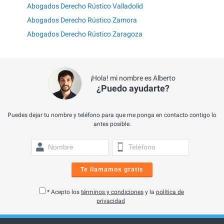
Abogados Derecho Rústico Valladolid
Abogados Derecho Rústico Zamora
Abogados Derecho Rústico Zaragoza
¡Hola! mi nombre es Alberto
¿Puedo ayudarte?
Puedes dejar tu nombre y teléfono para que me ponga en contacto contigo lo
antes posible.
Te llamamos gratis
* Acepto los
términos y condiciones
y la
política de
privacidad