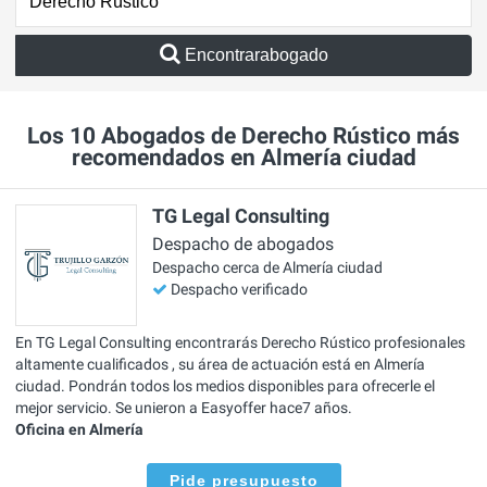
Encontrarabogado
Los 10 Abogados de Derecho Rústico más
recomendados en Almería ciudad
TG Legal Consulting
Despacho de abogados
Despacho cerca de Almería ciudad
Despacho verificado
En TG Legal Consulting encontrarás Derecho Rústico profesionales
altamente cualificados , su área de actuación está en Almería
ciudad. Pondrán todos los medios disponibles para ofrecerle el
mejor servicio. Se unieron a Easyoffer hace7 años.
Oficina en Almería
Pide presupuesto