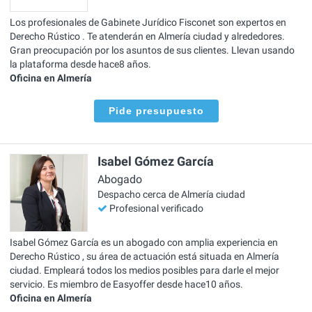
Los profesionales de Gabinete Jurídico Fisconet son expertos en
Derecho Rústico . Te atenderán en Almería ciudad y alrededores.
Gran preocupación por los asuntos de sus clientes. Llevan usando
la plataforma desde hace8 años.
Oficina en Almería
Pide presupuesto
Isabel Gómez García
Abogado
Despacho cerca de Almería ciudad
Profesional verificado
Isabel Gómez García es un abogado con amplia experiencia en
Derecho Rústico , su área de actuación está situada en Almería
ciudad. Empleará todos los medios posibles para darle el mejor
servicio. Es miembro de Easyoffer desde hace10 años.
Oficina en Almería