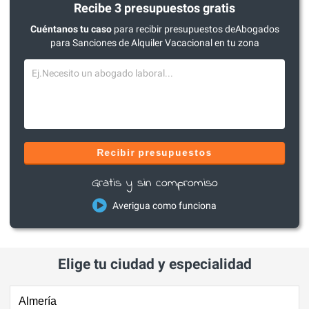
Recibe 3 presupuestos gratis
Cuéntanos tu caso
para recibir presupuestos deAbogados
para Sanciones de Alquiler Vacacional en tu zona
Recibir presupuestos
Gratis y sin compromiso
Averigua como funciona
Elige tu ciudad y especialidad