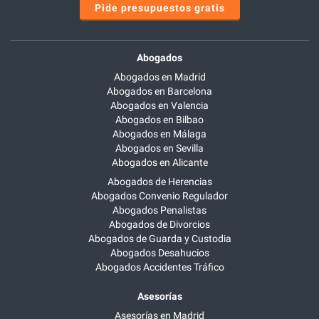
Pide presupuestos gratis
Abogados
Abogados en Madrid
Abogados en Barcelona
Abogados en Valencia
Abogados en Bilbao
Abogados en Málaga
Abogados en Sevilla
Abogados en Alicante
Abogados de Herencias
Abogados Convenio Regulador
Abogados Penalistas
Abogados de Divorcios
Abogados de Guarda y Custodia
Abogados Desahucios
Abogados Accidentes Tráfico
Asesorías
Asesorías en Madrid