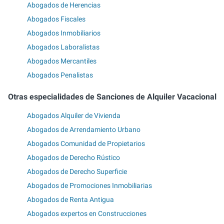
Abogados de Herencias
Abogados Fiscales
Abogados Inmobiliarios
Abogados Laboralistas
Abogados Mercantiles
Abogados Penalistas
Otras especialidades de Sanciones de Alquiler Vacacional
Abogados Alquiler de Vivienda
Abogados de Arrendamiento Urbano
Abogados Comunidad de Propietarios
Abogados de Derecho Rústico
Abogados de Derecho Superficie
Abogados de Promociones Inmobiliarias
Abogados de Renta Antigua
Abogados expertos en Construcciones