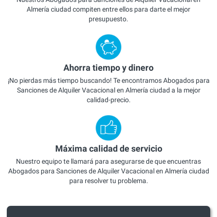
Almería ciudad compiten entre ellos para darte el mejor
presupuesto.
Ahorra tiempo y dinero
¡No pierdas más tiempo buscando! Te encontramos Abogados para
Sanciones de Alquiler Vacacional en Almería ciudad a la mejor
calidad-precio.
Máxima calidad de servicio
Nuestro equipo te llamará para asegurarse de que encuentras
Abogados para Sanciones de Alquiler Vacacional en Almería ciudad
para resolver tu problema.