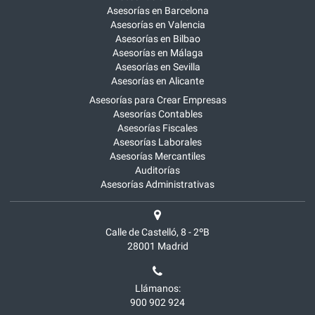
Asesorías en Barcelona
Asesorías en Valencia
Asesorías en Bilbao
Asesorías en Málaga
Asesorías en Sevilla
Asesorías en Alicante
Asesorías para Crear Empresas
Asesorías Contables
Asesorías Fiscales
Asesorías Laborales
Asesorías Mercantiles
Auditorías
Asesorías Administrativas
Calle de Castelló, 8 - 2ºB
28001
Madrid
Llámanos:
900 902 924