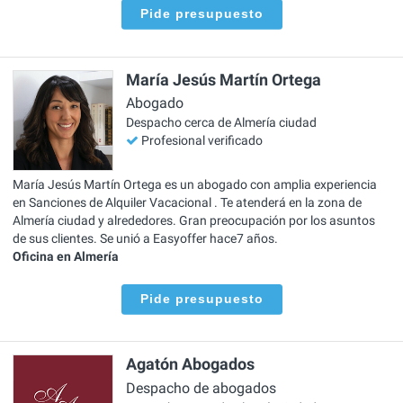
Pide presupuesto
María Jesús Martín Ortega
Abogado
Despacho cerca de Almería ciudad
Profesional verificado
María Jesús Martín Ortega es un abogado con amplia experiencia
en Sanciones de Alquiler Vacacional . Te atenderá en la zona de
Almería ciudad y alrededores. Gran preocupación por los asuntos
de sus clientes. Se unió a Easyoffer hace7 años.
Oficina en Almería
Pide presupuesto
Agatón Abogados
Despacho de abogados