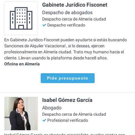
Gabinete Jurídico Fisconet
Despacho de abogados
Despacho cerca de Almería ciudad
Despacho verificado
En Gabinete Jurídico Fisconet pueden ayudarte si estás buscando
Sanciones de Alquiler Vacacional , si lo deseas, ejercen
profesionalmente en Almería ciudad. Trato muy humano hacia el
cliente. Llevan usando la plataforma desde hace8 años.
Oficina en Almería
Pide presupuesto
Isabel Gómez García
Abogado
Despacho cerca de Almería ciudad
Profesional verificado
Isabel Gómez García es abogado especialista, puedes contar con