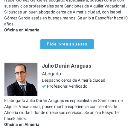
sus servicios profesionales para Sanciones de Alquiler Vacacional .
Si buscas un buen abogado cerca de Almería ciudad, con Isabel
Gómez García estás en buenas manos. Se unió a Easyoffer hace10
años.
Oficina en Almería
Pide presupuesto
Julio Durán Araguas
Abogado
Despacho cerca de Almería ciudad
Profesional verificado
El abogado Julio Durán Araguas es especialista en Sanciones de
Alquiler Vacacional , posee mucha experiencia con clientes de
Almería ciudad, donde ofrece sus servicios. Se unió a Easyoffer
hace8 años.
Oficina en Almería