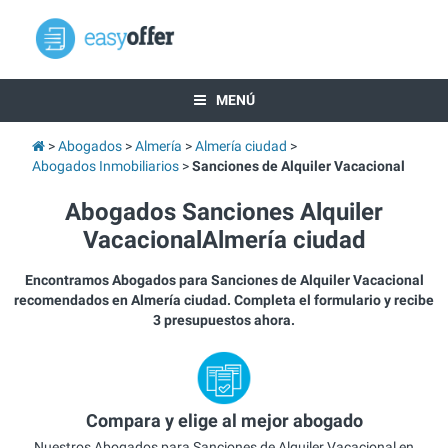
MENÚ
Abogados
Almería
Almería ciudad
Abogados Inmobiliarios
Sanciones de Alquiler Vacacional
Abogados Sanciones Alquiler
VacacionalAlmería ciudad
Encontramos Abogados para Sanciones de Alquiler Vacacional
recomendados en Almería ciudad. Completa el formulario y recibe
3 presupuestos ahora.
Compara y elige al mejor abogado
Nuestros Abogados para Sanciones de Alquiler Vacacional en