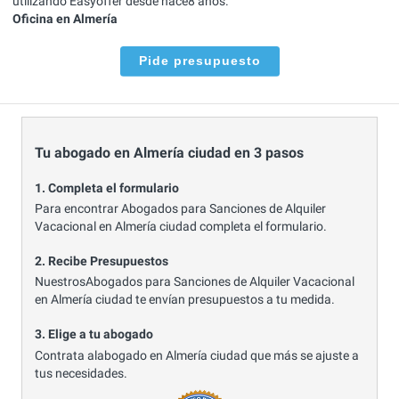
utilizando Easyoffer desde hace8 años.
Oficina en Almería
Pide presupuesto
Tu abogado en Almería ciudad en 3 pasos
1. Completa el formulario
Para encontrar Abogados para Sanciones de Alquiler
Vacacional en Almería ciudad completa el formulario.
2. Recibe Presupuestos
NuestrosAbogados para Sanciones de Alquiler Vacacional
en Almería ciudad te envían presupuestos a tu medida.
3. Elige a tu abogado
Contrata alabogado en Almería ciudad que más se ajuste a
tus necesidades.