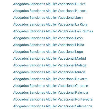
Abogados Sanciones Alquiler Vacacional Huelva
Abogados Sanciones Alquiler Vacacional Huesca
Abogados Sanciones Alquiler Vacacional Jaén
Abogados Sanciones Alquiler Vacacional La Rioja
Abogados Sanciones Alquiler Vacacional Las Palmas
Abogados Sanciones Alquiler Vacacional León
Abogados Sanciones Alquiler Vacacional Lleida
Abogados Sanciones Alquiler Vacacional Lugo
Abogados Sanciones Alquiler Vacacional Madrid
Abogados Sanciones Alquiler Vacacional Málaga
Abogados Sanciones Alquiler Vacacional Murcia
Abogados Sanciones Alquiler Vacacional Navarra
Abogados Sanciones Alquiler Vacacional Ourense
Abogados Sanciones Alquiler Vacacional Palencia
Abogados Sanciones Alquiler Vacacional Pontevedra
Abogados Sanciones Alquiler Vacacional Salamanca