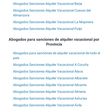
Abogados Sanciones Alquiler Vacacional Berja
Abogados Sanciones Alquiler Vacacional Cuevas del
Almanzora
Abogados Sanciones Alquiler Vacacional La Mojonera
Abogados Sanciones Alquiler Vacacional Pulpí
Abogados para sanciones de alquiler vacacional por
Provincia
Abogados para sanciones de alquiler vacacional de todo el
país
Abogados Sanciones Alquiler Vacacional A Coruña
Abogados Sanciones Alquiler Vacacional Álava
Abogados Sanciones Alquiler Vacacional Albacete
Abogados Sanciones Alquiler Vacacional Alicante
Abogados Sanciones Alquiler Vacacional Almería
Abogados Sanciones Alquiler Vacacional Asturias
Abogados Sanciones Alquiler Vacacional Ávila