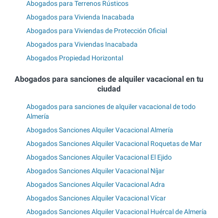
Abogados para Terrenos Rústicos
Abogados para Vivienda Inacabada
Abogados para Viviendas de Protección Oficial
Abogados para Viviendas Inacabada
Abogados Propiedad Horizontal
Abogados para sanciones de alquiler vacacional en tu
ciudad
Abogados para sanciones de alquiler vacacional de todo
Almería
Abogados Sanciones Alquiler Vacacional Almería
Abogados Sanciones Alquiler Vacacional Roquetas de Mar
Abogados Sanciones Alquiler Vacacional El Ejido
Abogados Sanciones Alquiler Vacacional Níjar
Abogados Sanciones Alquiler Vacacional Adra
Abogados Sanciones Alquiler Vacacional Vícar
Abogados Sanciones Alquiler Vacacional Huércal de Almería