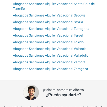
Abogados Sanciones Alquiler Vacacional Santa Cruz de
Tenerife
Abogados Sanciones Alquiler Vacacional Segovia
Abogados Sanciones Alquiler Vacacional Sevilla
Abogados Sanciones Alquiler Vacacional Tarragona
Abogados Sanciones Alquiler Vacacional Teruel
Abogados Sanciones Alquiler Vacacional Toledo
Abogados Sanciones Alquiler Vacacional Valencia
Abogados Sanciones Alquiler Vacacional Valladolid
Abogados Sanciones Alquiler Vacacional Zamora
Abogados Sanciones Alquiler Vacacional Zaragoza
¡Hola! mi nombre es Alberto
¿Puedo ayudarte?