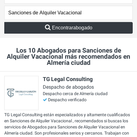
Encontrarabogado
Los 10 Abogados para Sanciones de
Alquiler Vacacional más recomendados en
Almería ciudad
TG Legal Consulting
Despacho de abogados
Despacho cerca de Almería ciudad
Despacho verificado
TG Legal Consulting están especializados y altamente cualificados
en Sanciones de Alquiler Vacacional , recomendados si buscas los
servicios de Abogados para Sanciones de Alquiler Vacacional en
Almería ciudad. Son profesionales serios y cercanos. Trabajan con