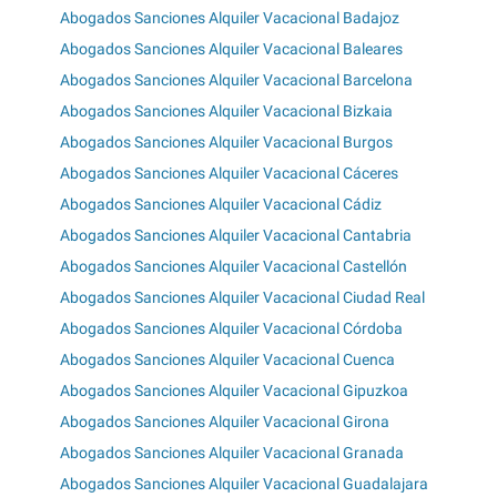
Abogados Sanciones Alquiler Vacacional Badajoz
Abogados Sanciones Alquiler Vacacional Baleares
Abogados Sanciones Alquiler Vacacional Barcelona
Abogados Sanciones Alquiler Vacacional Bizkaia
Abogados Sanciones Alquiler Vacacional Burgos
Abogados Sanciones Alquiler Vacacional Cáceres
Abogados Sanciones Alquiler Vacacional Cádiz
Abogados Sanciones Alquiler Vacacional Cantabria
Abogados Sanciones Alquiler Vacacional Castellón
Abogados Sanciones Alquiler Vacacional Ciudad Real
Abogados Sanciones Alquiler Vacacional Córdoba
Abogados Sanciones Alquiler Vacacional Cuenca
Abogados Sanciones Alquiler Vacacional Gipuzkoa
Abogados Sanciones Alquiler Vacacional Girona
Abogados Sanciones Alquiler Vacacional Granada
Abogados Sanciones Alquiler Vacacional Guadalajara