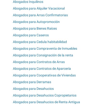
Abogados Inquilinos
Abogados para Alquiler Vacacional
Abogados para Arras Confirmatorias
Abogados para Autopromoción
Abogados para Bienes Raíces
Abogados para Caseros
Abogados para Cedula habitabilidad
Abogados para Compraventa de Inmuebles
Abogados para Consignación de la renta
Abogados para Contratos de Arras
Abogados para Contratos de Aparcería
Abogados para Cooperativas de Viviendas
Abogados para Derramas
Abogados para Desahucios
Abogados para Desahucios Copropietarios
Abogados para Desahucios de Renta Antigua