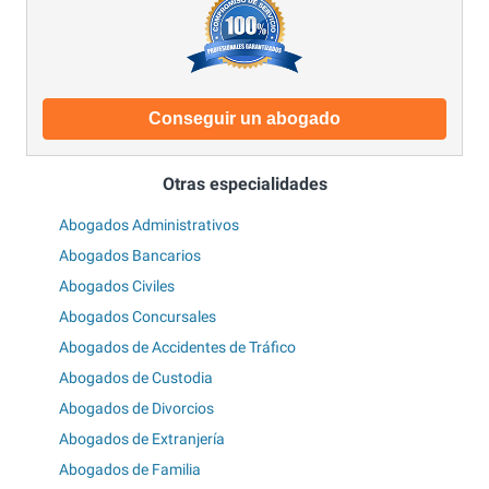
Conseguir un abogado
Otras especialidades
Abogados Administrativos
Abogados Bancarios
Abogados Civiles
Abogados Concursales
Abogados de Accidentes de Tráfico
Abogados de Custodia
Abogados de Divorcios
Abogados de Extranjería
Abogados de Familia