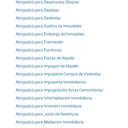
Abogados para Desahucios Okupas
Abogados para Desalojo
Abogados para Deslindes
Abogados para Dueños de Inmuebles
Abogados para Embargo de Inmuebles
Abogados para Enervación
Abogados para Escrituras
Abogados para Fianza de Alquiler
Abogados para Impagos de Alquiler
Abogados para Impuestos Compra de Viviendas
Abogados para Impuestos Inmobiliarios
Abogados para Impugnación Actas Comunitarias
Abogados para Intermediación Inmobiliaria
Abogados para Inversión Inmobiliaria
Abogados para Juicio de Desahucio
Abogados para Mediación Inmobiliaria