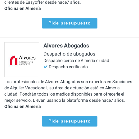
clientes de Easyoffer desde hace7 años.
Oficina en Almería
Pide presupuesto
Alvores Abogados
Despacho de abogados
Despacho cerca de Almería ciudad
Despacho verificado
Los profesionales de Alvores Abogados son expertos en Sanciones
de Alquiler Vacacional , su área de actuación está en Almería
ciudad. Pondrán todos los medios disponibles para ofrecerle el
mejor servicio. Llevan usando la plataforma desde hace7 años.
Oficina en Almería
Pide presupuesto