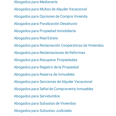
Abogados para Medianería
Abogados para Multas de Alquiler Vacacional
Abogados para Opciones de Compra Vivienda
Abogados para Paralización Desahucio
Abogados para Propiedad Inmobiliaria
Abogados para Real Estate
Abogados para Reclamación Cooperativas de Viviendas
Abogados para Reclamaciones de Reformas
Abogados para Recuperar Propiedades
Abogados para Registro de la Propiedad
Abogados para Reserva de Inmuebles
Abogados para Sanciones de Alquiler Vacacional
Abogados para Señal de Compraventa Inmuebles
Abogados para Servidumbre
Abogados para Subastas de Viviendas
Abogados para Subastas Judiciales