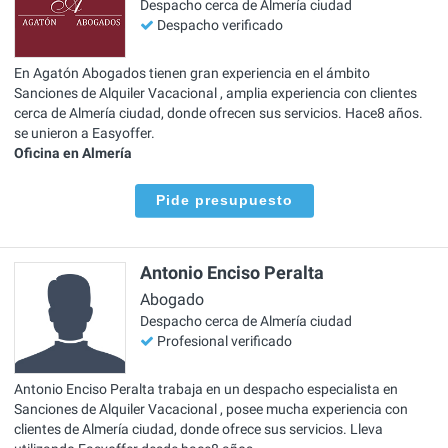
Despacho cerca de Almería ciudad
Despacho verificado
En Agatón Abogados tienen gran experiencia en el ámbito
Sanciones de Alquiler Vacacional , amplia experiencia con clientes
cerca de Almería ciudad, donde ofrecen sus servicios. Hace8 años.
se unieron a Easyoffer.
Oficina en Almería
Pide presupuesto
Antonio Enciso Peralta
Abogado
Despacho cerca de Almería ciudad
Profesional verificado
Antonio Enciso Peralta trabaja en un despacho especialista en
Sanciones de Alquiler Vacacional , posee mucha experiencia con
clientes de Almería ciudad, donde ofrece sus servicios. Lleva