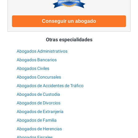
Conseguir un abogado
Otras especialidades
Abogados Administrativos
Abogados Bancarios
Abogados Civiles
Abogados Concursales
Abogados de Accidentes de Tráfico
Abogados de Custodia
Abogados de Divorcios
Abogados de Extranjería
Abogados de Familia
Abogados de Herencias
Abogados Fiscales