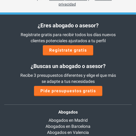
privacidad
¿Eres abogado o asesor?
Regístrate gratis para recibir todos los días nuevos
clientes potenciales ajustados a tu perfil
Regístrate gratis
¿Buscas un abogado o asesor?
Recibe 3 presupuestos diferentes y elige el que más
se adapte a tus necesidades
Pide presupuestos gratis
Abogados
Abogados en Madrid
Abogados en Barcelona
Abogados en Valencia