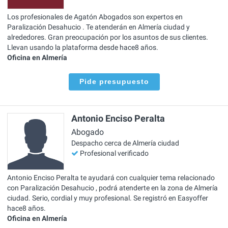
Los profesionales de Agatón Abogados son expertos en
Paralización Desahucio . Te atenderán en Almería ciudad y
alrededores. Gran preocupación por los asuntos de sus clientes.
Llevan usando la plataforma desde hace8 años.
Oficina en Almería
Pide presupuesto
Antonio Enciso Peralta
Abogado
Despacho cerca de Almería ciudad
Profesional verificado
Antonio Enciso Peralta te ayudará con cualquier tema relacionado
con Paralización Desahucio , podrá atenderte en la zona de Almería
ciudad. Serio, cordial y muy profesional. Se registró en Easyoffer
hace8 años.
Oficina en Almería