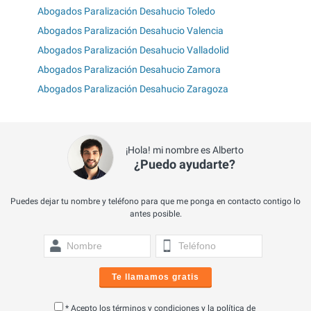
Abogados Paralización Desahucio Toledo
Abogados Paralización Desahucio Valencia
Abogados Paralización Desahucio Valladolid
Abogados Paralización Desahucio Zamora
Abogados Paralización Desahucio Zaragoza
¡Hola! mi nombre es Alberto
¿Puedo ayudarte?
Puedes dejar tu nombre y teléfono para que me ponga en contacto contigo lo
antes posible.
Te llamamos gratis
* Acepto los
términos y condiciones
y la
política de