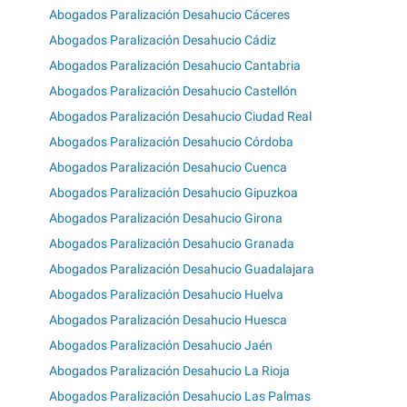
Abogados Paralización Desahucio Cáceres
Abogados Paralización Desahucio Cádiz
Abogados Paralización Desahucio Cantabria
Abogados Paralización Desahucio Castellón
Abogados Paralización Desahucio Ciudad Real
Abogados Paralización Desahucio Córdoba
Abogados Paralización Desahucio Cuenca
Abogados Paralización Desahucio Gipuzkoa
Abogados Paralización Desahucio Girona
Abogados Paralización Desahucio Granada
Abogados Paralización Desahucio Guadalajara
Abogados Paralización Desahucio Huelva
Abogados Paralización Desahucio Huesca
Abogados Paralización Desahucio Jaén
Abogados Paralización Desahucio La Rioja
Abogados Paralización Desahucio Las Palmas