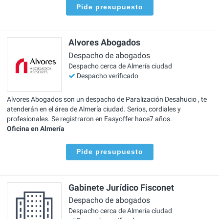
Pide presupuesto
Alvores Abogados
Despacho de abogados
Despacho cerca de Almería ciudad
Despacho verificado
Alvores Abogados son un despacho de Paralización Desahucio , te
atenderán en el área de Almería ciudad. Serios, cordiales y
profesionales. Se registraron en Easyoffer hace7 años.
Oficina en Almería
Pide presupuesto
Gabinete Jurídico Fisconet
Despacho de abogados
Despacho cerca de Almería ciudad