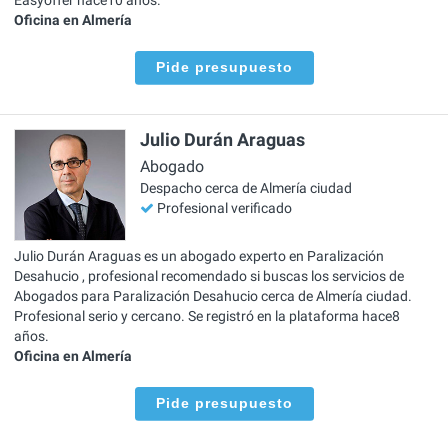
Oficina en Almería
Pide presupuesto
Julio Durán Araguas
Abogado
Despacho cerca de Almería ciudad
Profesional verificado
Julio Durán Araguas es un abogado experto en Paralización
Desahucio , profesional recomendado si buscas los servicios de
Abogados para Paralización Desahucio cerca de Almería ciudad.
Profesional serio y cercano. Se registró en la plataforma hace8
años.
Oficina en Almería
Pide presupuesto