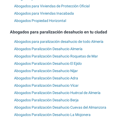
Abogados para Viviendas de Protección Oficial
Abogados para Viviendas Inacabada
Abogados Propiedad Horizontal
Abogados para paralización desahucio en tu ciudad
Abogados para paralización desahucio de todo Almería
Abogados Paralización Desahucio Almería
Abogados Paralización Desahucio Roquetas de Mar
Abogados Paralización Desahucio El Ejido
Abogados Paralización Desahucio Níjar
Abogados Paralización Desahucio Adra
Abogados Paralización Desahucio Vícar
Abogados Paralización Desahucio Huércal de Almería
Abogados Paralización Desahucio Berja
Abogados Paralización Desahucio Cuevas del Almanzora
Abogados Paralización Desahucio La Mojonera