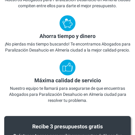
compiten entre ellos para darte el mejor presupuesto.
Ahorra tiempo y dinero
¡No pierdas más tiempo buscando! Te encontramos Abogados para
Paralización Desahucio en Almería ciudad a la mejor calidad-precio.
Máxima calidad de servicio
Nuestro equipo te llamará para asegurarse de que encuentras
Abogados para Paralización Desahucio en Almería ciudad para
resolver tu problema.
Recibe 3 presupuestos gratis