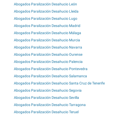
Abogados Paralización Desahucio León
Abogados Paralización Desahucio Lleida
Abogados Paralización Desahucio Lugo
Abogados Paralización Desahucio Madrid
Abogados Paralización Desahucio Málaga
Abogados Paralización Desahucio Murcia
Abogados Paralización Desahucio Navarra
Abogados Paralización Desahucio Ourense
Abogados Paralización Desahucio Palencia
Abogados Paralización Desahucio Pontevedra
Abogados Paralización Desahucio Salamanca
Abogados Paralización Desahucio Santa Cruz de Tenerife
Abogados Paralización Desahucio Segovia
Abogados Paralización Desahucio Sevilla
Abogados Paralización Desahucio Tarragona
Abogados Paralización Desahucio Teruel