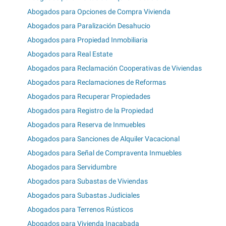
Abogados para Opciones de Compra Vivienda
Abogados para Paralización Desahucio
Abogados para Propiedad Inmobiliaria
Abogados para Real Estate
Abogados para Reclamación Cooperativas de Viviendas
Abogados para Reclamaciones de Reformas
Abogados para Recuperar Propiedades
Abogados para Registro de la Propiedad
Abogados para Reserva de Inmuebles
Abogados para Sanciones de Alquiler Vacacional
Abogados para Señal de Compraventa Inmuebles
Abogados para Servidumbre
Abogados para Subastas de Viviendas
Abogados para Subastas Judiciales
Abogados para Terrenos Rústicos
Abogados para Vivienda Inacabada