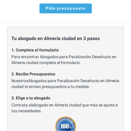
Pide presupuesto
Tu abogado en Almería ciudad en 3 pasos
1. Completa el formulario
Para encontrar Abogados para Paralización Desahucio en
Almería ciudad completa el formulario.
2. Recibe Presupuestos
NuestrosAbogados para Paralización Desahucio en Almería
ciudad te envían presupuestos a tu medida.
3. Elige a tu abogado
Contrata alabogado en Almería ciudad que más se ajuste a
tus necesidades.