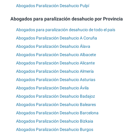
Abogados Paralización Desahucio Pulpí
Abogados para paralización desahucio por Provincia
Abogados para paralización desahucio de todo el país
Abogados Paralización Desahucio A Coruña
Abogados Paralización Desahucio Álava
Abogados Paralización Desahucio Albacete
Abogados Paralización Desahucio Alicante
Abogados Paralización Desahucio Almería
Abogados Paralización Desahucio Asturias
Abogados Paralización Desahucio Ávila
Abogados Paralización Desahucio Badajoz
Abogados Paralización Desahucio Baleares
Abogados Paralización Desahucio Barcelona
Abogados Paralización Desahucio Bizkaia
Abogados Paralización Desahucio Burgos