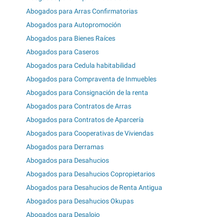
Abogados para Arras Confirmatorias
Abogados para Autopromoción
Abogados para Bienes Raíces
Abogados para Caseros
Abogados para Cedula habitabilidad
Abogados para Compraventa de Inmuebles
Abogados para Consignación de la renta
Abogados para Contratos de Arras
Abogados para Contratos de Aparcería
Abogados para Cooperativas de Viviendas
Abogados para Derramas
Abogados para Desahucios
Abogados para Desahucios Copropietarios
Abogados para Desahucios de Renta Antigua
Abogados para Desahucios Okupas
Abogados para Desalojo