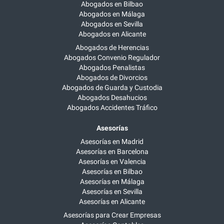
Abogados en Bilbao
Abogados en Málaga
Abogados en Sevilla
Abogados en Alicante
Abogados de Herencias
Abogados Convenio Regulador
Abogados Penalistas
Abogados de Divorcios
Abogados de Guarda y Custodia
Abogados Desahucios
Abogados Accidentes Tráfico
Asesorías
Asesorías en Madrid
Asesorías en Barcelona
Asesorías en Valencia
Asesorías en Bilbao
Asesorías en Málaga
Asesorías en Sevilla
Asesorías en Alicante
Asesorías para Crear Empresas