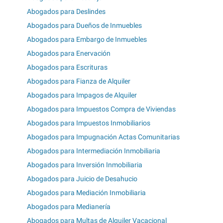
Abogados para Deslindes
Abogados para Dueños de Inmuebles
Abogados para Embargo de Inmuebles
Abogados para Enervación
Abogados para Escrituras
Abogados para Fianza de Alquiler
Abogados para Impagos de Alquiler
Abogados para Impuestos Compra de Viviendas
Abogados para Impuestos Inmobiliarios
Abogados para Impugnación Actas Comunitarias
Abogados para Intermediación Inmobiliaria
Abogados para Inversión Inmobiliaria
Abogados para Juicio de Desahucio
Abogados para Mediación Inmobiliaria
Abogados para Medianería
Abogados para Multas de Alquiler Vacacional