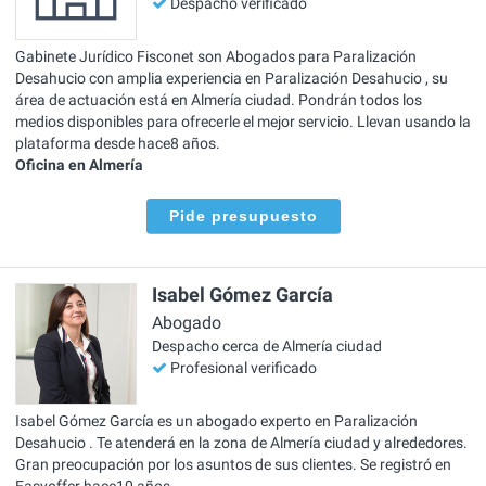
Despacho verificado
Gabinete Jurídico Fisconet son Abogados para Paralización
Desahucio con amplia experiencia en Paralización Desahucio , su
área de actuación está en Almería ciudad. Pondrán todos los
medios disponibles para ofrecerle el mejor servicio. Llevan usando la
plataforma desde hace8 años.
Oficina en Almería
Pide presupuesto
Isabel Gómez García
Abogado
Despacho cerca de Almería ciudad
Profesional verificado
Isabel Gómez García es un abogado experto en Paralización
Desahucio . Te atenderá en la zona de Almería ciudad y alrededores.
Gran preocupación por los asuntos de sus clientes. Se registró en
Easyoffer hace10 años.