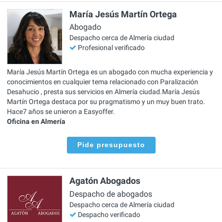
María Jesús Martín Ortega
Abogado
Despacho cerca de Almería ciudad
Profesional verificado
María Jesús Martín Ortega es un abogado con mucha experiencia y
conocimientos en cualquier tema relacionado con Paralización
Desahucio , presta sus servicios en Almería ciudad.María Jesús
Martín Ortega destaca por su pragmatismo y un muy buen trato.
Hace7 años se unieron a Easyoffer.
Oficina en Almería
Pide presupuesto
Agatón Abogados
Despacho de abogados
Despacho cerca de Almería ciudad
Despacho verificado