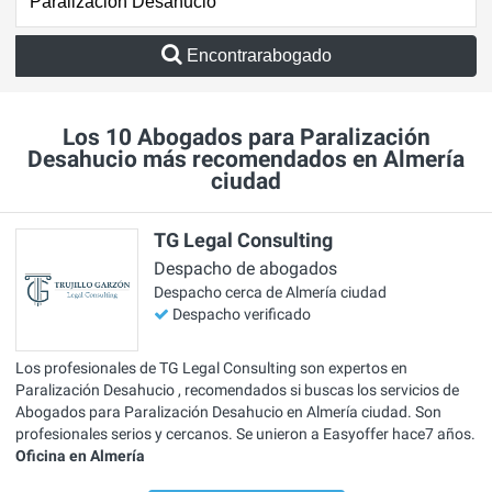
Encontrarabogado
Los 10 Abogados para Paralización
Desahucio más recomendados en Almería
ciudad
TG Legal Consulting
Despacho de abogados
Despacho cerca de Almería ciudad
Despacho verificado
Los profesionales de TG Legal Consulting son expertos en
Paralización Desahucio , recomendados si buscas los servicios de
Abogados para Paralización Desahucio en Almería ciudad. Son
profesionales serios y cercanos. Se unieron a Easyoffer hace7 años.
Oficina en Almería