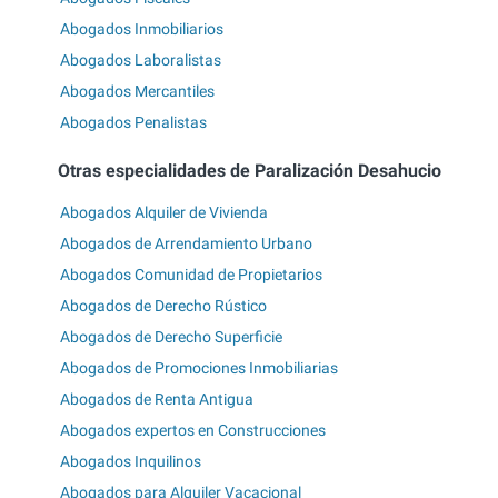
Abogados Inmobiliarios
Abogados Laboralistas
Abogados Mercantiles
Abogados Penalistas
Otras especialidades de Paralización Desahucio
Abogados Alquiler de Vivienda
Abogados de Arrendamiento Urbano
Abogados Comunidad de Propietarios
Abogados de Derecho Rústico
Abogados de Derecho Superficie
Abogados de Promociones Inmobiliarias
Abogados de Renta Antigua
Abogados expertos en Construcciones
Abogados Inquilinos
Abogados para Alquiler Vacacional