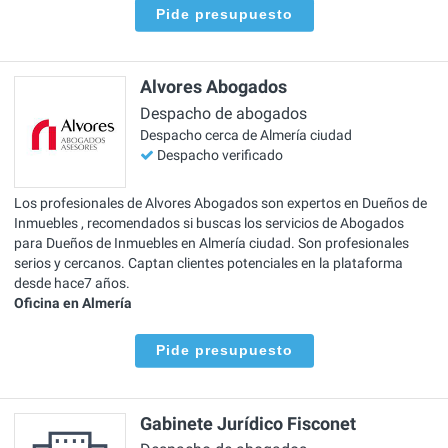
Pide presupuesto
Alvores Abogados
Despacho de abogados
Despacho cerca de Almería ciudad
Despacho verificado
Los profesionales de Alvores Abogados son expertos en Dueños de
Inmuebles , recomendados si buscas los servicios de Abogados
para Dueños de Inmuebles en Almería ciudad. Son profesionales
serios y cercanos. Captan clientes potenciales en la plataforma
desde hace7 años.
Oficina en Almería
Pide presupuesto
Gabinete Jurídico Fisconet