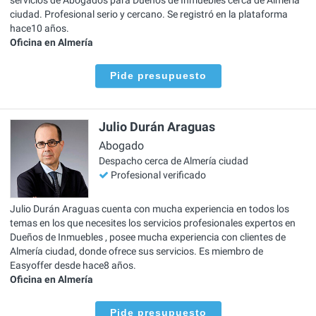
ciudad. Profesional serio y cercano. Se registró en la plataforma
hace10 años.
Oficina en Almería
Pide presupuesto
Julio Durán Araguas
Abogado
Despacho cerca de Almería ciudad
Profesional verificado
Julio Durán Araguas cuenta con mucha experiencia en todos los
temas en los que necesites los servicios profesionales expertos en
Dueños de Inmuebles , posee mucha experiencia con clientes de
Almería ciudad, donde ofrece sus servicios. Es miembro de
Easyoffer desde hace8 años.
Oficina en Almería
Pide presupuesto