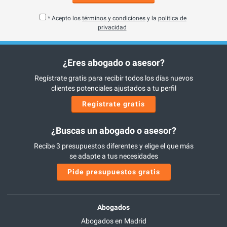
* Acepto los
términos y condiciones
y la
política de
privacidad
¿Eres abogado o asesor?
Regístrate gratis para recibir todos los días nuevos
clientes potenciales ajustados a tu perfil
Regístrate gratis
¿Buscas un abogado o asesor?
Recibe 3 presupuestos diferentes y elige el que más
se adapte a tus necesidades
Pide presupuestos gratis
Abogados
Abogados en Madrid