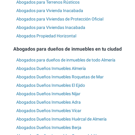
Abogados para Terrenos Rústicos
Abogados para Vivienda Inacabada
Abogados para Viviendas de Protección Oficial
Abogados para Viviendas Inacabada
Abogados Propiedad Horizontal
Abogados para dueños de inmuebles en tu ciudad
Abogados para dueños de inmuebles de todo Almería
Abogados Dueños Inmuebles Almería
Abogados Dueños Inmuebles Roquetas de Mar
Abogados Dueños Inmuebles El Ejido
Abogados Dueños Inmuebles Níjar
Abogados Dueños Inmuebles Adra
Abogados Dueños Inmuebles Vícar
Abogados Dueños Inmuebles Huércal de Almería
Abogados Dueños Inmuebles Berja