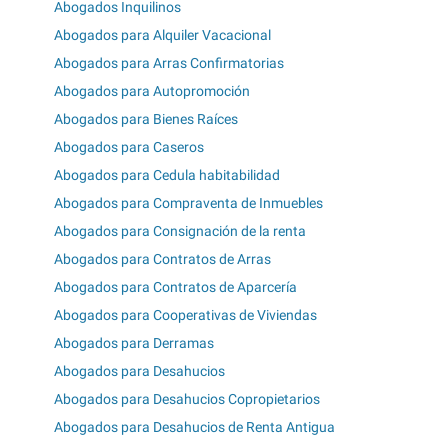
Abogados Inquilinos
Abogados para Alquiler Vacacional
Abogados para Arras Confirmatorias
Abogados para Autopromoción
Abogados para Bienes Raíces
Abogados para Caseros
Abogados para Cedula habitabilidad
Abogados para Compraventa de Inmuebles
Abogados para Consignación de la renta
Abogados para Contratos de Arras
Abogados para Contratos de Aparcería
Abogados para Cooperativas de Viviendas
Abogados para Derramas
Abogados para Desahucios
Abogados para Desahucios Copropietarios
Abogados para Desahucios de Renta Antigua