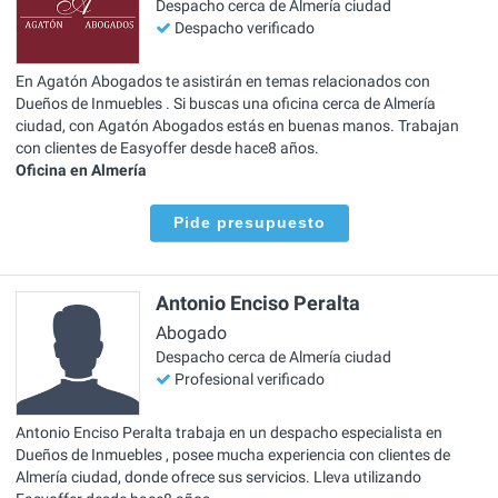
Despacho cerca de Almería ciudad
Despacho verificado
En Agatón Abogados te asistirán en temas relacionados con
Dueños de Inmuebles . Si buscas una oficina cerca de Almería
ciudad, con Agatón Abogados estás en buenas manos. Trabajan
con clientes de Easyoffer desde hace8 años.
Oficina en Almería
Pide presupuesto
Antonio Enciso Peralta
Abogado
Despacho cerca de Almería ciudad
Profesional verificado
Antonio Enciso Peralta trabaja en un despacho especialista en
Dueños de Inmuebles , posee mucha experiencia con clientes de
Almería ciudad, donde ofrece sus servicios. Lleva utilizando