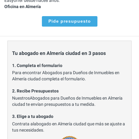
Easyoffer desde hace8 años.
Oficina en Almería
Pide presupuesto
Tu abogado en Almería ciudad en 3 pasos
1. Completa el formulario
Para encontrar Abogados para Dueños de Inmuebles en
Almería ciudad completa el formulario.
2. Recibe Presupuestos
NuestrosAbogados para Dueños de Inmuebles en Almería
ciudad te envían presupuestos a tu medida.
3. Elige a tu abogado
Contrata alabogado en Almería ciudad que más se ajuste a
tus necesidades.