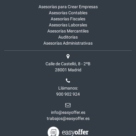
Asesorías para Crear Empresas
Asesorías Contables
Asesorías Fiscales
Asesorías Laborales
Asesorías Mercantiles
Auditorías
Asesorías Administrativas
Calle de Castelló, 8 - 2ºB
28001
Madrid
Llámanos:
900 902 924
info@easyoffer.es
trabajos@easyoffer.es