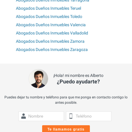
Abogados Dueños Inmuebles Tarragona
Abogados Dueños Inmuebles Teruel
Abogados Dueños Inmuebles Toledo
Abogados Dueños Inmuebles Valencia
Abogados Dueños Inmuebles Valladolid
Abogados Dueños Inmuebles Zamora
Abogados Dueños Inmuebles Zaragoza
¡Hola! mi nombre es Alberto
¿Puedo ayudarte?
Puedes dejar tu nombre y teléfono para que me ponga en contacto contigo lo
antes posible.
Te llamamos gratis