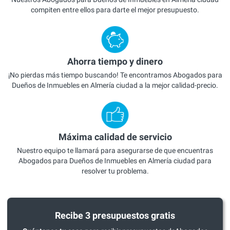
compiten entre ellos para darte el mejor presupuesto.
Ahorra tiempo y dinero
¡No pierdas más tiempo buscando! Te encontramos Abogados para
Dueños de Inmuebles en Almería ciudad a la mejor calidad-precio.
Máxima calidad de servicio
Nuestro equipo te llamará para asegurarse de que encuentras
Abogados para Dueños de Inmuebles en Almería ciudad para
resolver tu problema.
Recibe 3 presupuestos gratis