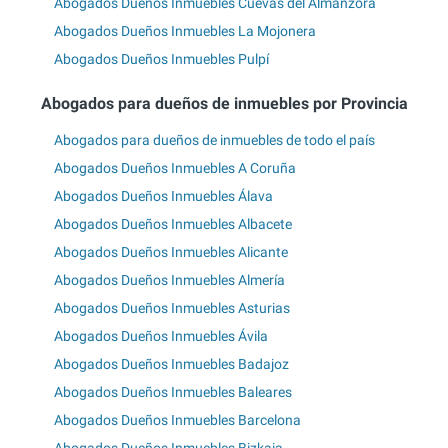
Abogados Dueños Inmuebles Cuevas del Almanzora
Abogados Dueños Inmuebles La Mojonera
Abogados Dueños Inmuebles Pulpí
Abogados para dueños de inmuebles por Provincia
Abogados para dueños de inmuebles de todo el país
Abogados Dueños Inmuebles A Coruña
Abogados Dueños Inmuebles Álava
Abogados Dueños Inmuebles Albacete
Abogados Dueños Inmuebles Alicante
Abogados Dueños Inmuebles Almería
Abogados Dueños Inmuebles Asturias
Abogados Dueños Inmuebles Ávila
Abogados Dueños Inmuebles Badajoz
Abogados Dueños Inmuebles Baleares
Abogados Dueños Inmuebles Barcelona