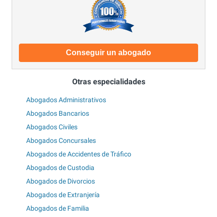
Conseguir un abogado
Otras especialidades
Abogados Administrativos
Abogados Bancarios
Abogados Civiles
Abogados Concursales
Abogados de Accidentes de Tráfico
Abogados de Custodia
Abogados de Divorcios
Abogados de Extranjería
Abogados de Familia