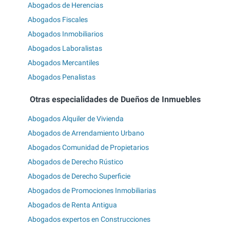
Abogados de Herencias
Abogados Fiscales
Abogados Inmobiliarios
Abogados Laboralistas
Abogados Mercantiles
Abogados Penalistas
Otras especialidades de Dueños de Inmuebles
Abogados Alquiler de Vivienda
Abogados de Arrendamiento Urbano
Abogados Comunidad de Propietarios
Abogados de Derecho Rústico
Abogados de Derecho Superficie
Abogados de Promociones Inmobiliarias
Abogados de Renta Antigua
Abogados expertos en Construcciones