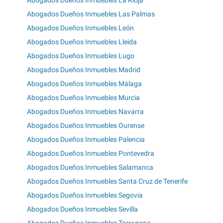
Abogados Dueños Inmuebles La Rioja
Abogados Dueños Inmuebles Las Palmas
Abogados Dueños Inmuebles León
Abogados Dueños Inmuebles Lleida
Abogados Dueños Inmuebles Lugo
Abogados Dueños Inmuebles Madrid
Abogados Dueños Inmuebles Málaga
Abogados Dueños Inmuebles Murcia
Abogados Dueños Inmuebles Navarra
Abogados Dueños Inmuebles Ourense
Abogados Dueños Inmuebles Palencia
Abogados Dueños Inmuebles Pontevedra
Abogados Dueños Inmuebles Salamanca
Abogados Dueños Inmuebles Santa Cruz de Tenerife
Abogados Dueños Inmuebles Segovia
Abogados Dueños Inmuebles Sevilla