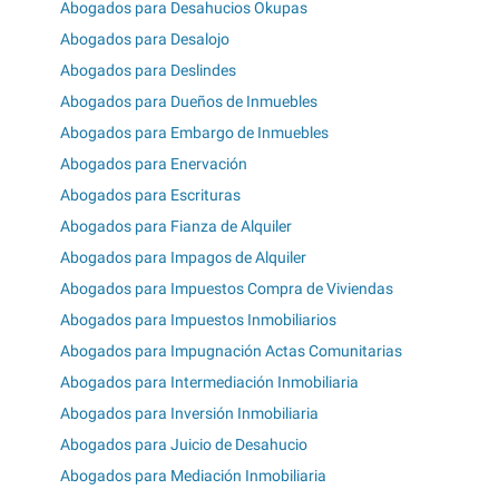
Abogados para Desahucios Okupas
Abogados para Desalojo
Abogados para Deslindes
Abogados para Dueños de Inmuebles
Abogados para Embargo de Inmuebles
Abogados para Enervación
Abogados para Escrituras
Abogados para Fianza de Alquiler
Abogados para Impagos de Alquiler
Abogados para Impuestos Compra de Viviendas
Abogados para Impuestos Inmobiliarios
Abogados para Impugnación Actas Comunitarias
Abogados para Intermediación Inmobiliaria
Abogados para Inversión Inmobiliaria
Abogados para Juicio de Desahucio
Abogados para Mediación Inmobiliaria