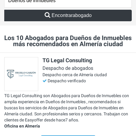
Encontrarabogado
Los 10 Abogados para Dueños de Inmuebles
más recomendados en Almería ciudad
TG Legal Consulting
Despacho de abogados
Despacho cerca de Almería ciudad
Despacho verificado
TG Legal Consulting son Abogados para Dueños de Inmuebles con
amplia experiencia en Dueños de Inmuebles , recomendados si
buscas los servicios de Abogados para Dueños de Inmuebles en
Almería ciudad. Son profesionales serios y cercanos. Trabajan con
clientes de Easyoffer desde hace7 años.
Oficina en Almería