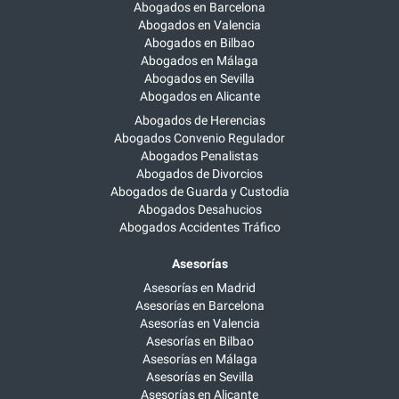
Abogados en Barcelona
Abogados en Valencia
Abogados en Bilbao
Abogados en Málaga
Abogados en Sevilla
Abogados en Alicante
Abogados de Herencias
Abogados Convenio Regulador
Abogados Penalistas
Abogados de Divorcios
Abogados de Guarda y Custodia
Abogados Desahucios
Abogados Accidentes Tráfico
Asesorías
Asesorías en Madrid
Asesorías en Barcelona
Asesorías en Valencia
Asesorías en Bilbao
Asesorías en Málaga
Asesorías en Sevilla
Asesorías en Alicante