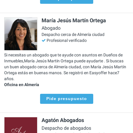
María Jesús Martín Ortega
Abogado
Despacho cerca de Almería ciudad
Profesional verificado
Si necesitas un abogado que te ayude con asuntos en Dueños de
Inmuebles,María Jesús Martín Ortega puede ayudarte . Si buscas
un buen abogado cerca de Almería ciudad, con María Jesús Martín
Ortega estás en buenas manos. Se registró en Easyoffer hace7
años.
Oficina en Almería
Pide presupuesto
Agatón Abogados
Despacho de abogados