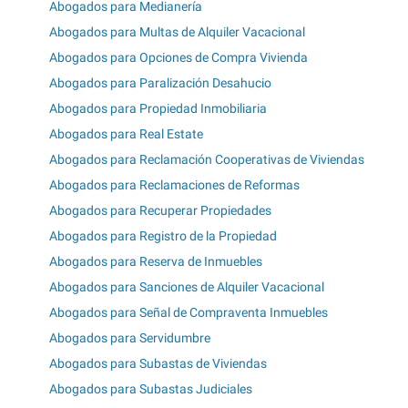
Abogados para Medianería
Abogados para Multas de Alquiler Vacacional
Abogados para Opciones de Compra Vivienda
Abogados para Paralización Desahucio
Abogados para Propiedad Inmobiliaria
Abogados para Real Estate
Abogados para Reclamación Cooperativas de Viviendas
Abogados para Reclamaciones de Reformas
Abogados para Recuperar Propiedades
Abogados para Registro de la Propiedad
Abogados para Reserva de Inmuebles
Abogados para Sanciones de Alquiler Vacacional
Abogados para Señal de Compraventa Inmuebles
Abogados para Servidumbre
Abogados para Subastas de Viviendas
Abogados para Subastas Judiciales