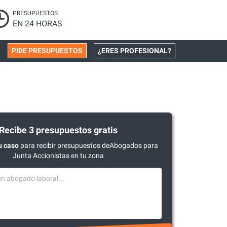
PRESUPUESTOS
EN 24 HORAS
PIDE PRESUPUESTOS
¿ERES PROFESIONAL?
Recibe 3 presupuestos gratis
u caso
para recibir presupuestos deAbogados para
Junta Accionistas en tu zona