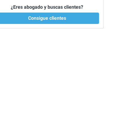
¿Eres abogado y buscas clientes?
Consigue clientes