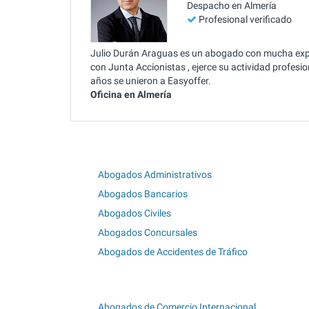
Despacho en Almería
Profesional verificado
Julio Durán Araguas es un abogado con mucha expe
con Junta Accionistas , ejerce su actividad profesi
años se unieron a Easyoffer.
Oficina en Almería
Abogados Administrativos
Abogados Bancarios
Abogados Civiles
Abogados Concursales
Abogados de Accidentes de Tráfico
Abogados de Comercio Internacional