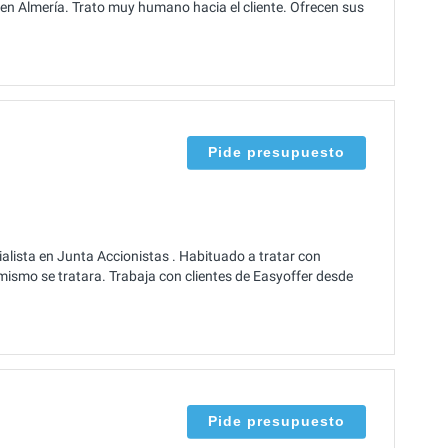
e en Almería. Trato muy humano hacia el cliente. Ofrecen sus
Pide presupuesto
lista en Junta Accionistas . Habituado a tratar con
 mismo se tratara. Trabaja con clientes de Easyoffer desde
Pide presupuesto