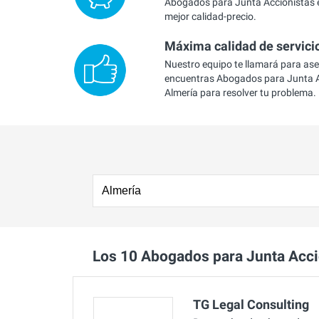
Abogados para Junta Accionistas e
mejor calidad-precio.
Máxima calidad de servici
Nuestro equipo te llamará para as
encuentras Abogados para Junta A
Almería para resolver tu problema.
Los 10 Abogados para Junta Acc
TG Legal Consulting