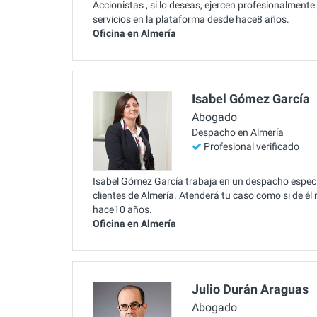
Accionistas , si lo deseas, ejercen profesionalment
servicios en la plataforma desde hace8 años.
Oficina en Almería
Isabel Gómez García
Abogado
Despacho en Almería
Profesional verificado
Isabel Gómez García trabaja en un despacho especia
clientes de Almería. Atenderá tu caso como si de él
hace10 años.
Oficina en Almería
Julio Durán Araguas
Abogado