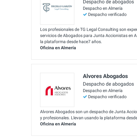
Despacho de abogados
Despacho en Almería
Despacho verificado
Los profesionales de TG Legal Consulting son expe
servicios de Abogados para Junta Accionistas en A
la plataforma desde hace7 años.
Oficina en Almería
Alvores Abogados
Despacho de abogados
Despacho en Almería
Despacho verificado
Alvores Abogados son un despacho de Junta Accionis
y profesionales. Llevan usando la plataforma desd
Oficina en Almería