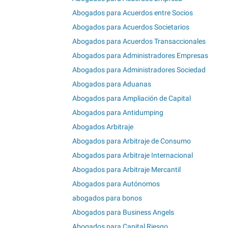
Abogados para Acuerdos entre Socios
Abogados para Acuerdos Societarios
Abogados para Acuerdos Transaccionales
Abogados para Administradores Empresas
Abogados para Administradores Sociedad
Abogados para Aduanas
Abogados para Ampliación de Capital
Abogados para Antidumping
Abogados Arbitraje
Abogados para Arbitraje de Consumo
Abogados para Arbitraje Internacional
Abogados para Arbitraje Mercantil
Abogados para Autónomos
abogados para bonos
Abogados para Business Angels
Abogados para Capital Riesgo