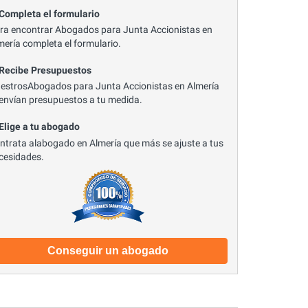
 Completa el formulario
ra encontrar Abogados para Junta Accionistas en
mería completa el formulario.
 Recibe Presupuestos
estrosAbogados para Junta Accionistas en Almería
 envían presupuestos a tu medida.
 Elige a tu abogado
ntrata alabogado en Almería que más se ajuste a tus
cesidades.
Conseguir un abogado