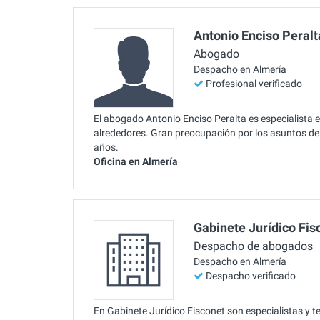
Antonio Enciso Peralt
Abogado
Despacho en Almería
Profesional verificado
El abogado Antonio Enciso Peralta es especialista e
alrededores. Gran preocupación por los asuntos de
años.
Oficina en Almería
Gabinete Jurídico Fis
Despacho de abogados
Despacho en Almería
Despacho verificado
En Gabinete Jurídico Fisconet son especialistas y 