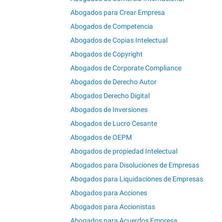
Abogados para Crear Empresa
Abogados de Competencia
Abogados de Copias Intelectual
Abogados de Copyright
Abogados de Corporate Compliance
Abogados de Derecho Autor
Abogados Derecho Digital
Abogados de Inversiones
Abogados de Lucro Cesante
Abogados de OEPM
Abogados de propiedad Intelectual
Abogados para Disoluciones de Empresas
Abogados para Liquidaciones de Empresas
Abogados para Acciones
Abogados para Accionistas
Abogados para Acuerdos Empresa