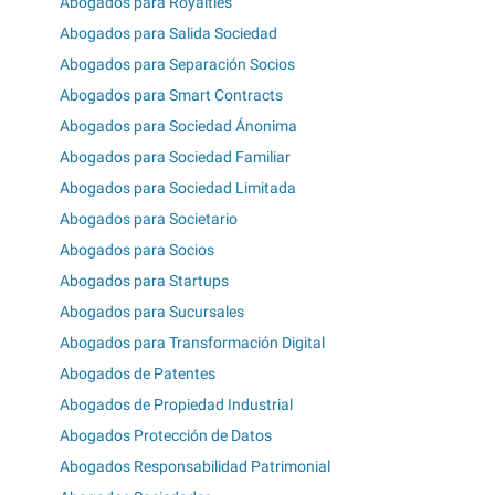
Abogados para Royalties
Abogados para Salida Sociedad
Abogados para Separación Socios
Abogados para Smart Contracts
Abogados para Sociedad Ánonima
Abogados para Sociedad Familiar
Abogados para Sociedad Limitada
Abogados para Societario
Abogados para Socios
Abogados para Startups
Abogados para Sucursales
Abogados para Transformación Digital
Abogados de Patentes
Abogados de Propiedad Industrial
Abogados Protección de Datos
Abogados Responsabilidad Patrimonial