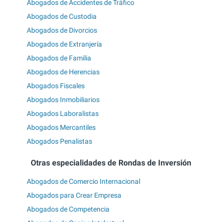
Abogados de Accidentes de Tráfico
Abogados de Custodia
Abogados de Divorcios
Abogados de Extranjería
Abogados de Familia
Abogados de Herencias
Abogados Fiscales
Abogados Inmobiliarios
Abogados Laboralistas
Abogados Mercantiles
Abogados Penalistas
Otras especialidades de Rondas de Inversión
Abogados de Comercio Internacional
Abogados para Crear Empresa
Abogados de Competencia