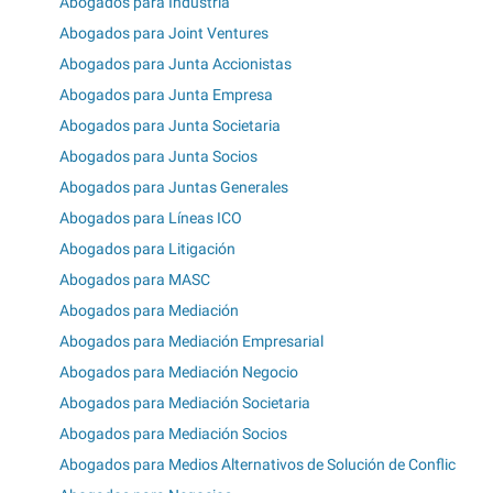
Abogados para Industría
Abogados para Joint Ventures
Abogados para Junta Accionistas
Abogados para Junta Empresa
Abogados para Junta Societaria
Abogados para Junta Socios
Abogados para Juntas Generales
Abogados para Líneas ICO
Abogados para Litigación
Abogados para MASC
Abogados para Mediación
Abogados para Mediación Empresarial
Abogados para Mediación Negocio
Abogados para Mediación Societaria
Abogados para Mediación Socios
Abogados para Medios Alternativos de Solución de Conflic