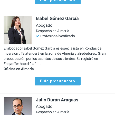
Isabel Gómez García
Abogado
Despacho en Almería
Profesional verificado
El abogado Isabel Gómez García es especialista en Rondas de
Inversión . Te atenderá en la zona de Almería y alrededores. Gran
preocupación por los asuntos de sus clientes. Se registró en
Easyoffer hace10 años.
Oficina en Almería
Pide presupuesto
Julio Durán Araguas
Abogado
Despacho en Almería