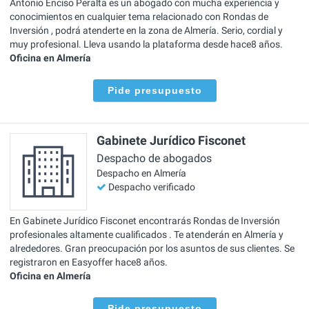
Antonio Enciso Peralta es un abogado con mucha experiencia y
conocimientos en cualquier tema relacionado con Rondas de
Inversión , podrá atenderte en la zona de Almería. Serio, cordial y
muy profesional. Lleva usando la plataforma desde hace8 años.
Oficina en Almería
Pide presupuesto
Gabinete Jurídico Fisconet
Despacho de abogados
Despacho en Almería
Despacho verificado
En Gabinete Jurídico Fisconet encontrarás Rondas de Inversión
profesionales altamente cualificados . Te atenderán en Almería y
alrededores. Gran preocupación por los asuntos de sus clientes. Se
registraron en Easyoffer hace8 años.
Oficina en Almería
Pide presupuesto