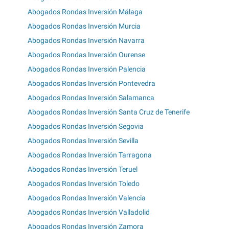
Abogados Rondas Inversión Málaga
Abogados Rondas Inversión Murcia
Abogados Rondas Inversión Navarra
Abogados Rondas Inversión Ourense
Abogados Rondas Inversión Palencia
Abogados Rondas Inversión Pontevedra
Abogados Rondas Inversión Salamanca
Abogados Rondas Inversión Santa Cruz de Tenerife
Abogados Rondas Inversión Segovia
Abogados Rondas Inversión Sevilla
Abogados Rondas Inversión Tarragona
Abogados Rondas Inversión Teruel
Abogados Rondas Inversión Toledo
Abogados Rondas Inversión Valencia
Abogados Rondas Inversión Valladolid
Abogados Rondas Inversión Zamora