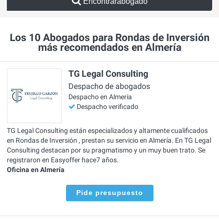
Encontrarabogado
Los 10 Abogados para Rondas de Inversión
más recomendados en Almería
TG Legal Consulting
Despacho de abogados
Despacho en Almería
Despacho verificado
TG Legal Consulting están especializados y altamente cualificados
en Rondas de Inversión , prestan su servicio en Almería. En TG Legal
Consulting destacan por su pragmatismo y un muy buen trato. Se
registraron en Easyoffer hace7 años.
Oficina en Almería
Pide presupuesto