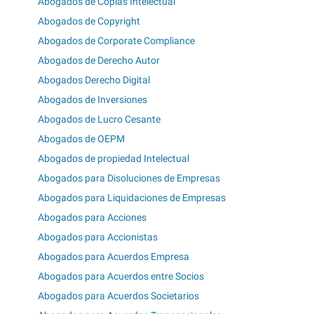
Abogados de Copias Intelectual
Abogados de Copyright
Abogados de Corporate Compliance
Abogados de Derecho Autor
Abogados Derecho Digital
Abogados de Inversiones
Abogados de Lucro Cesante
Abogados de OEPM
Abogados de propiedad Intelectual
Abogados para Disoluciones de Empresas
Abogados para Liquidaciones de Empresas
Abogados para Acciones
Abogados para Accionistas
Abogados para Acuerdos Empresa
Abogados para Acuerdos entre Socios
Abogados para Acuerdos Societarios