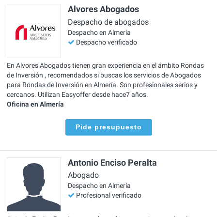
Alvores Abogados
Despacho de abogados
Despacho en Almería
Despacho verificado
En Alvores Abogados tienen gran experiencia en el ámbito Rondas
de Inversión , recomendados si buscas los servicios de Abogados
para Rondas de Inversión en Almería. Son profesionales serios y
cercanos. Utilizan Easyoffer desde hace7 años.
Oficina en Almería
Pide presupuesto
Antonio Enciso Peralta
Abogado
Despacho en Almería
Profesional verificado