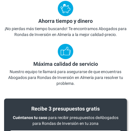
Ahorra tiempo y dinero
¡No pierdas más tiempo buscando! Te encontramos Abogados para
Rondas de Inversión en Almería a la mejor calidad-precio.
Máxima calidad de servicio
Nuestro equipo te llamará para asegurarse de que encuentras
Abogados para Rondas de Inversión en Almería para resolver tu
problema.
Recibe 3 presupuestos gratis
Cuéntanos tu caso
para recibir presupuestos deAbogados
para Rondas de Inversión en tu zona