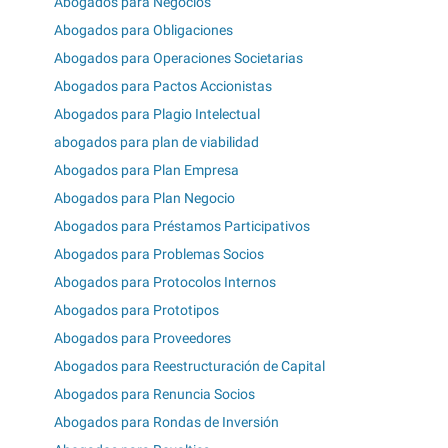
Abogados para Negocios
Abogados para Obligaciones
Abogados para Operaciones Societarias
Abogados para Pactos Accionistas
Abogados para Plagio Intelectual
abogados para plan de viabilidad
Abogados para Plan Empresa
Abogados para Plan Negocio
Abogados para Préstamos Participativos
Abogados para Problemas Socios
Abogados para Protocolos Internos
Abogados para Prototipos
Abogados para Proveedores
Abogados para Reestructuración de Capital
Abogados para Renuncia Socios
Abogados para Rondas de Inversión