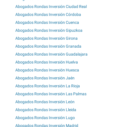
Abogados Rondas Inversión Ciudad Real
Abogados Rondas Inversión Córdoba
Abogados Rondas Inversión Cuenca
Abogados Rondas Inversión Gipuzkoa
Abogados Rondas Inversión Girona
Abogados Rondas Inversión Granada
Abogados Rondas Inversión Guadalajara
Abogados Rondas Inversión Huelva
Abogados Rondas Inversión Huesca
Abogados Rondas Inversión Jaén
Abogados Rondas Inversión La Rioja
Abogados Rondas Inversión Las Palmas
Abogados Rondas Inversión León
Abogados Rondas Inversión Lleida
Abogados Rondas Inversión Lugo
Abogados Rondas Inversión Madrid