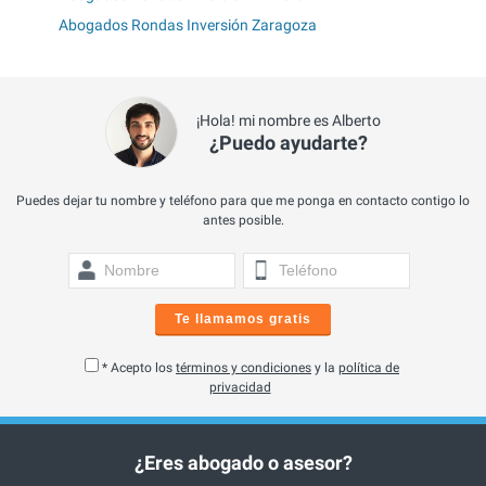
Abogados Rondas Inversión Zaragoza
¡Hola! mi nombre es Alberto
¿Puedo ayudarte?
Puedes dejar tu nombre y teléfono para que me ponga en contacto contigo lo
antes posible.
Te llamamos gratis
* Acepto los
términos y condiciones
y la
política de
privacidad
¿Eres abogado o asesor?