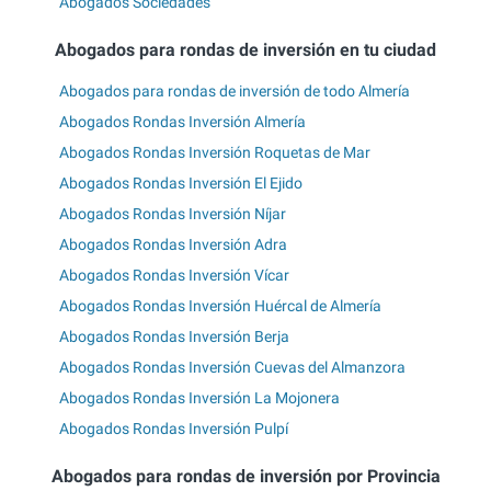
Abogados Sociedades
Abogados para rondas de inversión en tu ciudad
Abogados para rondas de inversión de todo Almería
Abogados Rondas Inversión Almería
Abogados Rondas Inversión Roquetas de Mar
Abogados Rondas Inversión El Ejido
Abogados Rondas Inversión Níjar
Abogados Rondas Inversión Adra
Abogados Rondas Inversión Vícar
Abogados Rondas Inversión Huércal de Almería
Abogados Rondas Inversión Berja
Abogados Rondas Inversión Cuevas del Almanzora
Abogados Rondas Inversión La Mojonera
Abogados Rondas Inversión Pulpí
Abogados para rondas de inversión por Provincia