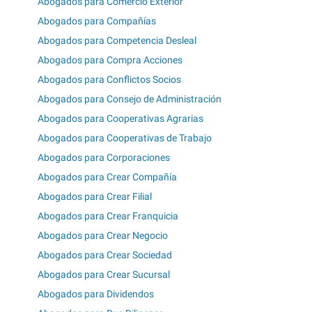
Abogados para Comercio Exterior
Abogados para Compañías
Abogados para Competencia Desleal
Abogados para Compra Acciones
Abogados para Conflictos Socios
Abogados para Consejo de Administración
Abogados para Cooperativas Agrarias
Abogados para Cooperativas de Trabajo
Abogados para Corporaciones
Abogados para Crear Compañía
Abogados para Crear Filial
Abogados para Crear Franquicia
Abogados para Crear Negocio
Abogados para Crear Sociedad
Abogados para Crear Sucursal
Abogados para Dividendos