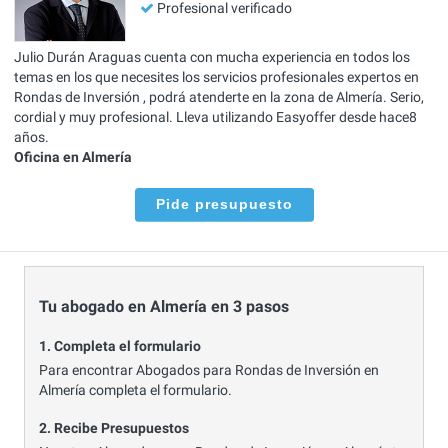
Profesional verificado
Julio Durán Araguas cuenta con mucha experiencia en todos los
temas en los que necesites los servicios profesionales expertos en
Rondas de Inversión , podrá atenderte en la zona de Almería. Serio,
cordial y muy profesional. Lleva utilizando Easyoffer desde hace8
años.
Oficina en Almería
Pide presupuesto
Tu abogado en Almería en 3 pasos
1. Completa el formulario
Para encontrar Abogados para Rondas de Inversión en
Almería completa el formulario.
2. Recibe Presupuestos