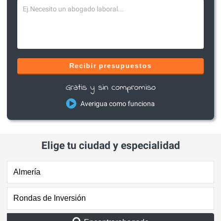
Recibir presupuestos
Gratis y sin compromiso
Averigua como funciona
Elige tu ciudad y especialidad