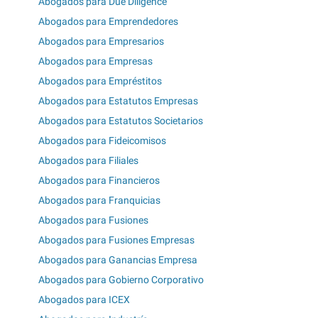
Abogados para Due Diligence
Abogados para Emprendedores
Abogados para Empresarios
Abogados para Empresas
Abogados para Empréstitos
Abogados para Estatutos Empresas
Abogados para Estatutos Societarios
Abogados para Fideicomisos
Abogados para Filiales
Abogados para Financieros
Abogados para Franquicias
Abogados para Fusiones
Abogados para Fusiones Empresas
Abogados para Ganancias Empresa
Abogados para Gobierno Corporativo
Abogados para ICEX