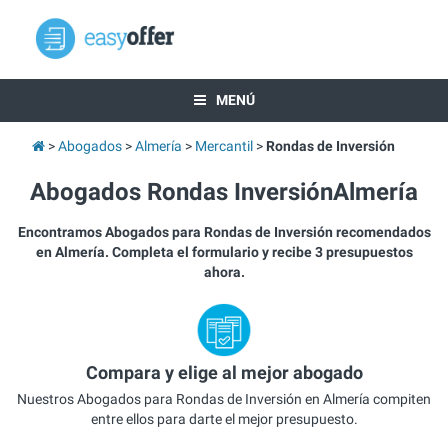
MENÚ
Abogados
Almería
Mercantil
Rondas de Inversión
Abogados Rondas InversiónAlmería
Encontramos Abogados para Rondas de Inversión recomendados
en Almería. Completa el formulario y recibe 3 presupuestos
ahora.
Compara y elige al mejor abogado
Nuestros Abogados para Rondas de Inversión en Almería compiten
entre ellos para darte el mejor presupuesto.