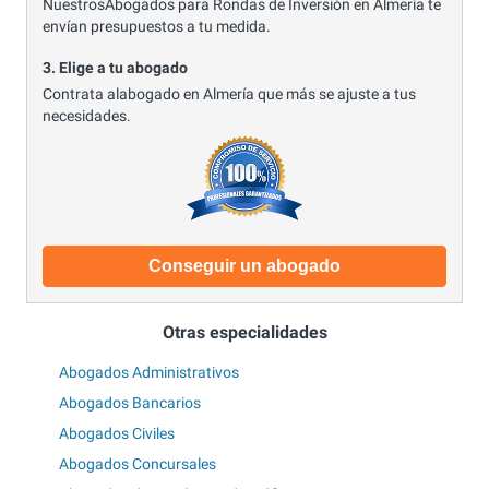
NuestrosAbogados para Rondas de Inversión en Almería te
envían presupuestos a tu medida.
3. Elige a tu abogado
Contrata alabogado en Almería que más se ajuste a tus
necesidades.
Conseguir un abogado
Otras especialidades
Abogados Administrativos
Abogados Bancarios
Abogados Civiles
Abogados Concursales