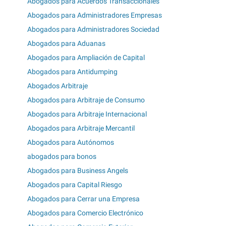
Abogados para Acuerdos Transaccionales
Abogados para Administradores Empresas
Abogados para Administradores Sociedad
Abogados para Aduanas
Abogados para Ampliación de Capital
Abogados para Antidumping
Abogados Arbitraje
Abogados para Arbitraje de Consumo
Abogados para Arbitraje Internacional
Abogados para Arbitraje Mercantil
Abogados para Autónomos
abogados para bonos
Abogados para Business Angels
Abogados para Capital Riesgo
Abogados para Cerrar una Empresa
Abogados para Comercio Electrónico