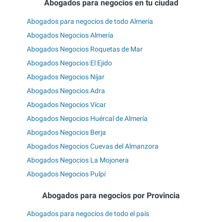
Abogados para negocios en tu ciudad
Abogados para negocios de todo Almería
Abogados Negocios Almería
Abogados Negocios Roquetas de Mar
Abogados Negocios El Ejido
Abogados Negocios Níjar
Abogados Negocios Adra
Abogados Negocios Vícar
Abogados Negocios Huércal de Almería
Abogados Negocios Berja
Abogados Negocios Cuevas del Almanzora
Abogados Negocios La Mojonera
Abogados Negocios Pulpí
Abogados para negocios por Provincia
Abogados para negocios de todo el país