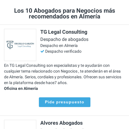
Los 10 Abogados para Negocios más
recomendados en Almería
TG Legal Consulting
Despacho de abogados
Despacho en Almería
Despacho verificado
En TG Legal Consulting son especialistas y te ayudarán con
cualquier tema relacionado con Negocios , te atenderán en el área
de Almería. Serios, cordiales y profesionales. Ofrecen sus servicios
en la plataforma desde hace7 años.
Oficina en Almería
Pide presupuesto
Alvores Abogados