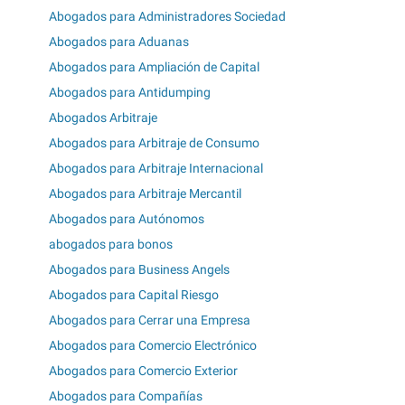
Abogados para Administradores Sociedad
Abogados para Aduanas
Abogados para Ampliación de Capital
Abogados para Antidumping
Abogados Arbitraje
Abogados para Arbitraje de Consumo
Abogados para Arbitraje Internacional
Abogados para Arbitraje Mercantil
Abogados para Autónomos
abogados para bonos
Abogados para Business Angels
Abogados para Capital Riesgo
Abogados para Cerrar una Empresa
Abogados para Comercio Electrónico
Abogados para Comercio Exterior
Abogados para Compañías