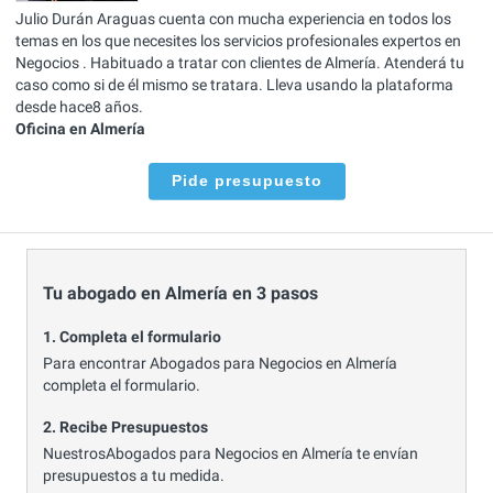
Julio Durán Araguas cuenta con mucha experiencia en todos los
temas en los que necesites los servicios profesionales expertos en
Negocios . Habituado a tratar con clientes de Almería. Atenderá tu
caso como si de él mismo se tratara. Lleva usando la plataforma
desde hace8 años.
Oficina en Almería
Pide presupuesto
Tu abogado en Almería en 3 pasos
1. Completa el formulario
Para encontrar Abogados para Negocios en Almería
completa el formulario.
2. Recibe Presupuestos
NuestrosAbogados para Negocios en Almería te envían
presupuestos a tu medida.