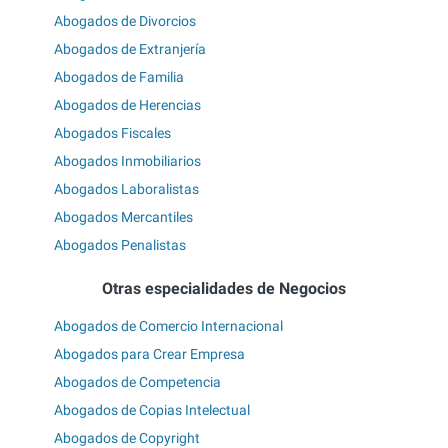
Abogados de Divorcios
Abogados de Extranjería
Abogados de Familia
Abogados de Herencias
Abogados Fiscales
Abogados Inmobiliarios
Abogados Laboralistas
Abogados Mercantiles
Abogados Penalistas
Otras especialidades de Negocios
Abogados de Comercio Internacional
Abogados para Crear Empresa
Abogados de Competencia
Abogados de Copias Intelectual
Abogados de Copyright