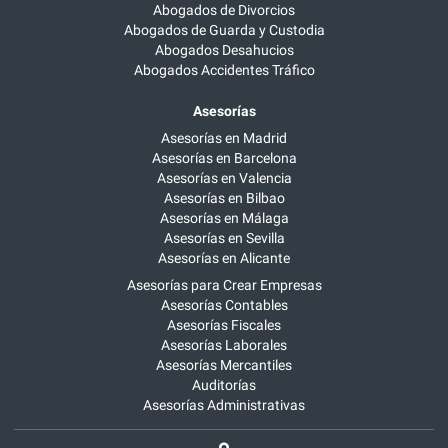
Abogados de Divorcios
Abogados de Guarda y Custodia
Abogados Desahucios
Abogados Accidentes Tráfico
Asesorías
Asesorías en Madrid
Asesorías en Barcelona
Asesorías en Valencia
Asesorías en Bilbao
Asesorías en Málaga
Asesorías en Sevilla
Asesorías en Alicante
Asesorías para Crear Empresas
Asesorías Contables
Asesorías Fiscales
Asesorías Laborales
Asesorías Mercantiles
Auditorías
Asesorías Administrativas