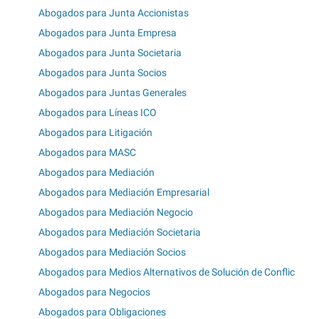
Abogados para Junta Accionistas
Abogados para Junta Empresa
Abogados para Junta Societaria
Abogados para Junta Socios
Abogados para Juntas Generales
Abogados para Líneas ICO
Abogados para Litigación
Abogados para MASC
Abogados para Mediación
Abogados para Mediación Empresarial
Abogados para Mediación Negocio
Abogados para Mediación Societaria
Abogados para Mediación Socios
Abogados para Medios Alternativos de Solución de Conflic
Abogados para Negocios
Abogados para Obligaciones