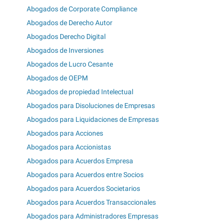
Abogados de Corporate Compliance
Abogados de Derecho Autor
Abogados Derecho Digital
Abogados de Inversiones
Abogados de Lucro Cesante
Abogados de OEPM
Abogados de propiedad Intelectual
Abogados para Disoluciones de Empresas
Abogados para Liquidaciones de Empresas
Abogados para Acciones
Abogados para Accionistas
Abogados para Acuerdos Empresa
Abogados para Acuerdos entre Socios
Abogados para Acuerdos Societarios
Abogados para Acuerdos Transaccionales
Abogados para Administradores Empresas