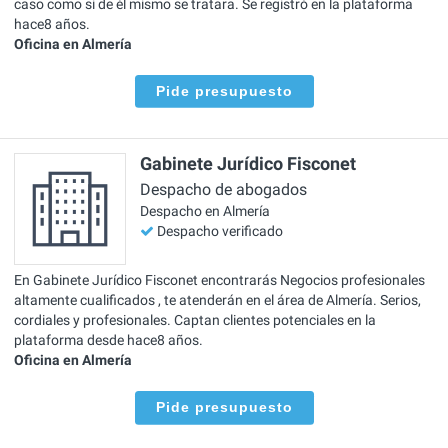
caso como si de él mismo se tratara. Se registró en la plataforma
hace8 años.
Oficina en Almería
Pide presupuesto
Gabinete Jurídico Fisconet
Despacho de abogados
Despacho en Almería
Despacho verificado
En Gabinete Jurídico Fisconet encontrarás Negocios profesionales
altamente cualificados , te atenderán en el área de Almería. Serios,
cordiales y profesionales. Captan clientes potenciales en la
plataforma desde hace8 años.
Oficina en Almería
Pide presupuesto