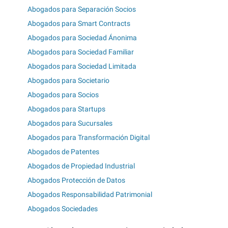
Abogados para Separación Socios
Abogados para Smart Contracts
Abogados para Sociedad Ánonima
Abogados para Sociedad Familiar
Abogados para Sociedad Limitada
Abogados para Societario
Abogados para Socios
Abogados para Startups
Abogados para Sucursales
Abogados para Transformación Digital
Abogados de Patentes
Abogados de Propiedad Industrial
Abogados Protección de Datos
Abogados Responsabilidad Patrimonial
Abogados Sociedades