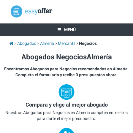
MENÚ
Abogados
Almería
Mercantil
Negocios
Abogados NegociosAlmería
Encontramos Abogados para Negocios recomendados en Almería.
Completa el formulario y recibe 3 presupuestos ahora.
Compara y elige al mejor abogado
Nuestros Abogados para Negocios en Almería compiten entre ellos
para darte el mejor presupuesto.