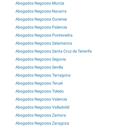
Abogados Negocios Murcia
Abogados Negocios Navarra
Abogados Negocios Ourense
Abogados Negocios Palencia
Abogados Negocios Pontevedra
Abogados Negocios Salamanca
Abogados Negocios Santa Cruz de Tenerife
Abogados Negocios Segovia
Abogados Negocios Sevilla
Abogados Negocios Tarragona
Abogados Negocios Teruel
Abogados Negocios Toledo
Abogados Negocios Valencia
Abogados Negocios Valladolid
Abogados Negocios Zamora
Abogados Negocios Zaragoza