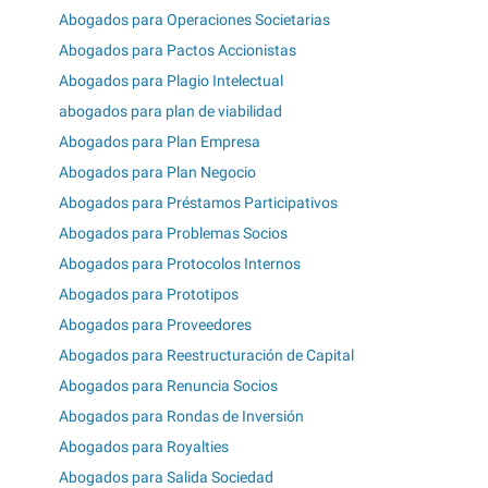
Abogados para Operaciones Societarias
Abogados para Pactos Accionistas
Abogados para Plagio Intelectual
abogados para plan de viabilidad
Abogados para Plan Empresa
Abogados para Plan Negocio
Abogados para Préstamos Participativos
Abogados para Problemas Socios
Abogados para Protocolos Internos
Abogados para Prototipos
Abogados para Proveedores
Abogados para Reestructuración de Capital
Abogados para Renuncia Socios
Abogados para Rondas de Inversión
Abogados para Royalties
Abogados para Salida Sociedad