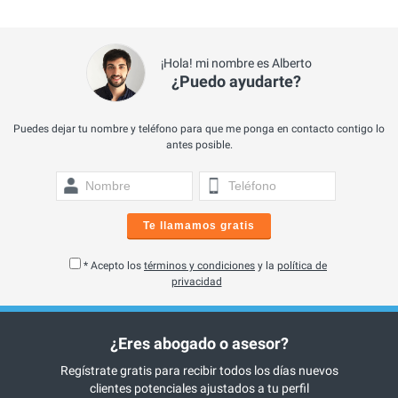
¡Hola! mi nombre es Alberto
¿Puedo ayudarte?
Puedes dejar tu nombre y teléfono para que me ponga en contacto contigo lo
antes posible.
Te llamamos gratis
* Acepto los
términos y condiciones
y la
política de
privacidad
¿Eres abogado o asesor?
Regístrate gratis para recibir todos los días nuevos
clientes potenciales ajustados a tu perfil