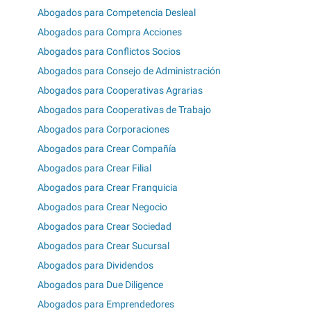
Abogados para Competencia Desleal
Abogados para Compra Acciones
Abogados para Conflictos Socios
Abogados para Consejo de Administración
Abogados para Cooperativas Agrarias
Abogados para Cooperativas de Trabajo
Abogados para Corporaciones
Abogados para Crear Compañía
Abogados para Crear Filial
Abogados para Crear Franquicia
Abogados para Crear Negocio
Abogados para Crear Sociedad
Abogados para Crear Sucursal
Abogados para Dividendos
Abogados para Due Diligence
Abogados para Emprendedores