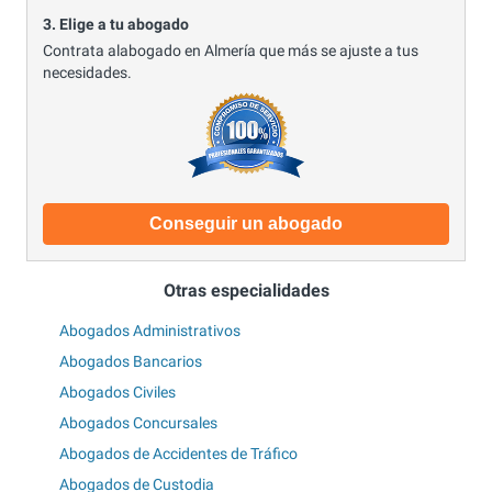
3. Elige a tu abogado
Contrata alabogado en Almería que más se ajuste a tus
necesidades.
Conseguir un abogado
Otras especialidades
Abogados Administrativos
Abogados Bancarios
Abogados Civiles
Abogados Concursales
Abogados de Accidentes de Tráfico
Abogados de Custodia