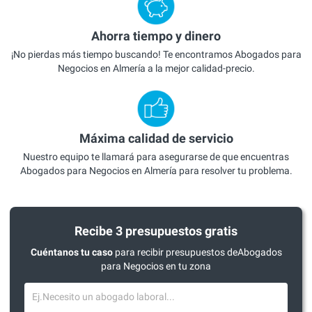
Ahorra tiempo y dinero
¡No pierdas más tiempo buscando! Te encontramos Abogados para
Negocios en Almería a la mejor calidad-precio.
Máxima calidad de servicio
Nuestro equipo te llamará para asegurarse de que encuentras
Abogados para Negocios en Almería para resolver tu problema.
Recibe 3 presupuestos gratis
Cuéntanos tu caso
para recibir presupuestos deAbogados
para Negocios en tu zona