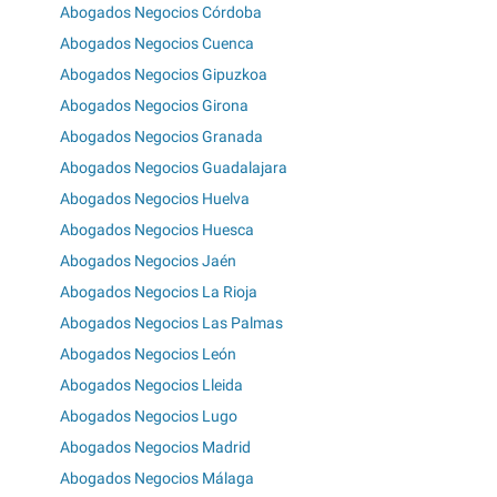
Abogados Negocios Córdoba
Abogados Negocios Cuenca
Abogados Negocios Gipuzkoa
Abogados Negocios Girona
Abogados Negocios Granada
Abogados Negocios Guadalajara
Abogados Negocios Huelva
Abogados Negocios Huesca
Abogados Negocios Jaén
Abogados Negocios La Rioja
Abogados Negocios Las Palmas
Abogados Negocios León
Abogados Negocios Lleida
Abogados Negocios Lugo
Abogados Negocios Madrid
Abogados Negocios Málaga