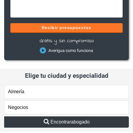
Recibir presupuestos
Gratis y sin compromiso
Averigua como funciona
Elige tu ciudad y especialidad
Encontrarabogado