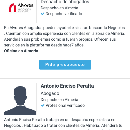
Despacho de abogados
Despacho en Almería
Despacho verificado
En Alvores Abogados pueden ayudarte si estás buscando Negocios
. Cuentan con amplia experiencia con clientes en la zona de Almería.
Atenderán sus problemas como si fueran propios. Ofrecen sus
servicios en la plataforma desde hace7 años.
Oficina en Almería
Pide presupuesto
Antonio Enciso Peralta
Abogado
Despacho en Almería
Profesional verificado
Antonio Enciso Peralta trabaja en un despacho especialista en
Negocios . Habituado a tratar con clientes de Almería. Atenderá tu