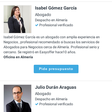
Isabel Gómez García
Abogado
Despacho en Almería
Profesional verificado
Isabel Gómez García es un abogado con amplia experiencia en
Negocios , profesional recomendado si buscas los servicios de
Abogados para Negocios cerca de Almería. Profesional serio y
cercano. Se registró en Easyoffer hace10 años.
Oficina en Almería
Pide presupuesto
Julio Durán Araguas
Abogado
Despacho en Almería
Profesional verificado