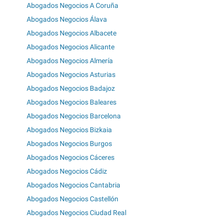
Abogados Negocios A Coruña
Abogados Negocios Álava
Abogados Negocios Albacete
Abogados Negocios Alicante
Abogados Negocios Almería
Abogados Negocios Asturias
Abogados Negocios Badajoz
Abogados Negocios Baleares
Abogados Negocios Barcelona
Abogados Negocios Bizkaia
Abogados Negocios Burgos
Abogados Negocios Cáceres
Abogados Negocios Cádiz
Abogados Negocios Cantabria
Abogados Negocios Castellón
Abogados Negocios Ciudad Real