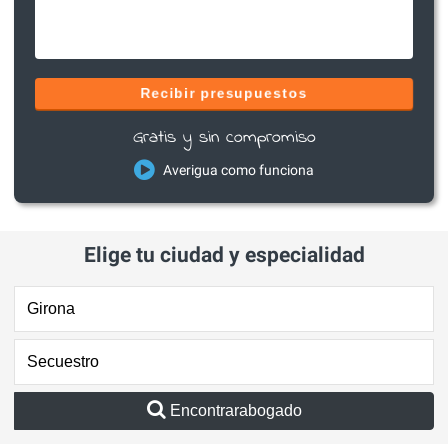
Recibir presupuestos
Gratis y sin compromiso
Averigua como funciona
Elige tu ciudad y especialidad
Encontrarabogado