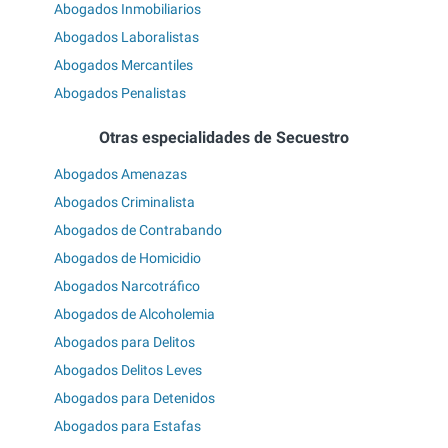
Abogados Inmobiliarios
Abogados Laboralistas
Abogados Mercantiles
Abogados Penalistas
Otras especialidades de Secuestro
Abogados Amenazas
Abogados Criminalista
Abogados de Contrabando
Abogados de Homicidio
Abogados Narcotráfico
Abogados de Alcoholemia
Abogados para Delitos
Abogados Delitos Leves
Abogados para Detenidos
Abogados para Estafas