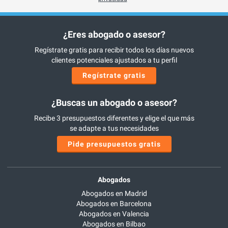
¿Eres abogado o asesor?
Regístrate gratis para recibir todos los días nuevos
clientes potenciales ajustados a tu perfil
Regístrate gratis
¿Buscas un abogado o asesor?
Recibe 3 presupuestos diferentes y elige el que más
se adapte a tus necesidades
Pide presupuestos gratis
Abogados
Abogados en Madrid
Abogados en Barcelona
Abogados en Valencia
Abogados en Bilbao