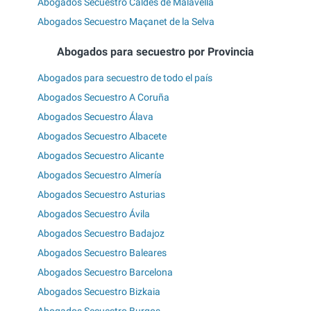
Abogados Secuestro Caldes de Malavella
Abogados Secuestro Maçanet de la Selva
Abogados para secuestro por Provincia
Abogados para secuestro de todo el país
Abogados Secuestro A Coruña
Abogados Secuestro Álava
Abogados Secuestro Albacete
Abogados Secuestro Alicante
Abogados Secuestro Almería
Abogados Secuestro Asturias
Abogados Secuestro Ávila
Abogados Secuestro Badajoz
Abogados Secuestro Baleares
Abogados Secuestro Barcelona
Abogados Secuestro Bizkaia
Abogados Secuestro Burgos