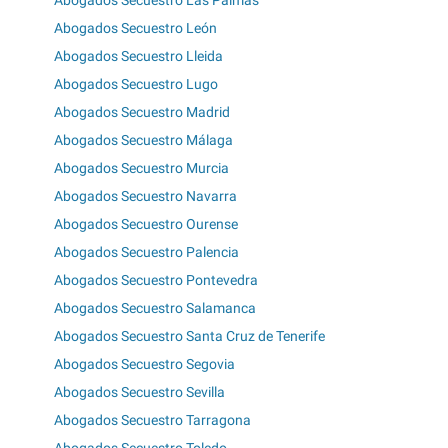
Abogados Secuestro León
Abogados Secuestro Lleida
Abogados Secuestro Lugo
Abogados Secuestro Madrid
Abogados Secuestro Málaga
Abogados Secuestro Murcia
Abogados Secuestro Navarra
Abogados Secuestro Ourense
Abogados Secuestro Palencia
Abogados Secuestro Pontevedra
Abogados Secuestro Salamanca
Abogados Secuestro Santa Cruz de Tenerife
Abogados Secuestro Segovia
Abogados Secuestro Sevilla
Abogados Secuestro Tarragona
Abogados Secuestro Toledo