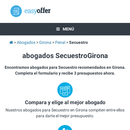
MENÚ
Abogados
Girona
Penal
Secuestro
abogados SecuestroGirona
Encontramos abogados para Secuestro recomendados en Girona.
Completa el formulario y recibe 3 presupuestos ahora.
Compara y elige al mejor abogado
Nuestros abogados para Secuestro en Girona compiten entre ellos
para darte el mejor presupuesto.