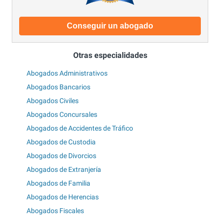
Conseguir un abogado
Otras especialidades
Abogados Administrativos
Abogados Bancarios
Abogados Civiles
Abogados Concursales
Abogados de Accidentes de Tráfico
Abogados de Custodia
Abogados de Divorcios
Abogados de Extranjería
Abogados de Familia
Abogados de Herencias
Abogados Fiscales