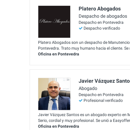
Platero Abogados
Despacho de abogados
Despacho en Pontevedra
Despacho verificado
Platero Abogados son un despacho de Manutencion ,
Pontevedra. Trato muy humano hacia el cliente. Se
Oficina en Pontevedra
Javier Vázquez Santo
Abogado
Despacho en Pontevedra
Profesional verificado
Javier Vázquez Santos es un abogado experto en M
Serio, cordial y muy profesional. Se unió a Easyoff
Oficina en Pontevedra