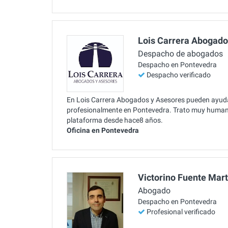
Lois Carrera Abogado
Despacho de abogados
Despacho en Pontevedra
Despacho verificado
En Lois Carrera Abogados y Asesores pueden ayudar
profesionalmente en Pontevedra. Trato muy humano h
plataforma desde hace8 años.
Oficina en Pontevedra
Victorino Fuente Mar
Abogado
Despacho en Pontevedra
Profesional verificado