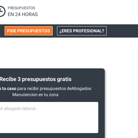
PRESUPUESTOS
EN 24 HORAS
PIDE PRESUPUESTOS
¿ERES PROFESIONAL?
Recibe 3 presupuestos gratis
 tu caso
para recibir presupuestos deAbogados
Manutencion en tu zona