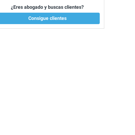
¿Eres abogado y buscas clientes?
Consigue clientes