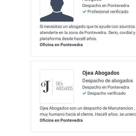
Despacho en Pontevedra
Profesional verificado
Si necesitas un abogado que te ayude con asuntos 
atenderte en la zona de Pontevedra. Serio, cordial 
plataforma desde hace8 años.
Oficina en Pontevedra
Ojea Abogados
Despacho de abogados
Despacho en Pontevedra
Despacho verificado
Ojea Abogados son un despacho de Manutencion , si
muy humano hacia el cliente. Hace9 años. se uniero
Oficina en Pontevedra