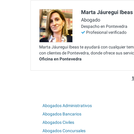
Marta Jáuregui Ibeas
Abogado
Despacho en Pontevedra
Profesional verificado
Marta Jáuregui Ibeas te ayudará con cualquier te
con clientes de Pontevedra, donde ofrece sus servi
Oficina en Pontevedra
Abogados Administrativos
Abogados Bancarios
Abogados Civiles
Abogados Concursales