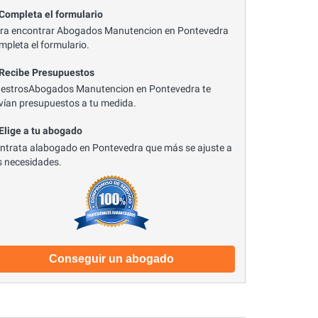
 Completa el formulario
ra encontrar Abogados Manutencion en Pontevedra
mpleta el formulario.
 Recibe Presupuestos
estrosAbogados Manutencion en Pontevedra te
vían presupuestos a tu medida.
 Elige a tu abogado
ntrata alabogado en Pontevedra que más se ajuste a
s necesidades.
Conseguir un abogado