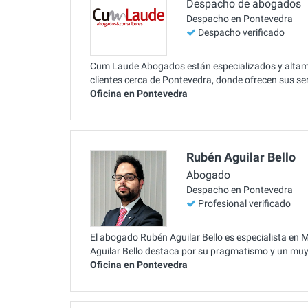
Despacho de abogados
Despacho en Pontevedra
Despacho verificado
Cum Laude Abogados están especializados y altame
clientes cerca de Pontevedra, donde ofrecen sus s
Oficina en Pontevedra
Rubén Aguilar Bello
Abogado
Despacho en Pontevedra
Profesional verificado
El abogado Rubén Aguilar Bello es especialista en 
Aguilar Bello destaca por su pragmatismo y un muy 
Oficina en Pontevedra