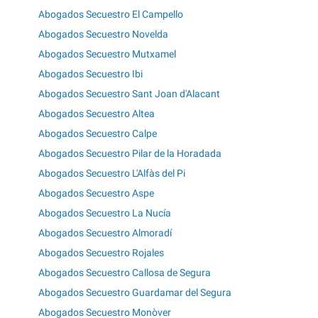
Abogados Secuestro El Campello
Abogados Secuestro Novelda
Abogados Secuestro Mutxamel
Abogados Secuestro Ibi
Abogados Secuestro Sant Joan d'Alacant
Abogados Secuestro Altea
Abogados Secuestro Calpe
Abogados Secuestro Pilar de la Horadada
Abogados Secuestro L'Alfàs del Pi
Abogados Secuestro Aspe
Abogados Secuestro La Nucía
Abogados Secuestro Almoradí
Abogados Secuestro Rojales
Abogados Secuestro Callosa de Segura
Abogados Secuestro Guardamar del Segura
Abogados Secuestro Monòver