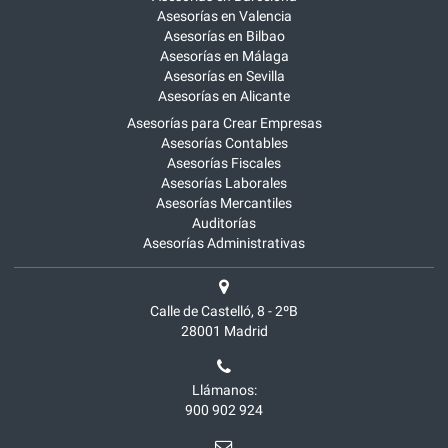
Asesorías en Valencia
Asesorías en Bilbao
Asesorías en Málaga
Asesorías en Sevilla
Asesorías en Alicante
Asesorías para Crear Empresas
Asesorías Contables
Asesorías Fiscales
Asesorías Laborales
Asesorías Mercantiles
Auditorías
Asesorías Administrativas
Calle de Castelló, 8 - 2ºB
28001
Madrid
Llámanos:
900 902 924