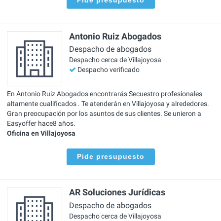
Pide presupuesto
Antonio Ruiz Abogados
Despacho de abogados
Despacho cerca de Villajoyosa
Despacho verificado
En Antonio Ruiz Abogados encontrarás Secuestro profesionales
altamente cualificados . Te atenderán en Villajoyosa y alrededores.
Gran preocupación por los asuntos de sus clientes. Se unieron a
Easyoffer hace8 años.
Oficina en Villajoyosa
Pide presupuesto
AR Soluciones Jurídicas
Despacho de abogados
Despacho cerca de Villajoyosa