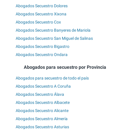
Abogados Secuestro Dolores
Abogados Secuestro Xixona
Abogados Secuestro Cox
Abogados Secuestro Banyeres de Mariola
Abogados Secuestro San Miguel de Salinas
Abogados Secuestro Bigastro
Abogados Secuestro Ondara
Abogados para secuestro por Provincia
Abogados para secuestro de todo el país
Abogados Secuestro A Coruña
Abogados Secuestro Álava
Abogados Secuestro Albacete
Abogados Secuestro Alicante
Abogados Secuestro Almería
Abogados Secuestro Asturias