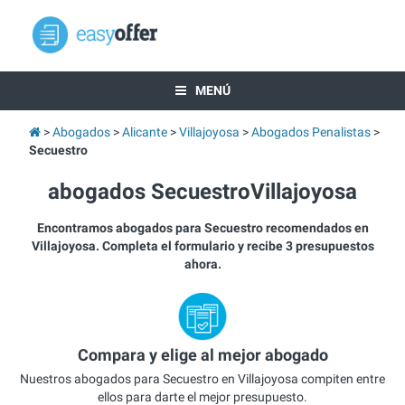
MENÚ
Abogados
Alicante
Villajoyosa
Abogados Penalistas
Secuestro
abogados SecuestroVillajoyosa
Encontramos abogados para Secuestro recomendados en
Villajoyosa. Completa el formulario y recibe 3 presupuestos
ahora.
Compara y elige al mejor abogado
Nuestros abogados para Secuestro en Villajoyosa compiten entre
ellos para darte el mejor presupuesto.