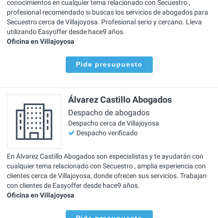
conocimientos en cualquier tema relacionado con Secuestro ,
profesional recomendado si buscas los servicios de abogados para
Secuestro cerca de Villajoyosa. Profesional serio y cercano. Lleva
utilizando Easyoffer desde hace9 años.
Oficina en Villajoyosa
Pide presupuesto
Álvarez Castillo Abogados
Despacho de abogados
Despacho cerca de Villajoyosa
Despacho verificado
En Álvarez Castillo Abogados son especialistas y te ayudarán con
cualquier tema relacionado con Secuestro , amplia experiencia con
clientes cerca de Villajoyosa, donde ofrecen sus servicios. Trabajan
con clientes de Easyoffer desde hace9 años.
Oficina en Villajoyosa