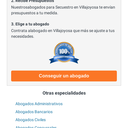
2. Recibe Presupuestos
Nuestrosabogados para Secuestro en Villajoyosa te envían
presupuestos a tu medida.
3. Elige a tu abogado
Contrata alabogado en Villajoyosa que más se ajuste a tus
necesidades.
Conseguir un abogado
Otras especialidades
Abogados Administrativos
Abogados Bancarios
Abogados Civiles
Abogados Concursales