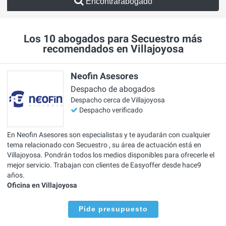
Encontrarabogado
Los 10 abogados para Secuestro más
recomendados en Villajoyosa
Neofin Asesores
Despacho de abogados
Despacho cerca de Villajoyosa
Despacho verificado
En Neofin Asesores son especialistas y te ayudarán con cualquier
tema relacionado con Secuestro , su área de actuación está en
Villajoyosa. Pondrán todos los medios disponibles para ofrecerle el
mejor servicio. Trabajan con clientes de Easyoffer desde hace9
años.
Oficina en Villajoyosa
Pide presupuesto