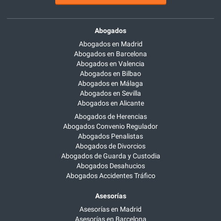
Abogados
Abogados en Madrid
Abogados en Barcelona
Abogados en Valencia
Abogados en Bilbao
Abogados en Málaga
Abogados en Sevilla
Abogados en Alicante
Abogados de Herencias
Abogados Convenio Regulador
Abogados Penalistas
Abogados de Divorcios
Abogados de Guarda y Custodia
Abogados Desahucios
Abogados Accidentes Tráfico
Asesorías
Asesorías en Madrid
Asesorías en Barcelona