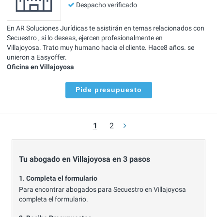
Despacho verificado
En AR Soluciones Jurídicas te asistirán en temas relacionados con
Secuestro , si lo deseas, ejercen profesionalmente en
Villajoyosa. Trato muy humano hacia el cliente. Hace8 años. se
unieron a Easyoffer.
Oficina en Villajoyosa
Pide presupuesto
1
2
Tu abogado en Villajoyosa en 3 pasos
1. Completa el formulario
Para encontrar abogados para Secuestro en Villajoyosa
completa el formulario.