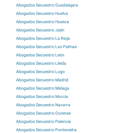
Abogados Secuestro Guadalajara
Abogados Secuestro Huelva
Abogados Secuestro Huesca
Abogados Secuestro Jaén
Abogados Secuestro La Rioja
Abogados Secuestro Las Palmas
Abogados Secuestro León
Abogados Secuestro Lleida
Abogados Secuestro Lugo
Abogados Secuestro Madrid
Abogados Secuestro Málaga
Abogados Secuestro Murcia
Abogados Secuestro Navarra
Abogados Secuestro Ourense
Abogados Secuestro Palencia
Abogados Secuestro Pontevedra