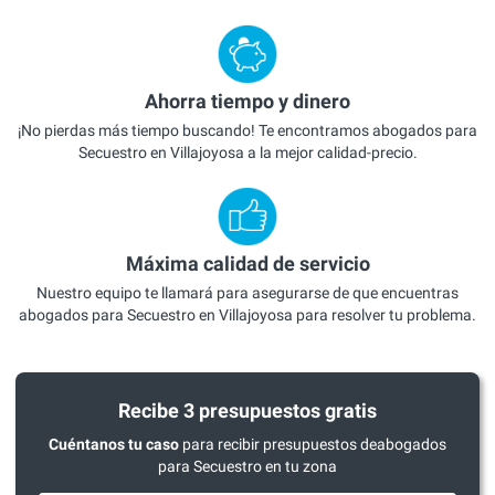
Ahorra tiempo y dinero
¡No pierdas más tiempo buscando! Te encontramos abogados para
Secuestro en Villajoyosa a la mejor calidad-precio.
Máxima calidad de servicio
Nuestro equipo te llamará para asegurarse de que encuentras
abogados para Secuestro en Villajoyosa para resolver tu problema.
Recibe 3 presupuestos gratis
Cuéntanos tu caso
para recibir presupuestos deabogados
para Secuestro en tu zona