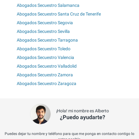
Abogados Secuestro Salamanca
Abogados Secuestro Santa Cruz de Tenerife
Abogados Secuestro Segovia
Abogados Secuestro Sevilla
Abogados Secuestro Tarragona
Abogados Secuestro Toledo
Abogados Secuestro Valencia
Abogados Secuestro Valladolid
Abogados Secuestro Zamora
Abogados Secuestro Zaragoza
¡Hola! mi nombre es Alberto
¿Puedo ayudarte?
Puedes dejar tu nombre y teléfono para que me ponga en contacto contigo lo