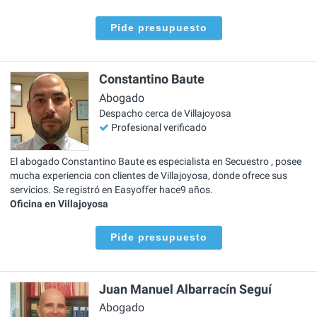
Pide presupuesto
Constantino Baute
Abogado
Despacho cerca de Villajoyosa
Profesional verificado
El abogado Constantino Baute es especialista en Secuestro , posee
mucha experiencia con clientes de Villajoyosa, donde ofrece sus
servicios. Se registró en Easyoffer hace9 años.
Oficina en Villajoyosa
Pide presupuesto
Juan Manuel Albarracín Seguí
Abogado