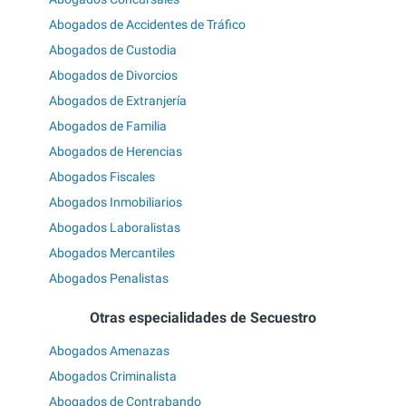
Abogados de Accidentes de Tráfico
Abogados de Custodia
Abogados de Divorcios
Abogados de Extranjería
Abogados de Familia
Abogados de Herencias
Abogados Fiscales
Abogados Inmobiliarios
Abogados Laboralistas
Abogados Mercantiles
Abogados Penalistas
Otras especialidades de Secuestro
Abogados Amenazas
Abogados Criminalista
Abogados de Contrabando