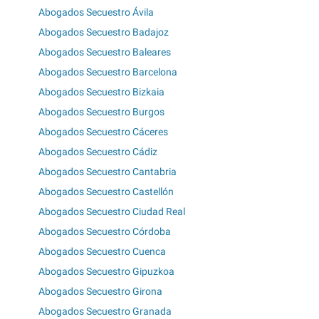
Abogados Secuestro Ávila
Abogados Secuestro Badajoz
Abogados Secuestro Baleares
Abogados Secuestro Barcelona
Abogados Secuestro Bizkaia
Abogados Secuestro Burgos
Abogados Secuestro Cáceres
Abogados Secuestro Cádiz
Abogados Secuestro Cantabria
Abogados Secuestro Castellón
Abogados Secuestro Ciudad Real
Abogados Secuestro Córdoba
Abogados Secuestro Cuenca
Abogados Secuestro Gipuzkoa
Abogados Secuestro Girona
Abogados Secuestro Granada