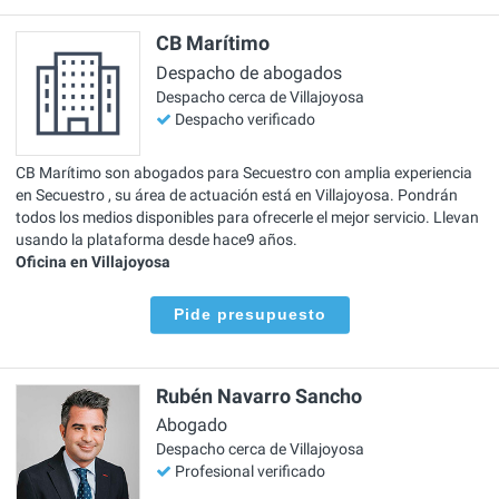
CB Marítimo
Despacho de abogados
Despacho cerca de Villajoyosa
Despacho verificado
CB Marítimo son abogados para Secuestro con amplia experiencia
en Secuestro , su área de actuación está en Villajoyosa. Pondrán
todos los medios disponibles para ofrecerle el mejor servicio. Llevan
usando la plataforma desde hace9 años.
Oficina en Villajoyosa
Pide presupuesto
Rubén Navarro Sancho
Abogado
Despacho cerca de Villajoyosa
Profesional verificado