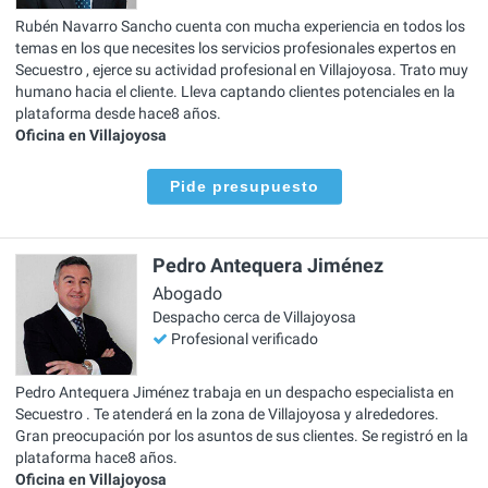
Rubén Navarro Sancho cuenta con mucha experiencia en todos los
temas en los que necesites los servicios profesionales expertos en
Secuestro , ejerce su actividad profesional en Villajoyosa. Trato muy
humano hacia el cliente. Lleva captando clientes potenciales en la
plataforma desde hace8 años.
Oficina en Villajoyosa
Pide presupuesto
Pedro Antequera Jiménez
Abogado
Despacho cerca de Villajoyosa
Profesional verificado
Pedro Antequera Jiménez trabaja en un despacho especialista en
Secuestro . Te atenderá en la zona de Villajoyosa y alrededores.
Gran preocupación por los asuntos de sus clientes. Se registró en la
plataforma hace8 años.
Oficina en Villajoyosa