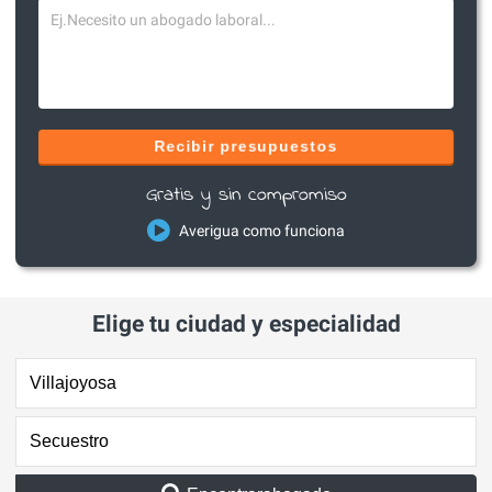
Recibir presupuestos
Gratis y sin compromiso
Averigua como funciona
Elige tu ciudad y especialidad