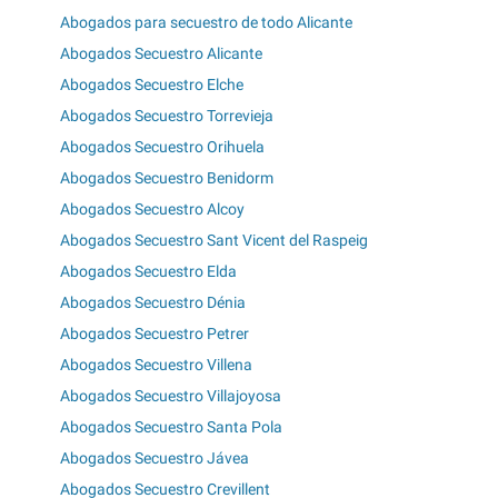
Abogados para secuestro de todo Alicante
Abogados Secuestro Alicante
Abogados Secuestro Elche
Abogados Secuestro Torrevieja
Abogados Secuestro Orihuela
Abogados Secuestro Benidorm
Abogados Secuestro Alcoy
Abogados Secuestro Sant Vicent del Raspeig
Abogados Secuestro Elda
Abogados Secuestro Dénia
Abogados Secuestro Petrer
Abogados Secuestro Villena
Abogados Secuestro Villajoyosa
Abogados Secuestro Santa Pola
Abogados Secuestro Jávea
Abogados Secuestro Crevillent