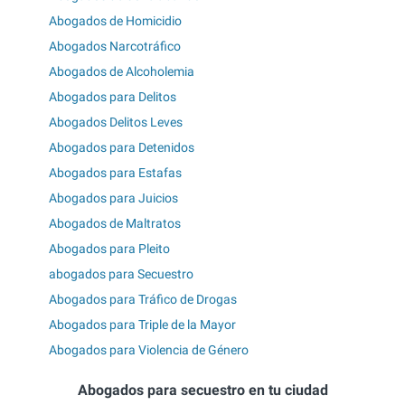
Abogados de Homicidio
Abogados Narcotráfico
Abogados de Alcoholemia
Abogados para Delitos
Abogados Delitos Leves
Abogados para Detenidos
Abogados para Estafas
Abogados para Juicios
Abogados de Maltratos
Abogados para Pleito
abogados para Secuestro
Abogados para Tráfico de Drogas
Abogados para Triple de la Mayor
Abogados para Violencia de Género
Abogados para secuestro en tu ciudad