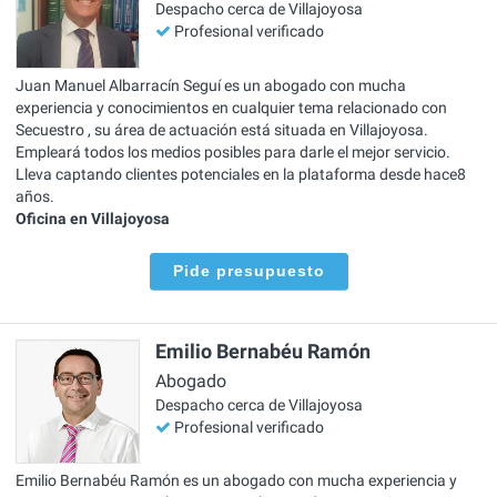
Despacho cerca de Villajoyosa
Profesional verificado
Juan Manuel Albarracín Seguí es un abogado con mucha
experiencia y conocimientos en cualquier tema relacionado con
Secuestro , su área de actuación está situada en Villajoyosa.
Empleará todos los medios posibles para darle el mejor servicio.
Lleva captando clientes potenciales en la plataforma desde hace8
años.
Oficina en Villajoyosa
Pide presupuesto
Emilio Bernabéu Ramón
Abogado
Despacho cerca de Villajoyosa
Profesional verificado
Emilio Bernabéu Ramón es un abogado con mucha experiencia y