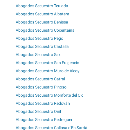
Abogados Secuestro Teulada
Abogados Secuestro Albatera
Abogados Secuestro Benissa
Abogados Secuestro Cocentaina
Abogados Secuestro Pego
Abogados Secuestro Castalla
Abogados Secuestro Sax
Abogados Secuestro San Fulgencio
Abogados Secuestro Muro de Alcoy
Abogados Secuestro Catral
Abogados Secuestro Pinoso
Abogados Secuestro Monforte del Cid
Abogados Secuestro Redován
Abogados Secuestro Onil
Abogados Secuestro Pedreguer
Abogados Secuestro Callosa d'En Sarrià