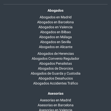
Abogados
Abogados en Madrid
Abogados en Barcelona
Abogados en Valencia
Abogados en Bilbao
Abogados en Málaga
Abogados en Sevilla
Abogados en Alicante
Abogados de Herencias
Abogados Convenio Regulador
Abogados Penalistas
Abogados de Divorcios
Abogados de Guarda y Custodia
Abogados Desahucios
Abogados Accidentes Tráfico
Asesorías
Asesorías en Madrid
Asesorías en Barcelona
Asesorías en Valencia