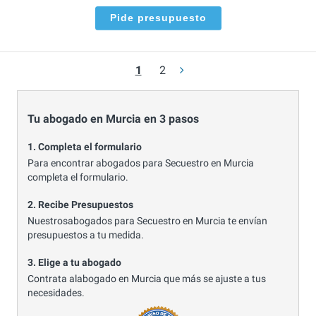
Pide presupuesto
1
2
Tu abogado en Murcia en 3 pasos
1. Completa el formulario
Para encontrar abogados para Secuestro en Murcia
completa el formulario.
2. Recibe Presupuestos
Nuestrosabogados para Secuestro en Murcia te envían
presupuestos a tu medida.
3. Elige a tu abogado
Contrata alabogado en Murcia que más se ajuste a tus
necesidades.