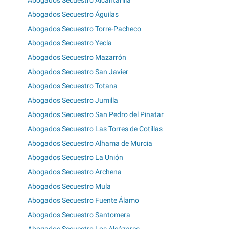
Abogados Secuestro Alcantarilla
Abogados Secuestro Águilas
Abogados Secuestro Torre-Pacheco
Abogados Secuestro Yecla
Abogados Secuestro Mazarrón
Abogados Secuestro San Javier
Abogados Secuestro Totana
Abogados Secuestro Jumilla
Abogados Secuestro San Pedro del Pinatar
Abogados Secuestro Las Torres de Cotillas
Abogados Secuestro Alhama de Murcia
Abogados Secuestro La Unión
Abogados Secuestro Archena
Abogados Secuestro Mula
Abogados Secuestro Fuente Álamo
Abogados Secuestro Santomera