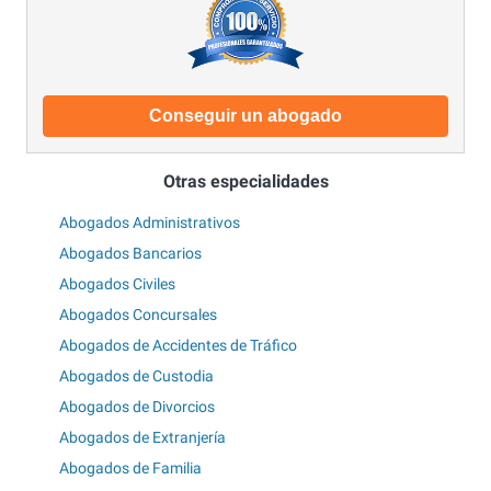
Conseguir un abogado
Otras especialidades
Abogados Administrativos
Abogados Bancarios
Abogados Civiles
Abogados Concursales
Abogados de Accidentes de Tráfico
Abogados de Custodia
Abogados de Divorcios
Abogados de Extranjería
Abogados de Familia