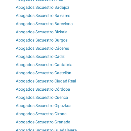
Abogados Secuestro Badajoz
Abogados Secuestro Baleares
Abogados Secuestro Barcelona
Abogados Secuestro Bizkaia
Abogados Secuestro Burgos
Abogados Secuestro Cáceres
Abogados Secuestro Cádiz
Abogados Secuestro Cantabria
Abogados Secuestro Castellón
Abogados Secuestro Ciudad Real
Abogados Secuestro Córdoba
Abogados Secuestro Cuenca
Abogados Secuestro Gipuzkoa
Abogados Secuestro Girona
Abogados Secuestro Granada
Abogados Secuestro Guadalajara