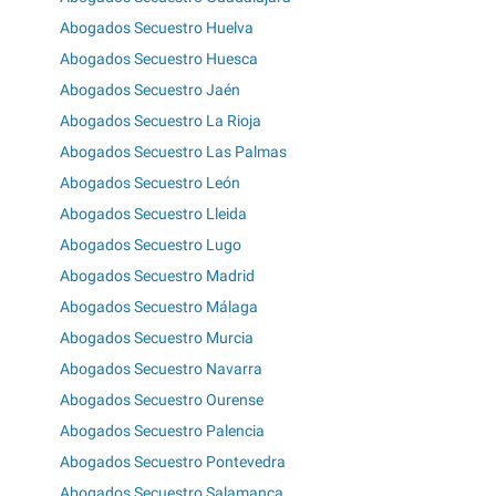
Abogados Secuestro Huelva
Abogados Secuestro Huesca
Abogados Secuestro Jaén
Abogados Secuestro La Rioja
Abogados Secuestro Las Palmas
Abogados Secuestro León
Abogados Secuestro Lleida
Abogados Secuestro Lugo
Abogados Secuestro Madrid
Abogados Secuestro Málaga
Abogados Secuestro Murcia
Abogados Secuestro Navarra
Abogados Secuestro Ourense
Abogados Secuestro Palencia
Abogados Secuestro Pontevedra
Abogados Secuestro Salamanca