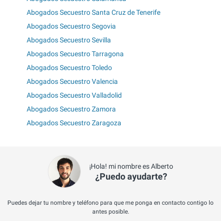
Abogados Secuestro Santa Cruz de Tenerife
Abogados Secuestro Segovia
Abogados Secuestro Sevilla
Abogados Secuestro Tarragona
Abogados Secuestro Toledo
Abogados Secuestro Valencia
Abogados Secuestro Valladolid
Abogados Secuestro Zamora
Abogados Secuestro Zaragoza
¡Hola! mi nombre es Alberto
¿Puedo ayudarte?
Puedes dejar tu nombre y teléfono para que me ponga en contacto contigo lo
antes posible.