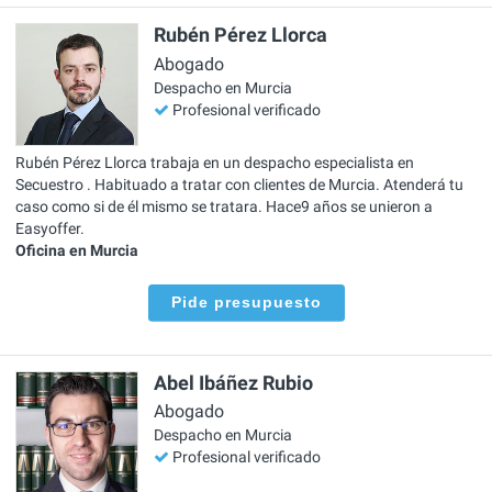
Rubén Pérez Llorca
Abogado
Despacho en Murcia
Profesional verificado
Rubén Pérez Llorca trabaja en un despacho especialista en
Secuestro . Habituado a tratar con clientes de Murcia. Atenderá tu
caso como si de él mismo se tratara. Hace9 años se unieron a
Easyoffer.
Oficina en Murcia
Pide presupuesto
Abel Ibáñez Rubio
Abogado
Despacho en Murcia
Profesional verificado