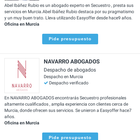
Abel Ibáñez Rubio es un abogado experto en Secuestro , presta sus
servicios en Murcia.Abel Ibáñez Rubio destaca por su pragmatismo
y un muy buen trato. Lleva utilizando Easyoffer desde hace9 años.
Oficina en Murcia
Pide presupuesto
NAVARRO ABOGADOS
Despacho de abogados
Despacho en Murcia
Despacho verificado
En NAVARRO ABOGADOS encontrarás Secuestro profesionales
altamente cualificados , amplia experiencia con clientes cerca de
Murcia, donde ofrecen sus servicios. Se unieron a Easyoffer hace7
años.
Oficina en Murcia
Pide presupuesto