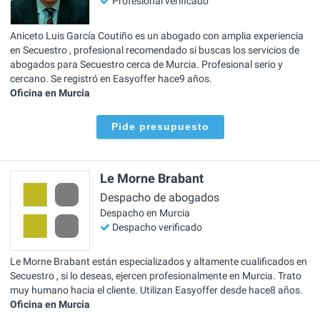
Profesional verificado
Aniceto Luis García Coutiño es un abogado con amplia experiencia
en Secuestro , profesional recomendado si buscas los servicios de
abogados para Secuestro cerca de Murcia. Profesional serio y
cercano. Se registró en Easyoffer hace9 años.
Oficina en Murcia
Pide presupuesto
Le Morne Brabant
Despacho de abogados
Despacho en Murcia
Despacho verificado
Le Morne Brabant están especializados y altamente cualificados en
Secuestro , si lo deseas, ejercen profesionalmente en Murcia. Trato
muy humano hacia el cliente. Utilizan Easyoffer desde hace8 años.
Oficina en Murcia