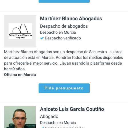
Martínez Blanco Abogados
Despacho de abogados
Despacho en Murcia
Despacho verificado
Martínez Blanco Abogados son un despacho de Secuestro , su área
de actuación está en Murcia. Pondrán todos los medios disponibles
para ofrecerle el mejor servicio. Llevan usando la plataforma desde
hace9 años.
Oficina en Murcia
Pide presupuesto
Aniceto Luis García Coutiño
Abogado
Despacho en Murcia