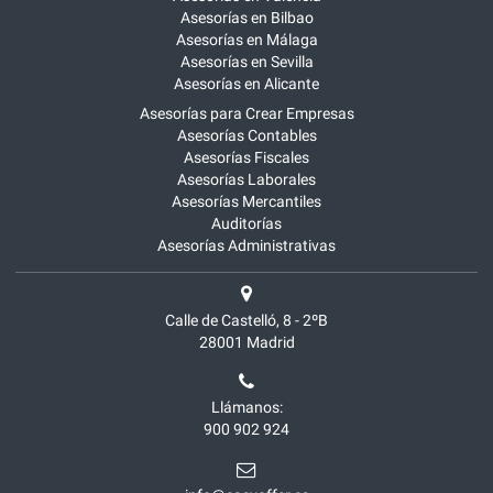
Asesorías en Bilbao
Asesorías en Málaga
Asesorías en Sevilla
Asesorías en Alicante
Asesorías para Crear Empresas
Asesorías Contables
Asesorías Fiscales
Asesorías Laborales
Asesorías Mercantiles
Auditorías
Asesorías Administrativas
Calle de Castelló, 8 - 2ºB
28001
Madrid
Llámanos:
900 902 924