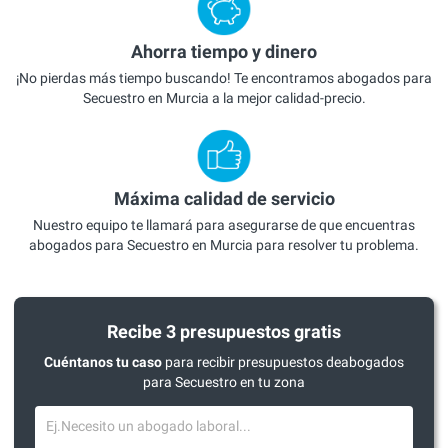
Ahorra tiempo y dinero
¡No pierdas más tiempo buscando! Te encontramos abogados para
Secuestro en Murcia a la mejor calidad-precio.
Máxima calidad de servicio
Nuestro equipo te llamará para asegurarse de que encuentras
abogados para Secuestro en Murcia para resolver tu problema.
Recibe 3 presupuestos gratis
Cuéntanos tu caso
para recibir presupuestos deabogados
para Secuestro en tu zona