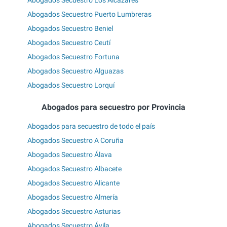
Abogados Secuestro Los Alcázares
Abogados Secuestro Puerto Lumbreras
Abogados Secuestro Beniel
Abogados Secuestro Ceutí
Abogados Secuestro Fortuna
Abogados Secuestro Alguazas
Abogados Secuestro Lorquí
Abogados para secuestro por Provincia
Abogados para secuestro de todo el país
Abogados Secuestro A Coruña
Abogados Secuestro Álava
Abogados Secuestro Albacete
Abogados Secuestro Alicante
Abogados Secuestro Almería
Abogados Secuestro Asturias
Abogados Secuestro Ávila