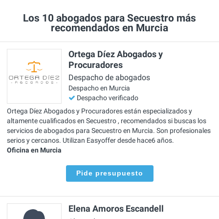
Los 10 abogados para Secuestro más
recomendados en Murcia
Ortega Díez Abogados y
Procuradores
Despacho de abogados
Despacho en Murcia
Despacho verificado
Ortega Díez Abogados y Procuradores están especializados y
altamente cualificados en Secuestro , recomendados si buscas los
servicios de abogados para Secuestro en Murcia. Son profesionales
serios y cercanos. Utilizan Easyoffer desde hace6 años.
Oficina en Murcia
Pide presupuesto
Elena Amoros Escandell