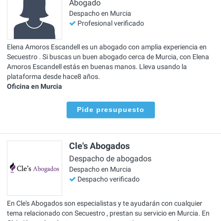
Abogado
Despacho en Murcia
Profesional verificado
Elena Amoros Escandell es un abogado con amplia experiencia en
Secuestro . Si buscas un buen abogado cerca de Murcia, con Elena
Amoros Escandell estás en buenas manos. Lleva usando la
plataforma desde hace8 años.
Oficina en Murcia
Pide presupuesto
Cle's Abogados
Despacho de abogados
Despacho en Murcia
Despacho verificado
En Cle's Abogados son especialistas y te ayudarán con cualquier
tema relacionado con Secuestro , prestan su servicio en Murcia. En