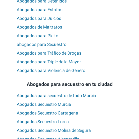
Abogados para Detenidos
Abogados para Estafas
Abogados para Juicios
Abogados de Maltratos
Abogados para Pleito
abogados para Secuestro
Abogados para Tráfico de Drogas
Abogados para Triple de la Mayor
Abogados para Violencia de Género
Abogados para secuestro en tu ciudad
Abogados para secuestro de todo Murcia
Abogados Secuestro Murcia
Abogados Secuestro Cartagena
Abogados Secuestro Lorca
Abogados Secuestro Molina de Segura