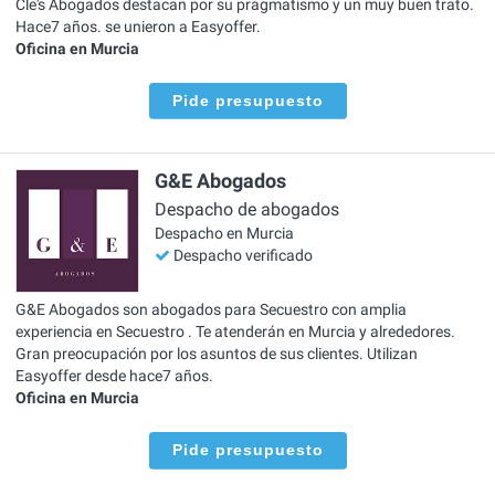
Cle's Abogados destacan por su pragmatismo y un muy buen trato.
Hace7 años. se unieron a Easyoffer.
Oficina en Murcia
Pide presupuesto
G&E Abogados
Despacho de abogados
Despacho en Murcia
Despacho verificado
G&E Abogados son abogados para Secuestro con amplia
experiencia en Secuestro . Te atenderán en Murcia y alrededores.
Gran preocupación por los asuntos de sus clientes. Utilizan
Easyoffer desde hace7 años.
Oficina en Murcia
Pide presupuesto