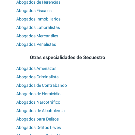
Abogados de Herencias
Abogados Fiscales
Abogados Inmobiliarios
Abogados Laboralistas
Abogados Mercantiles
Abogados Penalistas
Otras especialidades de Secuestro
Abogados Amenazas
Abogados Criminalista
Abogados de Contrabando
Abogados de Homicidio
Abogados Narcotráfico
Abogados de Alcoholemia
Abogados para Delitos
Abogados Delitos Leves