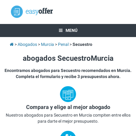
MENÚ
Abogados
Murcia
Penal
Secuestro
abogados SecuestroMurcia
Encontramos abogados para Secuestro recomendados en Murcia.
Completa el formulario y recibe 3 presupuestos ahora.
Compara y elige al mejor abogado
Nuestros abogados para Secuestro en Murcia compiten entre ellos
para darte el mejor presupuesto.