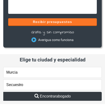
Recibir presupuestos
Gratis y sin compromiso
Averigua como funciona
Elige tu ciudad y especialidad
Encontrarabogado