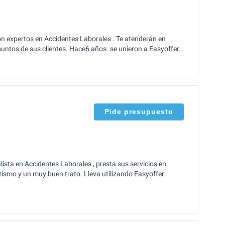
n expertos en Accidentes Laborales . Te atenderán en
untos de sus clientes. Hace6 años. se unieron a Easyoffer.
Pide presupuesto
ista en Accidentes Laborales , presta sus servicios en
ismo y un muy buen trato. Lleva utilizando Easyoffer