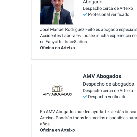
Abogado
Despacho cerca de Arteixo
Profesional verificado
José Manuel Rodríguez Feito es abogado especialist
Accidentes Laborales , posee mucha experiencia con 
en Easyoffer hace8 años.
Oficina en Arteixo
AMV Abogados
Despacho de abogados
Despacho cerca de Arteixo
Despacho verificado
En AMV Abogados pueden ayudarte si estás buscand
Arteixo. Pondrán todos los medios disponibles para 
años.
Oficina en Arteixo