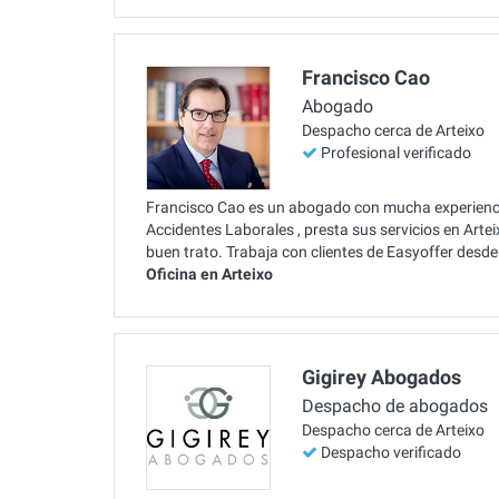
Francisco Cao
Abogado
Despacho cerca de Arteixo
Profesional verificado
Francisco Cao es un abogado con mucha experienci
Accidentes Laborales , presta sus servicios en Ar
buen trato. Trabaja con clientes de Easyoffer desd
Oficina en Arteixo
Gigirey Abogados
Despacho de abogados
Despacho cerca de Arteixo
Despacho verificado