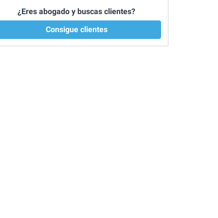
¿Eres abogado y buscas clientes?
Consigue clientes