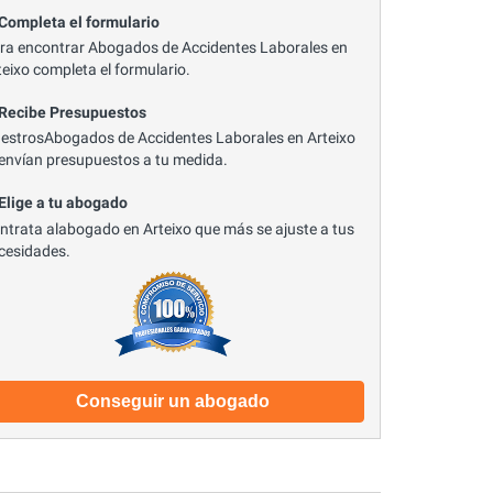
 Completa el formulario
ra encontrar Abogados de Accidentes Laborales en
teixo completa el formulario.
 Recibe Presupuestos
estrosAbogados de Accidentes Laborales en Arteixo
 envían presupuestos a tu medida.
 Elige a tu abogado
ntrata alabogado en Arteixo que más se ajuste a tus
cesidades.
Conseguir un abogado