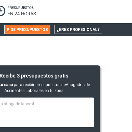
PRESUPUESTOS
EN 24 HORAS
PIDE PRESUPUESTOS
¿ERES PROFESIONAL?
Recibe 3 presupuestos gratis
tu caso
para recibir presupuestos deAbogados de
Accidentes Laborales en tu zona