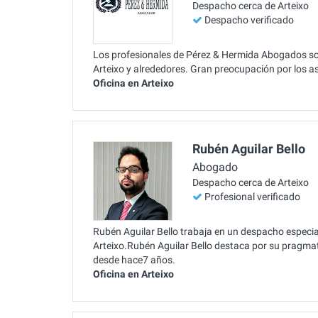
Despacho cerca de Arteixo
Despacho verificado
Los profesionales de Pérez & Hermida Abogados so
Arteixo y alrededores. Gran preocupación por los as
Oficina en Arteixo
Rubén Aguilar Bello
Abogado
Despacho cerca de Arteixo
Profesional verificado
Rubén Aguilar Bello trabaja en un despacho especial
Arteixo.Rubén Aguilar Bello destaca por su pragmat
desde hace7 años.
Oficina en Arteixo