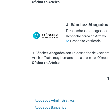
Oficina en Arteixo
J. Sánchez Abogados
Despacho de abogados
Despacho cerca de Arteixo
Despacho verificado
J. Sánchez Abogados son un despacho de Accidentes
Arteixo. Trato muy humano hacia el cliente. Ofrece
Oficina en Arteixo
Abogados Administrativos
Abogados Bancarios