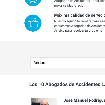
Abogados de Accidentes Laborales 
mejor calidad-precio.
Máxima calidad de servici
Nuestro equipo te llamará para as
encuentras Abogados de Accidente
Arteixo para resolver tu problema.
Los 10 Abogados de Accidentes L
José Manuel Rodrígue