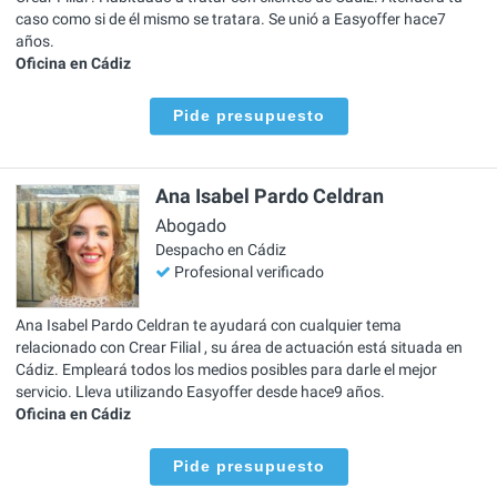
caso como si de él mismo se tratara. Se unió a Easyoffer hace7
años.
Oficina en Cádiz
Pide presupuesto
Ana Isabel Pardo Celdran
Abogado
Despacho en Cádiz
Profesional verificado
Ana Isabel Pardo Celdran te ayudará con cualquier tema
relacionado con Crear Filial , su área de actuación está situada en
Cádiz. Empleará todos los medios posibles para darle el mejor
servicio. Lleva utilizando Easyoffer desde hace9 años.
Oficina en Cádiz
Pide presupuesto