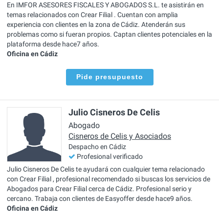
En IMFOR ASESORES FISCALES Y ABOGADOS S.L. te asistirán en
temas relacionados con Crear Filial . Cuentan con amplia
experiencia con clientes en la zona de Cádiz. Atenderán sus
problemas como si fueran propios. Captan clientes potenciales en la
plataforma desde hace7 años.
Oficina en Cádiz
Pide presupuesto
Julio Cisneros De Celis
Abogado
Cisneros de Celis y Asociados
Despacho en Cádiz
Profesional verificado
Julio Cisneros De Celis te ayudará con cualquier tema relacionado
con Crear Filial , profesional recomendado si buscas los servicios de
Abogados para Crear Filial cerca de Cádiz. Profesional serio y
cercano. Trabaja con clientes de Easyoffer desde hace9 años.
Oficina en Cádiz