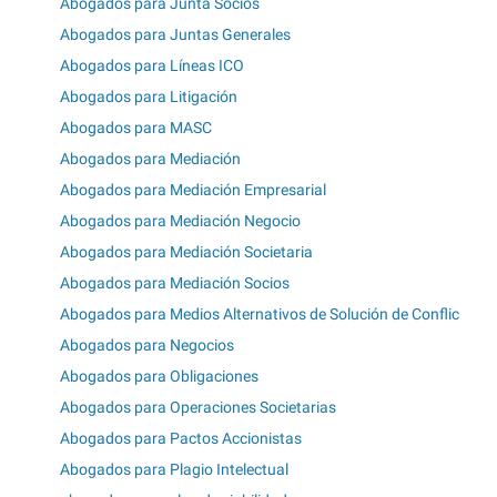
Abogados para Junta Socios
Abogados para Juntas Generales
Abogados para Líneas ICO
Abogados para Litigación
Abogados para MASC
Abogados para Mediación
Abogados para Mediación Empresarial
Abogados para Mediación Negocio
Abogados para Mediación Societaria
Abogados para Mediación Socios
Abogados para Medios Alternativos de Solución de Conflic
Abogados para Negocios
Abogados para Obligaciones
Abogados para Operaciones Societarias
Abogados para Pactos Accionistas
Abogados para Plagio Intelectual