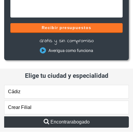
Recibir presupuestos
Gratis y sin compromiso
Averigua como funciona
Elige tu ciudad y especialidad
Encontrarabogado