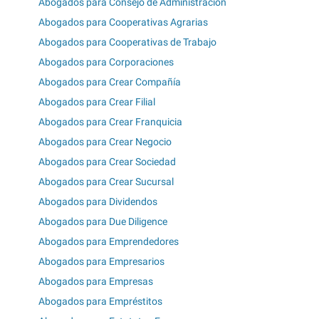
Abogados para Consejo de Administración
Abogados para Cooperativas Agrarias
Abogados para Cooperativas de Trabajo
Abogados para Corporaciones
Abogados para Crear Compañía
Abogados para Crear Filial
Abogados para Crear Franquicia
Abogados para Crear Negocio
Abogados para Crear Sociedad
Abogados para Crear Sucursal
Abogados para Dividendos
Abogados para Due Diligence
Abogados para Emprendedores
Abogados para Empresarios
Abogados para Empresas
Abogados para Empréstitos