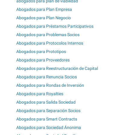
abogados para plan de viabilidad
Abogados para Plan Empresa
Abogados para Plan Negocio
Abogados para Préstamos Participativos
Abogados para Problemas Socios
Abogados para Protocolos Internos
Abogados para Prototipos
Abogados para Proveedores
Abogados para Reestructuración de Capital
Abogados para Renuncia Socios
Abogados para Rondas de Inversión
Abogados para Royalties
Abogados para Salida Sociedad
Abogados para Separación Socios
Abogados para Smart Contracts
Abogados para Sociedad Ánonima