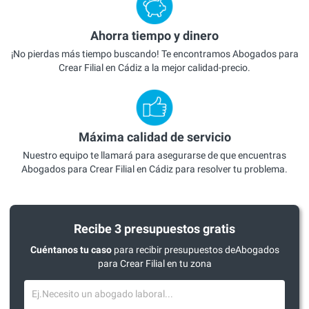
Ahorra tiempo y dinero
¡No pierdas más tiempo buscando! Te encontramos Abogados para
Crear Filial en Cádiz a la mejor calidad-precio.
Máxima calidad de servicio
Nuestro equipo te llamará para asegurarse de que encuentras
Abogados para Crear Filial en Cádiz para resolver tu problema.
Recibe 3 presupuestos gratis
Cuéntanos tu caso
para recibir presupuestos deAbogados
para Crear Filial en tu zona