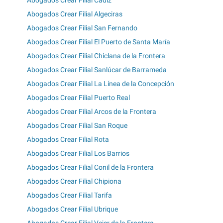
Abogados Crear Filial Cádiz
Abogados Crear Filial Algeciras
Abogados Crear Filial San Fernando
Abogados Crear Filial El Puerto de Santa María
Abogados Crear Filial Chiclana de la Frontera
Abogados Crear Filial Sanlúcar de Barrameda
Abogados Crear Filial La Línea de la Concepción
Abogados Crear Filial Puerto Real
Abogados Crear Filial Arcos de la Frontera
Abogados Crear Filial San Roque
Abogados Crear Filial Rota
Abogados Crear Filial Los Barrios
Abogados Crear Filial Conil de la Frontera
Abogados Crear Filial Chipiona
Abogados Crear Filial Tarifa
Abogados Crear Filial Ubrique