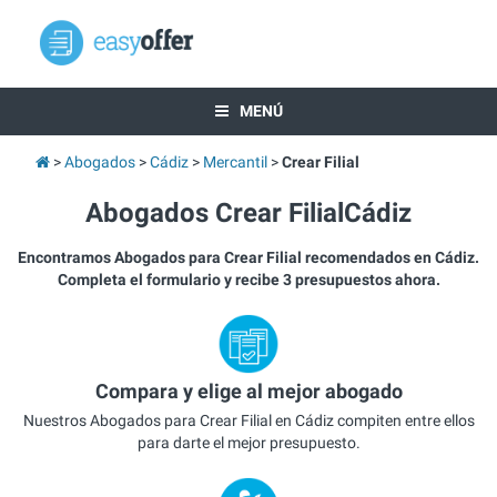
MENÚ
Abogados
Cádiz
Mercantil
Crear Filial
Abogados Crear FilialCádiz
Encontramos Abogados para Crear Filial recomendados en Cádiz.
Completa el formulario y recibe 3 presupuestos ahora.
Compara y elige al mejor abogado
Nuestros Abogados para Crear Filial en Cádiz compiten entre ellos
para darte el mejor presupuesto.