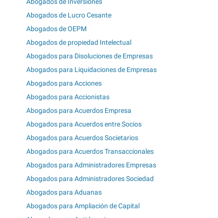
Abogados de Inversiones
Abogados de Lucro Cesante
Abogados de OEPM
Abogados de propiedad Intelectual
Abogados para Disoluciones de Empresas
Abogados para Liquidaciones de Empresas
Abogados para Acciones
Abogados para Accionistas
Abogados para Acuerdos Empresa
Abogados para Acuerdos entre Socios
Abogados para Acuerdos Societarios
Abogados para Acuerdos Transaccionales
Abogados para Administradores Empresas
Abogados para Administradores Sociedad
Abogados para Aduanas
Abogados para Ampliación de Capital