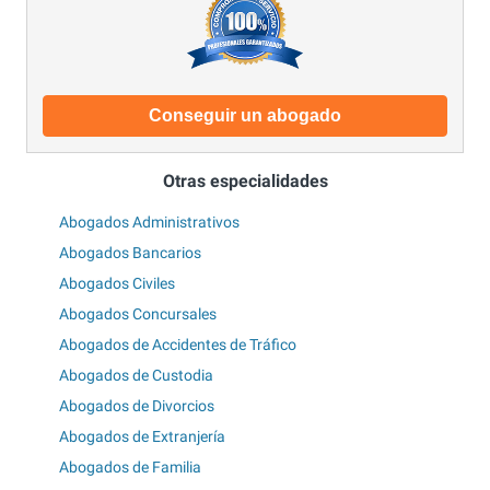
Conseguir un abogado
Otras especialidades
Abogados Administrativos
Abogados Bancarios
Abogados Civiles
Abogados Concursales
Abogados de Accidentes de Tráfico
Abogados de Custodia
Abogados de Divorcios
Abogados de Extranjería
Abogados de Familia