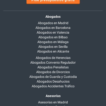
Abogados
Abogados en Madrid
Abogados en Barcelona
Abogados en Valencia
Abogados en Bilbao
Abogados en Málaga
Abogados en Sevilla
Abogados en Alicante
Abogados de Herencias
Abogados Convenio Regulador
Abogados Penalistas
Abogados de Divorcios
Abogados de Guarda y Custodia
Abogados Desahucios
Abogados Accidentes Tráfico
Asesorías
Asesorías en Madrid