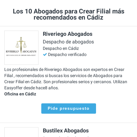
Los 10 Abogados para Crear Filial más
recomendados en Cádiz
Riveriego Abogados
Despacho de abogados
Despacho en Cádiz
Despacho verificado
Los profesionales de Riveriego Abogados son expertos en Crear
Filial , recomendados si buscas los servicios de Abogados para
Crear Filial en Cádiz. Son profesionales serios y cercanos. Utilizan
Easyoffer desde hace8 años.
Oficina en Cádiz
Pide presupuesto
Bustilex Abogados