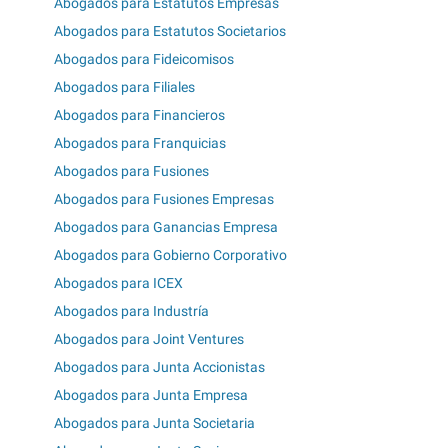
Abogados para Estatutos Empresas
Abogados para Estatutos Societarios
Abogados para Fideicomisos
Abogados para Filiales
Abogados para Financieros
Abogados para Franquicias
Abogados para Fusiones
Abogados para Fusiones Empresas
Abogados para Ganancias Empresa
Abogados para Gobierno Corporativo
Abogados para ICEX
Abogados para Industría
Abogados para Joint Ventures
Abogados para Junta Accionistas
Abogados para Junta Empresa
Abogados para Junta Societaria