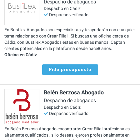
Despacho de abogados
Despacho en Cádiz
Despacho verificado
En Bustilex Abogados son especialistas y te ayudarán con cualquier
tema relacionado con Crear Filial . Si buscas una oficina cerca de
Cádiz, con Bustilex Abogados estás en buenas manos. Captan
clientes potenciales en la plataforma desde hace8 años.
Oficina en Cádiz
Pide presupuesto
Belén Berzosa Abogado
Despacho de abogados
Despacho en Cádiz
Despacho verificado
En Belén Berzosa Abogado encontrarás Crear Filial profesionales
altamente cualificados , si lo deseas, ejercen profesionalmente en