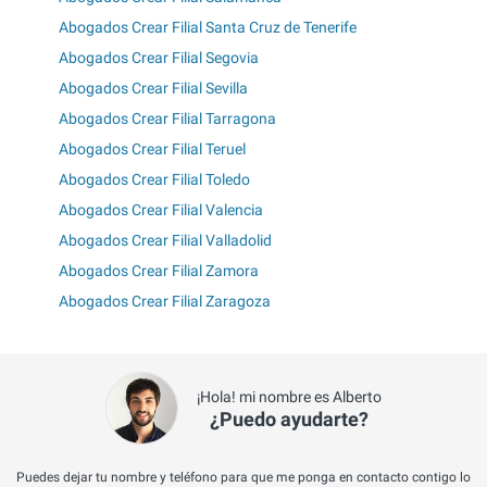
Abogados Crear Filial Santa Cruz de Tenerife
Abogados Crear Filial Segovia
Abogados Crear Filial Sevilla
Abogados Crear Filial Tarragona
Abogados Crear Filial Teruel
Abogados Crear Filial Toledo
Abogados Crear Filial Valencia
Abogados Crear Filial Valladolid
Abogados Crear Filial Zamora
Abogados Crear Filial Zaragoza
¡Hola! mi nombre es Alberto
¿Puedo ayudarte?
Puedes dejar tu nombre y teléfono para que me ponga en contacto contigo lo