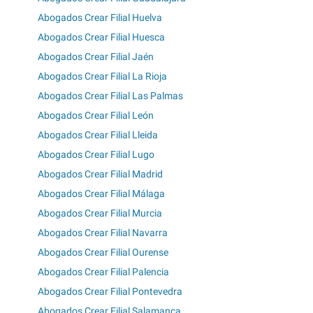
Abogados Crear Filial Huelva
Abogados Crear Filial Huesca
Abogados Crear Filial Jaén
Abogados Crear Filial La Rioja
Abogados Crear Filial Las Palmas
Abogados Crear Filial León
Abogados Crear Filial Lleida
Abogados Crear Filial Lugo
Abogados Crear Filial Madrid
Abogados Crear Filial Málaga
Abogados Crear Filial Murcia
Abogados Crear Filial Navarra
Abogados Crear Filial Ourense
Abogados Crear Filial Palencia
Abogados Crear Filial Pontevedra
Abogados Crear Filial Salamanca