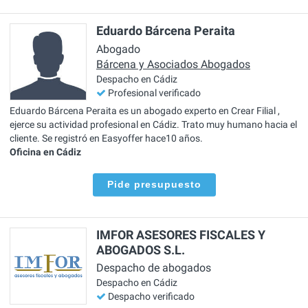
Eduardo Bárcena Peraita
Abogado
Bárcena y Asociados Abogados
Despacho en Cádiz
Profesional verificado
Eduardo Bárcena Peraita es un abogado experto en Crear Filial ,
ejerce su actividad profesional en Cádiz. Trato muy humano hacia el
cliente. Se registró en Easyoffer hace10 años.
Oficina en Cádiz
Pide presupuesto
IMFOR ASESORES FISCALES Y
ABOGADOS S.L.
Despacho de abogados
Despacho en Cádiz
Despacho verificado