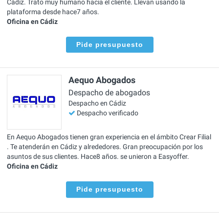
Cádiz. Trato muy humano hacia el cliente. Llevan usando la
plataforma desde hace7 años.
Oficina en Cádiz
Pide presupuesto
Aequo Abogados
Despacho de abogados
Despacho en Cádiz
Despacho verificado
En Aequo Abogados tienen gran experiencia en el ámbito Crear Filial
. Te atenderán en Cádiz y alrededores. Gran preocupación por los
asuntos de sus clientes. Hace8 años. se unieron a Easyoffer.
Oficina en Cádiz
Pide presupuesto