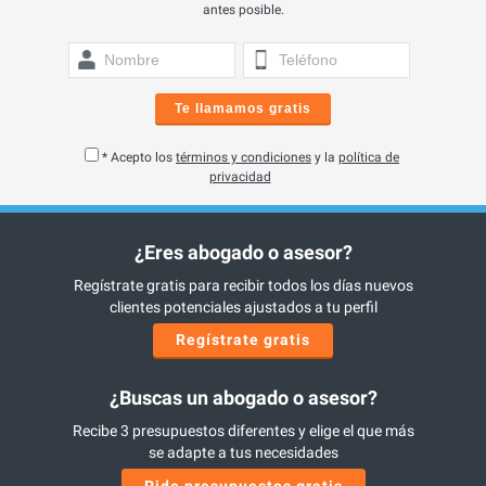
antes posible.
Te llamamos gratis
* Acepto los
términos y condiciones
y la
política de
privacidad
¿Eres abogado o asesor?
Regístrate gratis para recibir todos los días nuevos
clientes potenciales ajustados a tu perfil
Regístrate gratis
¿Buscas un abogado o asesor?
Recibe 3 presupuestos diferentes y elige el que más
se adapte a tus necesidades
Pide presupuestos gratis