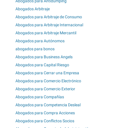
Abogados para Antidumping
Abogados Arbitraje
Abogados para Arbitraje de Consumo
Abogados para Arbitraje Internacional
Abogados para Arbitraje Mercantil
Abogados para Autónomos
abogados para bonos
Abogados para Business Angels
Abogados para Capital Riesgo
Abogados para Cerrar una Empresa
Abogados para Comercio Electrónico
Abogados para Comercio Exterior
Abogados para Compañías
Abogados para Competencia Desleal
Abogados para Compra Acciones
Abogados para Conflictos Socios