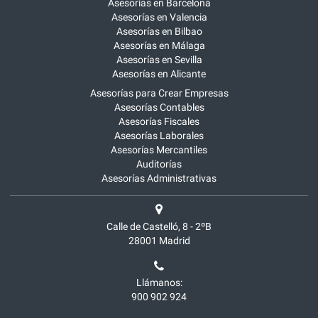
Asesorías en Barcelona
Asesorías en Valencia
Asesorías en Bilbao
Asesorías en Málaga
Asesorías en Sevilla
Asesorías en Alicante
Asesorías para Crear Empresas
Asesorías Contables
Asesorías Fiscales
Asesorías Laborales
Asesorías Mercantiles
Auditorías
Asesorías Administrativas
Calle de Castelló, 8 - 2ºB
28001
Madrid
Llámanos:
900 902 924