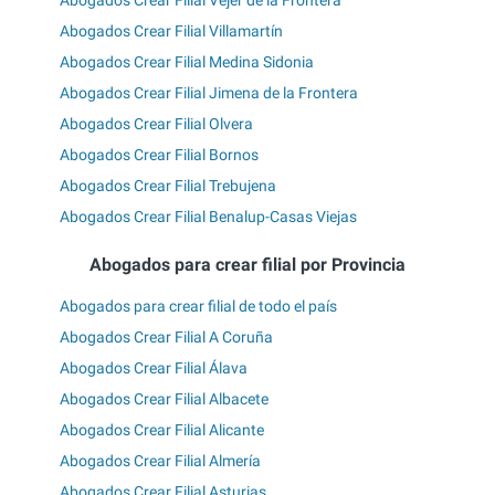
Abogados Crear Filial Vejer de la Frontera
Abogados Crear Filial Villamartín
Abogados Crear Filial Medina Sidonia
Abogados Crear Filial Jimena de la Frontera
Abogados Crear Filial Olvera
Abogados Crear Filial Bornos
Abogados Crear Filial Trebujena
Abogados Crear Filial Benalup-Casas Viejas
Abogados para crear filial por Provincia
Abogados para crear filial de todo el país
Abogados Crear Filial A Coruña
Abogados Crear Filial Álava
Abogados Crear Filial Albacete
Abogados Crear Filial Alicante
Abogados Crear Filial Almería
Abogados Crear Filial Asturias