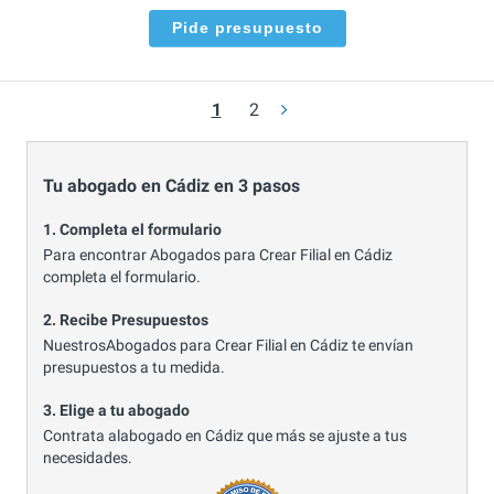
Pide presupuesto
1
2
Tu abogado en Cádiz en 3 pasos
1. Completa el formulario
Para encontrar Abogados para Crear Filial en Cádiz
completa el formulario.
2. Recibe Presupuestos
NuestrosAbogados para Crear Filial en Cádiz te envían
presupuestos a tu medida.
3. Elige a tu abogado
Contrata alabogado en Cádiz que más se ajuste a tus
necesidades.