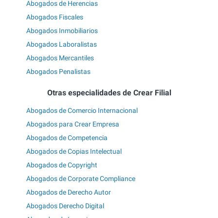
Abogados de Herencias
Abogados Fiscales
Abogados Inmobiliarios
Abogados Laboralistas
Abogados Mercantiles
Abogados Penalistas
Otras especialidades de Crear Filial
Abogados de Comercio Internacional
Abogados para Crear Empresa
Abogados de Competencia
Abogados de Copias Intelectual
Abogados de Copyright
Abogados de Corporate Compliance
Abogados de Derecho Autor
Abogados Derecho Digital