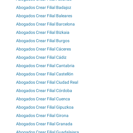
Abogados Crear Filial Badajoz
Abogados Crear Filial Baleares
Abogados Crear Filial Barcelona
Abogados Crear Filial Bizkaia
Abogados Crear Filial Burgos
Abogados Crear Filial Cáceres
Abogados Crear Filial Cádiz
Abogados Crear Filial Cantabria
Abogados Crear Filial Castellón
Abogados Crear Filial Ciudad Real
Abogados Crear Filial Córdoba
Abogados Crear Filial Cuenca
Abogados Crear Filial Gipuzkoa
Abogados Crear Filial Girona
Abogados Crear Filial Granada
Abogados Crear Filial Guadalajara