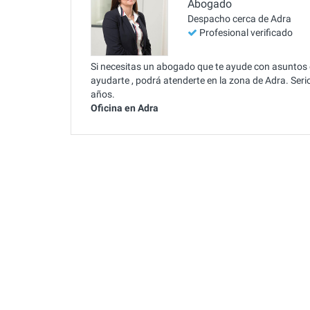
Abogado
Despacho cerca de Adra
Profesional verificado
Si necesitas un abogado que te ayude con asuntos
ayudarte , podrá atenderte en la zona de Adra. Seri
años.
Oficina en Adra