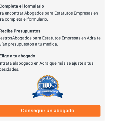
 Completa el formulario
ra encontrar Abogados para Estatutos Empresas en
ra completa el formulario.
 Recibe Presupuestos
estrosAbogados para Estatutos Empresas en Adra te
vían presupuestos a tu medida.
 Elige a tu abogado
ntrata alabogado en Adra que más se ajuste a tus
cesidades.
Conseguir un abogado