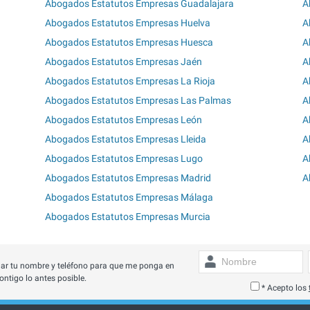
Abogados Estatutos Empresas Guadalajara
A
Abogados Estatutos Empresas Huelva
A
Abogados Estatutos Empresas Huesca
A
Abogados Estatutos Empresas Jaén
A
Abogados Estatutos Empresas La Rioja
A
Abogados Estatutos Empresas Las Palmas
A
Abogados Estatutos Empresas León
A
Abogados Estatutos Empresas Lleida
A
Abogados Estatutos Empresas Lugo
A
Abogados Estatutos Empresas Madrid
A
Abogados Estatutos Empresas Málaga
Abogados Estatutos Empresas Murcia
ar tu nombre y teléfono para que me ponga en
ontigo lo antes posible.
* Acepto los