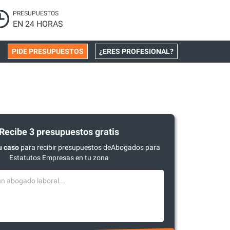
PRESUPUESTOS
EN 24 HORAS
PIDE PRESUPUESTOS
¿ERES PROFESIONAL?
Recibe 3 presupuestos gratis
u caso
para recibir presupuestos deAbogados para
Estatutos Empresas en tu zona