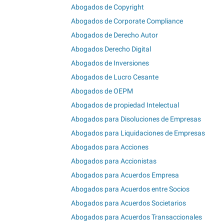
Abogados de Copyright
Abogados de Corporate Compliance
Abogados de Derecho Autor
Abogados Derecho Digital
Abogados de Inversiones
Abogados de Lucro Cesante
Abogados de OEPM
Abogados de propiedad Intelectual
Abogados para Disoluciones de Empresas
Abogados para Liquidaciones de Empresas
Abogados para Acciones
Abogados para Accionistas
Abogados para Acuerdos Empresa
Abogados para Acuerdos entre Socios
Abogados para Acuerdos Societarios
Abogados para Acuerdos Transaccionales