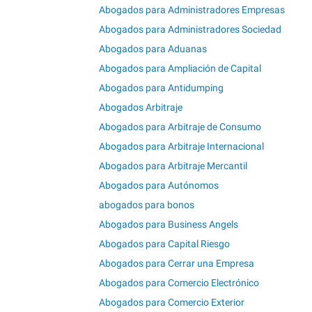
Abogados para Administradores Empresas
Abogados para Administradores Sociedad
Abogados para Aduanas
Abogados para Ampliación de Capital
Abogados para Antidumping
Abogados Arbitraje
Abogados para Arbitraje de Consumo
Abogados para Arbitraje Internacional
Abogados para Arbitraje Mercantil
Abogados para Autónomos
abogados para bonos
Abogados para Business Angels
Abogados para Capital Riesgo
Abogados para Cerrar una Empresa
Abogados para Comercio Electrónico
Abogados para Comercio Exterior