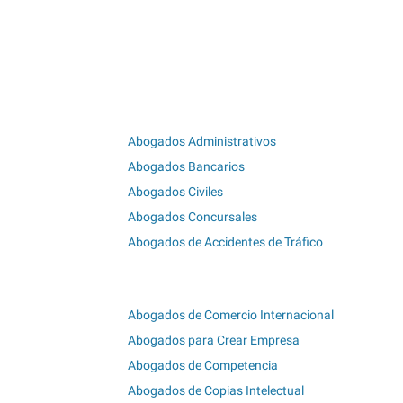
Abogados Administrativos
Abogados Bancarios
Abogados Civiles
Abogados Concursales
Abogados de Accidentes de Tráfico
Abogados de Comercio Internacional
Abogados para Crear Empresa
Abogados de Competencia
Abogados de Copias Intelectual