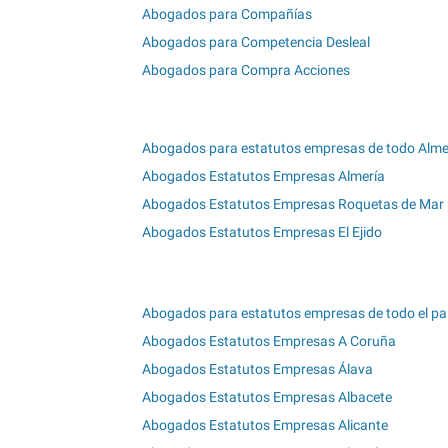
Abogados para Compañías
Abogados para Competencia Desleal
Abogados para Compra Acciones
Abogados para estatutos empresas de todo Alme
Abogados Estatutos Empresas Almería
Abogados Estatutos Empresas Roquetas de Mar
Abogados Estatutos Empresas El Ejido
Abogados para estatutos empresas de todo el pa
Abogados Estatutos Empresas A Coruña
Abogados Estatutos Empresas Álava
Abogados Estatutos Empresas Albacete
Abogados Estatutos Empresas Alicante