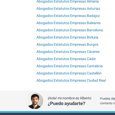
Abogados Estatutos Empresas Almería
Abogados Estatutos Empresas Asturias
Abogados Estatutos Empresas Badajoz
Abogados Estatutos Empresas Baleares
Abogados Estatutos Empresas Barcelona
Abogados Estatutos Empresas Bizkaia
Abogados Estatutos Empresas Burgos
Abogados Estatutos Empresas Cáceres
Abogados Estatutos Empresas Cádiz
Abogados Estatutos Empresas Cantabria
Abogados Estatutos Empresas Castellón
Abogados Estatutos Empresas Ciudad Real
¡Hola! mi nombre es Alberto
Puedes dej
¿Puedo ayudarte?
contacto c