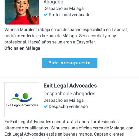
Abogado
Despacho en Málaga
Profesional verificado
Vanesa Morales trabaja en un despacho especialista en Laboral ,
podrá atenderte en la zona de Málaga. Serio, cordial y muy
profesional. Hace8 años se unieron a Easyoffer.
Oficina en Málaga
Pide presupuesto
Exit Legal Advocades
Despacho de abogados
Despacho en Málaga
Despacho verificado
En Exit Legal Advocades encontrarás Laboral profesionales
altamente cualificados . Si buscas una oficina cerca de Málaga, con
Exit Legal Advocades estás en buenas manos. Captan clientes