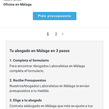
Oficina en Málaga
Pide presupuesto
1
2
Tu abogado en Málaga en 3 pasos
1. Completa el formulario
Para encontrar Abogados Laboralistas en Málaga
completa el formulario.
2. Recibe Presupuestos
NuestrosAbogados Laboralistas en Málaga te envían
presupuestos a tu medida.
3. Elige a tu abogado
Contrata alabogado en Málaga que más se ajuste a tus