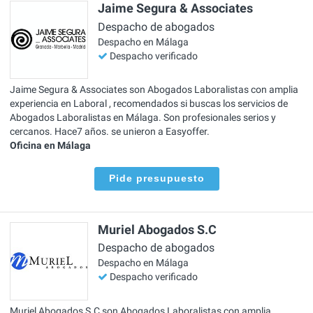
Jaime Segura & Associates
Despacho de abogados
Despacho en Málaga
Despacho verificado
Jaime Segura & Associates son Abogados Laboralistas con amplia
experiencia en Laboral , recomendados si buscas los servicios de
Abogados Laboralistas en Málaga. Son profesionales serios y
cercanos. Hace7 años. se unieron a Easyoffer.
Oficina en Málaga
Pide presupuesto
Muriel Abogados S.C
Despacho de abogados
Despacho en Málaga
Despacho verificado
Muriel Abogados S.C son Abogados Laboralistas con amplia