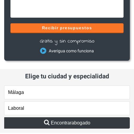
Recibir presupuestos
Gratis y sin compromiso
Averigua como funciona
Elige tu ciudad y especialidad
Encontrarabogado