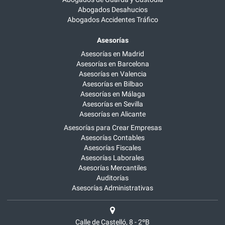
Abogados Desahucios
Abogados Accidentes Tráfico
Asesorías
Asesorías en Madrid
Asesorías en Barcelona
Asesorías en Valencia
Asesorías en Bilbao
Asesorías en Málaga
Asesorías en Sevilla
Asesorías en Alicante
Asesorías para Crear Empresas
Asesorías Contables
Asesorías Fiscales
Asesorías Laborales
Asesorías Mercantiles
Auditorías
Asesorías Administrativas
Calle de Castelló, 8 - 2ºB