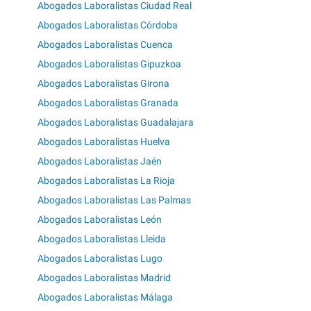
Abogados Laboralistas Ciudad Real
Abogados Laboralistas Córdoba
Abogados Laboralistas Cuenca
Abogados Laboralistas Gipuzkoa
Abogados Laboralistas Girona
Abogados Laboralistas Granada
Abogados Laboralistas Guadalajara
Abogados Laboralistas Huelva
Abogados Laboralistas Jaén
Abogados Laboralistas La Rioja
Abogados Laboralistas Las Palmas
Abogados Laboralistas León
Abogados Laboralistas Lleida
Abogados Laboralistas Lugo
Abogados Laboralistas Madrid
Abogados Laboralistas Málaga