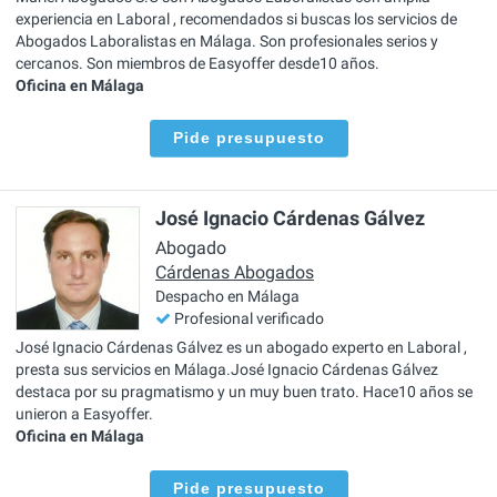
experiencia en Laboral , recomendados si buscas los servicios de
Abogados Laboralistas en Málaga. Son profesionales serios y
cercanos. Son miembros de Easyoffer desde10 años.
Oficina en Málaga
Pide presupuesto
José Ignacio Cárdenas Gálvez
Abogado
Cárdenas Abogados
Despacho en Málaga
Profesional verificado
José Ignacio Cárdenas Gálvez es un abogado experto en Laboral ,
presta sus servicios en Málaga.José Ignacio Cárdenas Gálvez
destaca por su pragmatismo y un muy buen trato. Hace10 años se
unieron a Easyoffer.
Oficina en Málaga
Pide presupuesto