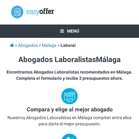
MENÚ
Abogados
Málaga
Laboral
Abogados LaboralistasMálaga
Encontramos Abogados Laboralistas recomendados en Málaga.
Completa el formulario y recibe 3 presupuestos ahora.
Compara y elige al mejor abogado
Nuestros Abogados Laboralistas en Málaga compiten entre ellos
para darte el mejor presupuesto.