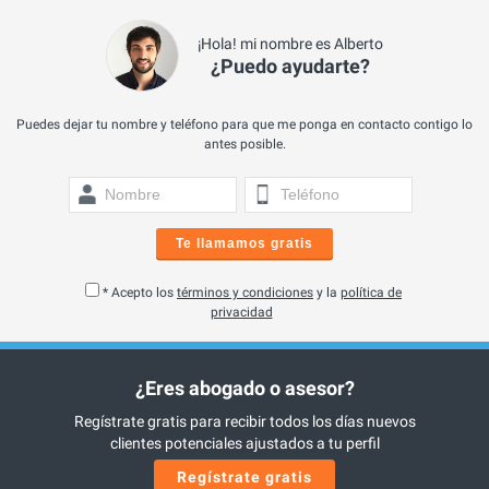
¡Hola! mi nombre es Alberto
¿Puedo ayudarte?
Puedes dejar tu nombre y teléfono para que me ponga en contacto contigo lo
antes posible.
Te llamamos gratis
* Acepto los
términos y condiciones
y la
política de
privacidad
¿Eres abogado o asesor?
Regístrate gratis para recibir todos los días nuevos
clientes potenciales ajustados a tu perfil
Regístrate gratis