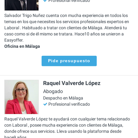
Profesional verificado
Salvador Trigo Nuñez cuenta con mucha experiencia en todos los
temas en los que necesites los servicios profesionales expertos en
Laboral . Habituado a tratar con clientes de Málaga. Atenderá tu
caso como si de él mismo se tratara. Hace10 años se unieron a
Easyoffer.
Oficina en Málaga
Pide presupuesto
Raquel Valverde López
Abogado
Despacho en Málaga
Profesional verificado
Raquel Valverde López te ayudará con cualquier tema relacionado
con Laboral , posee mucha experiencia con clientes de Málaga,
donde ofrece sus servicios. Lleva usando la plataforma desde
hace9 años.