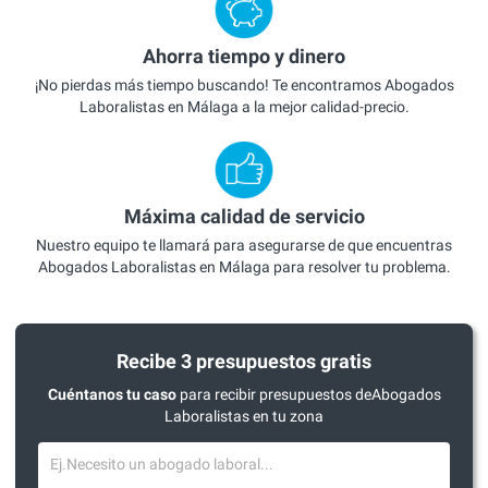
Ahorra tiempo y dinero
¡No pierdas más tiempo buscando! Te encontramos Abogados
Laboralistas en Málaga a la mejor calidad-precio.
Máxima calidad de servicio
Nuestro equipo te llamará para asegurarse de que encuentras
Abogados Laboralistas en Málaga para resolver tu problema.
Recibe 3 presupuestos gratis
Cuéntanos tu caso
para recibir presupuestos deAbogados
Laboralistas en tu zona