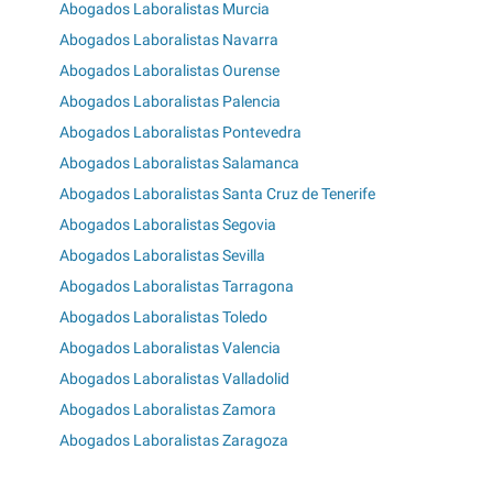
Abogados Laboralistas Murcia
Abogados Laboralistas Navarra
Abogados Laboralistas Ourense
Abogados Laboralistas Palencia
Abogados Laboralistas Pontevedra
Abogados Laboralistas Salamanca
Abogados Laboralistas Santa Cruz de Tenerife
Abogados Laboralistas Segovia
Abogados Laboralistas Sevilla
Abogados Laboralistas Tarragona
Abogados Laboralistas Toledo
Abogados Laboralistas Valencia
Abogados Laboralistas Valladolid
Abogados Laboralistas Zamora
Abogados Laboralistas Zaragoza