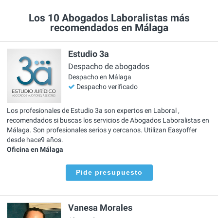
Los 10 Abogados Laboralistas más
recomendados en Málaga
Estudio 3a
Despacho de abogados
Despacho en Málaga
Despacho verificado
Los profesionales de Estudio 3a son expertos en Laboral ,
recomendados si buscas los servicios de Abogados Laboralistas en
Málaga. Son profesionales serios y cercanos. Utilizan Easyoffer
desde hace9 años.
Oficina en Málaga
Pide presupuesto
Vanesa Morales