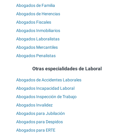
Abogados de Familia
Abogados de Herencias
Abogados Fiscales
Abogados Inmobiliarios
Abogados Laboralistas
Abogados Mercantiles
Abogados Penalistas
Otras especialidades de Laboral
Abogados de Accidentes Laborales
Abogados Incapacidad Laboral
Abogados Inspección de Trabajo
Abogados Invalidez
Abogados para Jubilación
Abogados para Despidos
Abogados para ERTE