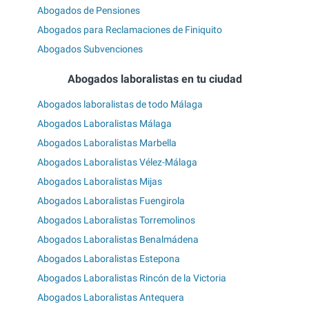
Abogados de Pensiones
Abogados para Reclamaciones de Finiquito
Abogados Subvenciones
Abogados laboralistas en tu ciudad
Abogados laboralistas de todo Málaga
Abogados Laboralistas Málaga
Abogados Laboralistas Marbella
Abogados Laboralistas Vélez-Málaga
Abogados Laboralistas Mijas
Abogados Laboralistas Fuengirola
Abogados Laboralistas Torremolinos
Abogados Laboralistas Benalmádena
Abogados Laboralistas Estepona
Abogados Laboralistas Rincón de la Victoria
Abogados Laboralistas Antequera