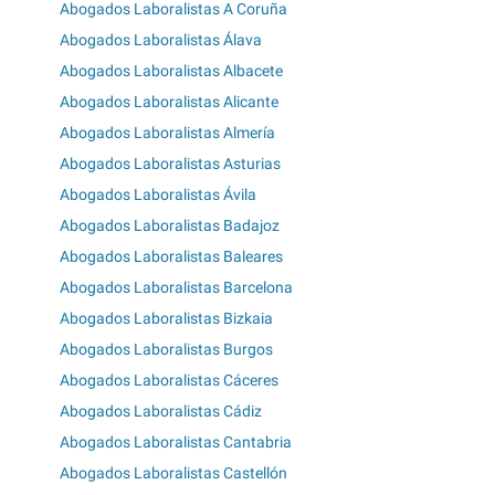
Abogados Laboralistas A Coruña
Abogados Laboralistas Álava
Abogados Laboralistas Albacete
Abogados Laboralistas Alicante
Abogados Laboralistas Almería
Abogados Laboralistas Asturias
Abogados Laboralistas Ávila
Abogados Laboralistas Badajoz
Abogados Laboralistas Baleares
Abogados Laboralistas Barcelona
Abogados Laboralistas Bizkaia
Abogados Laboralistas Burgos
Abogados Laboralistas Cáceres
Abogados Laboralistas Cádiz
Abogados Laboralistas Cantabria
Abogados Laboralistas Castellón