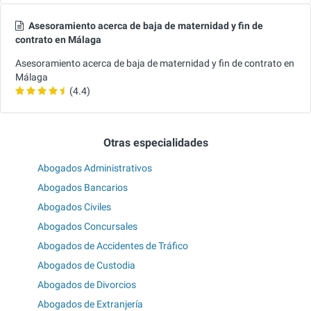
Asesoramiento acerca de baja de maternidad y fin de
contrato en Málaga
Asesoramiento acerca de baja de maternidad y fin de contrato en
Málaga
(4.4)
Otras especialidades
Abogados Administrativos
Abogados Bancarios
Abogados Civiles
Abogados Concursales
Abogados de Accidentes de Tráfico
Abogados de Custodia
Abogados de Divorcios
Abogados de Extranjería