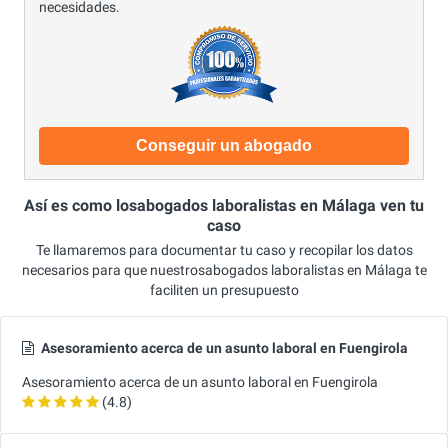
necesidades.
Conseguir un abogado
Así es como losabogados laboralistas en Málaga ven tu
caso
Te llamaremos para documentar tu caso y recopilar los datos
necesarios para que nuestrosabogados laboralistas en Málaga te
faciliten un presupuesto
Asesoramiento acerca de un asunto laboral en Fuengirola
Asesoramiento acerca de un asunto laboral en Fuengirola
(4.8)