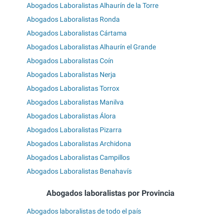
Abogados Laboralistas Alhaurín de la Torre
Abogados Laboralistas Ronda
Abogados Laboralistas Cártama
Abogados Laboralistas Alhaurín el Grande
Abogados Laboralistas Coín
Abogados Laboralistas Nerja
Abogados Laboralistas Torrox
Abogados Laboralistas Manilva
Abogados Laboralistas Álora
Abogados Laboralistas Pizarra
Abogados Laboralistas Archidona
Abogados Laboralistas Campillos
Abogados Laboralistas Benahavís
Abogados laboralistas por Provincia
Abogados laboralistas de todo el país