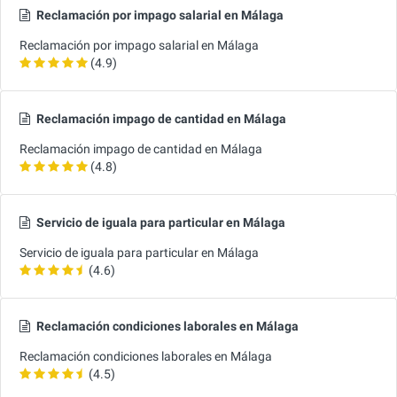
Reclamación por impago salarial en Málaga
Reclamación por impago salarial en Málaga
(4.9)
Reclamación impago de cantidad en Málaga
Reclamación impago de cantidad en Málaga
(4.8)
Servicio de iguala para particular en Málaga
Servicio de iguala para particular en Málaga
(4.6)
Reclamación condiciones laborales en Málaga
Reclamación condiciones laborales en Málaga
(4.5)