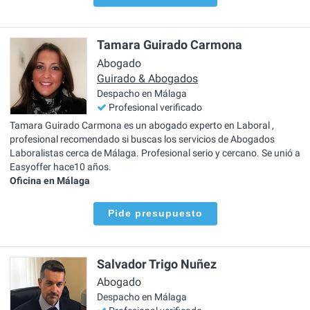
Tamara Guirado Carmona
Abogado
Guirado & Abogados
Despacho en Málaga
Profesional verificado
Tamara Guirado Carmona es un abogado experto en Laboral ,
profesional recomendado si buscas los servicios de Abogados
Laboralistas cerca de Málaga. Profesional serio y cercano. Se unió a
Easyoffer hace10 años.
Oficina en Málaga
Pide presupuesto
Salvador Trigo Nuñez
Abogado
Despacho en Málaga