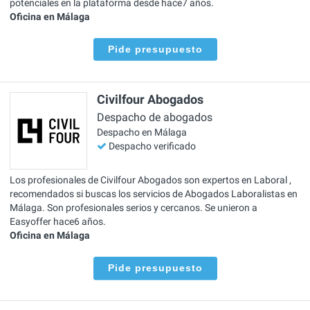
potenciales en la plataforma desde hace7 años.
Oficina en Málaga
Pide presupuesto
Civilfour Abogados
Despacho de abogados
Despacho en Málaga
Despacho verificado
Los profesionales de Civilfour Abogados son expertos en Laboral ,
recomendados si buscas los servicios de Abogados Laboralistas en
Málaga. Son profesionales serios y cercanos. Se unieron a
Easyoffer hace6 años.
Oficina en Málaga
Pide presupuesto