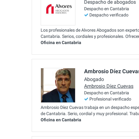
Despacho de abogados
Despacho en Cantabria
Despacho verificado
Los profesionales de Alvores Abogados son expertos
Cantabria. Serios, cordiales y profesionales. Ofrec
Oficina en Cantabria
Ambrosio Díez Cueva
Abogado
Ambrosio Díez Cuevas
Despacho en Cantabria
Profesional verificado
Ambrosio Díez Cuevas trabaja en un despacho especi
de Cantabria. Serio, cordial y muy profesional. Tra
Oficina en Cantabria