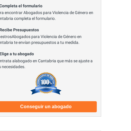
 Completa el formulario
ra encontrar Abogados para Violencia de Género en
ntabria completa el formulario.
 Recibe Presupuestos
estrosAbogados para Violencia de Género en
ntabria te envían presupuestos a tu medida.
 Elige a tu abogado
ntrata alabogado en Cantabria que más se ajuste a
s necesidades.
Conseguir un abogado