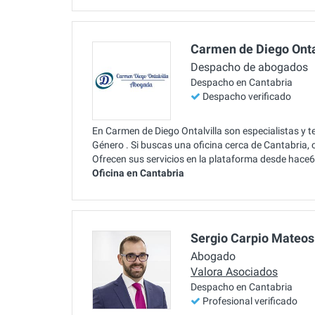
Carmen de Diego Onta
Despacho de abogados
Despacho en Cantabria
Despacho verificado
En Carmen de Diego Ontalvilla son especialistas y 
Género . Si buscas una oficina cerca de Cantabria,
Ofrecen sus servicios en la plataforma desde hace6
Oficina en Cantabria
Sergio Carpio Mateos
Abogado
Valora Asociados
Despacho en Cantabria
Profesional verificado