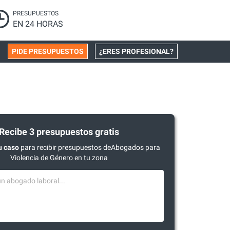
PRESUPUESTOS
EN 24 HORAS
PIDE PRESUPUESTOS
¿ERES PROFESIONAL?
Recibe 3 presupuestos gratis
u caso
para recibir presupuestos deAbogados para
Violencia de Género en tu zona