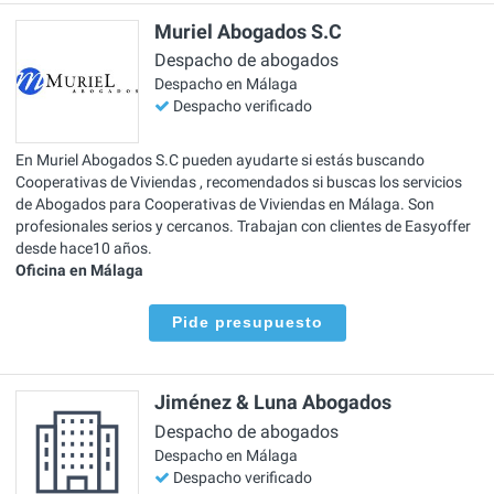
Muriel Abogados S.C
Despacho de abogados
Despacho en Málaga
Despacho verificado
En Muriel Abogados S.C pueden ayudarte si estás buscando
Cooperativas de Viviendas , recomendados si buscas los servicios
de Abogados para Cooperativas de Viviendas en Málaga. Son
profesionales serios y cercanos. Trabajan con clientes de Easyoffer
desde hace10 años.
Oficina en Málaga
Pide presupuesto
Jiménez & Luna Abogados
Despacho de abogados
Despacho en Málaga
Despacho verificado