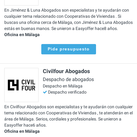
En Jiménez & Luna Abogados son especialistas y te ayudarán con
cualquier tema relacionado con Cooperativas de Viviendas . Si
buscas una oficina cerca de Málaga, con Jiménez & Luna Abogados
estás en buenas manos. Se unieron a Easyoffer hace8 años.
Oficina en Málaga
Pide presupuesto
Civilfour Abogados
Despacho de abogados
Despacho en Málaga
Despacho verificado
En Civilfour Abogados son especialistas y te ayudarán con cualquier
tema relacionado con Cooperativas de Viviendas , te atenderán en el
área de Málaga. Serios, cordiales y profesionales. Se unieron a
Easyoffer hace6 años.
Oficina en Málaga