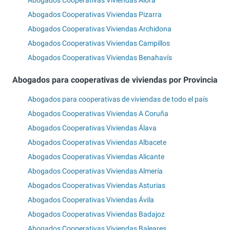
Abogados Cooperativas Viviendas Álora
Abogados Cooperativas Viviendas Pizarra
Abogados Cooperativas Viviendas Archidona
Abogados Cooperativas Viviendas Campillos
Abogados Cooperativas Viviendas Benahavís
Abogados para cooperativas de viviendas por Provincia
Abogados para cooperativas de viviendas de todo el país
Abogados Cooperativas Viviendas A Coruña
Abogados Cooperativas Viviendas Álava
Abogados Cooperativas Viviendas Albacete
Abogados Cooperativas Viviendas Alicante
Abogados Cooperativas Viviendas Almería
Abogados Cooperativas Viviendas Asturias
Abogados Cooperativas Viviendas Ávila
Abogados Cooperativas Viviendas Badajoz
Abogados Cooperativas Viviendas Baleares