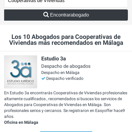
Encontrarabogado
Los 10 Abogados para Cooperativas de
Viviendas más recomendados en Málaga
Estudio 3a
Despacho de abogados
Despacho en Málaga
Despacho verificado
En Estudio 3a encontrarás Cooperativas de Viviendas profesionales
altamente cualificados , recomendados si buscas los servicios de
Abogados para Cooperativas de Viviendas en Málaga. Son
profesionales serios y cercanos. Se registraron en Easyoffer hace9
años.
Oficina en Málaga