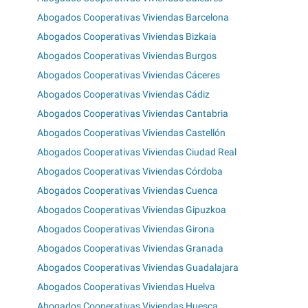
Abogados Cooperativas Viviendas Barcelona
Abogados Cooperativas Viviendas Bizkaia
Abogados Cooperativas Viviendas Burgos
Abogados Cooperativas Viviendas Cáceres
Abogados Cooperativas Viviendas Cádiz
Abogados Cooperativas Viviendas Cantabria
Abogados Cooperativas Viviendas Castellón
Abogados Cooperativas Viviendas Ciudad Real
Abogados Cooperativas Viviendas Córdoba
Abogados Cooperativas Viviendas Cuenca
Abogados Cooperativas Viviendas Gipuzkoa
Abogados Cooperativas Viviendas Girona
Abogados Cooperativas Viviendas Granada
Abogados Cooperativas Viviendas Guadalajara
Abogados Cooperativas Viviendas Huelva
Abogados Cooperativas Viviendas Huesca