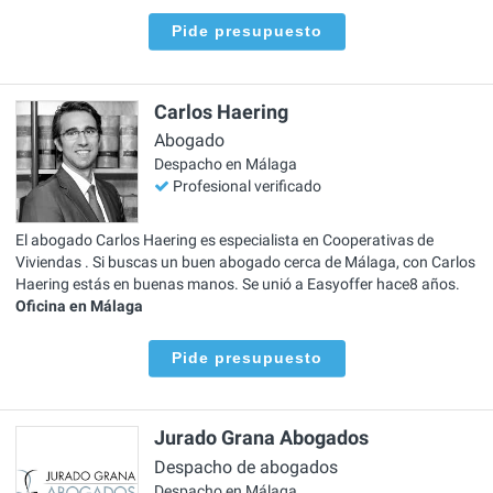
Pide presupuesto
Carlos Haering
Abogado
Despacho en Málaga
Profesional verificado
El abogado Carlos Haering es especialista en Cooperativas de
Viviendas . Si buscas un buen abogado cerca de Málaga, con Carlos
Haering estás en buenas manos. Se unió a Easyoffer hace8 años.
Oficina en Málaga
Pide presupuesto
Jurado Grana Abogados
Despacho de abogados
Despacho en Málaga