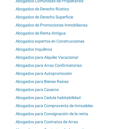
Abogados Comunidad de Propietarios
Abogados de Derecho Rústico
Abogados de Derecho Superficie
Abogados de Promociones Inmobiliarias
Abogados de Renta Antigua
Abogados expertos en Construcciones
Abogados Inquilinos
Abogados para Alquiler Vacacional
Abogados para Arras Confirmatorias
Abogados para Autopromoción
Abogados para Bienes Raíces
Abogados para Caseros
Abogados para Cedula habitabilidad
Abogados para Compraventa de Inmuebles
Abogados para Consignación de la renta
Abogados para Contratos de Arras