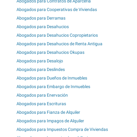
Abogados para Contratos de Aparcería
Abogados para Cooperativas de Viviendas
Abogados para Derramas
Abogados para Desahucios
Abogados para Desahucios Copropietarios
Abogados para Desahucios de Renta Antigua
Abogados para Desahucios Okupas
Abogados para Desalojo
Abogados para Deslindes
Abogados para Dueños de Inmuebles
Abogados para Embargo de Inmuebles
Abogados para Enervación
Abogados para Escrituras
Abogados para Fianza de Alquiler
Abogados para Impagos de Alquiler
Abogados para Impuestos Compra de Viviendas