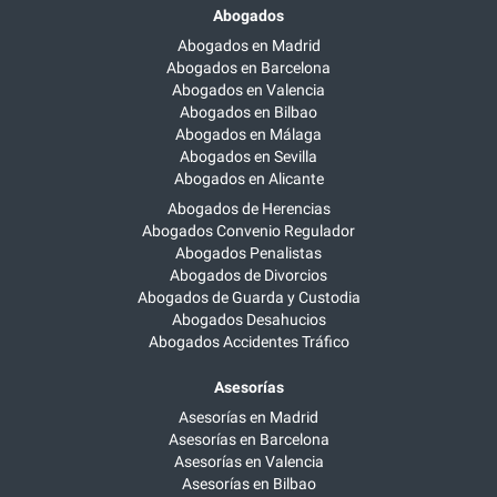
Abogados
Abogados en Madrid
Abogados en Barcelona
Abogados en Valencia
Abogados en Bilbao
Abogados en Málaga
Abogados en Sevilla
Abogados en Alicante
Abogados de Herencias
Abogados Convenio Regulador
Abogados Penalistas
Abogados de Divorcios
Abogados de Guarda y Custodia
Abogados Desahucios
Abogados Accidentes Tráfico
Asesorías
Asesorías en Madrid
Asesorías en Barcelona
Asesorías en Valencia
Asesorías en Bilbao