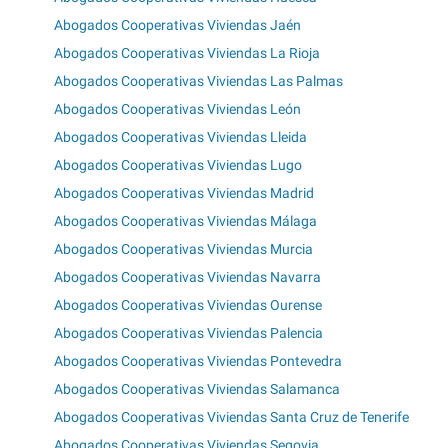
Abogados Cooperativas Viviendas Jaén
Abogados Cooperativas Viviendas La Rioja
Abogados Cooperativas Viviendas Las Palmas
Abogados Cooperativas Viviendas León
Abogados Cooperativas Viviendas Lleida
Abogados Cooperativas Viviendas Lugo
Abogados Cooperativas Viviendas Madrid
Abogados Cooperativas Viviendas Málaga
Abogados Cooperativas Viviendas Murcia
Abogados Cooperativas Viviendas Navarra
Abogados Cooperativas Viviendas Ourense
Abogados Cooperativas Viviendas Palencia
Abogados Cooperativas Viviendas Pontevedra
Abogados Cooperativas Viviendas Salamanca
Abogados Cooperativas Viviendas Santa Cruz de Tenerife
Abogados Cooperativas Viviendas Segovia