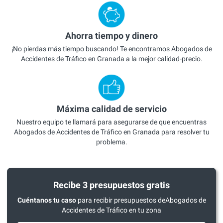
Ahorra tiempo y dinero
¡No pierdas más tiempo buscando! Te encontramos Abogados de
Accidentes de Tráfico en Granada a la mejor calidad-precio.
Máxima calidad de servicio
Nuestro equipo te llamará para asegurarse de que encuentras
Abogados de Accidentes de Tráfico en Granada para resolver tu
problema.
Recibe 3 presupuestos gratis
Cuéntanos tu caso
para recibir presupuestos deAbogados de
Accidentes de Tráfico en tu zona