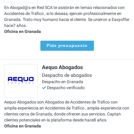
En Abogad@s en Red SCA te asistirán en temas relacionados con
Accidentes de Tráfico , si lo deseas, ejercen profesionalmente en
Granada. Trato muy humano hacia el cliente. Se unieron a Easyoffer
hace7 años.
Oficina en Granada
Pide presupuesto
Aequo Abogados
Despacho de abogados
Despacho en Granada
Despacho verificado
Aequo Abogados son Abogados de Accidentes de Tráfico con
amplia experiencia en Accidentes de Tráfico , amplia experiencia con
clientes cerca de Granada, donde ofrecen sus servicios. Captan
clientes potenciales en la plataforma desde hace8 años.
Oficina en Granada