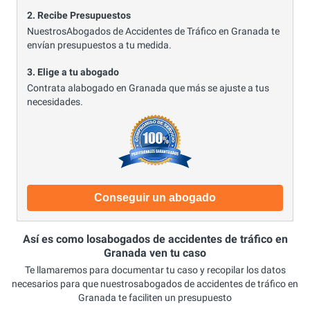
2. Recibe Presupuestos
NuestrosAbogados de Accidentes de Tráfico en Granada te
envían presupuestos a tu medida.
3. Elige a tu abogado
Contrata alabogado en Granada que más se ajuste a tus
necesidades.
Conseguir un abogado
Así es como losabogados de accidentes de tráfico en
Granada ven tu caso
Te llamaremos para documentar tu caso y recopilar los datos
necesarios para que nuestrosabogados de accidentes de tráfico en
Granada te faciliten un presupuesto