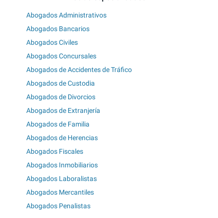
Abogados Administrativos
Abogados Bancarios
Abogados Civiles
Abogados Concursales
Abogados de Accidentes de Tráfico
Abogados de Custodia
Abogados de Divorcios
Abogados de Extranjería
Abogados de Familia
Abogados de Herencias
Abogados Fiscales
Abogados Inmobiliarios
Abogados Laboralistas
Abogados Mercantiles
Abogados Penalistas