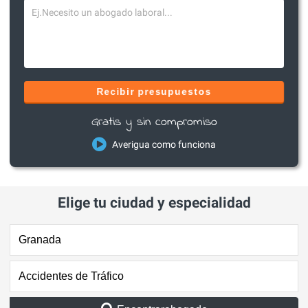
Recibir presupuestos
Gratis y sin compromiso
Averigua como funciona
Elige tu ciudad y especialidad