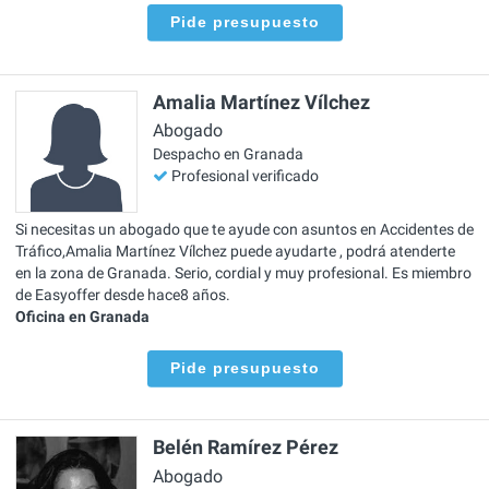
Pide presupuesto
Amalia Martínez Vílchez
Abogado
Despacho en Granada
Profesional verificado
Si necesitas un abogado que te ayude con asuntos en Accidentes de
Tráfico,Amalia Martínez Vílchez puede ayudarte , podrá atenderte
en la zona de Granada. Serio, cordial y muy profesional. Es miembro
de Easyoffer desde hace8 años.
Oficina en Granada
Pide presupuesto
Belén Ramírez Pérez
Abogado