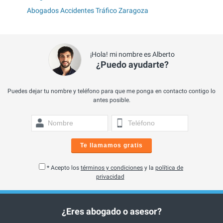
Abogados Accidentes Tráfico Zaragoza
¡Hola! mi nombre es Alberto
¿Puedo ayudarte?
Puedes dejar tu nombre y teléfono para que me ponga en contacto contigo lo
antes posible.
Te llamamos gratis
* Acepto los
términos y condiciones
y la
política de
privacidad
¿Eres abogado o asesor?