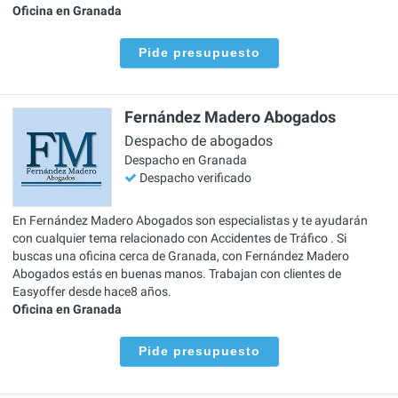
Oficina en Granada
Pide presupuesto
Fernández Madero Abogados
Despacho de abogados
Despacho en Granada
Despacho verificado
En Fernández Madero Abogados son especialistas y te ayudarán
con cualquier tema relacionado con Accidentes de Tráfico . Si
buscas una oficina cerca de Granada, con Fernández Madero
Abogados estás en buenas manos. Trabajan con clientes de
Easyoffer desde hace8 años.
Oficina en Granada
Pide presupuesto