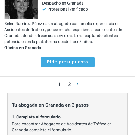
Despacho en Granada
Profesional verificado
Belén Ramírez Pérez es un abogado con amplia experiencia en
Accidentes de Tráfico , posee mucha experiencia con clientes de
Granada, donde ofrece sus servicios. Lleva captando clientes
potenciales en la plataforma desde hace8 años.
Oficina en Granada
Pide presupuesto
1
2
Tu abogado en Granada en 3 pasos
1. Completa el formulario
Para encontrar Abogados de Accidentes de Tráfico en
Granada completa el formulario.