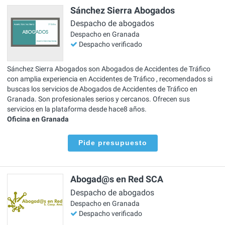
Sánchez Sierra Abogados
Despacho de abogados
Despacho en Granada
Despacho verificado
Sánchez Sierra Abogados son Abogados de Accidentes de Tráfico
con amplia experiencia en Accidentes de Tráfico , recomendados si
buscas los servicios de Abogados de Accidentes de Tráfico en
Granada. Son profesionales serios y cercanos. Ofrecen sus
servicios en la plataforma desde hace8 años.
Oficina en Granada
Pide presupuesto
Abogad@s en Red SCA
Despacho de abogados
Despacho en Granada
Despacho verificado