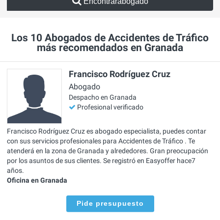
Encontrarabogado
Los 10 Abogados de Accidentes de Tráfico
más recomendados en Granada
Francisco Rodríguez Cruz
Abogado
Despacho en Granada
Profesional verificado
Francisco Rodríguez Cruz es abogado especialista, puedes contar
con sus servicios profesionales para Accidentes de Tráfico . Te
atenderá en la zona de Granada y alrededores. Gran preocupación
por los asuntos de sus clientes. Se registró en Easyoffer hace7
años.
Oficina en Granada
Pide presupuesto