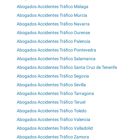
Abogados Accidentes Tráfico Málaga
Abogados Accidentes Tráfico Murcia
Abogados Accidentes Tráfico Navarra
Abogados Accidentes Tráfico Ourense
Abogados Accidentes Tráfico Palencia
Abogados Accidentes Tráfico Pontevedra
Abogados Accidentes Tráfico Salamanca
Abogados Accidentes Tráfico Santa Cruz de Tenerife
Abogados Accidentes Tráfico Segovia
Abogados Accidentes Tráfico Sevilla
Abogados Accidentes Tráfico Tarragona
Abogados Accidentes Tráfico Teruel
Abogados Accidentes Tráfico Toledo
Abogados Accidentes Tráfico Valencia
Abogados Accidentes Tráfico Valladolid
Abogados Accidentes Tráfico Zamora