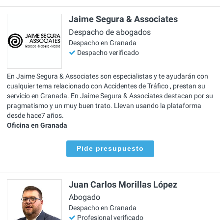
Jaime Segura & Associates
Despacho de abogados
Despacho en Granada
Despacho verificado
En Jaime Segura & Associates son especialistas y te ayudarán con
cualquier tema relacionado con Accidentes de Tráfico , prestan su
servicio en Granada. En Jaime Segura & Associates destacan por su
pragmatismo y un muy buen trato. Llevan usando la plataforma
desde hace7 años.
Oficina en Granada
Pide presupuesto
Juan Carlos Morillas López
Abogado
Despacho en Granada
Profesional verificado