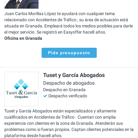
Juan Carlos Morillas López te ayudará con cualquier tema
relacionado con Accidentes de Tráfico , su área de actuación está
situada en Granada. Empleará todos los medios posibles para darle
el mejor servicio. Se registró en Easyoffer hace8 años.
Oficina en Granada
Pide presupuesto
Tuset y García Abogados
Despacho de abogados
Despacho en Granada
Despacho verificado
Tuset y García Abogados están especializados y altamente
cualificados en Accidentes de Tráfico . Cuentan con amplia
experiencia con clientes en la zona de Granada. Atenderán sus
problemas como si fueran propios. Captan clientes potenciales en la
plataforma desde hace8 años.