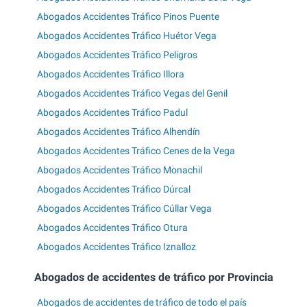
Abogados Accidentes Tráfico Pinos Puente
Abogados Accidentes Tráfico Huétor Vega
Abogados Accidentes Tráfico Peligros
Abogados Accidentes Tráfico Illora
Abogados Accidentes Tráfico Vegas del Genil
Abogados Accidentes Tráfico Padul
Abogados Accidentes Tráfico Alhendín
Abogados Accidentes Tráfico Cenes de la Vega
Abogados Accidentes Tráfico Monachil
Abogados Accidentes Tráfico Dúrcal
Abogados Accidentes Tráfico Cúllar Vega
Abogados Accidentes Tráfico Otura
Abogados Accidentes Tráfico Iznalloz
Abogados de accidentes de tráfico por Provincia
Abogados de accidentes de tráfico de todo el país