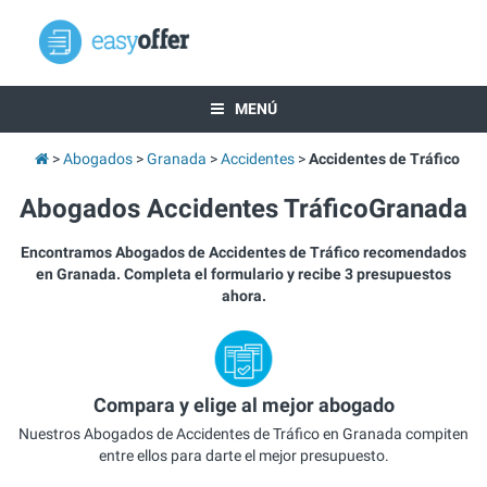
MENÚ
Abogados
Granada
Accidentes
Accidentes de Tráfico
Abogados Accidentes TráficoGranada
Encontramos Abogados de Accidentes de Tráfico recomendados
en Granada. Completa el formulario y recibe 3 presupuestos
ahora.
Compara y elige al mejor abogado
Nuestros Abogados de Accidentes de Tráfico en Granada compiten
entre ellos para darte el mejor presupuesto.