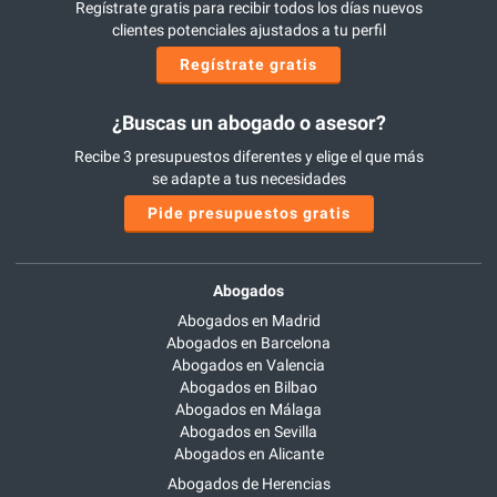
Regístrate gratis para recibir todos los días nuevos
clientes potenciales ajustados a tu perfil
Regístrate gratis
¿Buscas un abogado o asesor?
Recibe 3 presupuestos diferentes y elige el que más
se adapte a tus necesidades
Pide presupuestos gratis
Abogados
Abogados en Madrid
Abogados en Barcelona
Abogados en Valencia
Abogados en Bilbao
Abogados en Málaga
Abogados en Sevilla
Abogados en Alicante
Abogados de Herencias