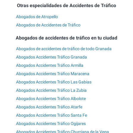
Otras especialidades de Accidentes de Tráfico
Abogados de Atropello
Abogados de Accidentes de Tráfico
Abogados de accidentes de tráfico en tu ciudad
Abogados de accidentes de tráfico de todo Granada
Abogados Accidentes Tráfico Granada
Abogados Accidentes Tráfico Armilla
Abogados Accidentes Tráfico Maracena
Abogados Accidentes Tráfico Las Gabias
Abogados Accidentes Tráfico La Zubia
Abogados Accidentes Tráfico Albolote
Abogados Accidentes Tráfico Atarfe
Abogados Accidentes Tráfico Santa Fe
Abogados Accidentes Tráfico Ogíjares
Abogados Accidentes Tráfico Churriana de la Vega