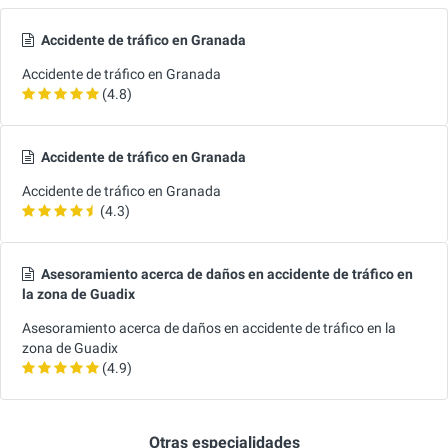
Accidente de tráfico en Granada
Accidente de tráfico en Granada
(4.8)
Accidente de tráfico en Granada
Accidente de tráfico en Granada
(4.3)
Asesoramiento acerca de daños en accidente de tráfico en
la zona de Guadix
Asesoramiento acerca de daños en accidente de tráfico en la
zona de Guadix
(4.9)
Otras especialidades