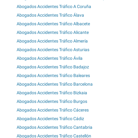
Abogados Accidentes Tráfico A Coruña
Abogados Accidentes Tráfico Álava
Abogados Accidentes Tráfico Albacete
Abogados Accidentes Tráfico Alicante
Abogados Accidentes Tráfico Almería
Abogados Accidentes Tráfico Asturias
Abogados Accidentes Tráfico Ávila
Abogados Accidentes Tráfico Badajoz
Abogados Accidentes Tráfico Baleares
Abogados Accidentes Tráfico Barcelona
Abogados Accidentes Tráfico Bizkaia
Abogados Accidentes Tráfico Burgos
Abogados Accidentes Tráfico Cáceres
Abogados Accidentes Tráfico Cádiz
Abogados Accidentes Tráfico Cantabria
Abogados Accidentes Tráfico Castellón