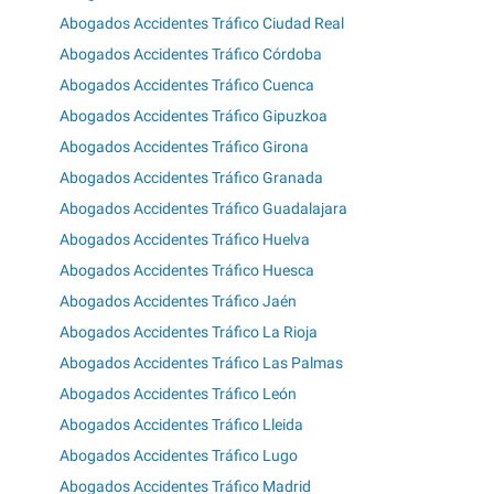
Abogados Accidentes Tráfico Ciudad Real
Abogados Accidentes Tráfico Córdoba
Abogados Accidentes Tráfico Cuenca
Abogados Accidentes Tráfico Gipuzkoa
Abogados Accidentes Tráfico Girona
Abogados Accidentes Tráfico Granada
Abogados Accidentes Tráfico Guadalajara
Abogados Accidentes Tráfico Huelva
Abogados Accidentes Tráfico Huesca
Abogados Accidentes Tráfico Jaén
Abogados Accidentes Tráfico La Rioja
Abogados Accidentes Tráfico Las Palmas
Abogados Accidentes Tráfico León
Abogados Accidentes Tráfico Lleida
Abogados Accidentes Tráfico Lugo
Abogados Accidentes Tráfico Madrid