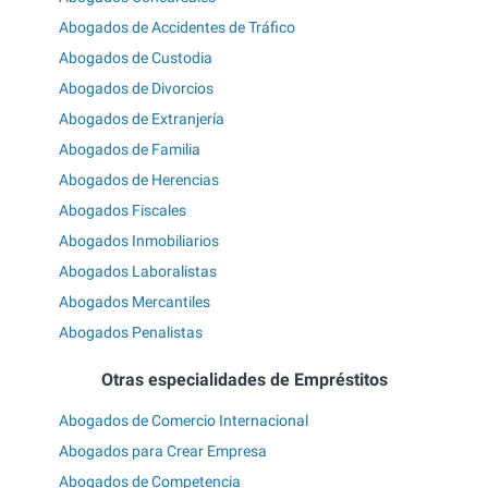
Abogados de Accidentes de Tráfico
Abogados de Custodia
Abogados de Divorcios
Abogados de Extranjería
Abogados de Familia
Abogados de Herencias
Abogados Fiscales
Abogados Inmobiliarios
Abogados Laboralistas
Abogados Mercantiles
Abogados Penalistas
Otras especialidades de Empréstitos
Abogados de Comercio Internacional
Abogados para Crear Empresa
Abogados de Competencia