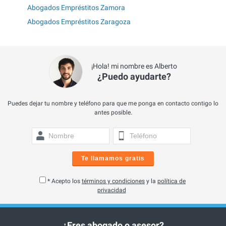
Abogados Empréstitos Zamora
Abogados Empréstitos Zaragoza
¡Hola! mi nombre es Alberto
¿Puedo ayudarte?
Puedes dejar tu nombre y teléfono para que me ponga en contacto contigo lo
antes posible.
Te llamamos gratis
* Acepto los
términos y condiciones
y la
política de
privacidad
¿Eres abogado o asesor?