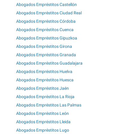
Abogados Empréstitos Castellón
Abogados Empréstitos Ciudad Real
Abogados Empréstitos Córdoba
Abogados Empréstitos Cuenca
Abogados Empréstitos Gipuzkoa
Abogados Empréstitos Girona
Abogados Empréstitos Granada
Abogados Empréstitos Guadalajara
Abogados Empréstitos Huelva
Abogados Empréstitos Huesca
Abogados Empréstitos Jaén
Abogados Empréstitos La Rioja
Abogados Empréstitos Las Palmas
Abogados Empréstitos León
Abogados Empréstitos Lleida
Abogados Empréstitos Lugo