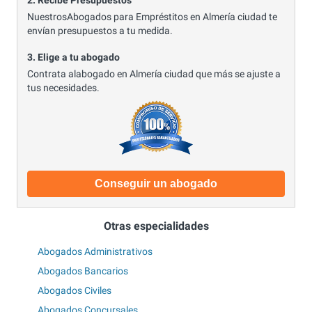
2. Recibe Presupuestos
NuestrosAbogados para Empréstitos en Almería ciudad te
envían presupuestos a tu medida.
3. Elige a tu abogado
Contrata alabogado en Almería ciudad que más se ajuste a
tus necesidades.
Conseguir un abogado
Otras especialidades
Abogados Administrativos
Abogados Bancarios
Abogados Civiles
Abogados Concursales