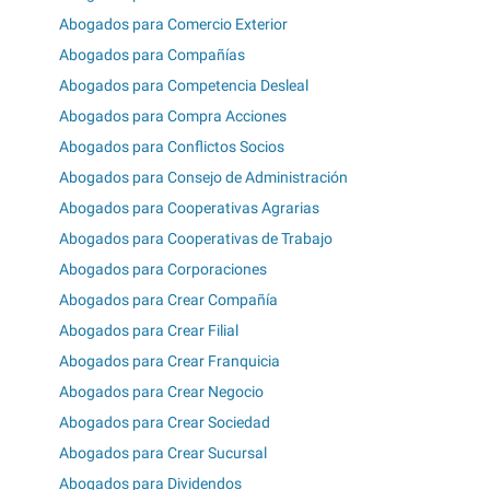
Abogados para Comercio Exterior
Abogados para Compañías
Abogados para Competencia Desleal
Abogados para Compra Acciones
Abogados para Conflictos Socios
Abogados para Consejo de Administración
Abogados para Cooperativas Agrarias
Abogados para Cooperativas de Trabajo
Abogados para Corporaciones
Abogados para Crear Compañía
Abogados para Crear Filial
Abogados para Crear Franquicia
Abogados para Crear Negocio
Abogados para Crear Sociedad
Abogados para Crear Sucursal
Abogados para Dividendos