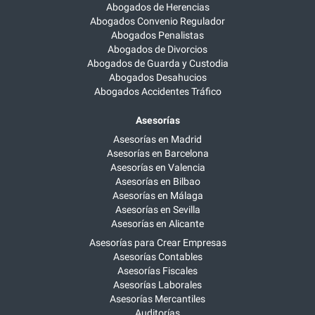
Abogados de Herencias
Abogados Convenio Regulador
Abogados Penalistas
Abogados de Divorcios
Abogados de Guarda y Custodia
Abogados Desahucios
Abogados Accidentes Tráfico
Asesorías
Asesorías en Madrid
Asesorías en Barcelona
Asesorías en Valencia
Asesorías en Bilbao
Asesorías en Málaga
Asesorías en Sevilla
Asesorías en Alicante
Asesorías para Crear Empresas
Asesorías Contables
Asesorías Fiscales
Asesorías Laborales
Asesorías Mercantiles
Auditorías