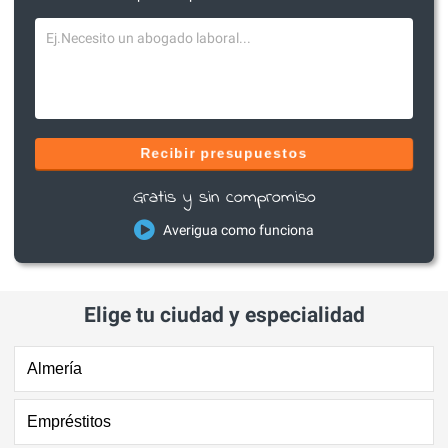
Recibir presupuestos
Gratis y sin compromiso
Averigua como funciona
Elige tu ciudad y especialidad