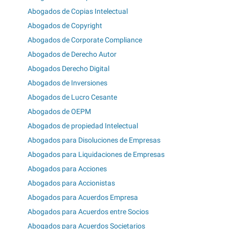
Abogados de Copias Intelectual
Abogados de Copyright
Abogados de Corporate Compliance
Abogados de Derecho Autor
Abogados Derecho Digital
Abogados de Inversiones
Abogados de Lucro Cesante
Abogados de OEPM
Abogados de propiedad Intelectual
Abogados para Disoluciones de Empresas
Abogados para Liquidaciones de Empresas
Abogados para Acciones
Abogados para Accionistas
Abogados para Acuerdos Empresa
Abogados para Acuerdos entre Socios
Abogados para Acuerdos Societarios