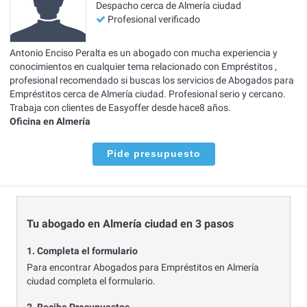
Despacho cerca de Almería ciudad
Profesional verificado
Antonio Enciso Peralta es un abogado con mucha experiencia y
conocimientos en cualquier tema relacionado con Empréstitos ,
profesional recomendado si buscas los servicios de Abogados para
Empréstitos cerca de Almería ciudad. Profesional serio y cercano.
Trabaja con clientes de Easyoffer desde hace8 años.
Oficina en Almería
Pide presupuesto
Tu abogado en Almería ciudad en 3 pasos
1. Completa el formulario
Para encontrar Abogados para Empréstitos en Almería
ciudad completa el formulario.