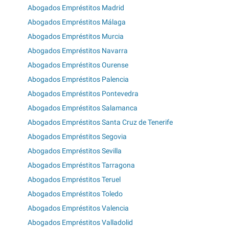
Abogados Empréstitos Madrid
Abogados Empréstitos Málaga
Abogados Empréstitos Murcia
Abogados Empréstitos Navarra
Abogados Empréstitos Ourense
Abogados Empréstitos Palencia
Abogados Empréstitos Pontevedra
Abogados Empréstitos Salamanca
Abogados Empréstitos Santa Cruz de Tenerife
Abogados Empréstitos Segovia
Abogados Empréstitos Sevilla
Abogados Empréstitos Tarragona
Abogados Empréstitos Teruel
Abogados Empréstitos Toledo
Abogados Empréstitos Valencia
Abogados Empréstitos Valladolid