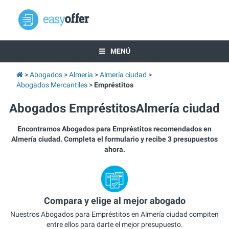
MENÚ
Abogados
Almería
Almería ciudad
Abogados Mercantiles
Empréstitos
Abogados EmpréstitosAlmería ciudad
Encontramos Abogados para Empréstitos recomendados en
Almería ciudad. Completa el formulario y recibe 3 presupuestos
ahora.
Compara y elige al mejor abogado
Nuestros Abogados para Empréstitos en Almería ciudad compiten
entre ellos para darte el mejor presupuesto.