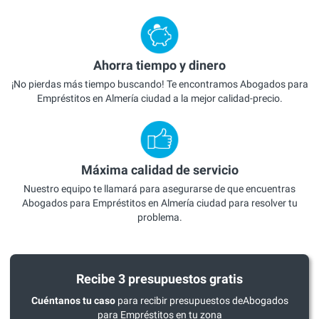
Ahorra tiempo y dinero
¡No pierdas más tiempo buscando! Te encontramos Abogados para
Empréstitos en Almería ciudad a la mejor calidad-precio.
Máxima calidad de servicio
Nuestro equipo te llamará para asegurarse de que encuentras
Abogados para Empréstitos en Almería ciudad para resolver tu
problema.
Recibe 3 presupuestos gratis
Cuéntanos tu caso
para recibir presupuestos deAbogados
para Empréstitos en tu zona