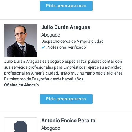
Pide presupuesto
Julio Durán Araguas
Abogado
Despacho cerca de Almería ciudad
Profesional verificado
Julio Durán Araguas es abogado especialista, puedes contar con
sus servicios profesionales para Empréstitos , ejerce su actividad
profesional en Almería ciudad. Trato muy humano hacia el cliente.
Es miembro de Easyoffer desde hace8 años.
Oficina en Almería
Pide presupuesto
Antonio Enciso Peralta
Abogado