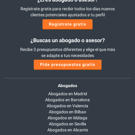
Regístrate gratis para recibir todos los días nuevos
clientes potenciales ajustados a tu perfil
Regístrate gratis
¿Buscas un abogado o asesor?
Recibe 3 presupuestos diferentes y elige el que más
se adapte a tus necesidades
Pide presupuestos gratis
Abogados
Abogados en Madrid
Abogados en Barcelona
Abogados en Valencia
Abogados en Bilbao
Abogados en Málaga
Abogados en Sevilla
Abogados en Alicante