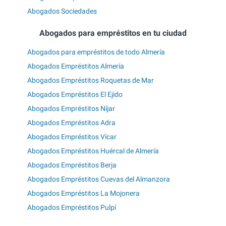
Abogados Sociedades
Abogados para empréstitos en tu ciudad
Abogados para empréstitos de todo Almería
Abogados Empréstitos Almería
Abogados Empréstitos Roquetas de Mar
Abogados Empréstitos El Ejido
Abogados Empréstitos Níjar
Abogados Empréstitos Adra
Abogados Empréstitos Vícar
Abogados Empréstitos Huércal de Almería
Abogados Empréstitos Berja
Abogados Empréstitos Cuevas del Almanzora
Abogados Empréstitos La Mojonera
Abogados Empréstitos Pulpí