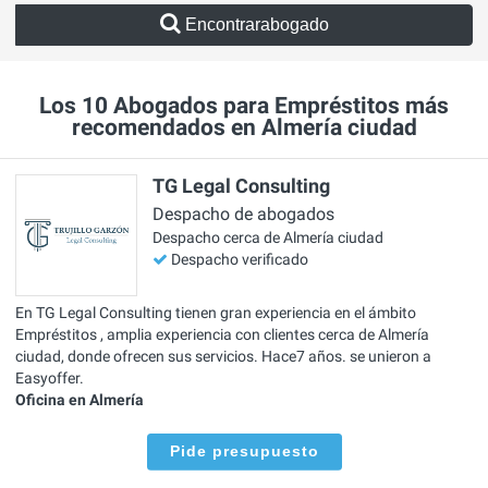
Encontrarabogado
Los 10 Abogados para Empréstitos más
recomendados en Almería ciudad
TG Legal Consulting
Despacho de abogados
Despacho cerca de Almería ciudad
Despacho verificado
En TG Legal Consulting tienen gran experiencia en el ámbito
Empréstitos , amplia experiencia con clientes cerca de Almería
ciudad, donde ofrecen sus servicios. Hace7 años. se unieron a
Easyoffer.
Oficina en Almería
Pide presupuesto