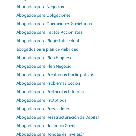
Abogados para Negocios
Abogados para Obligaciones
Abogados para Operaciones Societarias
Abogados para Pactos Accionistas
Abogados para Plagio Intelectual
abogados para plan de viabilidad
Abogados para Plan Empresa
Abogados para Plan Negocio
Abogados para Préstamos Participativos
Abogados para Problemas Socios
Abogados para Protocolos Internos
Abogados para Prototipos
Abogados para Proveedores
Abogados para Reestructuración de Capital
Abogados para Renuncia Socios
Abogados para Rondas de Inversión