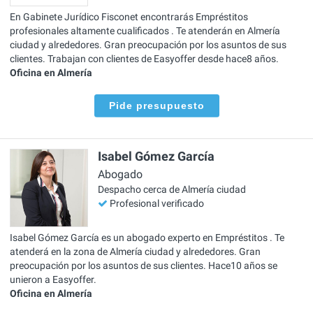
En Gabinete Jurídico Fisconet encontrarás Empréstitos
profesionales altamente cualificados . Te atenderán en Almería
ciudad y alrededores. Gran preocupación por los asuntos de sus
clientes. Trabajan con clientes de Easyoffer desde hace8 años.
Oficina en Almería
Pide presupuesto
Isabel Gómez García
Abogado
Despacho cerca de Almería ciudad
Profesional verificado
Isabel Gómez García es un abogado experto en Empréstitos . Te
atenderá en la zona de Almería ciudad y alrededores. Gran
preocupación por los asuntos de sus clientes. Hace10 años se
unieron a Easyoffer.
Oficina en Almería