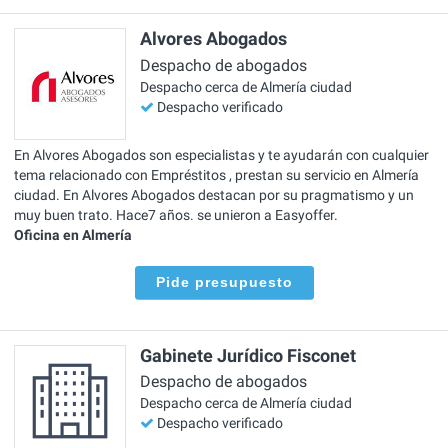
Alvores Abogados
Despacho de abogados
Despacho cerca de Almería ciudad
Despacho verificado
En Alvores Abogados son especialistas y te ayudarán con cualquier
tema relacionado con Empréstitos , prestan su servicio en Almería
ciudad. En Alvores Abogados destacan por su pragmatismo y un
muy buen trato. Hace7 años. se unieron a Easyoffer.
Oficina en Almería
Pide presupuesto
Gabinete Jurídico Fisconet
Despacho de abogados
Despacho cerca de Almería ciudad
Despacho verificado