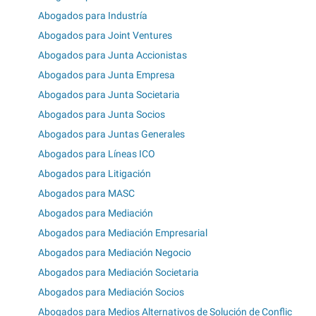
Abogados para Industría
Abogados para Joint Ventures
Abogados para Junta Accionistas
Abogados para Junta Empresa
Abogados para Junta Societaria
Abogados para Junta Socios
Abogados para Juntas Generales
Abogados para Líneas ICO
Abogados para Litigación
Abogados para MASC
Abogados para Mediación
Abogados para Mediación Empresarial
Abogados para Mediación Negocio
Abogados para Mediación Societaria
Abogados para Mediación Socios
Abogados para Medios Alternativos de Solución de Conflic