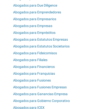
Abogados para Due Diligence
Abogados para Emprendedores
Abogados para Empresarios
Abogados para Empresas
Abogados para Empréstitos
Abogados para Estatutos Empresas
Abogados para Estatutos Societarios
Abogados para Fideicomisos
Abogados para Filiales
Abogados para Financieros
Abogados para Franquicias
Abogados para Fusiones
Abogados para Fusiones Empresas
Abogados para Ganancias Empresa
Abogados para Gobierno Corporativo
Abogados para ICEX