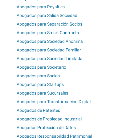
Abogados para Royalties
Abogados para Salida Sociedad
Abogados para Separación Socios
Abogados para Smart Contracts
Abogados para Sociedad Ánonima
Abogados para Sociedad Familiar
Abogados para Sociedad Limitada
Abogados para Societario
Abogados para Socios
Abogados para Startups
Abogados para Sucursales
Abogados para Transformación Digital
Abogados de Patentes
Abogados de Propiedad Industrial
Abogados Protección de Datos
Abogados Responsabilidad Patrimonial