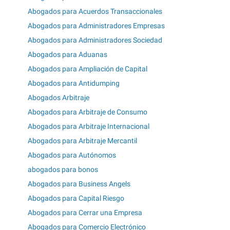
Abogados para Acuerdos Transaccionales
Abogados para Administradores Empresas
Abogados para Administradores Sociedad
Abogados para Aduanas
Abogados para Ampliación de Capital
Abogados para Antidumping
Abogados Arbitraje
Abogados para Arbitraje de Consumo
Abogados para Arbitraje Internacional
Abogados para Arbitraje Mercantil
Abogados para Autónomos
abogados para bonos
Abogados para Business Angels
Abogados para Capital Riesgo
Abogados para Cerrar una Empresa
Abogados para Comercio Electrónico