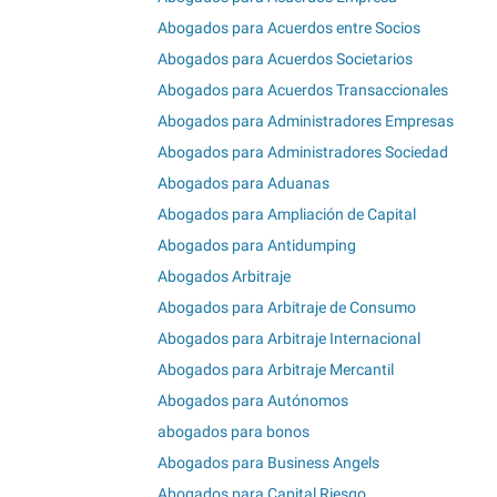
Abogados para Acuerdos entre Socios
Abogados para Acuerdos Societarios
Abogados para Acuerdos Transaccionales
Abogados para Administradores Empresas
Abogados para Administradores Sociedad
Abogados para Aduanas
Abogados para Ampliación de Capital
Abogados para Antidumping
Abogados Arbitraje
Abogados para Arbitraje de Consumo
Abogados para Arbitraje Internacional
Abogados para Arbitraje Mercantil
Abogados para Autónomos
abogados para bonos
Abogados para Business Angels
Abogados para Capital Riesgo