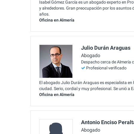
Isabel Gómez García es un abogado experto en Prot
y alrededores. Gran preocupación por los asuntos 
años.
Oficina en Almería
Julio Durán Araguas
Abogado
Despacho cerca de Almería 
Profesional verificado
El abogado Julio Durán Araguas es especialista en 
ciudad. Serio, cordial y muy profesional. Se unió a
Oficina en Almería
Antonio Enciso Peralt
Abogado