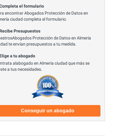
 Completa el formulario
ra encontrar Abogados Protección de Datos en
mería ciudad completa el formulario.
 Recibe Presupuestos
estrosAbogados Protección de Datos en Almería
udad te envían presupuestos a tu medida.
 Elige a tu abogado
ntrata alabogado en Almería ciudad que más se
uste a tus necesidades.
Conseguir un abogado