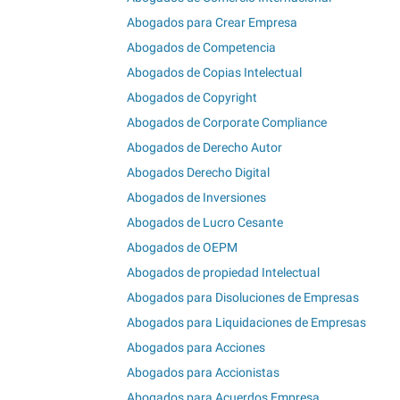
Abogados para Crear Empresa
Abogados de Competencia
Abogados de Copias Intelectual
Abogados de Copyright
Abogados de Corporate Compliance
Abogados de Derecho Autor
Abogados Derecho Digital
Abogados de Inversiones
Abogados de Lucro Cesante
Abogados de OEPM
Abogados de propiedad Intelectual
Abogados para Disoluciones de Empresas
Abogados para Liquidaciones de Empresas
Abogados para Acciones
Abogados para Accionistas
Abogados para Acuerdos Empresa