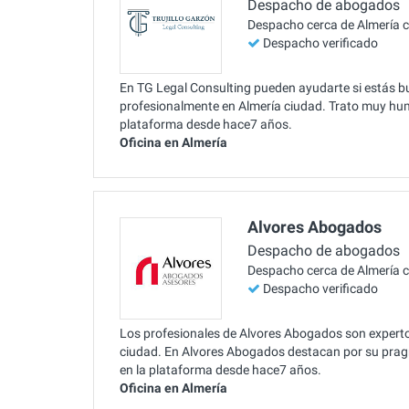
Despacho de abogados
Despacho cerca de Almería 
Despacho verificado
En TG Legal Consulting pueden ayudarte si estás bu
profesionalmente en Almería ciudad. Trato muy huma
plataforma desde hace7 años.
Oficina en Almería
Alvores Abogados
Despacho de abogados
Despacho cerca de Almería 
Despacho verificado
Los profesionales de Alvores Abogados son expertos
ciudad. En Alvores Abogados destacan por su prag
en la plataforma desde hace7 años.
Oficina en Almería