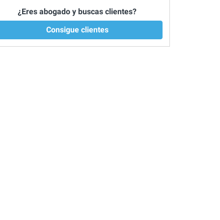
¿Eres abogado y buscas clientes?
Consigue clientes