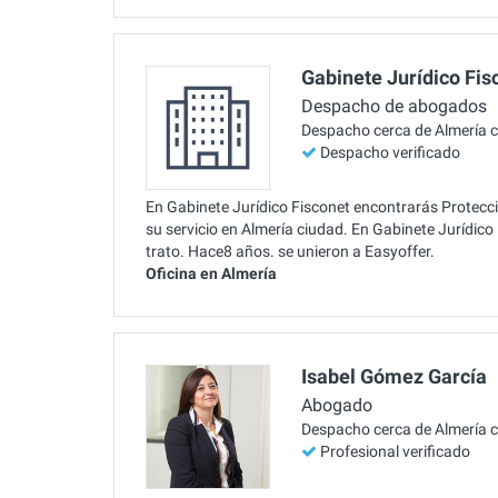
Gabinete Jurídico Fis
Despacho de abogados
Despacho cerca de Almería 
Despacho verificado
En Gabinete Jurídico Fisconet encontrarás Protecci
su servicio en Almería ciudad. En Gabinete Jurídi
trato. Hace8 años. se unieron a Easyoffer.
Oficina en Almería
Isabel Gómez García
Abogado
Despacho cerca de Almería 
Profesional verificado